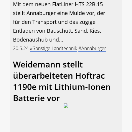
Mit dem neuen FlatLiner HTS 22B.15
stellt Annaburger eine Mulde vor, der
für den Transport und das zügige
Entladen von Bauschutt, Sand, Kies,
Bodenaushub und...
20.5.24
#Sonstige Landtechnik
#Annaburger
Weidemann stellt
überarbeiteten Hoftrac
1190e mit Lithium-Ionen
Batterie vor