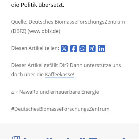
die Politik übersetzt.
Quelle: Deutsches BiomasseForschungsZentrum
(DBFZ) (www.dbfz.de)
Diesen Artikel teilen:
Dieser Artikel gefällt Dir? Dann unterstütze uns
doch über die
Kaffeekasse!
⌂
NawaRo und erneuerbare Energie
#DeutschesBiomasseForschungsZentrum