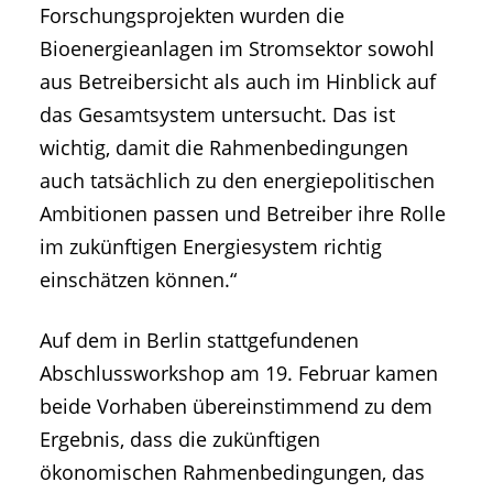
Forschungsprojekten wurden die
Bioenergieanlagen im Stromsektor sowohl
aus Betreibersicht als auch im Hinblick auf
das Gesamtsystem untersucht. Das ist
wichtig, damit die Rahmenbedingungen
auch tatsächlich zu den energiepolitischen
Ambitionen passen und Betreiber ihre Rolle
im zukünftigen Energiesystem richtig
einschätzen können.“
Auf dem in Berlin stattgefundenen
Abschlussworkshop am 19. Februar kamen
beide Vorhaben übereinstimmend zu dem
Ergebnis, dass die zukünftigen
ökonomischen Rahmenbedingungen, das