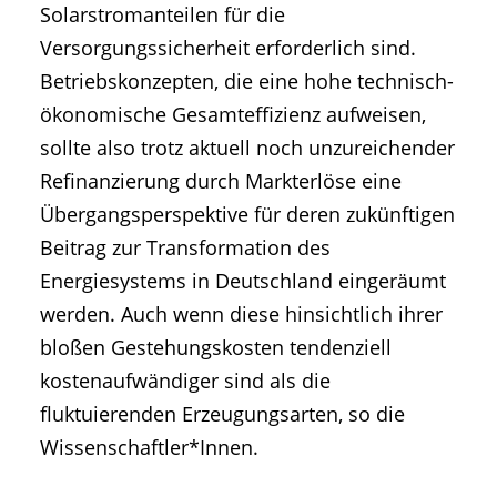
Solarstromanteilen für die
Versorgungssicherheit erforderlich sind.
Betriebskonzepten, die eine hohe technisch-
ökonomische Gesamteffizienz aufweisen,
sollte also trotz aktuell noch unzureichender
Refinanzierung durch Markterlöse eine
Übergangsperspektive für deren zukünftigen
Beitrag zur Transformation des
Energiesystems in Deutschland eingeräumt
werden. Auch wenn diese hinsichtlich ihrer
bloßen Gestehungskosten tendenziell
kostenaufwändiger sind als die
fluktuierenden Erzeugungsarten, so die
Wissenschaftler*Innen.