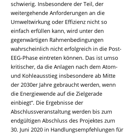
schwierig. Insbesondere der Teil, der
weitergehende Anforderungen an die
Umweltwirkung oder Effizienz nicht so
einfach erfüllen kann, wird unter den
gegenwärtigen Rahmenbedingungen
wahrscheinlich nicht erfolgreich in die Post-
EEG-Phase eintreten können. Das ist umso
kritischer, da die Anlagen nach dem Atom-
und Kohleausstieg insbesondere ab Mitte
der 2030er Jahre gebraucht werden, wenn
die Energiewende auf die Zielgerade
einbiegt“. Die Ergebnisse der
Abschlussveranstaltung werden bis zum
endgültigen Abschluss des Projektes zum
30. Juni 2020 in Handlungsempfehlungen für