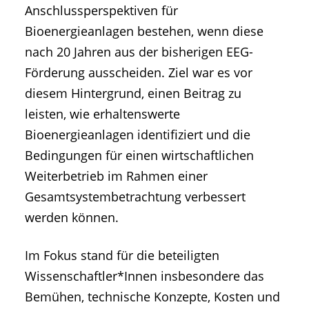
Anschlussperspektiven für
Bioenergieanlagen bestehen, wenn diese
nach 20 Jahren aus der bisherigen EEG-
Förderung ausscheiden. Ziel war es vor
diesem Hintergrund, einen Beitrag zu
leisten, wie erhaltenswerte
Bioenergieanlagen identifiziert und die
Bedingungen für einen wirtschaftlichen
Weiterbetrieb im Rahmen einer
Gesamtsystembetrachtung verbessert
werden können.
Im Fokus stand für die beteiligten
Wissenschaftler*Innen insbesondere das
Bemühen, technische Konzepte, Kosten und