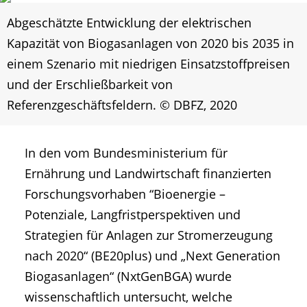
Abgeschätzte Entwicklung der elektrischen
Kapazität von Biogasanlagen von 2020 bis 2035 in
einem Szenario mit niedrigen Einsatzstoffpreisen
und der Erschließbarkeit von
Referenzgeschäftsfeldern. © DBFZ, 2020
In den vom Bundesministerium für
Ernährung und Landwirtschaft finanzierten
Forschungsvorhaben “Bioenergie –
Potenziale, Langfristperspektiven und
Strategien für Anlagen zur Stromerzeugung
nach 2020“ (BE20plus) und „Next Generation
Biogasanlagen“ (NxtGenBGA) wurde
wissenschaftlich untersucht, welche