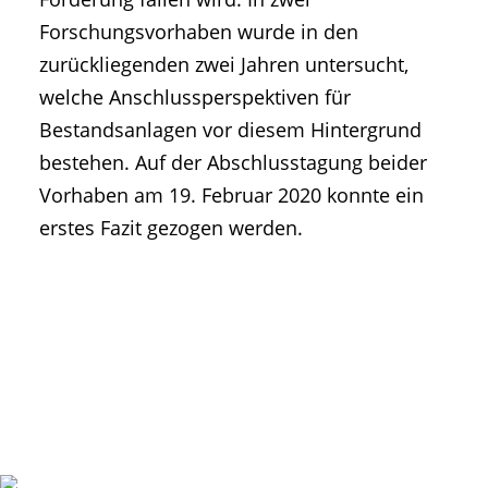
Forschungsvorhaben wurde in den
zurückliegenden zwei Jahren untersucht,
welche Anschlussperspektiven für
Bestandsanlagen vor diesem Hintergrund
bestehen. Auf der Abschlusstagung beider
Vorhaben am 19. Februar 2020 konnte ein
erstes Fazit gezogen werden.