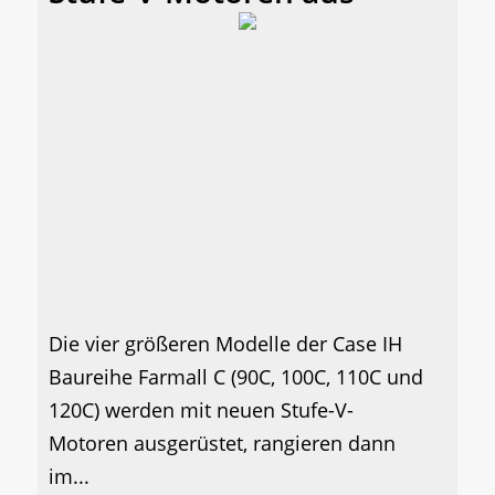
Die vier größeren Modelle der Case IH
Baureihe Farmall C (90C, 100C, 110C und
120C) werden mit neuen Stufe-V-
Motoren ausgerüstet, rangieren dann
im...