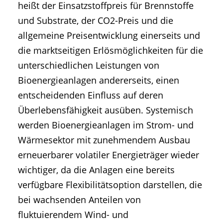
heißt der Einsatzstoffpreis für Brennstoffe
und Substrate, der CO2-Preis und die
allgemeine Preisentwicklung einerseits und
die marktseitigen Erlösmöglichkeiten für die
unterschiedlichen Leistungen von
Bioenergieanlagen andererseits, einen
entscheidenden Einfluss auf deren
Überlebensfähigkeit ausüben. Systemisch
werden Bioenergieanlagen im Strom- und
Wärmesektor mit zunehmendem Ausbau
erneuerbarer volatiler Energieträger wieder
wichtiger, da die Anlagen eine bereits
verfügbare Flexibilitätsoption darstellen, die
bei wachsenden Anteilen von
fluktuierendem Wind- und