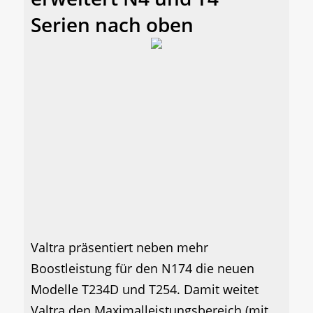
Serien nach oben
Valtra präsentiert neben mehr
Boostleistung für den N174 die neuen
Modelle T234D und T254. Damit weitet
Valtra den Maximalleistungsbereich (mit