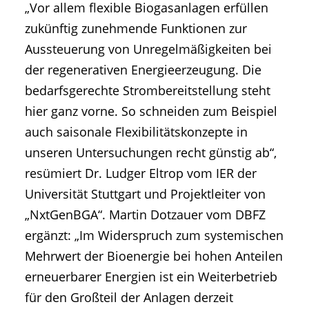
„Vor allem flexible Biogasanlagen erfüllen
zukünftig zunehmende Funktionen zur
Aussteuerung von Unregelmäßigkeiten bei
der regenerativen Energieerzeugung. Die
bedarfsgerechte Strombereitstellung steht
hier ganz vorne. So schneiden zum Beispiel
auch saisonale Flexibilitätskonzepte in
unseren Untersuchungen recht günstig ab“,
resümiert Dr. Ludger Eltrop vom IER der
Universität Stuttgart und Projektleiter von
„NxtGenBGA“. Martin Dotzauer vom DBFZ
ergänzt: „Im Widerspruch zum systemischen
Mehrwert der Bioenergie bei hohen Anteilen
erneuerbarer Energien ist ein Weiterbetrieb
für den Großteil der Anlagen derzeit