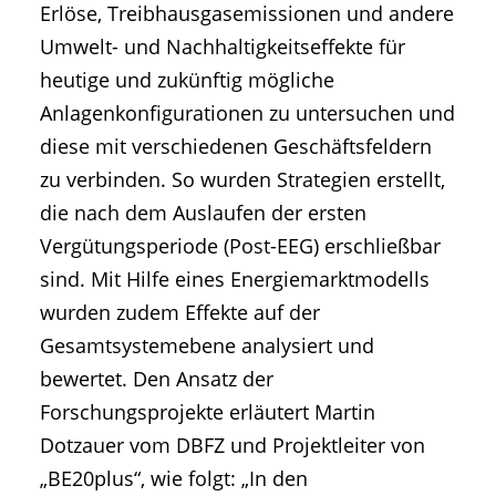
Erlöse, Treibhausgasemissionen und andere
Umwelt- und Nachhaltigkeitseffekte für
heutige und zukünftig mögliche
Anlagenkonfigurationen zu untersuchen und
diese mit verschiedenen Geschäftsfeldern
zu verbinden. So wurden Strategien erstellt,
die nach dem Auslaufen der ersten
Vergütungsperiode (Post-EEG) erschließbar
sind. Mit Hilfe eines Energiemarktmodells
wurden zudem Effekte auf der
Gesamtsystemebene analysiert und
bewertet. Den Ansatz der
Forschungsprojekte erläutert Martin
Dotzauer vom DBFZ und Projektleiter von
„BE20plus“, wie folgt: „In den