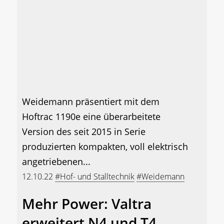
Weidemann präsentiert mit dem
Hoftrac 1190e eine überarbeitete
Version des seit 2015 in Serie
produzierten kompakten, voll elektrisch
angetriebenen...
12.10.22
#Hof- und Stalltechnik
#Weidemann
Mehr Power: Valtra
erweitert N4 und T4