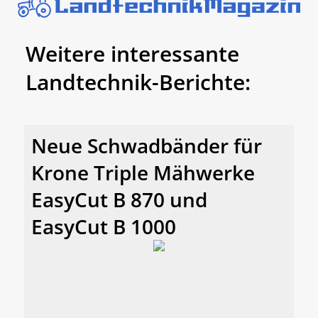
Weitere interessante
Landtechnik-Berichte:
Neue Schwadbänder für
Krone Triple Mähwerke
EasyCut B 870 und
EasyCut B 1000