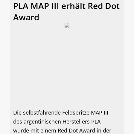
PLA MAP III erhält Red Dot
Award
Die selbstfahrende Feldspritze MAP III
des argentinischen Herstellers PLA
wurde mit einem Red Dot Award in der