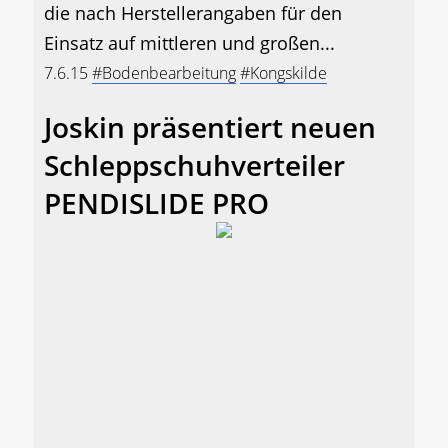
die nach Herstellerangaben für den
Einsatz auf mittleren und großen...
7.6.15
#Bodenbearbeitung
#Kongskilde
Joskin präsentiert neuen
Schleppschuhverteiler
PENDISLIDE PRO