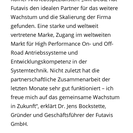
Futavis den idealen Partner für das weitere
Wachstum und die Skalierung der Firma
gefunden. Eine starke und weltweit
vertretene Marke, Zugang im weltweiten
Markt für High Performance On- und Off-
Road Antriebssysteme und
Entwicklungskompetenz in der
Systemtechnik. Nicht zuletzt hat die
partnerschaftliche Zusammenarbeit der
letzten Monate sehr gut funktioniert – ich
freue mich auf das gemeinsame Wachstum
in Zukunft“, erklärt Dr. Jens Bockstette,
Gründer und Geschäftsführer der Futavis
GmbH.