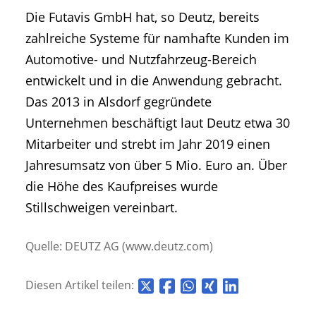
Die Futavis GmbH hat, so Deutz, bereits
zahlreiche Systeme für namhafte Kunden im
Automotive- und Nutzfahrzeug-Bereich
entwickelt und in die Anwendung gebracht.
Das 2013 in Alsdorf gegründete
Unternehmen beschäftigt laut Deutz etwa 30
Mitarbeiter und strebt im Jahr 2019 einen
Jahresumsatz von über 5 Mio. Euro an. Über
die Höhe des Kaufpreises wurde
Stillschweigen vereinbart.
Quelle: DEUTZ AG (www.deutz.com)
Diesen Artikel teilen: