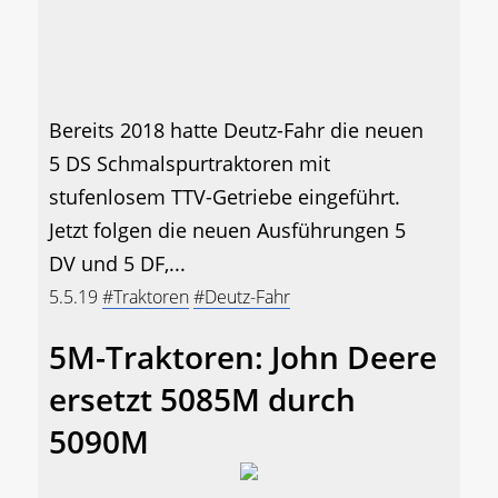
Bereits 2018 hatte Deutz-Fahr die neuen
5 DS Schmalspurtraktoren mit
stufenlosem TTV-Getriebe eingeführt.
Jetzt folgen die neuen Ausführungen 5
DV und 5 DF,...
5.5.19
#Traktoren
#Deutz-Fahr
5M-Traktoren: John Deere
ersetzt 5085M durch
5090M