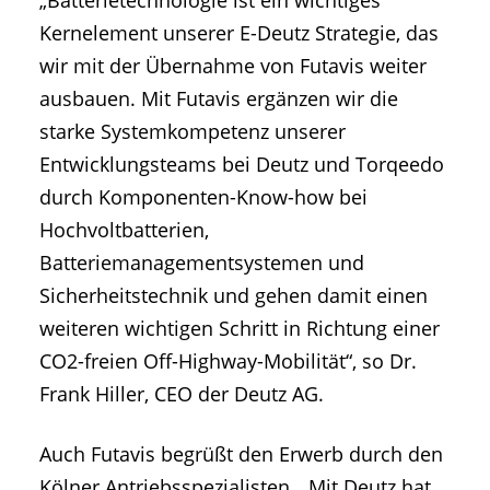
Kernelement unserer E-Deutz Strategie, das
wir mit der Übernahme von Futavis weiter
ausbauen. Mit Futavis ergänzen wir die
starke Systemkompetenz unserer
Entwicklungsteams bei Deutz und Torqeedo
durch Komponenten-Know-how bei
Hochvoltbatterien,
Batteriemanagementsystemen und
Sicherheitstechnik und gehen damit einen
weiteren wichtigen Schritt in Richtung einer
CO2-freien Off-Highway-Mobilität“, so Dr.
Frank Hiller, CEO der Deutz AG.
Auch Futavis begrüßt den Erwerb durch den
Kölner Antriebsspezialisten. „Mit Deutz hat