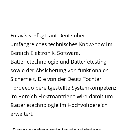
Futavis verfügt laut Deutz über
umfangreiches technisches Know-how im
Bereich Elektronik, Software,
Batterietechnologie und Batterietesting
sowie der Absicherung von funktionaler
Sicherheit. Die von der Deutz Tochter
Torqeedo bereitgestellte Systemkompetenz
im Bereich Elektroantriebe wird damit um
Batterietechnologie im Hochvoltbereich
erweitert.
„Batterietechnologie ist ein wichtiges