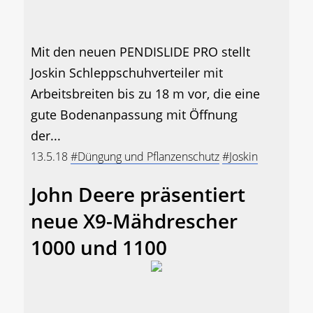
Mit den neuen PENDISLIDE PRO stellt
Joskin Schleppschuhverteiler mit
Arbeitsbreiten bis zu 18 m vor, die eine
gute Bodenanpassung mit Öffnung
der...
13.5.18
#Düngung und Pflanzenschutz
#Joskin
John Deere präsentiert
neue X9-Mähdrescher
1000 und 1100