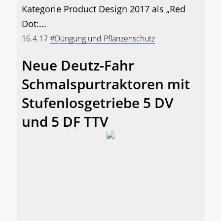
Kategorie Product Design 2017 als „Red
Dot:...
16.4.17
#Düngung und Pflanzenschutz
Neue Deutz-Fahr
Schmalspurtraktoren mit
Stufenlosgetriebe 5 DV
und 5 DF TTV