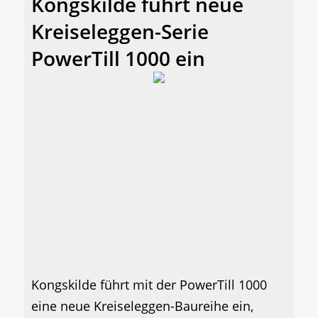
Kongskilde führt neue
Kreiseleggen-Serie
PowerTill 1000 ein
Kongskilde führt mit der PowerTill 1000
eine neue Kreiseleggen-Baureihe ein,