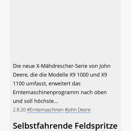
Die neue X-Mähdrescher-Serie von John
Deere, die die Modelle X9 1000 und X9
1100 umfasst, erweitert das
Erntemaschinenprogramm nach oben
und soll höchste...
2.8.20
#Erntemaschinen
#John Deere
Selbstfahrende Feldspritze