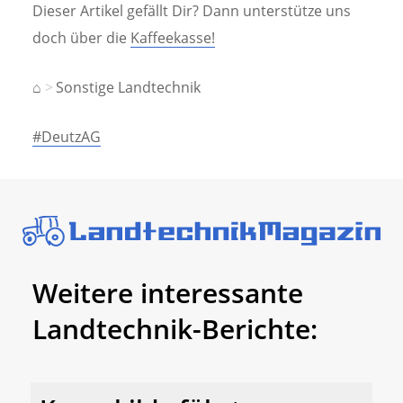
Dieser Artikel gefällt Dir? Dann unterstütze uns
doch über die
Kaffeekasse!
⌂
Sonstige Landtechnik
#DeutzAG
Weitere interessante
Landtechnik-Berichte: