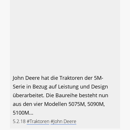
John Deere hat die Traktoren der 5M-
Serie in Bezug auf Leistung und Design
überarbeitet. Die Baureihe besteht nun
aus den vier Modellen 5075M, 5090M,
5100M...
5.2.18
#Traktoren
#John Deere