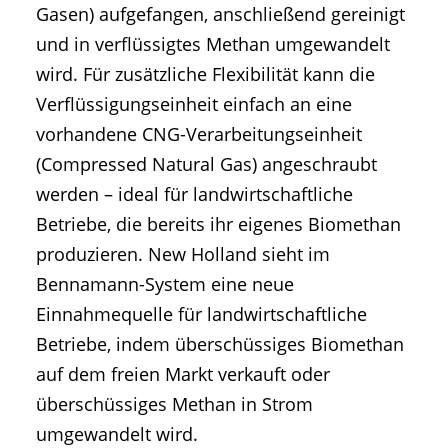
Gasen) aufgefangen, anschließend gereinigt
und in verflüssigtes Methan umgewandelt
wird. Für zusätzliche Flexibilität kann die
Verflüssigungseinheit einfach an eine
vorhandene CNG-Verarbeitungseinheit
(Compressed Natural Gas) angeschraubt
werden – ideal für landwirtschaftliche
Betriebe, die bereits ihr eigenes Biomethan
produzieren. New Holland sieht im
Bennamann-System eine neue
Einnahmequelle für landwirtschaftliche
Betriebe, indem überschüssiges Biomethan
auf dem freien Markt verkauft oder
überschüssiges Methan in Strom
umgewandelt wird.