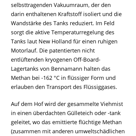
selbsttragenden Vakuumraum, der den
darin enthaltenen Kraftstoff isoliert und die
Wandstärke des Tanks reduziert. Im Feld
sorgt die aktive Temperaturregelung des
Tanks laut New Holland für einen ruhigen
Motorlauf. Die patentierten nicht
entlüftenden kryogenen Off-Board-
Lagertanks von Bennamann halten das
Methan bei -162 °C in flüssiger Form und
erlauben den Transport des Flüssiggases.
Auf dem Hof wird der gesammelte Viehmist
in einen überdachten Gülleteich oder -tank
geleitet, wo das emittierte flüchtige Methan
(zusammen mit anderen umweltschädlichen