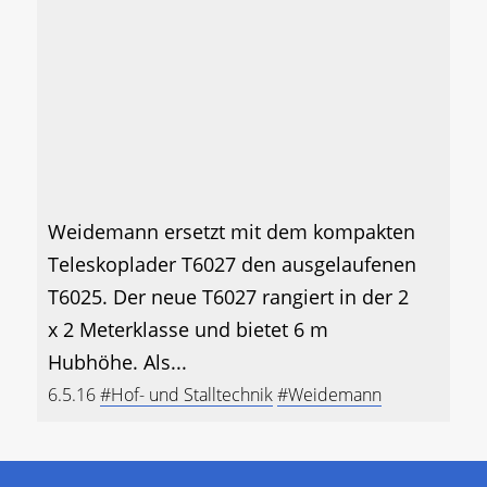
Weidemann ersetzt mit dem kompakten
Teleskoplader T6027 den ausgelaufenen
T6025. Der neue T6027 rangiert in der 2
x 2 Meterklasse und bietet 6 m
Hubhöhe. Als...
6.5.16
#Hof- und Stalltechnik
#Weidemann