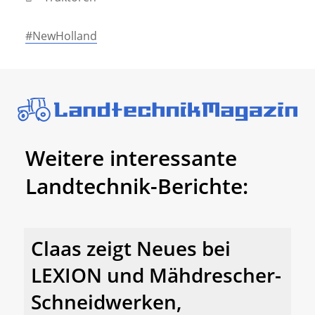
#NewHolland
Weitere interessante
Landtechnik-Berichte:
Claas zeigt Neues bei
LEXION und Mähdrescher-
Schneidwerken,