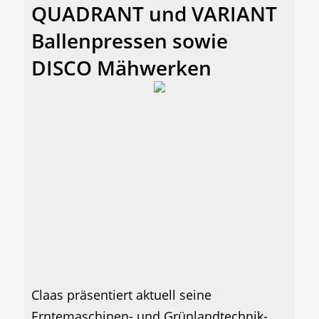
QUADRANT und VARIANT
Ballenpressen sowie
DISCO Mähwerken
Claas präsentiert aktuell seine
Erntemaschinen- und Grünlandtechnik-