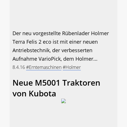
Der neu vorgestellte Rübenlader Holmer
Terra Felis 2 eco ist mit einer neuen
Antriebstechnik, der verbesserten
Aufnahme VarioPick, dem Holmer...
8.4.16
#Erntemaschinen
#Holmer
Neue M5001 Traktoren
von Kubota