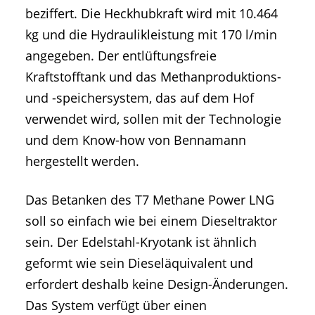
beziffert. Die Heckhubkraft wird mit 10.464
kg und die Hydraulikleistung mit 170 l/min
angegeben. Der entlüftungsfreie
Kraftstofftank und das Methanproduktions-
und -speichersystem, das auf dem Hof
verwendet wird, sollen mit der Technologie
und dem Know-how von Bennamann
hergestellt werden.
Das Betanken des T7 Methane Power LNG
soll so einfach wie bei einem Dieseltraktor
sein. Der Edelstahl-Kryotank ist ähnlich
geformt wie sein Dieseläquivalent und
erfordert deshalb keine Design-Änderungen.
Das System verfügt über einen