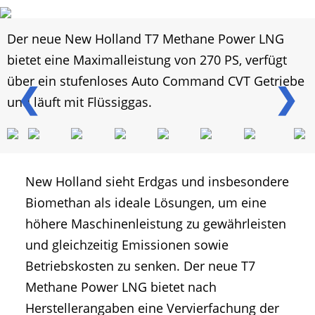
Der neue New Holland T7 Methane Power LNG
bietet eine Maximalleistung von 270 PS, verfügt
über ein stufenloses Auto Command CVT Getriebe
❮
❯
und läuft mit Flüssiggas.
New Holland sieht Erdgas und insbesondere
Biomethan als ideale Lösungen, um eine
höhere Maschinenleistung zu gewährleisten
und gleichzeitig Emissionen sowie
Betriebskosten zu senken. Der neue T7
Methane Power LNG bietet nach
Herstellerangaben eine Vervierfachung der