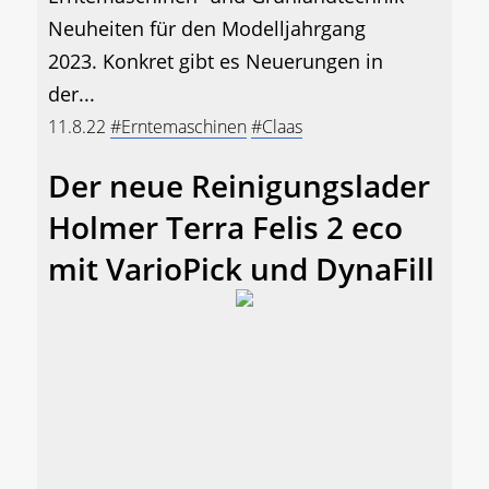
Neuheiten für den Modelljahrgang
2023. Konkret gibt es Neuerungen in
der...
11.8.22
#Erntemaschinen
#Claas
Der neue Reinigungslader
Holmer Terra Felis 2 eco
mit VarioPick und DynaFill