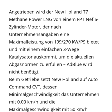
Angetrieben wird der New Holland T7
Methane Power LNG von einem FPT Nef 6-
Zylinder-Motor, der nach
Unternehmensangaben eine
Maximalleistung von 199/270 kW/PS bietet
und mit einem einfachen 3-Wege
Katalysator auskommt, um die aktuellen
Abgasnormen zu erfüllen – AdBlue wird
nicht benötigt.
Beim Getriebe setzt New Holland auf Auto
Command CVT, dessen
Minimalgeschwindigkeit das Unternehmen
mit 0.03 km/h und die
Maximalgeschwindigkeit mit 50 km/h