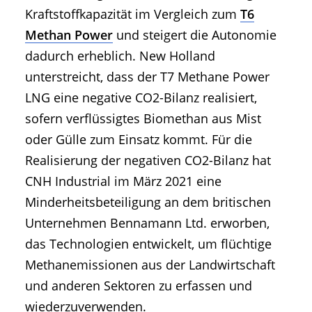
Kraftstoffkapazität im Vergleich zum
T6
Methan Power
und steigert die Autonomie
dadurch erheblich. New Holland
unterstreicht, dass der T7 Methane Power
LNG eine negative CO2-Bilanz realisiert,
sofern verflüssigtes Biomethan aus Mist
oder Gülle zum Einsatz kommt. Für die
Realisierung der negativen CO2-Bilanz hat
CNH Industrial im März 2021 eine
Minderheitsbeteiligung an dem britischen
Unternehmen Bennamann Ltd. erworben,
das Technologien entwickelt, um flüchtige
Methanemissionen aus der Landwirtschaft
und anderen Sektoren zu erfassen und
wiederzuverwenden.