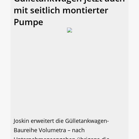
mit seitlich montierter
Pumpe
Joskin erweitert die Gülletankwagen-
Baureihe Volumetra – nach