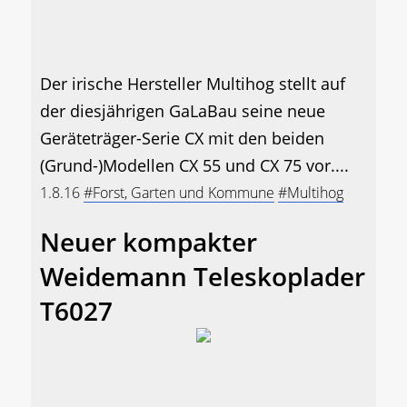
Der irische Hersteller Multihog stellt auf
der diesjährigen GaLaBau seine neue
Geräteträger-Serie CX mit den beiden
(Grund-)Modellen CX 55 und CX 75 vor....
1.8.16
#Forst, Garten und Kommune
#Multihog
Neuer kompakter
Weidemann Teleskoplader
T6027