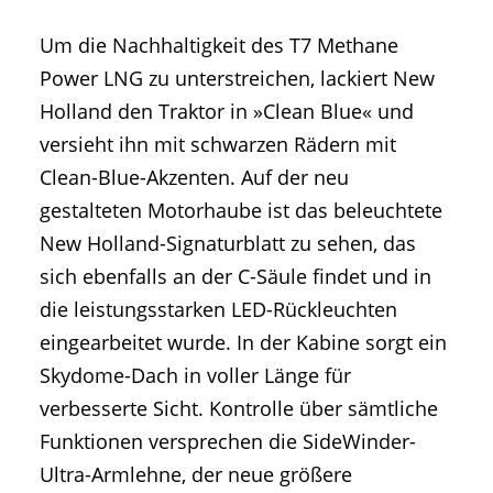
Um die Nachhaltigkeit des T7 Methane
Power LNG zu unterstreichen, lackiert New
Holland den Traktor in »Clean Blue« und
versieht ihn mit schwarzen Rädern mit
Clean-Blue-Akzenten. Auf der neu
gestalteten Motorhaube ist das beleuchtete
New Holland-Signaturblatt zu sehen, das
sich ebenfalls an der C-Säule findet und in
die leistungsstarken LED-Rückleuchten
eingearbeitet wurde. In der Kabine sorgt ein
Skydome-Dach in voller Länge für
verbesserte Sicht. Kontrolle über sämtliche
Funktionen versprechen die SideWinder-
Ultra-Armlehne, der neue größere