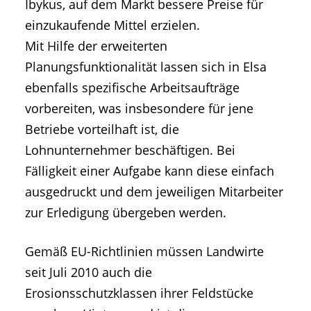
Ibykus, auf dem Markt bessere Preise für
einzukaufende Mittel erzielen.
Mit Hilfe der erweiterten
Planungsfunktionalität lassen sich in Elsa
ebenfalls spezifische Arbeitsaufträge
vorbereiten, was insbesondere für jene
Betriebe vorteilhaft ist, die
Lohnunternehmer beschäftigen. Bei
Fälligkeit einer Aufgabe kann diese einfach
ausgedruckt und dem jeweiligen Mitarbeiter
zur Erledigung übergeben werden.
Gemäß EU-Richtlinien müssen Landwirte
seit Juli 2010 auch die
Erosionsschutzklassen ihrer Feldstücke