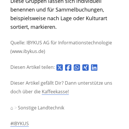
Diese Gruppen lassen sich individuell
benennen und für Sammelbuchungen,
beispielsweise nach Lage oder Kulturart
sortiert, markieren.
Quelle: IBYKUS AG für Informationstechnologie
(www.ibykus.de)
Diesen Artikel teilen:
Dieser Artikel gefällt Dir? Dann unterstütze uns
doch über die
Kaffeekasse!
⌂
Sonstige Landtechnik
#IBYKUS