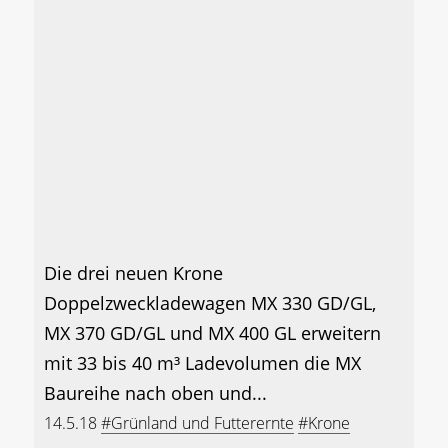
Die drei neuen Krone
Doppelzweckladewagen MX 330 GD/GL,
MX 370 GD/GL und MX 400 GL erweitern
mit 33 bis 40 m³ Ladevolumen die MX
Baureihe nach oben und...
14.5.18
#Grünland und Futterernte
#Krone