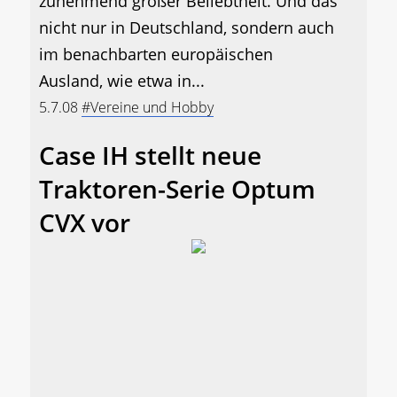
zunehmend großer Beliebtheit. Und das
nicht nur in Deutschland, sondern auch
im benachbarten europäischen
Ausland, wie etwa in...
5.7.08
#Vereine und Hobby
Case IH stellt neue
Traktoren-Serie Optum
CVX vor