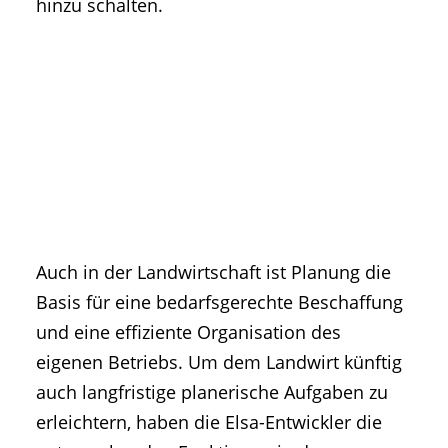
hinzu schalten.
Auch in der Landwirtschaft ist Planung die
Basis für eine bedarfsgerechte Beschaffung
und eine effiziente Organisation des
eigenen Betriebs. Um dem Landwirt künftig
auch langfristige planerische Aufgaben zu
erleichtern, haben die Elsa-Entwickler die