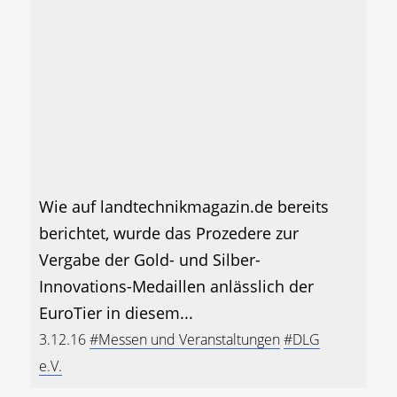
Wie auf landtechnikmagazin.de bereits
berichtet, wurde das Prozedere zur
Vergabe der Gold- und Silber-
Innovations-Medaillen anlässlich der
EuroTier in diesem...
3.12.16
#Messen und Veranstaltungen
#DLG
e.V.