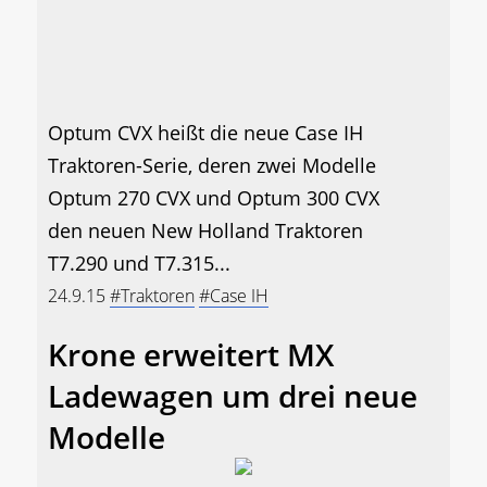
Optum CVX heißt die neue Case IH
Traktoren-Serie, deren zwei Modelle
Optum 270 CVX und Optum 300 CVX
den neuen New Holland Traktoren
T7.290 und T7.315...
24.9.15
#Traktoren
#Case IH
Krone erweitert MX
Ladewagen um drei neue
Modelle