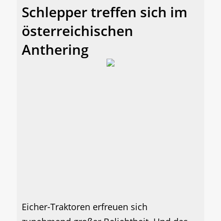
Schlepper treffen sich im
österreichischen
Anthering
Eicher-Traktoren erfreuen sich