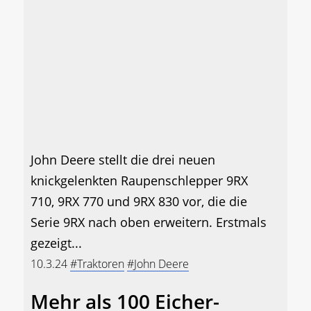
John Deere stellt die drei neuen
knickgelenkten Raupenschlepper 9RX
710, 9RX 770 und 9RX 830 vor, die die
Serie 9RX nach oben erweitern. Erstmals
gezeigt...
10.3.24
#Traktoren
#John Deere
Mehr als 100 Eicher-