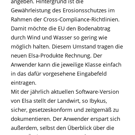
angeben. Hintergrund ist die
Gewährleistung des Erosionsschutzes im
Rahmen der Cross-Compliance-Richtlinien.
Damit möchte die EU den Bodenabtrag
durch Wind und Wasser so gering wie
möglich halten. Diesem Umstand tragen die
neuen Elsa-Produkte Rechnung. Der
Anwender kann die jeweilige Klasse einfach
in das dafür vorgesehene Eingabefeld
eintragen.
Mit der jährlich aktuellen Software-Version
von Elsa stellt der Landwirt, so Ibykus,
sicher, gesetzeskonform und zeitgemäß zu
dokumentieren. Der Anwender erspart sich
außerdem, selbst den Überblick über die