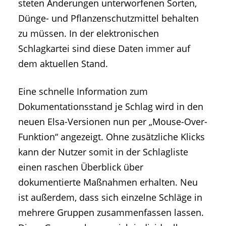
steten Änderungen unterworfenen Sorten,
Dünge- und Pflanzenschutzmittel behalten
zu müssen. In der elektronischen
Schlagkartei sind diese Daten immer auf
dem aktuellen Stand.
Eine schnelle Information zum
Dokumentationsstand je Schlag wird in den
neuen Elsa-Versionen nun per „Mouse-Over-
Funktion“ angezeigt. Ohne zusätzliche Klicks
kann der Nutzer somit in der Schlagliste
einen raschen Überblick über
dokumentierte Maßnahmen erhalten. Neu
ist außerdem, dass sich einzelne Schläge in
mehrere Gruppen zusammenfassen lassen.