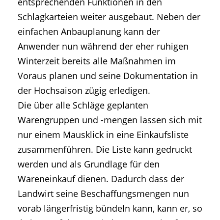
entsprechenden Funktionen in den
Schlagkarteien weiter ausgebaut. Neben der
einfachen Anbauplanung kann der
Anwender nun während der eher ruhigen
Winterzeit bereits alle Maßnahmen im
Voraus planen und seine Dokumentation in
der Hochsaison zügig erledigen.
Die über alle Schläge geplanten
Warengruppen und -mengen lassen sich mit
nur einem Mausklick in eine Einkaufsliste
zusammenführen. Die Liste kann gedruckt
werden und als Grundlage für den
Wareneinkauf dienen. Dadurch dass der
Landwirt seine Beschaffungsmengen nun
vorab längerfristig bündeln kann, kann er, so