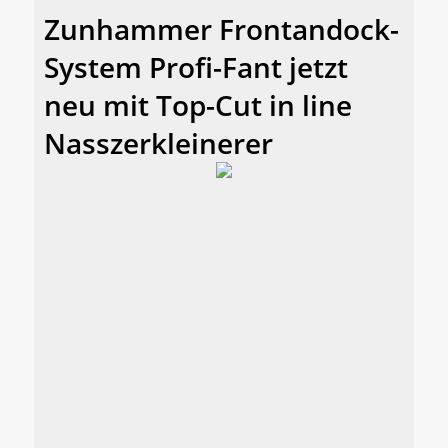
Zunhammer Frontandock-
System Profi-Fant jetzt
neu mit Top-Cut in line
Nasszerkleinerer