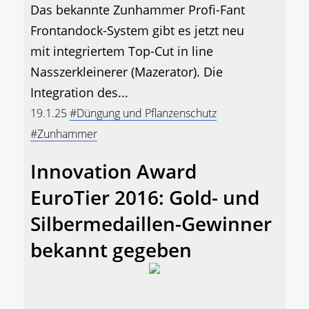
Das bekannte Zunhammer Profi-Fant
Frontandock-System gibt es jetzt neu
mit integriertem Top-Cut in line
Nasszerkleinerer (Mazerator). Die
Integration des...
19.1.25
#Düngung und Pflanzenschutz
#Zunhammer
Innovation Award
EuroTier 2016: Gold- und
Silbermedaillen-Gewinner
bekannt gegeben