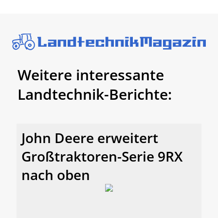
Weitere interessante
Landtechnik-Berichte:
John Deere erweitert
Großtraktoren-Serie 9RX
nach oben