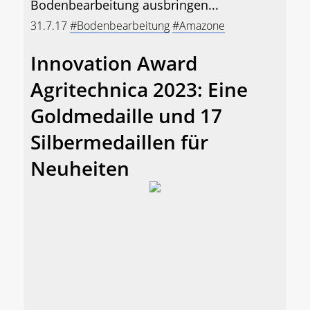
Bodenbearbeitung ausbringen...
31.7.17
#Bodenbearbeitung
#Amazone
Innovation Award
Agritechnica 2023: Eine
Goldmedaille und 17
Silbermedaillen für
Neuheiten