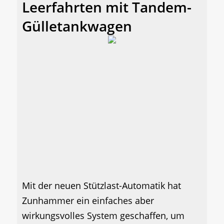
Leerfahrten mit Tandem-
Gülletankwagen
Mit der neuen Stützlast-Automatik hat
Zunhammer ein einfaches aber
wirkungsvolles System geschaffen, um