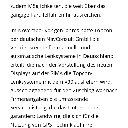
zudem Möglichkeiten, die weit über das
gängige Parallelfahren hinausreichen.
Im November vorigen Jahres hatte Topcon
der deutschen NavConsult GmbH die
Vertriebsrechte für manuelle und
automatische Lenksysteme in Deutschland
erteilt, die nach der Vorstellung des neuen
Displays auf der SIMA die Topcon-
Lenksysteme mit dem X30 ausliefern wird.
Ausschlaggebend für den Zuschlag war nach
Firmenangaben die umfassende
Serviceleistung, die das Unternehmen
garantiert: Landwirte, die sich für die
Nutzung von GPS-Technik auf ihren