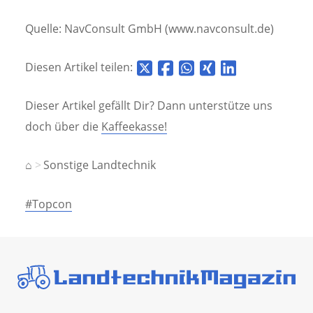
Quelle: NavConsult GmbH (www.navconsult.de)
Diesen Artikel teilen:
Dieser Artikel gefällt Dir? Dann unterstütze uns
doch über die
Kaffeekasse!
⌂
Sonstige Landtechnik
#Topcon