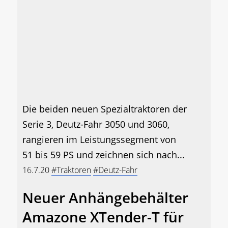
Die beiden neuen Spezialtraktoren der
Serie 3, Deutz-Fahr 3050 und 3060,
rangieren im Leistungssegment von
51 bis 59 PS und zeichnen sich nach...
16.7.20
#Traktoren
#Deutz-Fahr
Neuer Anhängebehälter
Amazone XTender-T für