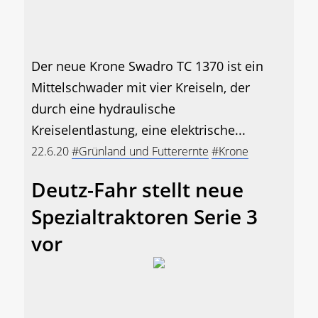
Der neue Krone Swadro TC 1370 ist ein
Mittelschwader mit vier Kreiseln, der
durch eine hydraulische
Kreiselentlastung, eine elektrische...
22.6.20
#Grünland und Futterernte
#Krone
Deutz-Fahr stellt neue
Spezialtraktoren Serie 3
vor