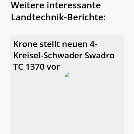
Weitere interessante
Landtechnik-Berichte:
Krone stellt neuen 4-
Kreisel-Schwader Swadro
TC 1370 vor