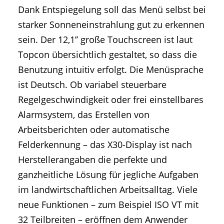
Dank Entspiegelung soll das Menü selbst bei
starker Sonneneinstrahlung gut zu erkennen
sein. Der 12,1’’ große Touchscreen ist laut
Topcon übersichtlich gestaltet, so dass die
Benutzung intuitiv erfolgt. Die Menüsprache
ist Deutsch. Ob variabel steuerbare
Regelgeschwindigkeit oder frei einstellbares
Alarmsystem, das Erstellen von
Arbeitsberichten oder automatische
Felderkennung – das X30-Display ist nach
Herstellerangaben die perfekte und
ganzheitliche Lösung für jegliche Aufgaben
im landwirtschaftlichen Arbeitsalltag. Viele
neue Funktionen – zum Beispiel ISO VT mit
32 Teilbreiten – eröffnen dem Anwender