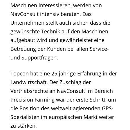
Maschinen interessieren, werden von
NavConsult intensiv beraten. Das
Unternehmen stellt auch sicher, dass die
gewünschte Technik auf den Maschinen
aufgebaut wird und gewährleistet eine
Betreuung der Kunden bei allen Service-
und Supportfragen.
Topcon hat eine 25-jährige Erfahrung in der
Landwirtschaft. Der Zuschlag der
Vertriebsrechte an NavConsult im Bereich
Precision Farming war der erste Schritt, um
die Position des weltweit agierenden GPS-
Spezialisten im europäischen Markt weiter
zu stärken.