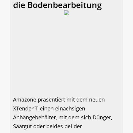
die Bodenbearbeitung
Amazone präsentiert mit dem neuen
XTender-T einen einachsigen
Anhängebehälter, mit dem sich Dünger,
Saatgut oder beides bei der