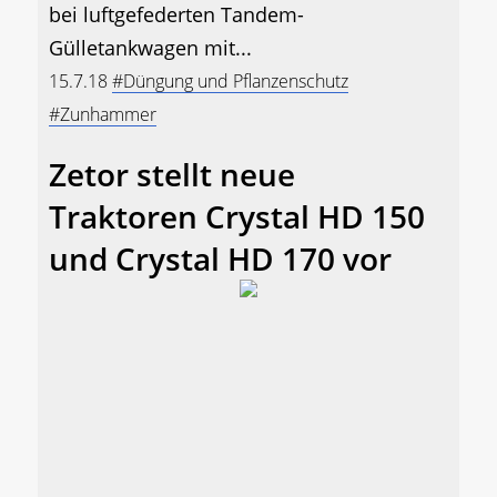
bei luftgefederten Tandem-
Gülletankwagen mit...
15.7.18
#Düngung und Pflanzenschutz
#Zunhammer
Zetor stellt neue
Traktoren Crystal HD 150
und Crystal HD 170 vor