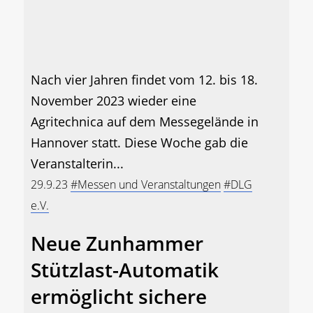
Nach vier Jahren findet vom 12. bis 18.
November 2023 wieder eine
Agritechnica auf dem Messegelände in
Hannover statt. Diese Woche gab die
Veranstalterin...
29.9.23
#Messen und Veranstaltungen
#DLG
e.V.
Neue Zunhammer
Stützlast-Automatik
ermöglicht sichere