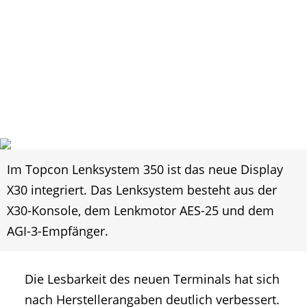
Im Topcon Lenksystem 350 ist das neue Display
X30 integriert. Das Lenksystem besteht aus der
X30-Konsole, dem Lenkmotor AES-25 und dem
AGI-3-Empfänger.
Die Lesbarkeit des neuen Terminals hat sich
nach Herstellerangaben deutlich verbessert.