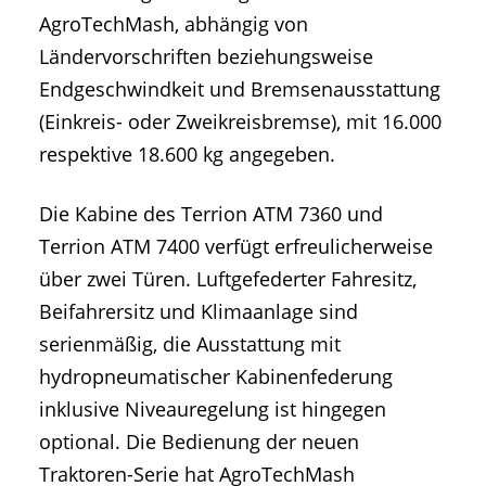
AgroTechMash, abhängig von
Ländervorschriften beziehungsweise
Endgeschwindkeit und Bremsenausstattung
(Einkreis- oder Zweikreisbremse), mit 16.000
respektive 18.600 kg angegeben.
Die Kabine des Terrion ATM 7360 und
Terrion ATM 7400 verfügt erfreulicherweise
über zwei Türen. Luftgefederter Fahresitz,
Beifahrersitz und Klimaanlage sind
serienmäßig, die Ausstattung mit
hydropneumatischer Kabinenfederung
inklusive Niveauregelung ist hingegen
optional. Die Bedienung der neuen
Traktoren-Serie hat AgroTechMash