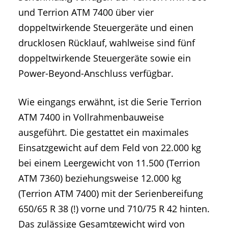
und Terrion ATM 7400 über vier
doppeltwirkende Steuergeräte und einen
drucklosen Rücklauf, wahlweise sind fünf
doppeltwirkende Steuergeräte sowie ein
Power-Beyond-Anschluss verfügbar.
Wie eingangs erwähnt, ist die Serie Terrion
ATM 7400 in Vollrahmenbauweise
ausgeführt. Die gestattet ein maximales
Einsatzgewicht auf dem Feld von 22.000 kg
bei einem Leergewicht von 11.500 (Terrion
ATM 7360) beziehungsweise 12.000 kg
(Terrion ATM 7400) mit der Serienbereifung
650/65 R 38 (!) vorne und 710/75 R 42 hinten.
Das zulässige Gesamtgewicht wird von