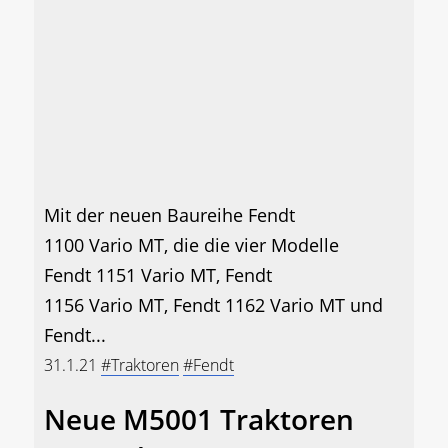
Mit der neuen Baureihe Fendt
1100 Vario MT, die die vier Modelle
Fendt 1151 Vario MT, Fendt
1156 Vario MT, Fendt 1162 Vario MT und
Fendt...
31.1.21
#Traktoren
#Fendt
Neue M5001 Traktoren