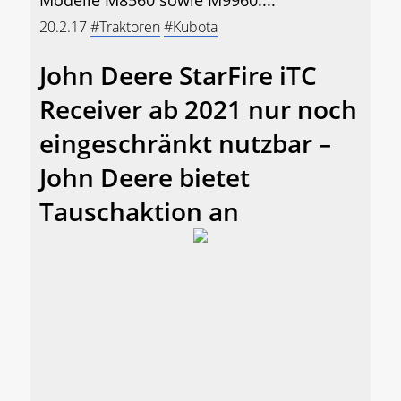
20.2.17
#Traktoren
#Kubota
John Deere StarFire iTC
Receiver ab 2021 nur noch
eingeschränkt nutzbar –
John Deere bietet
Tauschaktion an