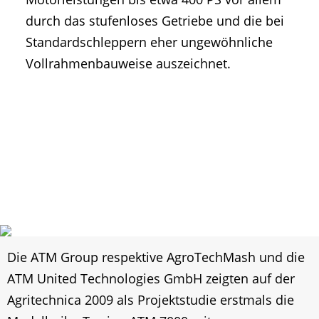
durch das stufenloses Getriebe und die bei
Standardschleppern eher ungewöhnliche
Vollrahmenbauweise auszeichnet.
Die ATM Group respektive AgroTechMash und die
ATM United Technologies GmbH zeigten auf der
Agritechnica 2009 als Projektstudie erstmals die