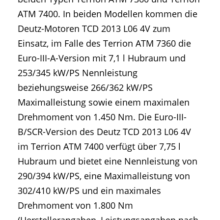
ATM 7400. In beiden Modellen kommen die
Deutz-Motoren TCD 2013 L06 4V zum
Einsatz, im Falle des Terrion ATM 7360 die
Euro-III-A-Version mit 7,1 l Hubraum und
253/345 kW/PS Nennleistung
beziehungsweise 266/362 kW/PS
Maximalleistung sowie einem maximalen
Drehmoment von 1.450 Nm. Die Euro-III-
B/SCR-Version des Deutz TCD 2013 L06 4V
im Terrion ATM 7400 verfügt über 7,75 l
Hubraum und bietet eine Nennleistung von
290/394 kW/PS, eine Maximalleistung von
302/410 kW/PS und ein maximales
Drehmoment von 1.800 Nm