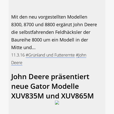
Mit den neu vorgestellten Modellen
8300, 8700 und 8800 ergänzt John Deere
die selbstfahrenden Feldhäcksler der
Baureihe 8000 um ein Modell in der
Mitte und...
11.3.16
#Grünland und Futterernte
#John
Deere
John Deere präsentiert
neue Gator Modelle
XUV835M und XUV865M