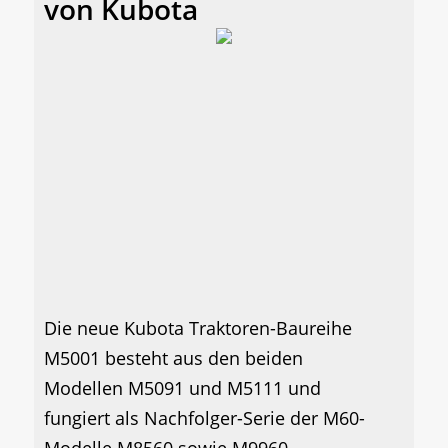
von Kubota
Die neue Kubota Traktoren-Baureihe
M5001 besteht aus den beiden
Modellen M5091 und M5111 und
fungiert als Nachfolger-Serie der M60-
Modelle M8560 sowie M9960....