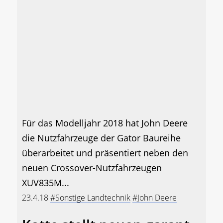
Für das Modelljahr 2018 hat John Deere
die Nutzfahrzeuge der Gator Baureihe
überarbeitet und präsentiert neben den
neuen Crossover-Nutzfahrzeugen
XUV835M...
23.4.18
#Sonstige Landtechnik
#John Deere