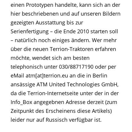
einen Prototypen handelte, kann sich an der
hier beschriebenen und auf unseren Bildern
gezeigten Ausstattung bis zur
Serienfertigung – die Ende 2010 starten soll
– natürlich noch einiges ändern. Wer mehr
über die neuen Terrion-Traktoren erfahren
möchte, wendet sich am besten
telephonisch unter 030/88717190 oder per
eMail atm[at]terrion.eu an die in Berlin
ansässige ATM United Technologies GmbH,
da die Terrion-Internetseite unter der in der
Info_Box angegebnen Adresse derzeit (zum
Zeitpunkt des Erscheinens diese Artikels)
leider nur auf Russisch verfügbar ist.