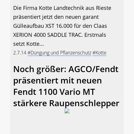
Die Firma Kotte Landtechnik aus Rieste
präsentiert jetzt den neuen garant
Gülleaufbau XST 16.000 für den Claas
XERION 4000 SADDLE TRAC. Erstmals
setzt Kotte...
2.7.14
#Düngung und Pflanzenschutz
#Kotte
Noch größer: AGCO/Fendt
präsentiert mit neuen
Fendt 1100 Vario MT
stärkere Raupenschlepper