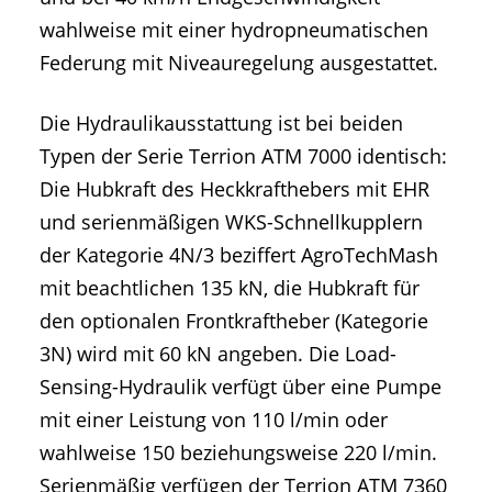
wahlweise mit einer hydropneumatischen
Federung mit Niveauregelung ausgestattet.
Die Hydraulikausstattung ist bei beiden
Typen der Serie Terrion ATM 7000 identisch:
Die Hubkraft des Heckkrafthebers mit EHR
und serienmäßigen WKS-Schnellkupplern
der Kategorie 4N/3 beziffert AgroTechMash
mit beachtlichen 135 kN, die Hubkraft für
den optionalen Frontkraftheber (Kategorie
3N) wird mit 60 kN angeben. Die Load-
Sensing-Hydraulik verfügt über eine Pumpe
mit einer Leistung von 110 l/min oder
wahlweise 150 beziehungsweise 220 l/min.
Serienmäßig verfügen der Terrion ATM 7360