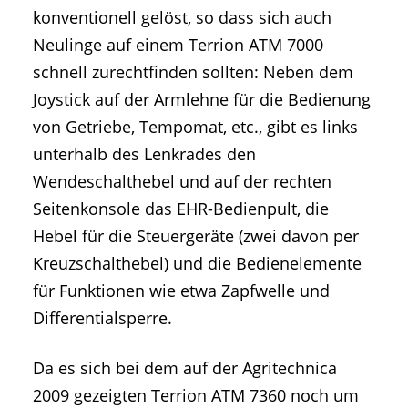
konventionell gelöst, so dass sich auch
Neulinge auf einem Terrion ATM 7000
schnell zurechtfinden sollten: Neben dem
Joystick auf der Armlehne für die Bedienung
von Getriebe, Tempomat, etc., gibt es links
unterhalb des Lenkrades den
Wendeschalthebel und auf der rechten
Seitenkonsole das EHR-Bedienpult, die
Hebel für die Steuergeräte (zwei davon per
Kreuzschalthebel) und die Bedienelemente
für Funktionen wie etwa Zapfwelle und
Differentialsperre.
Da es sich bei dem auf der Agritechnica
2009 gezeigten Terrion ATM 7360 noch um