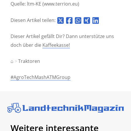
Quelle: ltm-KE (www.terrion.eu)
Diesen Artikel teilen:
Dieser Artikel gefällt Dir? Dann unterstütze uns
doch über die
Kaffeekasse!
⌂
Traktoren
#AgroTechMashATMGroup
Weitere interessante