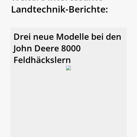
Landtechnik-Berichte:
Drei neue Modelle bei den
John Deere 8000
Feldhäckslern