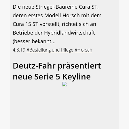
Die neue Striegel-Baureihe Cura ST,
deren erstes Modell Horsch mit dem
Cura 15 ST vorstellt, richtet sich an
Betriebe der Hybridlandwirtschaft
(besser bekannt...
4.8.19
#Bestellung und Pflege
#Horsch
Deutz-Fahr präsentiert
neue Serie 5 Keyline