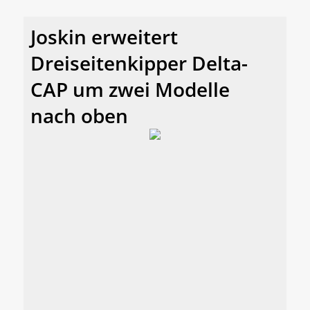
Joskin erweitert
Dreiseitenkipper Delta-
CAP um zwei Modelle
nach oben