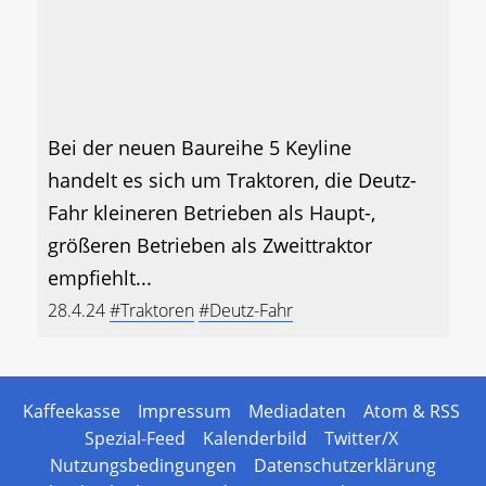
Bei der neuen Baureihe 5 Keyline
handelt es sich um Traktoren, die Deutz-
Fahr kleineren Betrieben als Haupt-,
größeren Betrieben als Zweittraktor
empfiehlt...
28.4.24
#Traktoren
#Deutz-Fahr
Kaffeekasse
Impressum
Mediadaten
Atom & RSS
Spezial-Feed
Kalenderbild
Twitter/X
Nutzungsbedingungen
Datenschutzerklärung