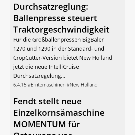
Durchsatzreglung:
Ballenpresse steuert
Traktorgeschwindigkeit
Für die Großballenpressen BigBaler
1270 und 1290 in der Standard- und
CropCutter-Version bietet New Holland
jetzt die neue IntelliCruise
Durchsatzregelung...
6.4.15
#Erntemaschinen
#New Holland
Fendt stellt neue
Einzelkornsämaschine
MOMENTUM für