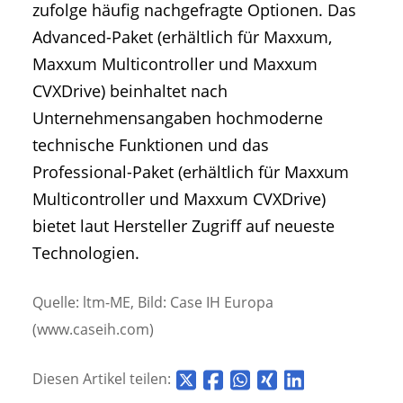
zufolge häufig nachgefragte Optionen. Das
Advanced-Paket (erhältlich für Maxxum,
Maxxum Multicontroller und Maxxum
CVXDrive) beinhaltet nach
Unternehmensangaben hochmoderne
technische Funktionen und das
Professional-Paket (erhältlich für Maxxum
Multicontroller und Maxxum CVXDrive)
bietet laut Hersteller Zugriff auf neueste
Technologien.
Quelle: ltm-ME, Bild: Case IH Europa
(www.caseih.com)
Diesen Artikel teilen: