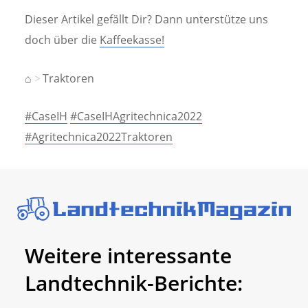
Dieser Artikel gefällt Dir? Dann unterstütze uns
doch über die
Kaffeekasse!
⌂
Traktoren
#CaseIH
#CaseIHAgritechnica2022
#Agritechnica2022Traktoren
Weitere interessante
Landtechnik-Berichte: