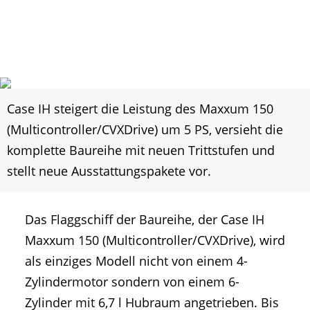
Case IH steigert die Leistung des Maxxum 150
(Multicontroller/CVXDrive) um 5 PS, versieht die
komplette Baureihe mit neuen Trittstufen und
stellt neue Ausstattungspakete vor.
Das Flaggschiff der Baureihe, der Case IH
Maxxum 150 (Multicontroller/CVXDrive), wird
als einziges Modell nicht von einem 4-
Zylindermotor sondern von einem 6-
Zylinder mit 6,7 l Hubraum angetrieben. Bis