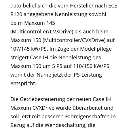
dato belief sich die vom Hersteller nach ECE
R120 angegebene Nennleistung sowohl
beim Maxxum 145
(Multicontroller/CVXDrive) als auch beim
Maxxum 150 (Multicontroller/CVXDrive) auf
107/145 kW/PS. Im Zuge der Modellpflege
steigert Case IH die Nennleistung des
Maxxum 150 um 5 PS auf 110/150 kW/PS,
womit der Name jetzt der PS-Leistung
entspricht.
Die Getriebesteuerung der neuen Case IH
Maxxum CVXDrive wurde überarbeitet und
soll jetzt mit besseren Fahreigenschaften in
Bezug auf die Wendeschaltung, die