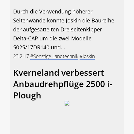
Durch die Verwendung höherer
Seitenwände konnte Joskin die Baureihe
der aufgesattelten Dreiseitenkipper
Delta-CAP um die zwei Modelle
5025/17DR140 und...
23.2.17
#Sonstige Landtechnik
#Joskin
Kverneland verbessert
Anbaudrehpflüge 2500 i-
Plough