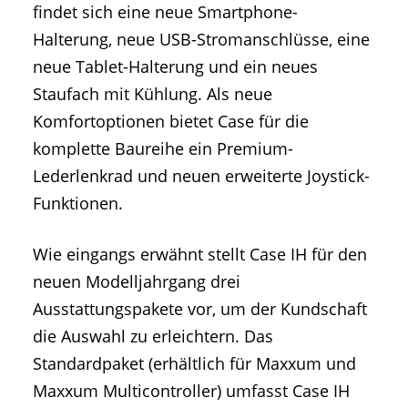
findet sich eine neue Smartphone-
Halterung, neue USB-Stromanschlüsse, eine
neue Tablet-Halterung und ein neues
Staufach mit Kühlung. Als neue
Komfortoptionen bietet Case für die
komplette Baureihe ein Premium-
Lederlenkrad und neuen erweiterte Joystick-
Funktionen.
Wie eingangs erwähnt stellt Case IH für den
neuen Modelljahrgang drei
Ausstattungspakete vor, um der Kundschaft
die Auswahl zu erleichtern. Das
Standardpaket (erhältlich für Maxxum und
Maxxum Multicontroller) umfasst Case IH