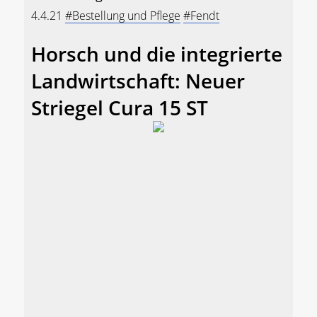
4.4.21
#Bestellung und Pflege
#Fendt
Horsch und die integrierte
Landwirtschaft: Neuer
Striegel Cura 15 ST