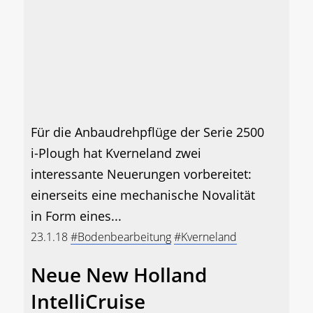
Für die Anbaudrehpflüge der Serie 2500
i-Plough hat Kverneland zwei
interessante Neuerungen vorbereitet:
einerseits eine mechanische Novalität
in Form eines...
23.1.18
#Bodenbearbeitung
#Kverneland
Neue New Holland
IntelliCruise