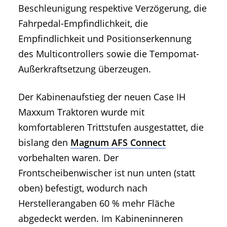
Beschleunigung respektive Verzögerung, die
Fahrpedal-Empfindlichkeit, die
Empfindlichkeit und Positionserkennung
des Multicontrollers sowie die Tempomat-
Außerkraftsetzung überzeugen.
Der Kabinenaufstieg der neuen Case IH
Maxxum Traktoren wurde mit
komfortableren Trittstufen ausgestattet, die
bislang den
Magnum AFS Connect
vorbehalten waren. Der
Frontscheibenwischer ist nun unten (statt
oben) befestigt, wodurch nach
Herstellerangaben 60 % mehr Fläche
abgedeckt werden. Im Kabineninneren