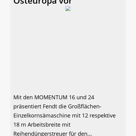
Osteuropa vor
Mit den MOMENTUM 16 und 24
präsentiert Fendt die Großflächen-
Einzelkornsämaschine mit 12 respektive
18 m Arbeitsbreite mit
Reihendüngerstreuer für den...