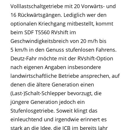
Volllastschaltgetriebe mit 20 Vorwärts- und
16 Rückwärtsgängen. Lediglich wer den
optionalen Kriechgang mitbestellt, kommt
beim SDF T5560 RVshift im
Geschwindigkeitsbreich von 20 m/h bis
5 km/h in den Genuss stufenlosen Fahrens.
Deutz-Fahr möchte mit der RVshift-Option
nach eigenen Angaben insbesondere
landwirtschaftliche Betriebe ansprechen, auf
denen die ältere Generation einen
(Last-)Schalt-Schlepper bevorzugt, die
jüngere Generation jedoch ein
Stufenlosgetriebe. Soweit klingt das
einleuchtend und irgendwie erinnert es
stark an die Idee, die JCB im bereits Jahr