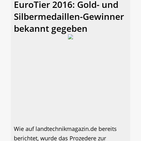
EuroTier 2016: Gold- und
Silbermedaillen-Gewinner
bekannt gegeben
Wie auf landtechnikmagazin.de bereits
berichtet, wurde das Prozedere zur