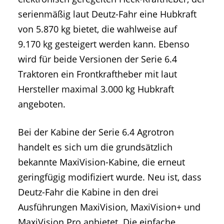
serienmäßig laut Deutz-Fahr eine Hubkraft
von 5.870 kg bietet, die wahlweise auf
9.170 kg gesteigert werden kann. Ebenso
wird für beide Versionen der Serie 6.4
Traktoren ein Frontkraftheber mit laut
Hersteller maximal 3.000 kg Hubkraft
angeboten.
Bei der Kabine der Serie 6.4 Agrotron
handelt es sich um die grundsätzlich
bekannte MaxiVision-Kabine, die erneut
geringfügig modifiziert wurde. Neu ist, dass
Deutz-Fahr die Kabine in den drei
Ausführungen MaxiVision, MaxiVision+ und
MaxiVision Pro anbietet. Die einfache