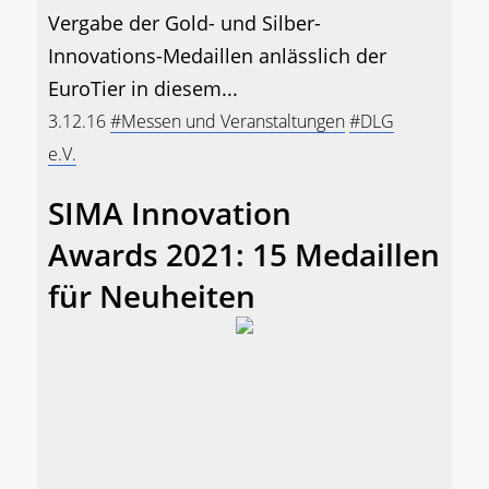
Vergabe der Gold- und Silber-
Innovations-Medaillen anlässlich der
EuroTier in diesem...
3.12.16
#Messen und Veranstaltungen
#DLG
e.V.
SIMA Innovation
Awards 2021: 15 Medaillen
für Neuheiten