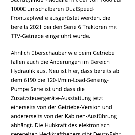
1000E umschalbaren DualSpeed-
Frontzapfwelle ausgerüstet werden, die
bereits 2021 bei den Serie 6 Traktoren mit
TTV-Getriebe eingeführt wurde.
Ähnlich überschaubar wie beim Getriebe
fallen auch die Änderungen im Bereich
Hydraulik aus. Neu ist hier, dass bereits ab
dem 6190 die 120-l/min-Load-Sensing-
Pumpe Serie ist und dass die
Zusatzsteuergeräte-Ausstattung jetzt
einerseits von der Getriebe-Version und
andererseits von der Kabinen-Ausführung
abhängt. Die Hubkraft des elektronisch
geregelten Heckkrafthebers gibt Deutz-Fahr