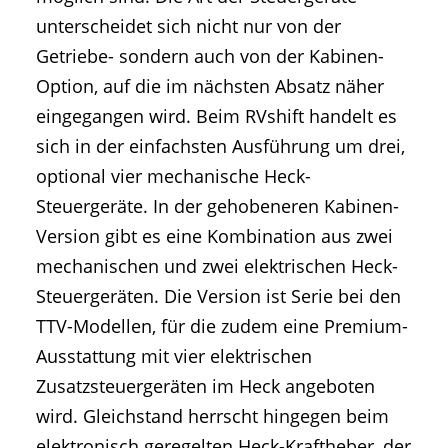
unterscheidet sich nicht nur von der
Getriebe- sondern auch von der Kabinen-
Option, auf die im nächsten Absatz näher
eingegangen wird. Beim RVshift handelt es
sich in der einfachsten Ausführung um drei,
optional vier mechanische Heck-
Steuergeräte. In der gehobeneren Kabinen-
Version gibt es eine Kombination aus zwei
mechanischen und zwei elektrischen Heck-
Steuergeräten. Die Version ist Serie bei den
TTV-Modellen, für die zudem eine Premium-
Ausstattung mit vier elektrischen
Zusatzsteuergeräten im Heck angeboten
wird. Gleichstand herrscht hingegen beim
elektronisch geregelten Heck-Kraftheber, der