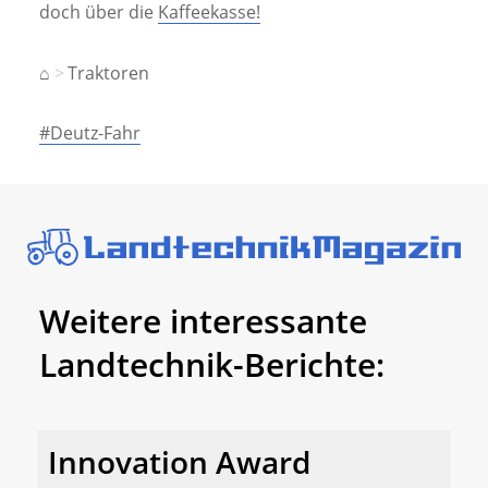
doch über die
Kaffeekasse!
⌂
Traktoren
#Deutz-Fahr
Weitere interessante
Landtechnik-Berichte:
Innovation Award