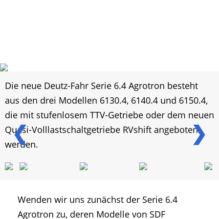
Die neue Deutz-Fahr Serie 6.4 Agrotron besteht
aus den drei Modellen 6130.4, 6140.4 und 6150.4,
die mit stufenlosem TTV-Getriebe oder dem neuen
❮
❯
Quasi-Volllastschaltgetriebe RVshift angeboten
werden.
Wenden wir uns zunächst der Serie 6.4
Agrotron zu, deren Modelle von SDF