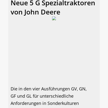
Neue 5 G Spezialtraktoren
von John Deere
Die in den vier Ausführungen GV, GN,
GF und GL für unterschiedliche
Anforderungen in Sonderkulturen