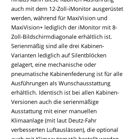
auch mit dem 12-Zoll-iMonitor ausgerüstet
werden, während für MaxiVision und
MaxiVision+ lediglich der iMonitor mit 8-
Zoll-Bildschirmdiagonale erhältlich ist.
Serienmäßig sind alle drei Kabinen-
Varianten lediglich auf Silentblöcken
gelagert, eine mechanische oder
pneumatische Kabinenfederung ist für alle
Ausführungen als Wunschausstattung
erhältlich. Identisch ist bei allen Kabinen-
Versionen auch die serienmäßige
Ausstattung mit einer manuellen
Klimaanlage (mit laut Deutz-Fahr
verbesserten Luftauslässen), die optional
auch mit Klimaautomatik bestellt werden