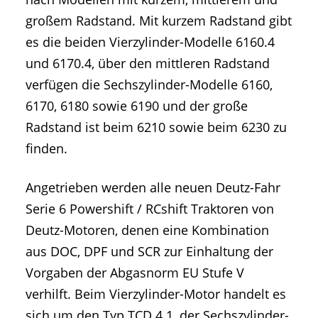
großem Radstand. Mit kurzem Radstand gibt
es die beiden Vierzylinder-Modelle 6160.4
und 6170.4, über den mittleren Radstand
verfügen die Sechszylinder-Modelle 6160,
6170, 6180 sowie 6190 und der große
Radstand ist beim 6210 sowie beim 6230 zu
finden.
Angetrieben werden alle neuen Deutz-Fahr
Serie 6 Powershift / RCshift Traktoren von
Deutz-Motoren, denen eine Kombination
aus DOC, DPF und SCR zur Einhaltung der
Vorgaben der Abgasnorm EU Stufe V
verhilft. Beim Vierzylinder-Motor handelt es
sich um den Typ TCD 4.1, der Sechszylinder-