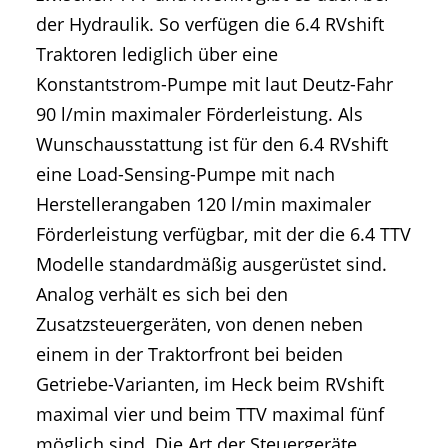
der Hydraulik. So verfügen die 6.4 RVshift
Traktoren lediglich über eine
Konstantstrom-Pumpe mit laut Deutz-Fahr
90 l/min maximaler Förderleistung. Als
Wunschausstattung ist für den 6.4 RVshift
eine Load-Sensing-Pumpe mit nach
Herstellerangaben 120 l/min maximaler
Förderleistung verfügbar, mit der die 6.4 TTV
Modelle standardmäßig ausgerüstet sind.
Analog verhält es sich bei den
Zusatzsteuergeräten, von denen neben
einem in der Traktorfront bei beiden
Getriebe-Varianten, im Heck beim RVshift
maximal vier und beim TTV maximal fünf
möglich sind. Die Art der Steuergeräte