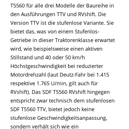
T5560 für alle drei Modelle der Baureihe in
den Ausführungen TTV und RVshift. Die
Version TTV ist die stufenlose Variante. Sie
bietet das, was von einem Stufenlos-
Getriebe in dieser Traktorenklasse erwartet
wird, wie beispielsweise einen aktiven
Stillstand und 40 oder 50 km/h
Höchstgeschwindigkeit bei reduzierter
Motordrehzahl (laut Deutz-Fahr bei 1.415
respektive 1.765 U/min, gilt auch für
RVshift). Das SDF T5560 RVshift hingegen
entspricht zwar technisch dem stufenlosen
SDF T5560 TTV, bietet jedoch keine
stufenlose Geschwindigkeitsanpassung,
sondern verhält sich wie ein