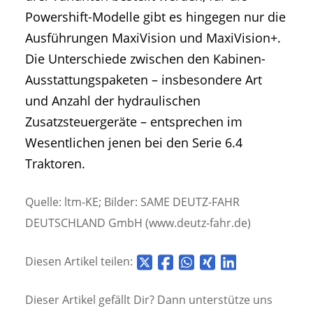
Powershift-Modelle gibt es hingegen nur die
Ausführungen MaxiVision und MaxiVision+.
Die Unterschiede zwischen den Kabinen-
Ausstattungspaketen – insbesondere Art
und Anzahl der hydraulischen
Zusatzsteuergeräte – entsprechen im
Wesentlichen jenen bei den Serie 6.4
Traktoren.
Quelle: ltm-KE; Bilder: SAME DEUTZ-FAHR
DEUTSCHLAND GmbH (www.deutz-fahr.de)
Diesen Artikel teilen:
Dieser Artikel gefällt Dir? Dann unterstütze uns