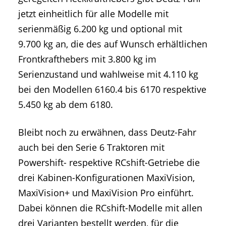
jetzt einheitlich für alle Modelle mit
serienmäßig 6.200 kg und optional mit
9.700 kg an, die des auf Wunsch erhältlichen
Frontkrafthebers mit 3.800 kg im
Serienzustand und wahlweise mit 4.110 kg
bei den Modellen 6160.4 bis 6170 respektive
5.450 kg ab dem 6180.
Bleibt noch zu erwähnen, dass Deutz-Fahr
auch bei den Serie 6 Traktoren mit
Powershift- respektive RCshift-Getriebe die
drei Kabinen-Konfigurationen MaxiVision,
MaxiVision+ und MaxiVision Pro einführt.
Dabei können die RCshift-Modelle mit allen
drei Varianten bestellt werden, für die