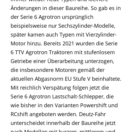
Änderungen in dieser Baureihe. So gab es in
der Serie 6 Agrotron ursprünglich
beispielsweise nur Sechszylinder-Modelle,
später kamen auch Typen mit Vierzylinder-
Motor hinzu. Bereits 2021 wurden die Serie
6 TTV Agrotron Traktoren mit stufenlosem
Getriebe einer Überarbeitung unterzogen,
die insbesondere Motoren gemäß der
aktuellen Abgasnorm EU Stufe V beinhaltete.
Mit reichlich Verspätung folgen jetzt die
Serie 6 Agrotron Lastschalt-Schlepper, die
wie bisher in den Varianten Powershift und
RCshift angeboten werden. Deutz-Fahr
unterscheidet innerhalb der Baureihe jetzt
nach Modellen mit kurzem, mittlerem und