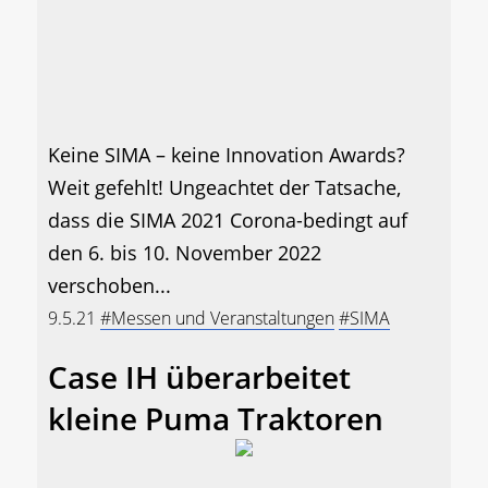
Keine SIMA – keine Innovation Awards?
Weit gefehlt! Ungeachtet der Tatsache,
dass die SIMA 2021 Corona-bedingt auf
den 6. bis 10. November 2022
verschoben...
9.5.21
#Messen und Veranstaltungen
#SIMA
Case IH überarbeitet
kleine Puma Traktoren