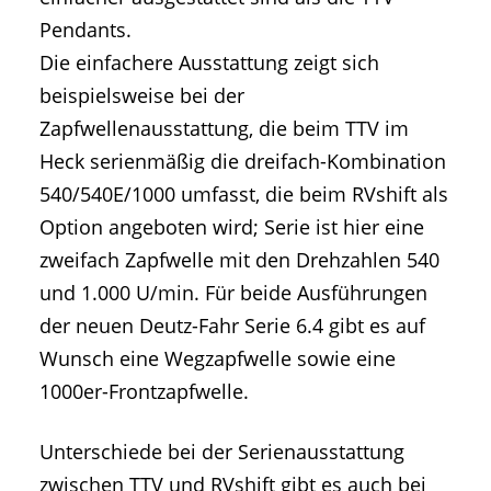
Pendants.
Die einfachere Ausstattung zeigt sich
beispielsweise bei der
Zapfwellenausstattung, die beim TTV im
Heck serienmäßig die dreifach-Kombination
540/540E/1000 umfasst, die beim RVshift als
Option angeboten wird; Serie ist hier eine
zweifach Zapfwelle mit den Drehzahlen 540
und 1.000 U/min. Für beide Ausführungen
der neuen Deutz-Fahr Serie 6.4 gibt es auf
Wunsch eine Wegzapfwelle sowie eine
1000er-Frontzapfwelle.
Unterschiede bei der Serienausstattung
zwischen TTV und RVshift gibt es auch bei