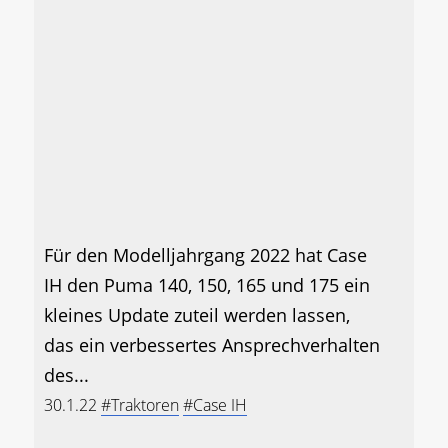
Für den Modelljahrgang 2022 hat Case
IH den Puma 140, 150, 165 und 175 ein
kleines Update zuteil werden lassen,
das ein verbessertes Ansprechverhalten
des...
30.1.22
#Traktoren
#Case IH