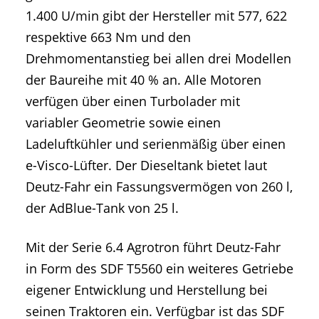
1.400 U/min gibt der Hersteller mit 577, 622
respektive 663 Nm und den
Drehmomentanstieg bei allen drei Modellen
der Baureihe mit 40 % an. Alle Motoren
verfügen über einen Turbolader mit
variabler Geometrie sowie einen
Ladeluftkühler und serienmäßig über einen
e-Visco-Lüfter. Der Dieseltank bietet laut
Deutz-Fahr ein Fassungsvermögen von 260 l,
der AdBlue-Tank von 25 l.
Mit der Serie 6.4 Agrotron führt Deutz-Fahr
in Form des SDF T5560 ein weiteres Getriebe
eigener Entwicklung und Herstellung bei
seinen Traktoren ein. Verfügbar ist das SDF