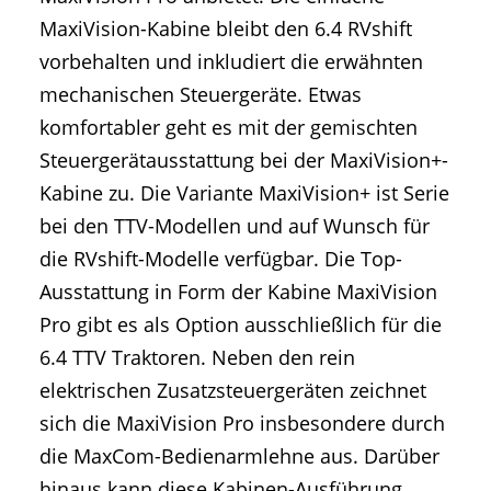
MaxiVision-Kabine bleibt den 6.4 RVshift
vorbehalten und inkludiert die erwähnten
mechanischen Steuergeräte. Etwas
komfortabler geht es mit der gemischten
Steuergerätausstattung bei der MaxiVision+-
Kabine zu. Die Variante MaxiVision+ ist Serie
bei den TTV-Modellen und auf Wunsch für
die RVshift-Modelle verfügbar. Die Top-
Ausstattung in Form der Kabine MaxiVision
Pro gibt es als Option ausschließlich für die
6.4 TTV Traktoren. Neben den rein
elektrischen Zusatzsteuergeräten zeichnet
sich die MaxiVision Pro insbesondere durch
die MaxCom-Bedienarmlehne aus. Darüber
hinaus kann diese Kabinen-Ausführung