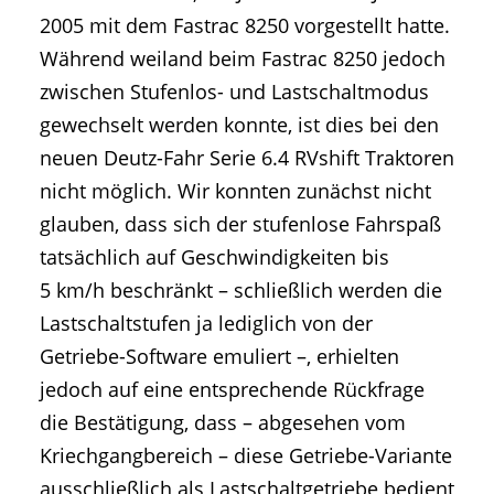
2005 mit dem Fastrac 8250 vorgestellt hatte.
Während weiland beim Fastrac 8250 jedoch
zwischen Stufenlos- und Lastschaltmodus
gewechselt werden konnte, ist dies bei den
neuen Deutz-Fahr Serie 6.4 RVshift Traktoren
nicht möglich. Wir konnten zunächst nicht
glauben, dass sich der stufenlose Fahrspaß
tatsächlich auf Geschwindigkeiten bis
5 km/h beschränkt – schließlich werden die
Lastschaltstufen ja lediglich von der
Getriebe-Software emuliert –, erhielten
jedoch auf eine entsprechende Rückfrage
die Bestätigung, dass – abgesehen vom
Kriechgangbereich – diese Getriebe-Variante
ausschließlich als Lastschaltgetriebe bedient