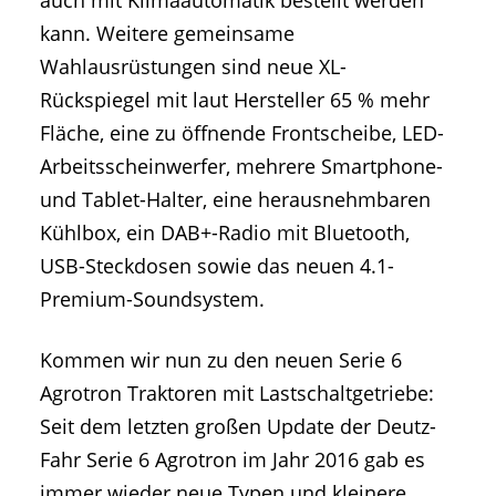
kann. Weitere gemeinsame
Wahlausrüstungen sind neue XL-
Rückspiegel mit laut Hersteller 65 % mehr
Fläche, eine zu öffnende Frontscheibe, LED-
Arbeitsscheinwerfer, mehrere Smartphone-
und Tablet-Halter, eine herausnehmbaren
Kühlbox, ein DAB+-Radio mit Bluetooth,
USB-Steckdosen sowie das neuen 4.1-
Premium-Soundsystem.
Kommen wir nun zu den neuen Serie 6
Agrotron Traktoren mit Lastschaltgetriebe:
Seit dem letzten großen Update der Deutz-
Fahr Serie 6 Agrotron im Jahr 2016 gab es
immer wieder neue Typen und kleinere