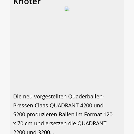
Knoter
Die neu vorgestellten Quaderballen-
Pressen Claas QUADRANT 4200 und
5200 produzieren Ballen im Format 120
x 70 cm und ersetzen die QUADRANT
2200 und 3200....