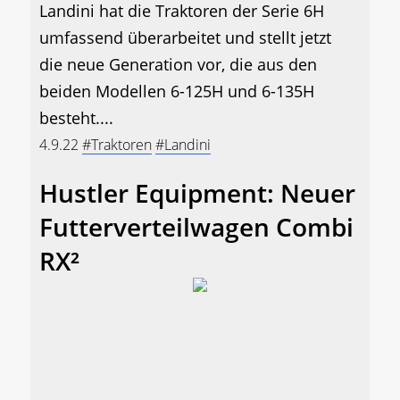
Landini hat die Traktoren der Serie 6H
umfassend überarbeitet und stellt jetzt
die neue Generation vor, die aus den
beiden Modellen 6-125H und 6-135H
besteht....
4.9.22
#Traktoren
#Landini
Hustler Equipment: Neuer
Futterverteilwagen Combi
RX²