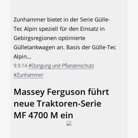
Zunhammer bietet in der Serie Gülle-
Tec Alpin speziell für den Einsatz in
Gebirgsregionen optimierte
Gülletankwagen an. Basis der Gülle-Tec
Alpin...
9.9.14
#Düngung und Pflanzenschutz
#Zunhammer
Massey Ferguson führt
neue Traktoren-Serie
MF 4700 M ein