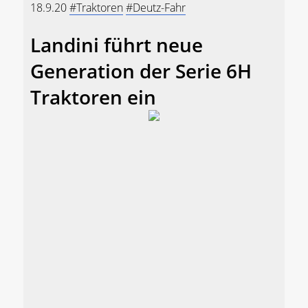
18.9.20
#Traktoren
#Deutz-Fahr
Landini führt neue
Generation der Serie 6H
Traktoren ein