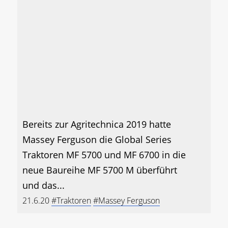
Bereits zur Agritechnica 2019 hatte
Massey Ferguson die Global Series
Traktoren MF 5700 und MF 6700 in die
neue Baureihe MF 5700 M überführt
und das...
21.6.20
#Traktoren
#Massey Ferguson