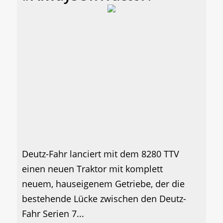
Deutz-Fahr lanciert mit dem 8280 TTV
einen neuen Traktor mit komplett
neuem, hauseigenem Getriebe, der die
bestehende Lücke zwischen den Deutz-
Fahr Serien 7...