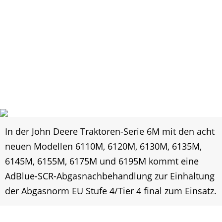
In der John Deere Traktoren-Serie 6M mit den acht
neuen Modellen 6110M, 6120M, 6130M, 6135M,
6145M, 6155M, 6175M und 6195M kommt eine
AdBlue-SCR-Abgasnachbehandlung zur Einhaltung
der Abgasnorm EU Stufe 4/Tier 4 final zum Einsatz.