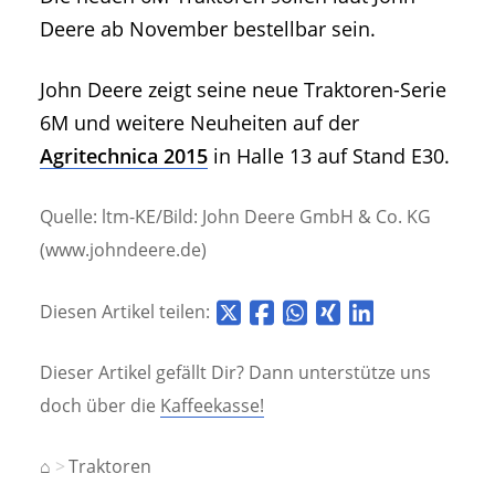
Deere ab November bestellbar sein.
John Deere zeigt seine neue Traktoren-Serie
6M und weitere Neuheiten auf der
Agritechnica 2015
in Halle 13 auf Stand E30.
Quelle: ltm-KE/Bild: John Deere GmbH & Co. KG
(www.johndeere.de)
Diesen Artikel teilen:
Dieser Artikel gefällt Dir? Dann unterstütze uns
doch über die
Kaffeekasse!
⌂
Traktoren