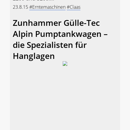
23.8.15
#Erntemaschinen
#Claas
Zunhammer Gülle-Tec
Alpin Pumptankwagen –
die Spezialisten für
Hanglagen