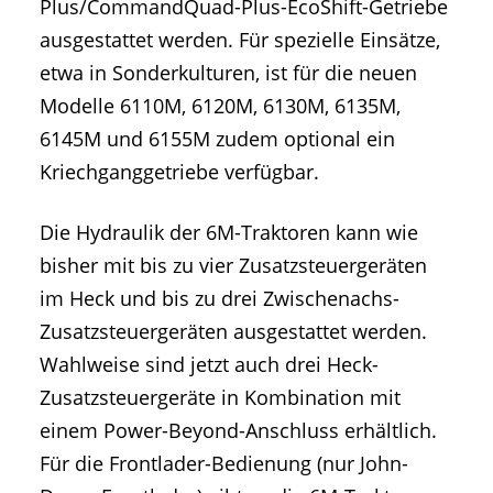
Plus/CommandQuad-Plus-EcoShift-Getriebe
ausgestattet werden. Für spezielle Einsätze,
etwa in Sonderkulturen, ist für die neuen
Modelle 6110M, 6120M, 6130M, 6135M,
6145M und 6155M zudem optional ein
Kriechganggetriebe verfügbar.
Die Hydraulik der 6M-Traktoren kann wie
bisher mit bis zu vier Zusatzsteuergeräten
im Heck und bis zu drei Zwischenachs-
Zusatzsteuergeräten ausgestattet werden.
Wahlweise sind jetzt auch drei Heck-
Zusatzsteuergeräte in Kombination mit
einem Power-Beyond-Anschluss erhältlich.
Für die Frontlader-Bedienung (nur John-