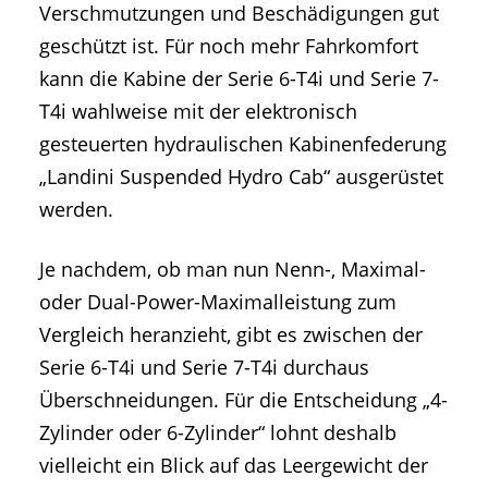
Verschmutzungen und Beschädigungen gut
geschützt ist. Für noch mehr Fahrkomfort
kann die Kabine der Serie 6-T4i und Serie 7-
T4i wahlweise mit der elektronisch
gesteuerten hydraulischen Kabinenfederung
„Landini Suspended Hydro Cab“ ausgerüstet
werden.
Je nachdem, ob man nun Nenn-, Maximal-
oder Dual-Power-Maximalleistung zum
Vergleich heranzieht, gibt es zwischen der
Serie 6-T4i und Serie 7-T4i durchaus
Überschneidungen. Für die Entscheidung „4-
Zylinder oder 6-Zylinder“ lohnt deshalb
vielleicht ein Blick auf das Leergewicht der