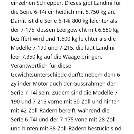
einzelnen Schlepper. Dieses gibt Landini für
die Serie 6-T4i einheitlich mit 5.750 kg an.
Damit ist die Serie 6-T4i 800 kg leichter als
der 7-175, dessen Leergewicht mit 6.550 kg
beziffert wird und 1.600 kg leichter als die
Modelle 7-190 und 7-215, die laut Landini
leer 7.350 kg auf die Waage bringen.
Verantwortlich für diese
Gewichtsunterschiede dürfte nebem dem 6-
Zylinder-Motor auch der Gussrahmen der
Serie 7-T4i sein. Zudem sind die Modelle 7-
190 und 7-215 vorne mit 30-Zoll und hinten
mit 42-Zoll-Rädern bereift, während die
Serie 6-T4i und der 7-175 vone mit 28-Zoll-
und hinten mit 38-Zoll-Rädern bestückt sind.