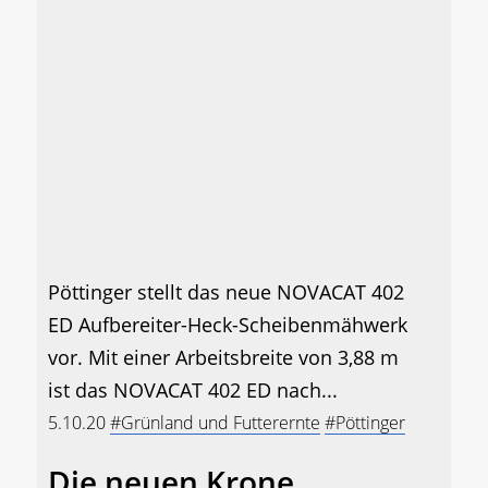
Pöttinger stellt das neue NOVACAT 402
ED Aufbereiter-Heck-Scheibenmähwerk
vor. Mit einer Arbeitsbreite von 3,88 m
ist das NOVACAT 402 ED nach...
5.10.20
#Grünland und Futterernte
#Pöttinger
Die neuen Krone