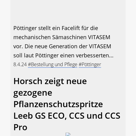
Pöttinger stellt ein Facelift für die
mechanischen Sämaschinen VITASEM
vor. Die neue Generation der VITASEM
soll laut Pöttinger einen verbesserten...
8.4.24
#Bestellung und Pflege
#Pöttinger
Horsch zeigt neue
gezogene
Pflanzenschutzspritze
Leeb GS ECO, CCS und CCS
Pro