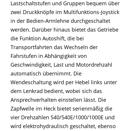
Lastschaltstufen und Gruppen bequem über
zwei Druckknöpfe im Multifunktions-Joystick
in der Bedien-Armlehne durchgeschaltet
werden. Darüber hinaus bietet das Getriebe
die Funktion Autoshift, die bei
Transportfahrten das Wechseln der
Fahrstufen in Abhängigkeit von
Geschwindigkeit, Last und Motordrehzahl
automatisch übernimmt. Die
Wendeschaltung wird per Hebel links unter
dem Lenkrad bedient, wobei sich das
Ansprechverhalten einstellen lässt. Die
Zapfwelle im Heck bietet serienmäßig die
vier Drehzahlen 540/540E/1000/1000E und
wird elektrohydraulisch geschaltet, ebenso