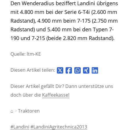
Den Wenderadius beziffert Landini übrigens
mit 4.800 mm bei der Serie 6-T4i (2.600 mm
Radstand), 4.900 mm beim 7-175 (2.750 mm
Radstand) und 5.400 mm bei den Typen 7-
190 und 7-215 (beide 2.820 mm Radstand).
Quelle: ltm-KE
Diesen Artikel teilen:
Dieser Artikel gefällt Dir? Dann unterstütze uns
doch über die
Kaffeekasse!
⌂
Traktoren
#Landini
#LandiniAgritechnica2013