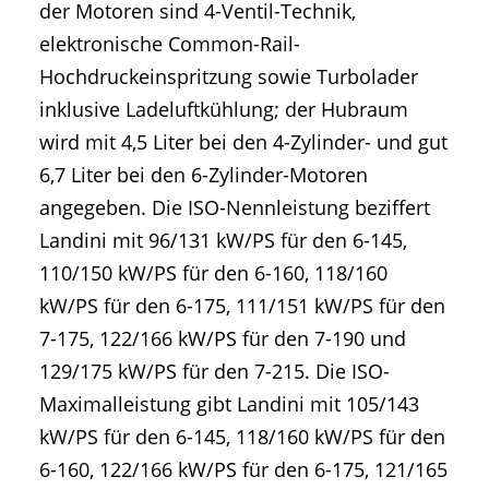
der Motoren sind 4-Ventil-Technik,
elektronische Common-Rail-
Hochdruckeinspritzung sowie Turbolader
inklusive Ladeluftkühlung; der Hubraum
wird mit 4,5 Liter bei den 4-Zylinder- und gut
6,7 Liter bei den 6-Zylinder-Motoren
angegeben. Die ISO-Nennleistung beziffert
Landini mit 96/131 kW/PS für den 6-145,
110/150 kW/PS für den 6-160, 118/160
kW/PS für den 6-175, 111/151 kW/PS für den
7-175, 122/166 kW/PS für den 7-190 und
129/175 kW/PS für den 7-215. Die ISO-
Maximalleistung gibt Landini mit 105/143
kW/PS für den 6-145, 118/160 kW/PS für den
6-160, 122/166 kW/PS für den 6-175, 121/165