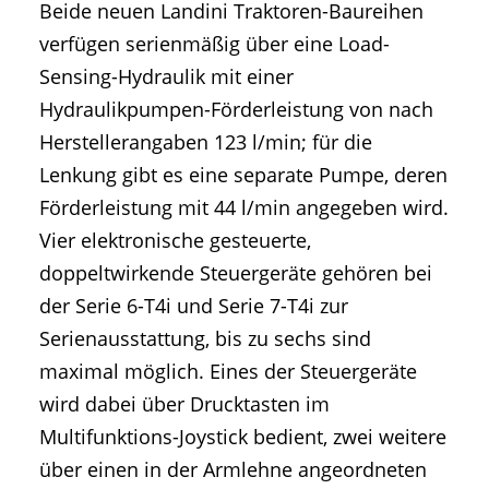
Beide neuen Landini Traktoren-Baureihen
verfügen serienmäßig über eine Load-
Sensing-Hydraulik mit einer
Hydraulikpumpen-Förderleistung von nach
Herstellerangaben 123 l/min; für die
Lenkung gibt es eine separate Pumpe, deren
Förderleistung mit 44 l/min angegeben wird.
Vier elektronische gesteuerte,
doppeltwirkende Steuergeräte gehören bei
der Serie 6-T4i und Serie 7-T4i zur
Serienausstattung, bis zu sechs sind
maximal möglich. Eines der Steuergeräte
wird dabei über Drucktasten im
Multifunktions-Joystick bedient, zwei weitere
über einen in der Armlehne angeordneten