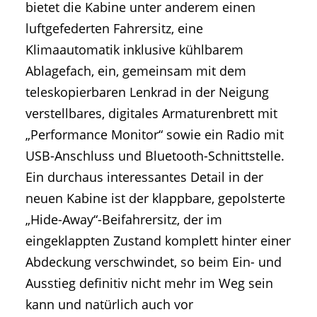
bietet die Kabine unter anderem einen
luftgefederten Fahrersitz, eine
Klimaautomatik inklusive kühlbarem
Ablagefach, ein, gemeinsam mit dem
teleskopierbaren Lenkrad in der Neigung
verstellbares, digitales Armaturenbrett mit
„Performance Monitor“ sowie ein Radio mit
USB-Anschluss und Bluetooth-Schnittstelle.
Ein durchaus interessantes Detail in der
neuen Kabine ist der klappbare, gepolsterte
„Hide-Away“-Beifahrersitz, der im
eingeklappten Zustand komplett hinter einer
Abdeckung verschwindet, so beim Ein- und
Ausstieg definitiv nicht mehr im Weg sein
kann und natürlich auch vor