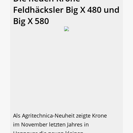
Feldhäcksler Big X 480 und
Big X 580
Als Agritechnica-Neuheit zeigte Krone
im November letzten Jahres in