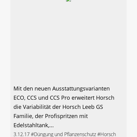
Mit den neuen Ausstattungsvarianten
ECO, CCS und CCS Pro erweitert Horsch
die Variabilität der Horsch Leeb GS
Familie, der Profispritzen mit
Edelstahltank,...
3.12.17
#Düngung und Pflanzenschutz
#Horsch