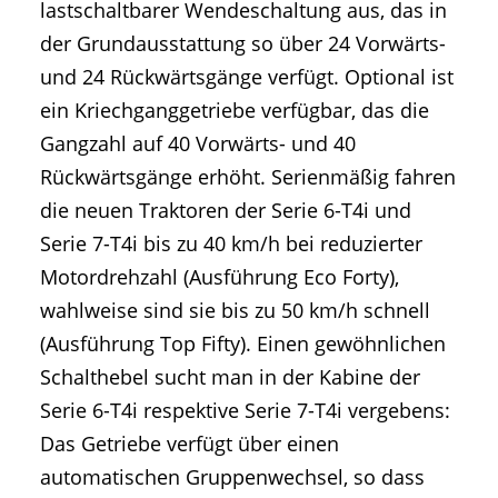
lastschaltbarer Wendeschaltung aus, das in
der Grundausstattung so über 24 Vorwärts-
und 24 Rückwärtsgänge verfügt. Optional ist
ein Kriechganggetriebe verfügbar, das die
Gangzahl auf 40 Vorwärts- und 40
Rückwärtsgänge erhöht. Serienmäßig fahren
die neuen Traktoren der Serie 6-T4i und
Serie 7-T4i bis zu 40 km/h bei reduzierter
Motordrehzahl (Ausführung Eco Forty),
wahlweise sind sie bis zu 50 km/h schnell
(Ausführung Top Fifty). Einen gewöhnlichen
Schalthebel sucht man in der Kabine der
Serie 6-T4i respektive Serie 7-T4i vergebens:
Das Getriebe verfügt über einen
automatischen Gruppenwechsel, so dass