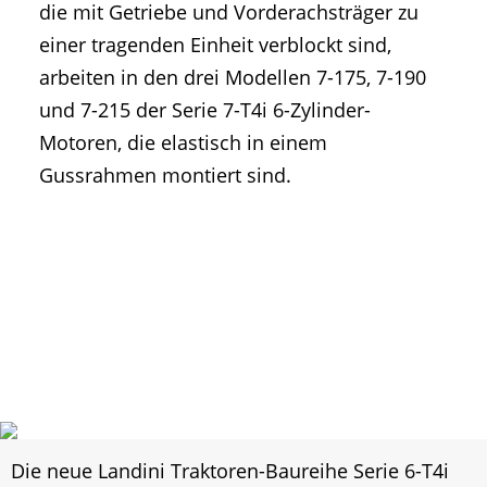
die mit Getriebe und Vorderachsträger zu
einer tragenden Einheit verblockt sind,
arbeiten in den drei Modellen 7-175, 7-190
und 7-215 der Serie 7-T4i 6-Zylinder-
Motoren, die elastisch in einem
Gussrahmen montiert sind.
Die neue Landini Traktoren-Baureihe Serie 6-T4i