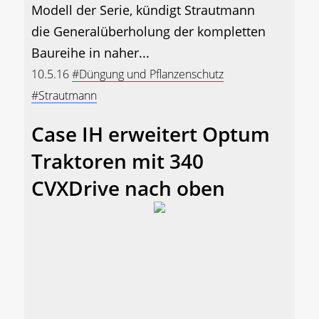
Modell der Serie, kündigt Strautmann
die Generalüberholung der kompletten
Baureihe in naher...
10.5.16
#Düngung und Pflanzenschutz
#Strautmann
Case IH erweitert Optum
Traktoren mit 340
CVXDrive nach oben