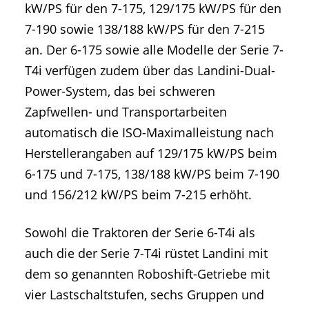
kW/PS für den 7-175, 129/175 kW/PS für den
7-190 sowie 138/188 kW/PS für den 7-215
an. Der 6-175 sowie alle Modelle der Serie 7-
T4i verfügen zudem über das Landini-Dual-
Power-System, das bei schweren
Zapfwellen- und Transportarbeiten
automatisch die ISO-Maximalleistung nach
Herstellerangaben auf 129/175 kW/PS beim
6-175 und 7-175, 138/188 kW/PS beim 7-190
und 156/212 kW/PS beim 7-215 erhöht.
Sowohl die Traktoren der Serie 6-T4i als
auch die der Serie 7-T4i rüstet Landini mit
dem so genannten Roboshift-Getriebe mit
vier Lastschaltstufen, sechs Gruppen und