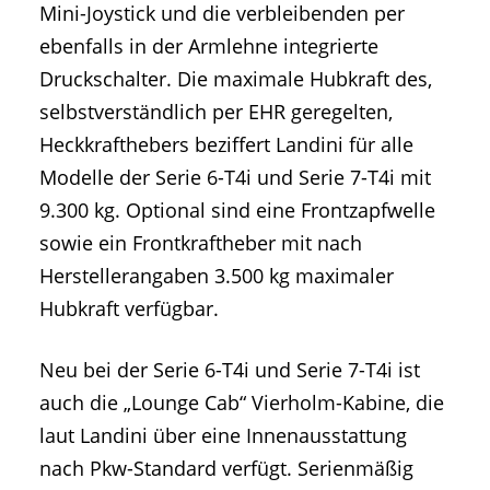
Mini-Joystick und die verbleibenden per
ebenfalls in der Armlehne integrierte
Druckschalter. Die maximale Hubkraft des,
selbstverständlich per EHR geregelten,
Heckkrafthebers beziffert Landini für alle
Modelle der Serie 6-T4i und Serie 7-T4i mit
9.300 kg. Optional sind eine Frontzapfwelle
sowie ein Frontkraftheber mit nach
Herstellerangaben 3.500 kg maximaler
Hubkraft verfügbar.
Neu bei der Serie 6-T4i und Serie 7-T4i ist
auch die „Lounge Cab“ Vierholm-Kabine, die
laut Landini über eine Innenausstattung
nach Pkw-Standard verfügt. Serienmäßig