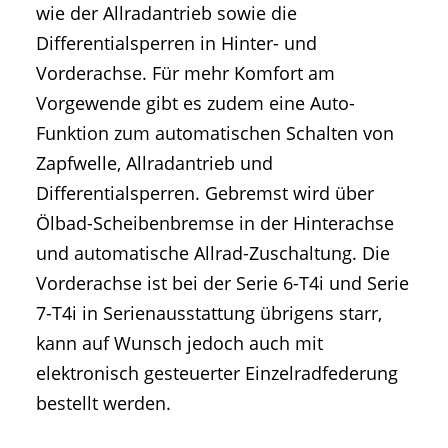
wie der Allradantrieb sowie die
Differentialsperren in Hinter- und
Vorderachse. Für mehr Komfort am
Vorgewende gibt es zudem eine Auto-
Funktion zum automatischen Schalten von
Zapfwelle, Allradantrieb und
Differentialsperren. Gebremst wird über
Ölbad-Scheibenbremse in der Hinterachse
und automatische Allrad-Zuschaltung. Die
Vorderachse ist bei der Serie 6-T4i und Serie
7-T4i in Serienausstattung übrigens starr,
kann auf Wunsch jedoch auch mit
elektronisch gesteuerter Einzelradfederung
bestellt werden.