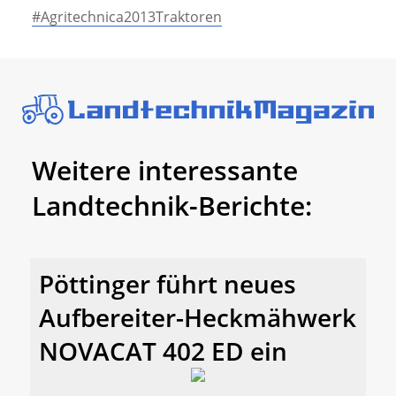
#Agritechnica2013Traktoren
Weitere interessante
Landtechnik-Berichte:
Pöttinger führt neues
Aufbereiter-Heckmähwerk
NOVACAT 402 ED ein