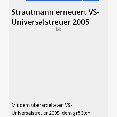
Strautmann erneuert VS-
Universalstreuer 2005
Mit dem überarbeiteten VS-
Universalstreuer 2005, dem größten