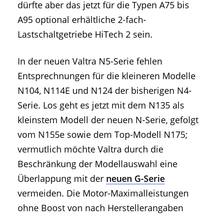
dürfte aber das jetzt für die Typen A75 bis
A95 optional erhältliche 2-fach-
Lastschaltgetriebe HiTech 2 sein.
In der neuen Valtra N5-Serie fehlen
Entsprechnungen für die kleineren Modelle
N104, N114E und N124 der bisherigen N4-
Serie. Los geht es jetzt mit dem N135 als
kleinstem Modell der neuen N-Serie, gefolgt
vom N155e sowie dem Top-Modell N175;
vermutlich möchte Valtra durch die
Beschränkung der Modellauswahl eine
Überlappung mit der
neuen G-Serie
vermeiden. Die Motor-Maximalleistungen
ohne Boost von nach Herstellerangaben