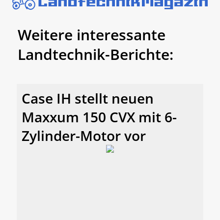
Weitere interessante
Landtechnik-Berichte:
Case IH stellt neuen
Maxxum 150 CVX mit 6-
Zylinder-Motor vor