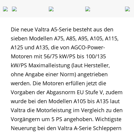
Die neue Valtra A5-Serie besteht aus den
sieben Modellen A75, A85, A95, A105, A115,
A125 und A135, die von AGCO-Power-
Motoren mit 56/75 kW/PS bis 100/135
kW/PS Maximalleistung (laut Hersteller,
ohne Angabe einer Norm) angetrieben
werden. Die Motoren erfüllen jetzt die
Vorgaben der Abgasnorm EU Stufe V, zudem
wurde bei den Modellen A105 bis A135 laut
Valtra die Motorleistung im Vergleich zu den
Vorgängern um 5 PS angehoben. Wichtigste
Neuerung bei den Valtra A-Serie Schleppern