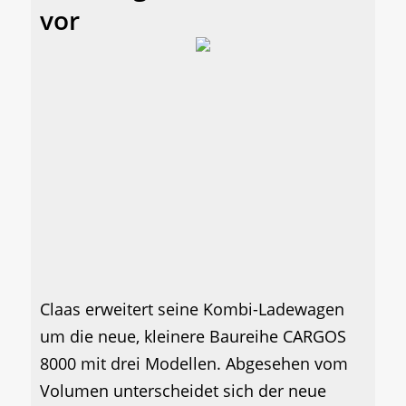
vor
Claas erweitert seine Kombi-Ladewagen
um die neue, kleinere Baureihe CARGOS
8000 mit drei Modellen. Abgesehen vom
Volumen unterscheidet sich der neue