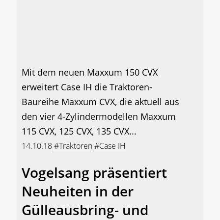
Mit dem neuen Maxxum 150 CVX
erweitert Case IH die Traktoren-
Baureihe Maxxum CVX, die aktuell aus
den vier 4-Zylindermodellen Maxxum
115 CVX, 125 CVX, 135 CVX...
14.10.18
#Traktoren
#Case IH
Vogelsang präsentiert
Neuheiten in der
Gülleausbring- und