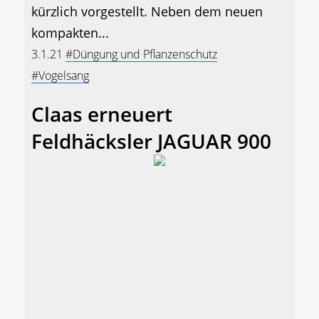
kürzlich vorgestellt. Neben dem neuen
kompakten...
3.1.21
#Düngung und Pflanzenschutz
#Vogelsang
Claas erneuert
Feldhäcksler JAGUAR 900