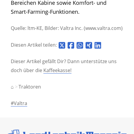
Bereichen Kabine sowie Komfort- und
Smart-Farming-Funktionen.
Quelle: ltm-KE, Bilder: Valtra Inc. (www.valtra.com)
Diesen Artikel teilen:
Dieser Artikel gefällt Dir? Dann unterstütze uns
doch über die
Kaffeekasse!
⌂
Traktoren
#Valtra