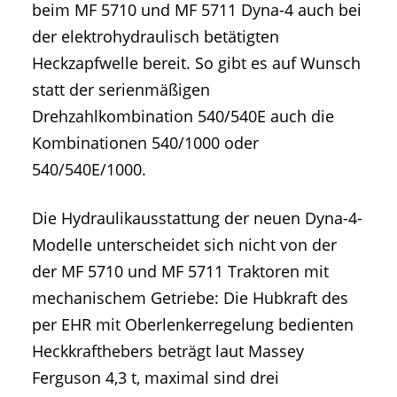
beim MF 5710 und MF 5711 Dyna-4 auch bei
der elektrohydraulisch betätigten
Heckzapfwelle bereit. So gibt es auf Wunsch
statt der serienmäßigen
Drehzahlkombination 540/540E auch die
Kombinationen 540/1000 oder
540/540E/1000.
Die Hydraulikausstattung der neuen Dyna-4-
Modelle unterscheidet sich nicht von der
der MF 5710 und MF 5711 Traktoren mit
mechanischem Getriebe: Die Hubkraft des
per EHR mit Oberlenkerregelung bedienten
Heckkrafthebers beträgt laut Massey
Ferguson 4,3 t, maximal sind drei