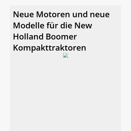
Neue Motoren und neue
Modelle für die New
Holland Boomer
Kompakttraktoren