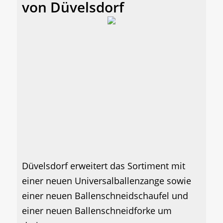
von Düvelsdorf
Düvelsdorf erweitert das Sortiment mit
einer neuen Universalballenzange sowie
einer neuen Ballenschneidschaufel und
einer neuen Ballenschneidforke um