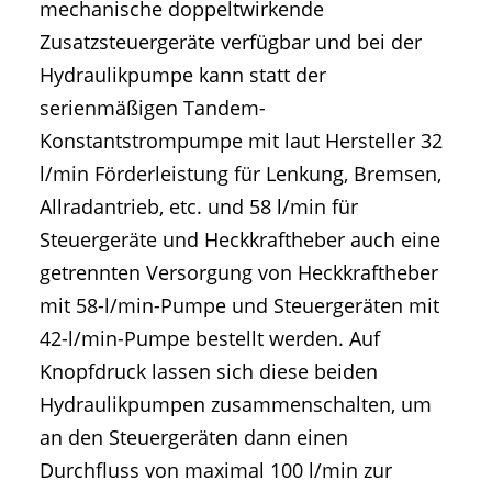
mechanische doppeltwirkende
Zusatzsteuergeräte verfügbar und bei der
Hydraulikpumpe kann statt der
serienmäßigen Tandem-
Konstantstrompumpe mit laut Hersteller 32
l/min Förderleistung für Lenkung, Bremsen,
Allradantrieb, etc. und 58 l/min für
Steuergeräte und Heckkraftheber auch eine
getrennten Versorgung von Heckkraftheber
mit 58-l/min-Pumpe und Steuergeräten mit
42-l/min-Pumpe bestellt werden. Auf
Knopfdruck lassen sich diese beiden
Hydraulikpumpen zusammenschalten, um
an den Steuergeräten dann einen
Durchfluss von maximal 100 l/min zur