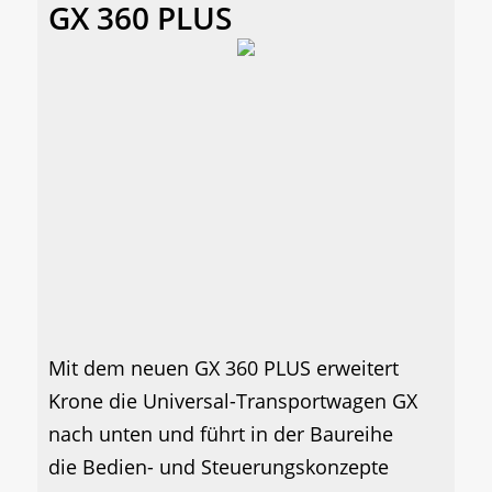
GX 360 PLUS
Mit dem neuen GX 360 PLUS erweitert
Krone die Universal-Transportwagen GX
nach unten und führt in der Baureihe
die Bedien- und Steuerungskonzepte