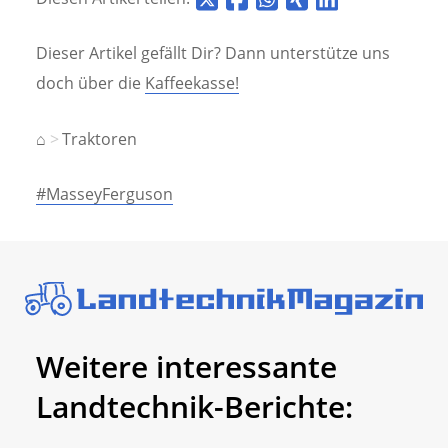
Dieser Artikel gefällt Dir? Dann unterstütze uns
doch über die
Kaffeekasse!
⌂
Traktoren
#MasseyFerguson
Weitere interessante
Landtechnik-Berichte: