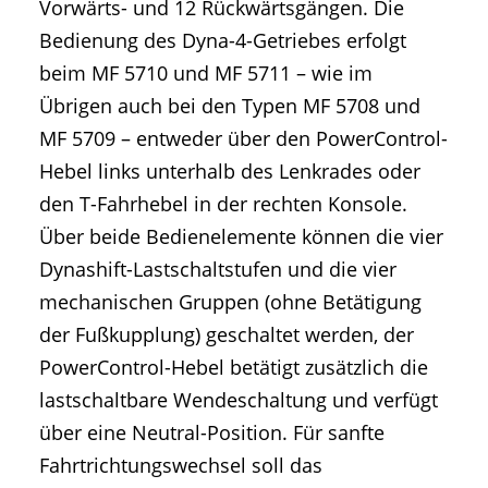
Vorwärts- und 12 Rückwärtsgängen. Die
Bedienung des Dyna-4-Getriebes erfolgt
beim MF 5710 und MF 5711 – wie im
Übrigen auch bei den Typen MF 5708 und
MF 5709 – entweder über den PowerControl-
Hebel links unterhalb des Lenkrades oder
den T-Fahrhebel in der rechten Konsole.
Über beide Bedienelemente können die vier
Dynashift-Lastschaltstufen und die vier
mechanischen Gruppen (ohne Betätigung
der Fußkupplung) geschaltet werden, der
PowerControl-Hebel betätigt zusätzlich die
lastschaltbare Wendeschaltung und verfügt
über eine Neutral-Position. Für sanfte
Fahrtrichtungswechsel soll das