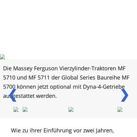
Die Massey Ferguson Vierzylinder-Traktoren MF
5710 und MF 5711 der Global Series Baureihe MF
5700 können jetzt optional mit Dyna-4-Getriebe
❮
❯
ausgestattet werden.
Wie zu ihrer Einführung vor zwei Jahren,