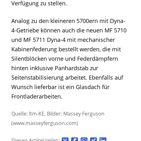
Verfügung zu stellen.
Analog zu den kleineren 5700ern mit Dyna-
4-Getriebe können auch die neuen MF 5710
und MF 5711 Dyna-4 mit mechanischer
Kabinenfederung bestellt werden, die mit
Silentblöcken vorne und Federdämpfern
hinten inklusive Panhardstab zur
Seitenstabilisierung arbeitet. Ebenfalls auf
Wunsch lieferbar ist ein Glasdach für
Frontladerarbeiten.
Quelle: ltm-KE, Bilder: Massey Ferguson
(www.masseyferguson.com)
Diesen Artikel teilen: