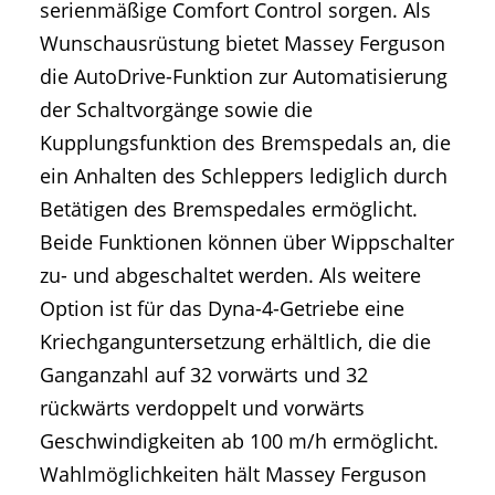
serienmäßige Comfort Control sorgen. Als
Wunschausrüstung bietet Massey Ferguson
die AutoDrive-Funktion zur Automatisierung
der Schaltvorgänge sowie die
Kupplungsfunktion des Bremspedals an, die
ein Anhalten des Schleppers lediglich durch
Betätigen des Bremspedales ermöglicht.
Beide Funktionen können über Wippschalter
zu- und abgeschaltet werden. Als weitere
Option ist für das Dyna-4-Getriebe eine
Kriechganguntersetzung erhältlich, die die
Ganganzahl auf 32 vorwärts und 32
rückwärts verdoppelt und vorwärts
Geschwindigkeiten ab 100 m/h ermöglicht.
Wahlmöglichkeiten hält Massey Ferguson