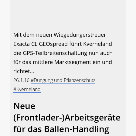
Mit dem neuen Wiegedüngerstreuer
Exacta CL GEOspread führt Kverneland
die GPS-Teilbreitenschaltung nun auch
für das mittlere Marktsegment ein und
richtet...
26.1.16
#Düngung und Pflanzenschutz
#Kverneland
Neue
(Frontlader-)Arbeitsgeräte
für das Ballen-Handling