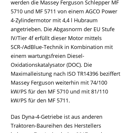
werden die Massey Ferguson Schlepper MF
5710 und MF 5711 von einem AGCO Power
4-Zylindermotor mit 4,4 l Hubraum
angetrieben. Die Abgasnorm der EU Stufe
IV/Tier 4f erfüllt dieser Motor mittels
SCR-/AdBlue-Technik in Kombination mit
einem wartungsfreien Diesel-
Oxidationskatalysator (DOC). Die
Maximalleistung nach ISO TR14396 beziffert
Massey Ferguson weiterhin mit 74/100
kW/PS für den MF 5710 und mit 81/110
kW/PS für den MF 5711.
Das Dyna-4-Getriebe ist aus anderen
Traktoren-Baureihen des Herstellers