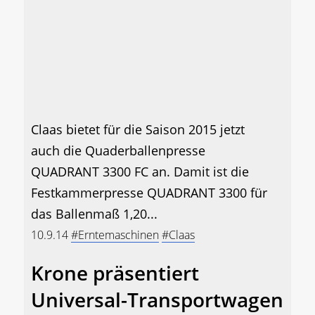
Claas bietet für die Saison 2015 jetzt
auch die Quaderballenpresse
QUADRANT 3300 FC an. Damit ist die
Festkammerpresse QUADRANT 3300 für
das Ballenmaß 1,20...
10.9.14
#Erntemaschinen
#Claas
Krone präsentiert
Universal-Transportwagen