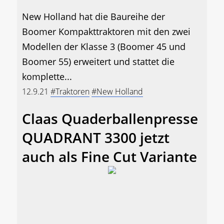
New Holland hat die Baureihe der
Boomer Kompakttraktoren mit den zwei
Modellen der Klasse 3 (Boomer 45 und
Boomer 55) erweitert und stattet die
komplette...
12.9.21
#Traktoren
#New Holland
Claas Quaderballenpresse
QUADRANT 3300 jetzt
auch als Fine Cut Variante