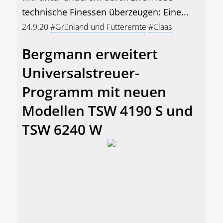
technische Finessen überzeugen: Eine...
24.9.20
#Grünland und Futterernte
#Claas
Bergmann erweitert
Universalstreuer-
Programm mit neuen
Modellen TSW 4190 S und
TSW 6240 W