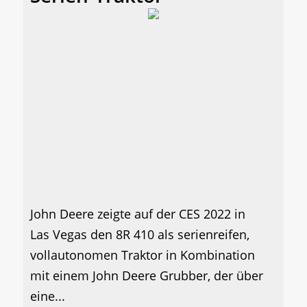
John Deere zeigte auf der CES 2022 in
Las Vegas den 8R 410 als serienreifen,
vollautonomen Traktor in Kombination
mit einem John Deere Grubber, der über
eine...