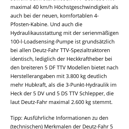
maximal 40 km/h Höchstgeschwindigkeit als
auch bei der neuen, komfortablen 4-
Pfosten-Kabine. Und auch die
Hydraulikausstattung mit der serienmäßigen
100-l-Loadsensing-Pumpe ist grundsätzlich
bei allen Deutz-Fahr TTV-Spezialtraktoren
identisch, lediglich der Heckkraftheber bei
den breiteren 5 DF TTV Modellen bietet nach
Herstellerangaben mit 3.800 kg deutlich
mehr Hubkraft, als die 3-Punkt-Hydraulik im
Heck der 5 DV und 5 DS TTV Schlepper, die
laut Deutz-Fahr maximal 2.600 kg stemmt.
Tipp: Ausführliche Informationen zu den
(technischen) Merkmalen der Deutz-Fahr 5