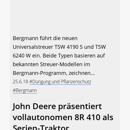
Bergmann führt die neuen
Universalstreuer TSW 4190 S und TSW
6240 W ein. Beide Typen basieren auf
bekannten Streuer-Modellen im
Bergmann-Programm, zeichnen...
25.6.18
#Düngung und Pflanzenschutz
#Bergmann
John Deere präsentiert
vollautonomen 8R 410 als
Serien-Traktor