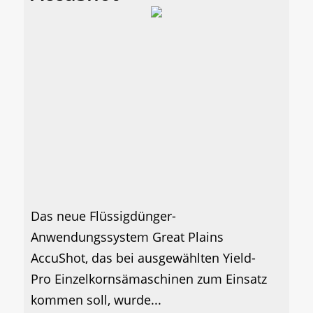
Das neue Flüssigdünger-
Anwendungssystem Great Plains
AccuShot, das bei ausgewählten Yield-
Pro Einzelkornsämaschinen zum Einsatz
kommen soll, wurde...