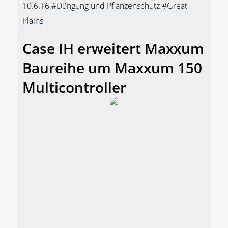
10.6.16
#Düngung und Pflanzenschutz
#Great
Plains
Case IH erweitert Maxxum
Baureihe um Maxxum 150
Multicontroller