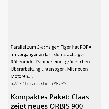
Parallel zum 3-achsigen Tiger hat ROPA
im vergangenen Jahr den 2-achsigen
Rübenroder Panther einer gründlichen
Überarbeitung unterzogen. Mit neuen
Motoren,...
6.2.17
#Erntemaschinen
#ROPA
Kompaktes Paket: Claas
zeigt neues ORBIS 900