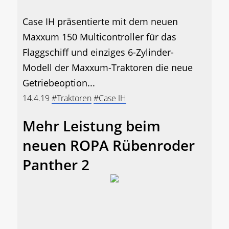
Case IH präsentierte mit dem neuen
Maxxum 150 Multicontroller für das
Flaggschiff und einziges 6-Zylinder-
Modell der Maxxum-Traktoren die neue
Getriebeoption...
14.4.19
#Traktoren
#Case IH
Mehr Leistung beim
neuen ROPA Rübenroder
Panther 2