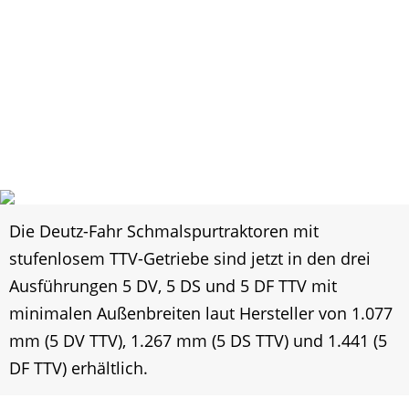
Die Deutz-Fahr Schmalspurtraktoren mit
stufenlosem TTV-Getriebe sind jetzt in den drei
Ausführungen 5 DV, 5 DS und 5 DF TTV mit
minimalen Außenbreiten laut Hersteller von 1.077
mm (5 DV TTV), 1.267 mm (5 DS TTV) und 1.441 (5
DF TTV) erhältlich.