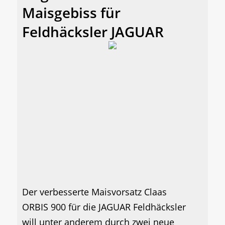
Maisgebiss für
Feldhäcksler JAGUAR
Der verbesserte Maisvorsatz Claas
ORBIS 900 für die JAGUAR Feldhäcksler
will unter anderem durch zwei neue