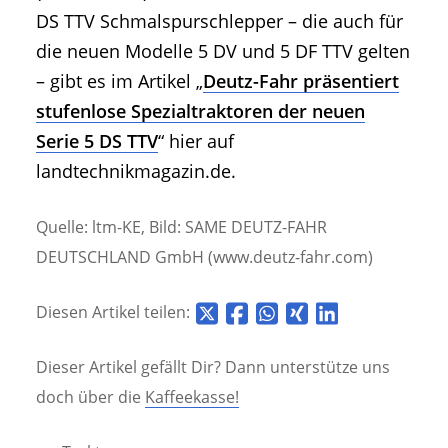
DS TTV Schmalspurschlepper – die auch für
die neuen Modelle 5 DV und 5 DF TTV gelten
– gibt es im Artikel „
Deutz-Fahr präsentiert
stufenlose Spezialtraktoren der neuen
Serie 5 DS TTV
“ hier auf
landtechnikmagazin.de.
Quelle: ltm-KE, Bild: SAME DEUTZ-FAHR
DEUTSCHLAND GmbH (www.deutz-fahr.com)
Diesen Artikel teilen:
Dieser Artikel gefällt Dir? Dann unterstütze uns
doch über die
Kaffeekasse!