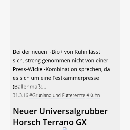
Bei der neuen i-Bio+ von Kuhn lässt
sich, streng genommen nicht von einer
Press-Wickel-Kombination sprechen, da
es sich um eine Festkammerpresse
(Ballenmaß:...
31.3.16
#Grünland und Futterernte
#Kuhn
Neuer Universalgrubber
Horsch Terrano GX