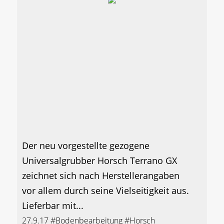
Der neu vorgestellte gezogene
Universalgrubber Horsch Terrano GX
zeichnet sich nach Herstellerangaben
vor allem durch seine Vielseitigkeit aus.
Lieferbar mit...
27.9.17
#Bodenbearbeitung
#Horsch