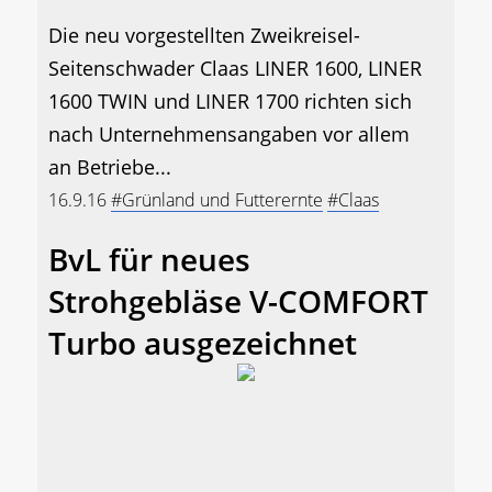
Die neu vorgestellten Zweikreisel-
Seitenschwader Claas LINER 1600, LINER
1600 TWIN und LINER 1700 richten sich
nach Unternehmensangaben vor allem
an Betriebe...
16.9.16
#Grünland und Futterernte
#Claas
BvL für neues
Strohgebläse V-COMFORT
Turbo ausgezeichnet