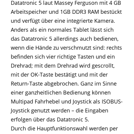
Datatronic 5 laut Massey Ferguson mit 4 GB
Arbeitspeicher und 1GB DDR3 RAM bestückt
und verfügt über eine integrierte Kamera.
Anders als ein normales Tablet lässt sich
das Datatronic 5 allerdings auch bedienen,
wenn die Hände zu verschmutzt sind: rechts
befinden sich vier richtige Tasten und ein
Drehrad; mit dem Drehrad wird gescrollt,
mit der OK-Taste bestätigt und mit der
Return-Taste abgebrochen. Ganz im Sinne
einer ganzheitlichen Bedienung können
Multipad Fahrhebel und Joystick als ISOBUS-
Joystick genutzt werden – die Eingaben
erfolgen über das Datatronic 5.
Durch die Hauptfunktionswahl werden per