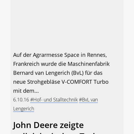
Auf der Agrarmesse Space in Rennes,
Frankreich wurde die Maschinenfabrik
Bernard van Lengerich (BvL) für das
neue Strohgebläse V-COMFORT Turbo
mit dem...
6.10.16
#Hof- und Stalltechnik
#BvL van
Lengerich
John Deere zeigte