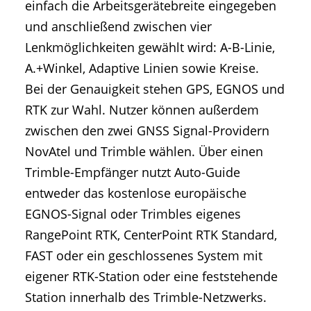
einfach die Arbeitsgerätebreite eingegeben
und anschließend zwischen vier
Lenkmöglichkeiten gewählt wird: A-B-Linie,
A.+Winkel, Adaptive Linien sowie Kreise.
Bei der Genauigkeit stehen GPS, EGNOS und
RTK zur Wahl. Nutzer können außerdem
zwischen den zwei GNSS Signal-Providern
NovAtel und Trimble wählen. Über einen
Trimble-Empfänger nutzt Auto-Guide
entweder das kostenlose europäische
EGNOS-Signal oder Trimbles eigenes
RangePoint RTK, CenterPoint RTK Standard,
FAST oder ein geschlossenes System mit
eigener RTK-Station oder eine feststehende
Station innerhalb des Trimble-Netzwerks.