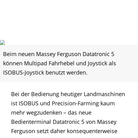
Beim neuen Massey Ferguson Datatronic 5
können Multipad Fahrhebel und Joystick als
ISOBUS-Joystick benutzt werden.
Bei der Bedienung heutiger Landmaschinen
ist ISOBUS und Precision-Farming kaum
mehr wegzudenken – das neue
Bedienterminal Datatronic 5 von Massey
Ferguson setzt daher konsequenterweise