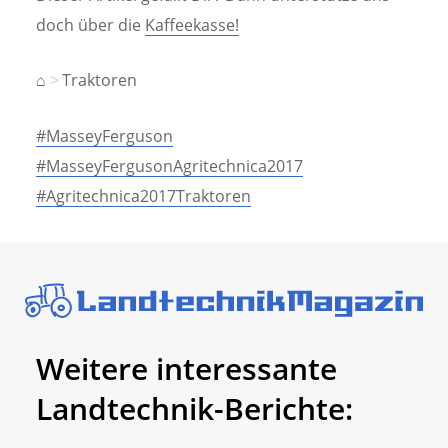
doch über die
Kaffeekasse!
⌂
Traktoren
#MasseyFerguson
#MasseyFergusonAgritechnica2017
#Agritechnica2017Traktoren
Weitere interessante
Landtechnik-Berichte: