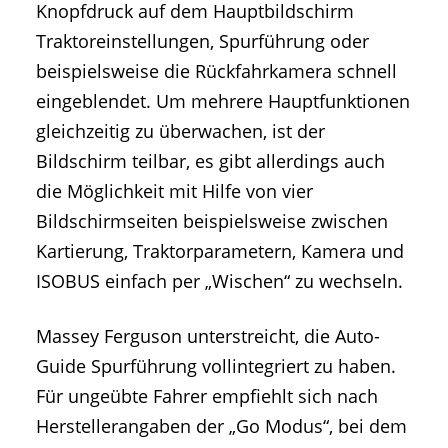
Knopfdruck auf dem Hauptbildschirm
Traktoreinstellungen, Spurführung oder
beispielsweise die Rückfahrkamera schnell
eingeblendet. Um mehrere Hauptfunktionen
gleichzeitig zu überwachen, ist der
Bildschirm teilbar, es gibt allerdings auch
die Möglichkeit mit Hilfe von vier
Bildschirmseiten beispielsweise zwischen
Kartierung, Traktorparametern, Kamera und
ISOBUS einfach per „Wischen“ zu wechseln.
Massey Ferguson unterstreicht, die Auto-
Guide Spurführung vollintegriert zu haben.
Für ungeübte Fahrer empfiehlt sich nach
Herstellerangaben der „Go Modus“, bei dem