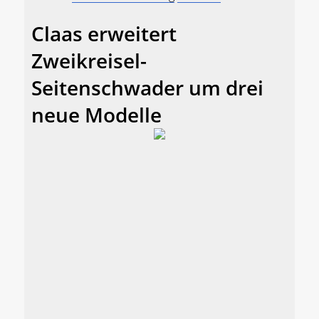
Claas erweitert
Zweikreisel-
Seitenschwader um drei
neue Modelle