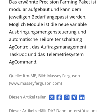
Das erwähnte Precision Farming Paket ist
modular aufgebaut und kann dem
jeweiligen Bedarf angepasst werden.
Möglich Module ist die neue variable
Ausbringungsmengensteuerung und
automatische Teilbreitenschaltung
AgControl, das Auftragsmanagement
TaskDoc und das Telemetriesystem
AgCommand.
Quelle: ltm-ME, Bild: Massey Ferguson
(www.masseyferguson.com)
Diesen Artikel teilen:
Dieser Artikel gefällt Dir? Dann unterstütze uns