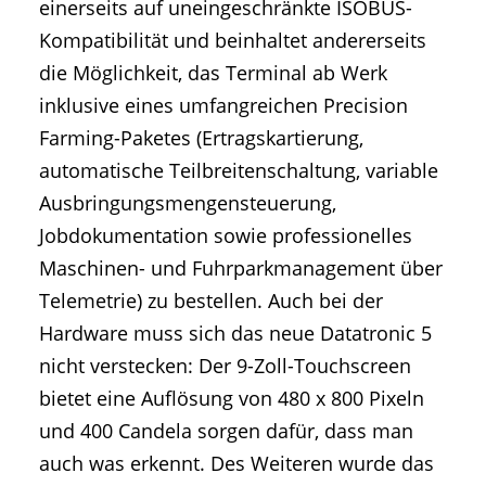
einerseits auf uneingeschränkte ISOBUS-
Kompatibilität und beinhaltet andererseits
die Möglichkeit, das Terminal ab Werk
inklusive eines umfangreichen Precision
Farming-Paketes (Ertragskartierung,
automatische Teilbreitenschaltung, variable
Ausbringungsmengensteuerung,
Jobdokumentation sowie professionelles
Maschinen- und Fuhrparkmanagement über
Telemetrie) zu bestellen. Auch bei der
Hardware muss sich das neue Datatronic 5
nicht verstecken: Der 9-Zoll-Touchscreen
bietet eine Auflösung von 480 x 800 Pixeln
und 400 Candela sorgen dafür, dass man
auch was erkennt. Des Weiteren wurde das