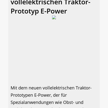
vollelektrischen Traktor-
Prototyp E-Power
Mit dem neuen vollelektrischen Traktor-
Prototypen E-Power, der für
Spezialanwendungen wie Obst- und