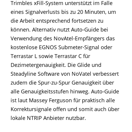
Trimbles xFill-System unterstützt im Falle
eines Signalverlusts bis zu 20 Minuten, um
die Arbeit entsprechend fortsetzen zu
können. Alternativ nutzt Auto-Guide bei
Verwendung des NovAtel-Empfängers das
kostenlose EGNOS Submeter-Signal oder
Terrastar L sowie Terrastar C für
Dezimetergenauigkeit. Die Glide und
Steadyline Software von NoVatel verbessert
zudem die Spur-zu-Spur Genauigkeit über
alle Genauigkeitsstufen hinweg. Auto-Guide
ist laut Massey Ferguson für praktisch alle
Korrektursignale offen und somit auch über
lokale NTRIP Anbieter nutzbar.