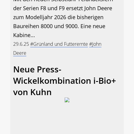
der Serien F8 und F9 ersetzt John Deere
zum Modelljahr 2026 die bisherigen
Baureihen 8000 und 9000. Eine neue
Kabine...
29.6.25
#Grünland und Futterernte
#John
Deere
Neue Press-
Wickelkombination i-Bio+
von Kuhn