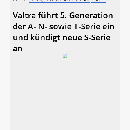
Valtra führt 5. Generation
der A- N- sowie T-Serie ein
und kündigt neue S-Serie
an