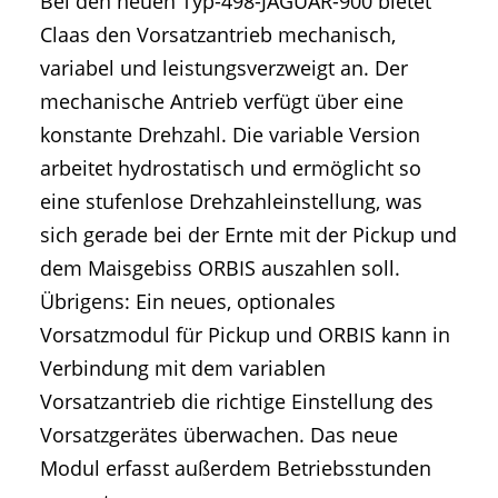
Bei den neuen Typ-498-JAGUAR-900 bietet
Claas den Vorsatzantrieb mechanisch,
variabel und leistungsverzweigt an. Der
mechanische Antrieb verfügt über eine
konstante Drehzahl. Die variable Version
arbeitet hydrostatisch und ermöglicht so
eine stufenlose Drehzahleinstellung, was
sich gerade bei der Ernte mit der Pickup und
dem Maisgebiss ORBIS auszahlen soll.
Übrigens: Ein neues, optionales
Vorsatzmodul für Pickup und ORBIS kann in
Verbindung mit dem variablen
Vorsatzantrieb die richtige Einstellung des
Vorsatzgerätes überwachen. Das neue
Modul erfasst außerdem Betriebsstunden