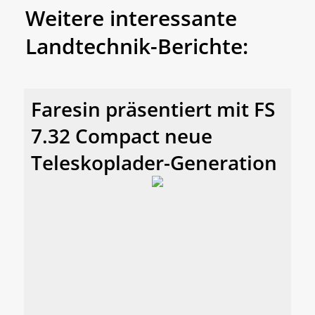
Weitere interessante
Landtechnik-Berichte:
Faresin präsentiert mit FS
7.32 Compact neue
Teleskoplader-Generation