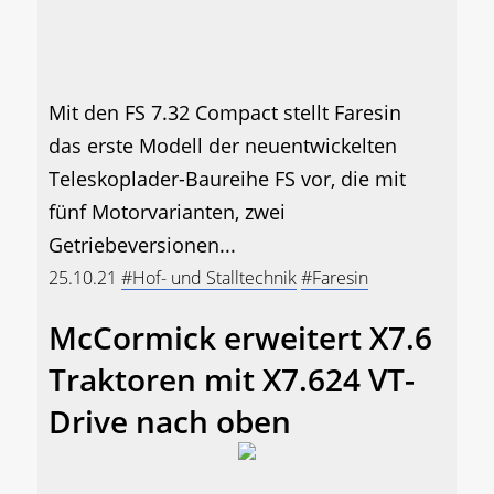
Mit den FS 7.32 Compact stellt Faresin
das erste Modell der neuentwickelten
Teleskoplader-Baureihe FS vor, die mit
fünf Motorvarianten, zwei
Getriebeversionen...
25.10.21
#Hof- und Stalltechnik
#Faresin
McCormick erweitert X7.6
Traktoren mit X7.624 VT-
Drive nach oben