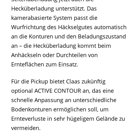
Hecküberladung unterstützt. Das
kamerabasierte System passt die
Wurfrichtung des Häckselgutes automatisch
an die Konturen und den Beladungszustand
an – die Hecküberladung kommt beim
Anhäckseln oder Durchteilen von
Ernteflächen zum Einsatz.
Für die Pickup bietet Claas zukünftig
optional ACTIVE CONTOUR an, das eine
schnelle Anpassung an unterschiedliche
Bodenkonturen ermöglichen soll, um
Ernteverluste in sehr hügeligem Gelände zu
vermeiden.