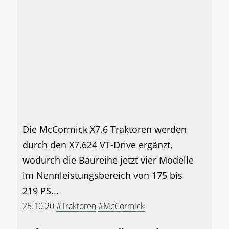
Die McCormick X7.6 Traktoren werden
durch den X7.624 VT-Drive ergänzt,
wodurch die Baureihe jetzt vier Modelle
im Nennleistungsbereich von 175 bis
219 PS...
25.10.20
#Traktoren
#McCormick