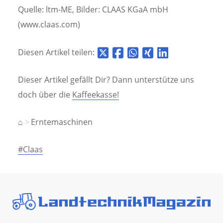
Quelle: ltm-ME, Bilder: CLAAS KGaA mbH
(www.claas.com)
Diesen Artikel teilen:
Dieser Artikel gefällt Dir? Dann unterstütze uns
doch über die
Kaffeekasse!
⌂
Erntemaschinen
#Claas