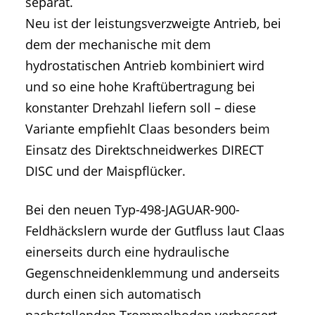
separat.
Neu ist der leistungsverzweigte Antrieb, bei
dem der mechanische mit dem
hydrostatischen Antrieb kombiniert wird
und so eine hohe Kraftübertragung bei
konstanter Drehzahl liefern soll – diese
Variante empfiehlt Claas besonders beim
Einsatz des Direktschneidwerkes DIRECT
DISC und der Maispflücker.
Bei den neuen Typ-498-JAGUAR-900-
Feldhäckslern wurde der Gutfluss laut Claas
einerseits durch eine hydraulische
Gegenschneidenklemmung und anderseits
durch einen sich automatisch