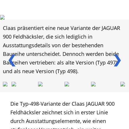
Claas präsentiert eine neue Variante der JAGUAR
900 Feldhäcksler, die sich lediglich in
Ausstattungsdetails von der bestehenden
Baureihe unterscheidet. Dennoch werden beide
❮
❯
Baureihen vertrieben: als alte Version (Typ 497)
und als neue Version (Typ 498).
Die Typ-498-Variante der Claas JAGUAR 900
Feldhäcksler zeichnet sich in erster Linie
durch Ausstattungselemente, wie einen