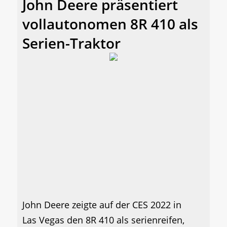
John Deere präsentiert
vollautonomen 8R 410 als
Serien-Traktor
John Deere zeigte auf der CES 2022 in
Las Vegas den 8R 410 als serienreifen,