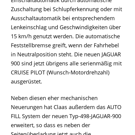
Zuschaltung bei Schlupferkennung oder mit
Ausschaltautomatik bei entsprechendem
Lenkeinschlag und Geschwindigkeiten über
15 km/h genutzt werden. Die automatische
Feststellbremse greift, wenn der Fahrhebel
in Neutralposition steht. Die neuen JAGUAR
900 sind jetzt übrigens alle serienmäßig mit
CRUISE PILOT (Wunsch-Motordrehzahl)
ausgerüstet.
Neben diesen eher mechanischen
Neuerungen hat Claas außerdem das AUTO
FILL System der neuen Typ-498-JAGUAR-900
erweitert, so dass es neben der
Seitenüberladung jetzt auch die