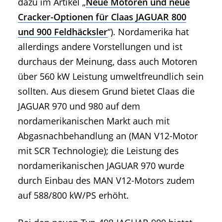
dazu im Artikel „
Neue Motoren und neue
Cracker-Optionen für Claas JAGUAR 800
und 900 Feldhäcksler
“). Nordamerika hat
allerdings andere Vorstellungen und ist
durchaus der Meinung, dass auch Motoren
über 560 kW Leistung umweltfreundlich sein
sollten. Aus diesem Grund bietet Claas die
JAGUAR 970 und 980 auf dem
nordamerikanischen Markt auch mit
Abgasnachbehandlung an (MAN V12-Motor
mit SCR Technologie); die Leistung des
nordamerikanischen JAGUAR 970 wurde
durch Einbau des MAN V12-Motors zudem
auf 588/800 kW/PS erhöht.