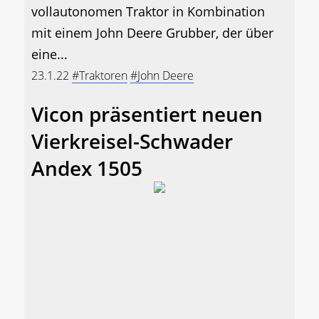
vollautonomen Traktor in Kombination
mit einem John Deere Grubber, der über
eine...
23.1.22
#Traktoren
#John Deere
Vicon präsentiert neuen
Vierkreisel-Schwader
Andex 1505