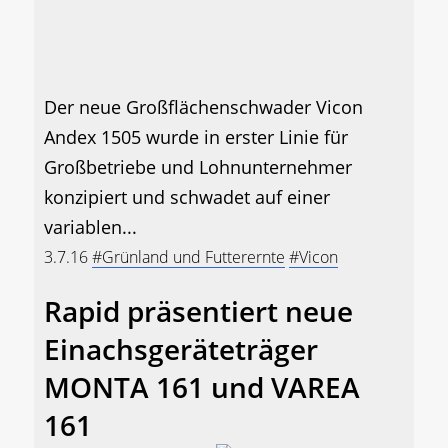
Der neue Großflächenschwader Vicon
Andex 1505 wurde in erster Linie für
Großbetriebe und Lohnunternehmer
konzipiert und schwadet auf einer
variablen...
3.7.16
#Grünland und Futterernte
#Vicon
Rapid präsentiert neue
Einachsgeräteträger
MONTA 161 und VAREA
161