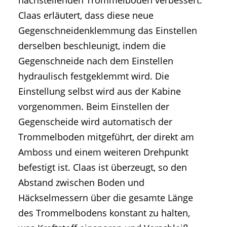
nachstellenden Trommelboden verbessert.
Claas erläutert, dass diese neue
Gegenschneidenklemmung das Einstellen
derselben beschleunigt, indem die
Gegenschneide nach dem Einstellen
hydraulisch festgeklemmt wird. Die
Einstellung selbst wird aus der Kabine
vorgenommen. Beim Einstellen der
Gegenscheide wird automatisch der
Trommelboden mitgeführt, der direkt am
Amboss und einem weiteren Drehpunkt
befestigt ist. Claas ist überzeugt, so den
Abstand zwischen Boden und
Häckselmessern über die gesamte Länge
des Trommelbodens konstant zu halten,