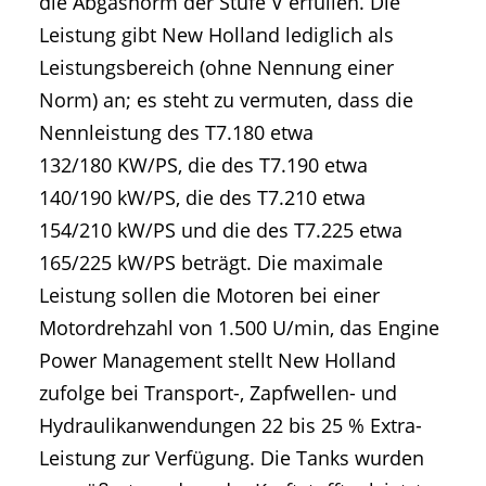
die Abgasnorm der Stufe V erfüllen. Die
Leistung gibt New Holland lediglich als
Leistungsbereich (ohne Nennung einer
Norm) an; es steht zu vermuten, dass die
Nennleistung des T7.180 etwa
132/180 KW/PS, die des T7.190 etwa
140/190 kW/PS, die des T7.210 etwa
154/210 kW/PS und die des T7.225 etwa
165/225 kW/PS beträgt. Die maximale
Leistung sollen die Motoren bei einer
Motordrehzahl von 1.500 U/min, das Engine
Power Management stellt New Holland
zufolge bei Transport-, Zapfwellen- und
Hydraulikanwendungen 22 bis 25 % Extra-
Leistung zur Verfügung. Die Tanks wurden