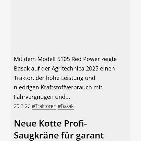
Mit dem Modell 5105 Red Power zeigte
Basak auf der Agritechnica 2025 einen
Traktor, der hohe Leistung und
niedrigen Kraftstoffverbrauch mit
Fahrvergnügen und...
29.3.26
#Traktoren
#Basak
Neue Kotte Profi-
Saugkräne für garant