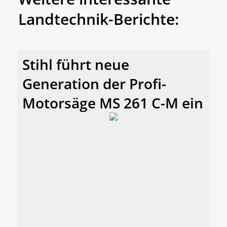
Landtechnik-Berichte:
Stihl führt neue
Generation der Profi-
Motorsäge MS 261 C-M ein