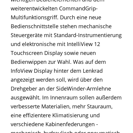
weiterentwickelten CommandGrip-
Multifunktionsgriff. Durch eine neue
Bedienschnittstelle stehen mechanische
Steuergeräte mit Standard-Instrumentierung
und elektronische mit IntelliView 12
Touchscreen Display sowie neuen
Bedienwippen zur Wahl. Was auf dem
InfoView Display hinter dem Lenkrad
angezeigt werden soll, wird über den
Drehgeber an der SideWinder-Armlehne
ausgewählt. Im Innenraum sollen außerdem
verbesserte Materialien, mehr Stauraum,
eine effizientere Klimatisierung und
verschiedene Kabinenfederungen -
mechanisch, hydraulisch oder pneumatisch