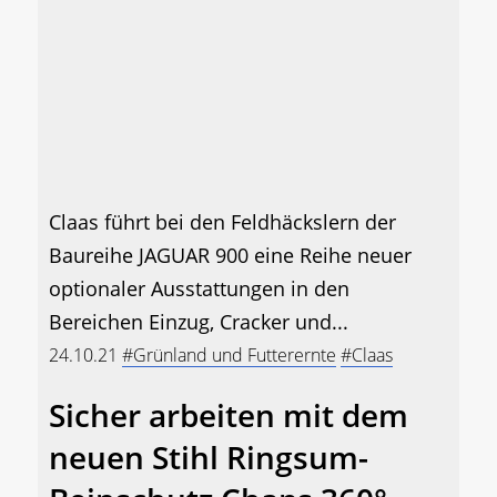
Claas führt bei den Feldhäckslern der
Baureihe JAGUAR 900 eine Reihe neuer
optionaler Ausstattungen in den
Bereichen Einzug, Cracker und...
24.10.21
#Grünland und Futterernte
#Claas
Sicher arbeiten mit dem
neuen Stihl Ringsum-