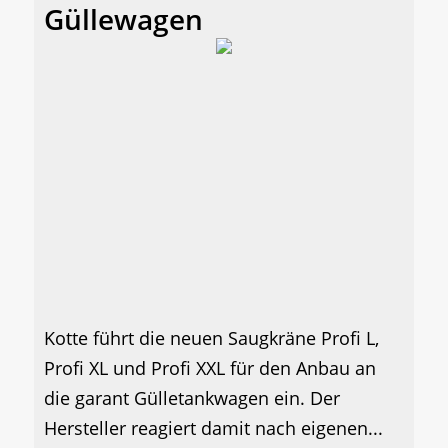
Güllewagen
Kotte führt die neuen Saugkräne Profi L,
Profi XL und Profi XXL für den Anbau an
die garant Gülletankwagen ein. Der
Hersteller reagiert damit nach eigenen...