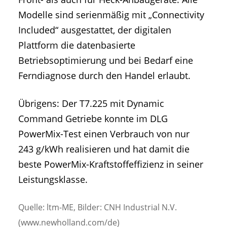
Modelle sind serienmäßig mit „Connectivity
Included“ ausgestattet, der digitalen
Plattform die datenbasierte
Betriebsoptimierung und bei Bedarf eine
Ferndiagnose durch den Handel erlaubt.
Übrigens: Der T7.225 mit Dynamic
Command Getriebe konnte im DLG
PowerMix-Test einen Verbrauch von nur
243 g/kWh realisieren und hat damit die
beste PowerMix-Kraftstoffeffizienz in seiner
Leistungsklasse.
Quelle: ltm-ME, Bilder: CNH Industrial N.V.
(www.newholland.com/de)