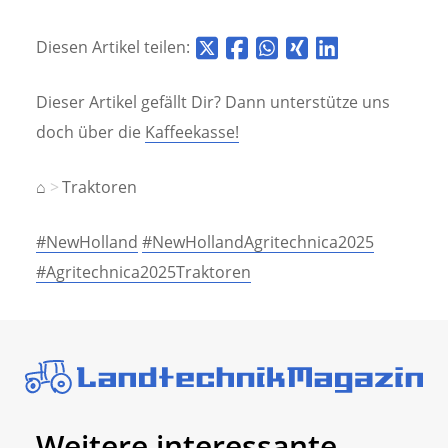
Diesen Artikel teilen:
Dieser Artikel gefällt Dir? Dann unterstütze uns
doch über die
Kaffeekasse!
⌂
Traktoren
#NewHolland
#NewHollandAgritechnica2025
#Agritechnica2025Traktoren
Weitere interessante