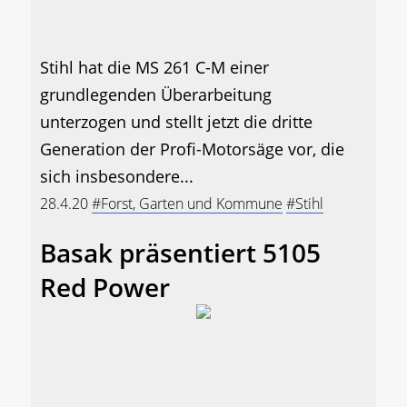
Stihl hat die MS 261 C-M einer
grundlegenden Überarbeitung
unterzogen und stellt jetzt die dritte
Generation der Profi-Motorsäge vor, die
sich insbesondere...
28.4.20
#Forst, Garten und Kommune
#Stihl
Basak präsentiert 5105
Red Power