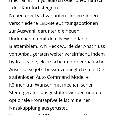
- den Komfort steigern.
Neben drei Dachvarianten stehen stehen
verschiedene LED-Beleuchtungsoptionen
zur Auswahl, darunter die neuen
Rückleuchten mit dem New-Holland-
Blattemblem. Am Heck wurde der Anschluss
von Anbaugeräten weiter vereinfacht, indem
hydraulische, elektrische und pneumatische
Anschlüsse jetzt besser zugänglich sind. Die
stufenlosen Auto Command Modelle
können auf Wunsch mit mechanischen
Steuergeräten ausgestattet werden und die
optionale Frontzapfwelle ist mit einer
Nasskupplung ausgerüstet.