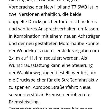
Vorderachse der New Holland T7 SWB ist in
zwei Versionen erhältlich, die beide
doppelte Druckspeicher für ein schnelleres
und sanfteres Ansprechverhalten umfassen.
In Kombination mit einem neuen Achsträger
und der neu gestalteten Motorhaube konnte
der Wendekreis nach Herstellerangaben um
2,4 m auf 11,4 m reduziert werden. Als
Wunschausstattung kann eine Steuerung
der Wankbewegungen bestellt werden, um
die Druckspeicher für die Straßenfahrt aktiv
zu sperren. Apropos Straßenfahrt: Neue,
servounterstützte Bremsen erhöhen die
Bremsleistung.