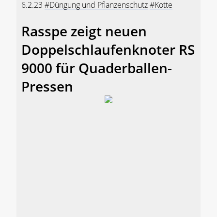
6.2.23
#Düngung und Pflanzenschutz
#Kotte
Rasspe zeigt neuen
Doppelschlaufenknoter RS
9000 für Quaderballen-
Pressen