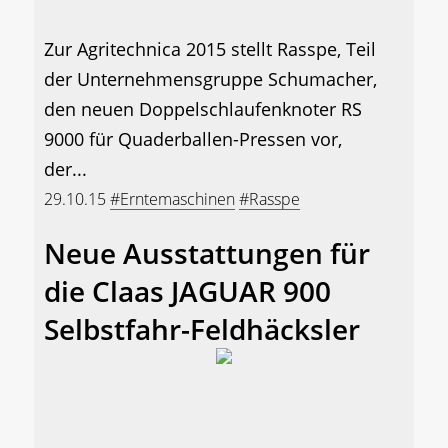
Zur Agritechnica 2015 stellt Rasspe, Teil
der Unternehmensgruppe Schumacher,
den neuen Doppelschlaufenknoter RS
9000 für Quaderballen-Pressen vor,
der...
29.10.15
#Erntemaschinen
#Rasspe
Neue Ausstattungen für
die Claas JAGUAR 900
Selbstfahr-Feldhäcksler