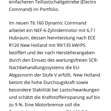
einfacheren Teillastschaltgetriebe (Electro
Command) im Portfolio.
Im neuen T6.160 Dynamic Command
arbeitet ein NEF-6-Zylindermotor mit 6,7 l
Hubraum, dessen Nennleistung nach ECE
R120 New Holland mit 99/135 kW/PS
beziffert und der nach Herstellerangaben
durch den Einsatz des wartungsfreien SCR-
Nachbehandlungssystems die EU-
Abgasnorm der Stufe V erfüllt. New Holland
betont die hohe Durchzugskraft sowie
besondere Stabilität bei Lastschwankungen
und schätzt die Kraftstoffeinsparung auf bis
zu 9 %. Eine Motorbremse soll die