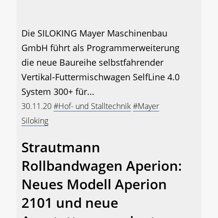
Die SILOKING Mayer Maschinenbau
GmbH führt als Programmerweiterung
die neue Baureihe selbstfahrender
Vertikal-Futtermischwagen SelfLine 4.0
System 300+ für...
30.11.20
#Hof- und Stalltechnik
#Mayer
Siloking
Strautmann
Rollbandwagen Aperion:
Neues Modell Aperion
2101 und neue