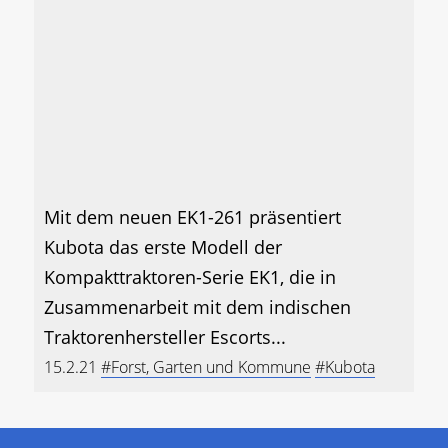
Mit dem neuen EK1-261 präsentiert
Kubota das erste Modell der
Kompakttraktoren-Serie EK1, die in
Zusammenarbeit mit dem indischen
Traktorenhersteller Escorts...
15.2.21
#Forst, Garten und Kommune
#Kubota