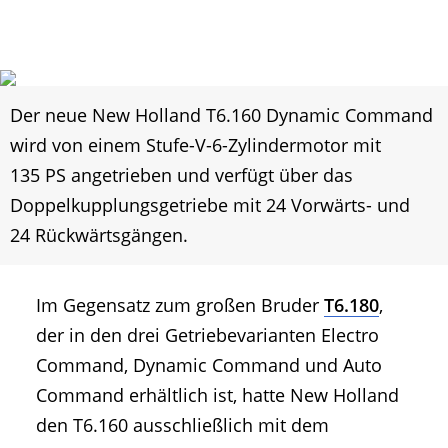
Der neue New Holland T6.160 Dynamic Command
wird von einem Stufe-V-6-Zylindermotor mit
135 PS angetrieben und verfügt über das
Doppelkupplungsgetriebe mit 24 Vorwärts- und
24 Rückwärtsgängen.
Im Gegensatz zum großen Bruder
T6.180
,
der in den drei Getriebevarianten Electro
Command, Dynamic Command und Auto
Command erhältlich ist, hatte New Holland
den T6.160 ausschließlich mit dem