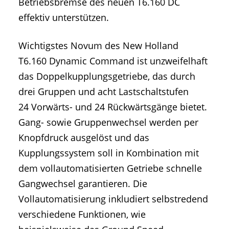
Betriebsbremse des neuen T6.160 DC
effektiv unterstützen.
Wichtigstes Novum des New Holland
T6.160 Dynamic Command ist unzweifelhaft
das Doppelkupplungsgetriebe, das durch
drei Gruppen und acht Lastschaltstufen
24 Vorwärts- und 24 Rückwärtsgänge bietet.
Gang- sowie Gruppenwechsel werden per
Knopfdruck ausgelöst und das
Kupplungssystem soll in Kombination mit
dem vollautomatisierten Getriebe schnelle
Gangwechsel garantieren. Die
Vollautomatisierung inkludiert selbstredend
verschiedene Funktionen, wie