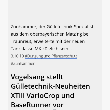
Zunhammer, der Gülletechnik-Spezialist
aus dem oberbayerischen Matzing bei
Traunreut, erweiterte mit der neuen
Tankklasse MK kürzlich sein...
3.10.10
#Düngung und Pflanzenschutz
#Zunhammer
Vogelsang stellt
Gülletechnik-Neuheiten
XTill VarioCrop und
BaseRunner vor