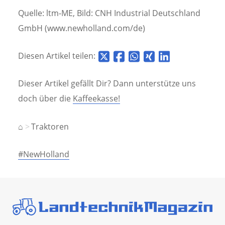
Quelle: ltm-ME, Bild: CNH Industrial Deutschland
GmbH (www.newholland.com/de)
Diesen Artikel teilen:
Dieser Artikel gefällt Dir? Dann unterstütze uns
doch über die
Kaffeekasse!
⌂
Traktoren
#NewHolland