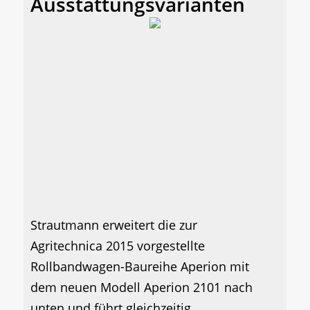
Ausstattungsvarianten
Strautmann erweitert die zur
Agritechnica 2015 vorgestellte
Rollbandwagen-Baureihe Aperion mit
dem neuen Modell Aperion 2101 nach
unten und führt gleichzeitig...