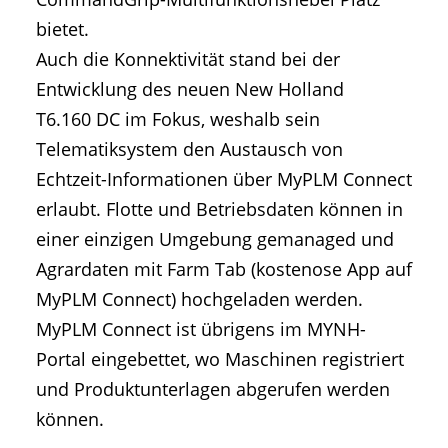
bietet.
Auch die Konnektivität stand bei der
Entwicklung des neuen New Holland
T6.160 DC im Fokus, weshalb sein
Telematiksystem den Austausch von
Echtzeit-Informationen über MyPLM Connect
erlaubt. Flotte und Betriebsdaten können in
einer einzigen Umgebung gemanaged und
Agrardaten mit Farm Tab (kostenose App auf
MyPLM Connect) hochgeladen werden.
MyPLM Connect ist übrigens im MYNH-
Portal eingebettet, wo Maschinen registriert
und Produktunterlagen abgerufen werden
können.