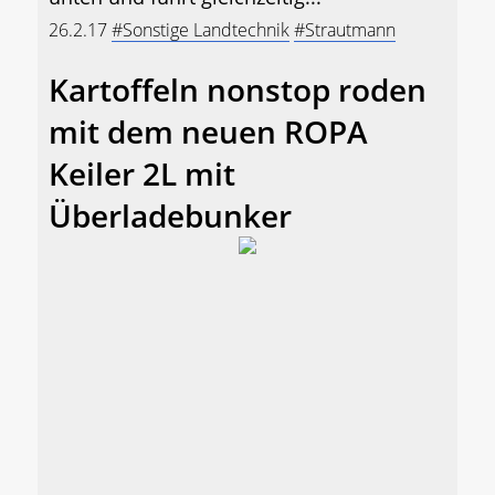
26.2.17
#Sonstige Landtechnik
#Strautmann
Kartoffeln nonstop roden
mit dem neuen ROPA
Keiler 2L mit
Überladebunker