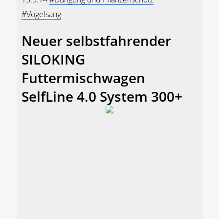
#Vogelsang
Neuer selbstfahrender
SILOKING
Futtermischwagen
SelfLine 4.0 System 300+