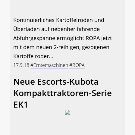
Kontinuierliches Kartoffelroden und
Überladen auf nebenher fahrende
Abfuhrgespanne ermöglicht ROPA jetzt
mit dem neuen 2-reihigen, gezogenen
Kartoffelroder...
17.9.18
#Erntemaschinen
#ROPA
Neue Escorts-Kubota
Kompakttraktoren-Serie
EK1