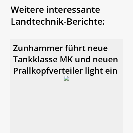
Weitere interessante
Landtechnik-Berichte:
Zunhammer führt neue
Tankklasse MK und neuen
Prallkopfverteiler light ein