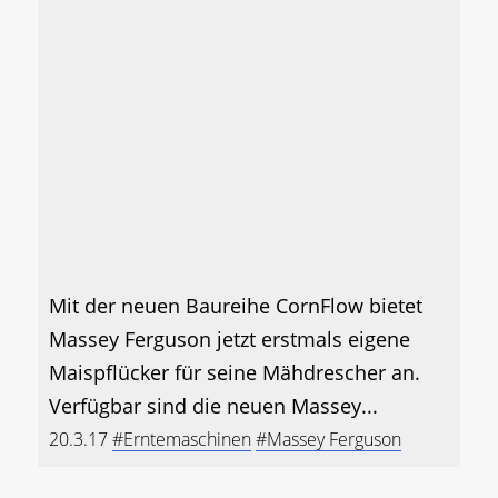
Mit der neuen Baureihe CornFlow bietet
Massey Ferguson jetzt erstmals eigene
Maispflücker für seine Mähdrescher an.
Verfügbar sind die neuen Massey...
20.3.17
#Erntemaschinen
#Massey Ferguson