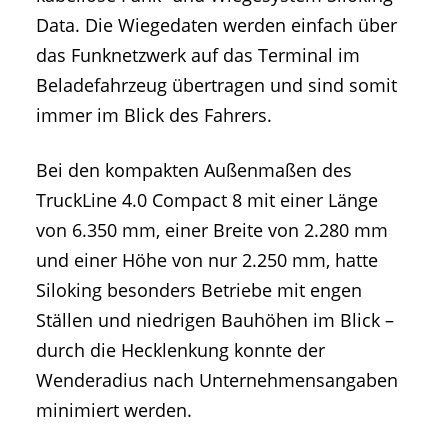
Data. Die Wiegedaten werden einfach über
das Funknetzwerk auf das Terminal im
Beladefahrzeug übertragen und sind somit
immer im Blick des Fahrers.
Bei den kompakten Außenmaßen des
TruckLine 4.0 Compact 8 mit einer Länge
von 6.350 mm, einer Breite von 2.280 mm
und einer Höhe von nur 2.250 mm, hatte
Siloking besonders Betriebe mit engen
Ställen und niedrigen Bauhöhen im Blick –
durch die Hecklenkung konnte der
Wenderadius nach Unternehmensangaben
minimiert werden.