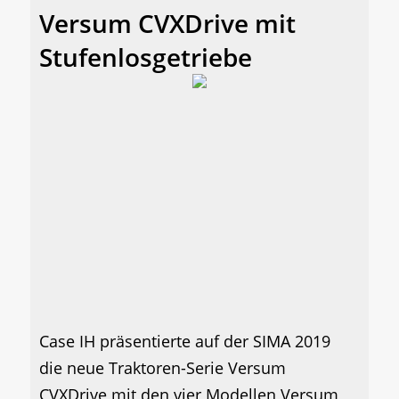
Versum CVXDrive mit
Stufenlosgetriebe
Case IH präsentierte auf der SIMA 2019
die neue Traktoren-Serie Versum
CVXDrive mit den vier Modellen Versum