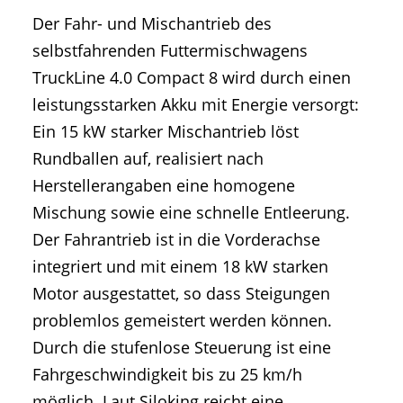
Der Fahr- und Mischantrieb des
selbstfahrenden Futtermischwagens
TruckLine 4.0 Compact 8 wird durch einen
leistungsstarken Akku mit Energie versorgt:
Ein 15 kW starker Mischantrieb löst
Rundballen auf, realisiert nach
Herstellerangaben eine homogene
Mischung sowie eine schnelle Entleerung.
Der Fahrantrieb ist in die Vorderachse
integriert und mit einem 18 kW starken
Motor ausgestattet, so dass Steigungen
problemlos gemeistert werden können.
Durch die stufenlose Steuerung ist eine
Fahrgeschwindigkeit bis zu 25 km/h
möglich. Laut Siloking reicht eine