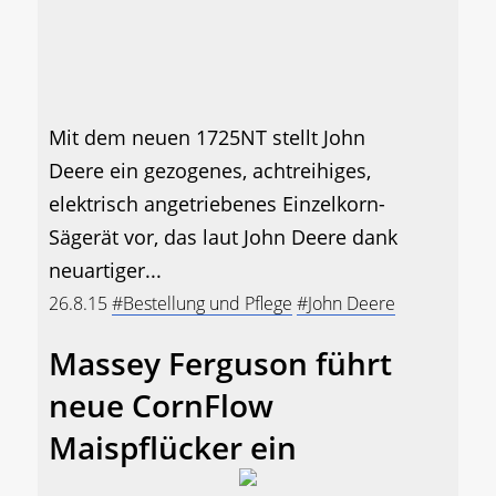
Mit dem neuen 1725NT stellt John
Deere ein gezogenes, achtreihiges,
elektrisch angetriebenes Einzelkorn-
Sägerät vor, das laut John Deere dank
neuartiger...
26.8.15
#Bestellung und Pflege
#John Deere
Massey Ferguson führt
neue CornFlow
Maispflücker ein