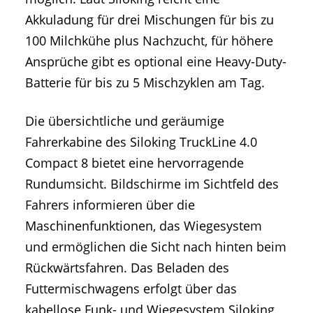
Akkuladung für drei Mischungen für bis zu
100 Milchkühe plus Nachzucht, für höhere
Ansprüche gibt es optional eine Heavy-Duty-
Batterie für bis zu 5 Mischzyklen am Tag.
Die übersichtliche und geräumige
Fahrerkabine des Siloking TruckLine 4.0
Compact 8 bietet eine hervorragende
Rundumsicht. Bildschirme im Sichtfeld des
Fahrers informieren über die
Maschinenfunktionen, das Wiegesystem
und ermöglichen die Sicht nach hinten beim
Rückwärtsfahren. Das Beladen des
Futtermischwagens erfolgt über das
kabellose Funk- und Wiegesystem Siloking