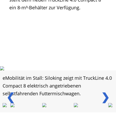
ein 8-m³-Behälter zur Verfügung.
eMobilität im Stall: Siloking zeigt mit TruckLine 4.0
Compact 8 elektrisch angetriebenen
❮
❯
selbstfahrenden Futtermischwagen.