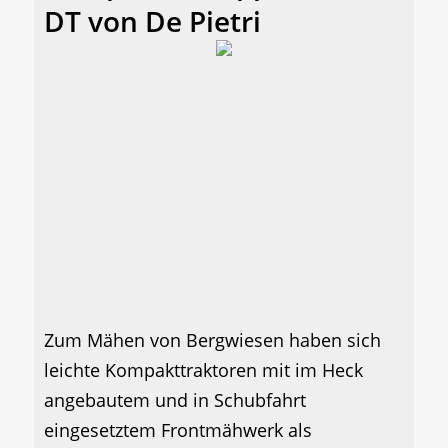
DT von De Pietri
Zum Mähen von Bergwiesen haben sich
leichte Kompakttraktoren mit im Heck
angebautem und in Schubfahrt
eingesetztem Frontmähwerk als