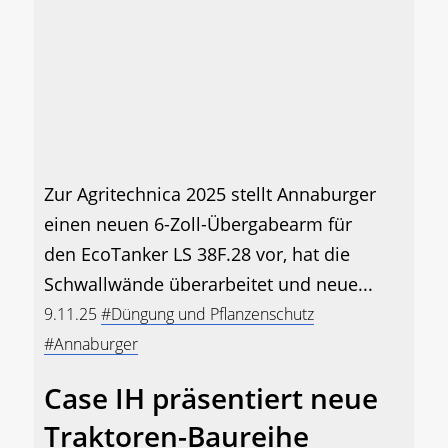
Zur Agritechnica 2025 stellt Annaburger
einen neuen 6-Zoll-Übergabearm für
den EcoTanker LS 38F.28 vor, hat die
Schwallwände überarbeitet und neue...
9.11.25
#Düngung und Pflanzenschutz
#Annaburger
Case IH präsentiert neue
Traktoren-Baureihe