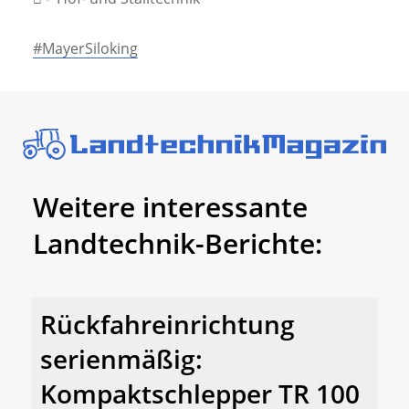
#MayerSiloking
Weitere interessante
Landtechnik-Berichte:
Rückfahreinrichtung
serienmäßig:
Kompaktschlepper TR 100