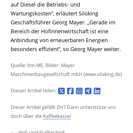
auf Diesel die Betriebs- und
Wartungskosten“, erläutert Siloking
Geschäftsführer Georg Mayer. „Gerade im
Bereich der Hofinnenwirtschaft ist eine
Anbindung von erneuerbaren Energien
besonders effizient“, so Georg Mayer weiter.
Quelle: ltm-ME, Bilder: Mayer
Maschinenbaugesellschaft mbH (www.siloking.de)
Diesen Artikel teilen:
Dieser Artikel gefällt Dir? Dann unterstütze uns
doch über die
Kaffeekasse!
⌂
Hof- und Stalltechnik