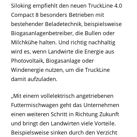
Siloking empfiehlt den neuen TruckLine 4.0
Compact 8 besonders Betrieben mit
bestehender Beladetechnik, beispielsweise
Biogasanlagenbetreiber, die Bullen oder
Milchkühe halten. Und richtig nachhaltig
wird es, wenn Landwirte die Energie aus
Photovoltaik, Biogasanlage oder
Windenergie nutzen, um die TruckLine
damit aufzuladen.
„Mit einem vollelektrisch angetriebenen
Futtermischwagen geht das Unternehmen
einen weiteren Schritt in Richtung Zukunft
und bringt den Landwirten viele Vorteile.
Beispielsweise sinken durch den Verzicht