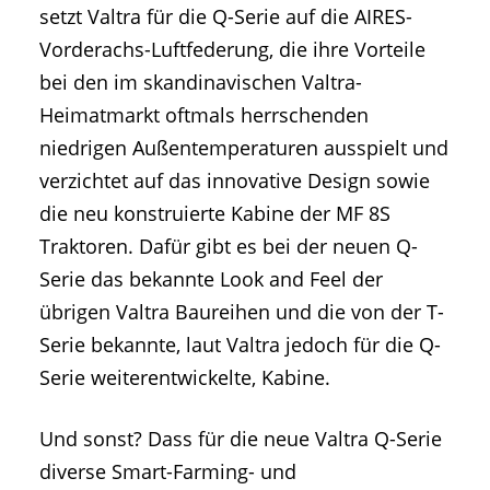
setzt Valtra für die Q-Serie auf die AIRES-
Vorderachs-Luftfederung, die ihre Vorteile
bei den im skandinavischen Valtra-
Heimatmarkt oftmals herrschenden
niedrigen Außentemperaturen ausspielt und
verzichtet auf das innovative Design sowie
die neu konstruierte Kabine der MF 8S
Traktoren. Dafür gibt es bei der neuen Q-
Serie das bekannte Look and Feel der
übrigen Valtra Baureihen und die von der T-
Serie bekannte, laut Valtra jedoch für die Q-
Serie weiterentwickelte, Kabine.
Und sonst? Dass für die neue Valtra Q-Serie
diverse Smart-Farming- und