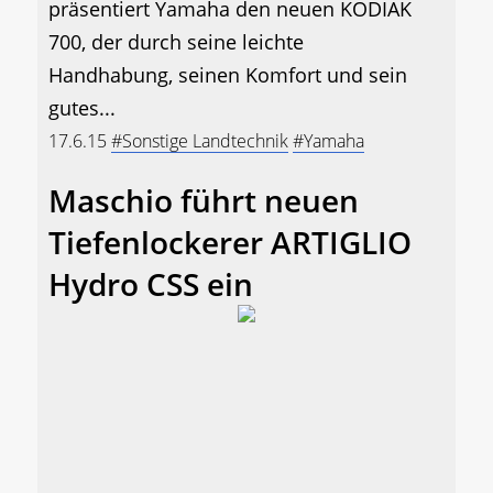
präsentiert Yamaha den neuen KODIAK
700, der durch seine leichte
Handhabung, seinen Komfort und sein
gutes...
17.6.15
#Sonstige Landtechnik
#Yamaha
Maschio führt neuen
Tiefenlockerer ARTIGLIO
Hydro CSS ein