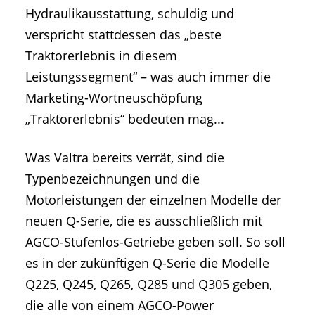
Hydraulikausstattung, schuldig und
verspricht stattdessen das „beste
Traktorerlebnis in diesem
Leistungssegment“ – was auch immer die
Marketing-Wortneuschöpfung
„Traktorerlebnis“ bedeuten mag...
Was Valtra bereits verrät, sind die
Typenbezeichnungen und die
Motorleistungen der einzelnen Modelle der
neuen Q-Serie, die es ausschließlich mit
AGCO-Stufenlos-Getriebe geben soll. So soll
es in der zukünftigen Q-Serie die Modelle
Q225, Q245, Q265, Q285 und Q305 geben,
die alle von einem AGCO-Power