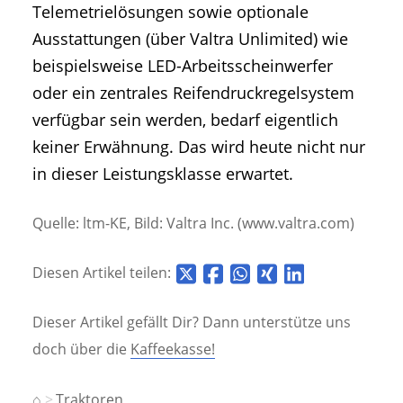
Telemetrielösungen sowie optionale
Ausstattungen (über Valtra Unlimited) wie
beispielsweise LED-Arbeitsscheinwerfer
oder ein zentrales Reifendruckregelsystem
verfügbar sein werden, bedarf eigentlich
keiner Erwähnung. Das wird heute nicht nur
in dieser Leistungsklasse erwartet.
Quelle: ltm-KE, Bild: Valtra Inc. (www.valtra.com)
Diesen Artikel teilen:
Dieser Artikel gefällt Dir? Dann unterstütze uns
doch über die
Kaffeekasse!
⌂
Traktoren