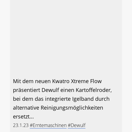
Mit dem neuen Kwatro Xtreme Flow
präsentiert Dewulf einen Kartoffelroder,
bei dem das integrierte Igelband durch
alternative Reinigungsmöglichkeiten
ersetzt...
23.1.23
#Erntemaschinen
#Dewulf