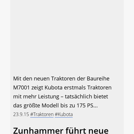
Mit den neuen Traktoren der Baureihe
M7001 zeigt Kubota erstmals Traktoren
mit mehr Leistung – tatsächlich bietet
das größte Modell bis zu 175 PS...
23.9.15
#Traktoren
#Kubota
Zunhammer führt neue