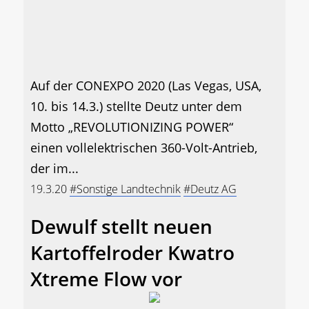
Auf der CONEXPO 2020 (Las Vegas, USA,
10. bis 14.3.) stellte Deutz unter dem
Motto „REVOLUTIONIZING POWER“
einen vollelektrischen 360-Volt-Antrieb,
der im...
19.3.20
#Sonstige Landtechnik
#Deutz AG
Dewulf stellt neuen
Kartoffelroder Kwatro
Xtreme Flow vor