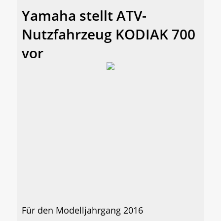
Yamaha stellt ATV-
Nutzfahrzeug KODIAK 700
vor
Für den Modelljahrgang 2016