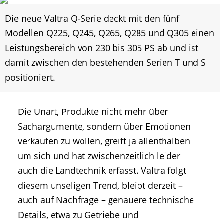
Die neue Valtra Q-Serie deckt mit den fünf
Modellen Q225, Q245, Q265, Q285 und Q305 einen
Leistungsbereich von 230 bis 305 PS ab und ist
damit zwischen den bestehenden Serien T und S
positioniert.
Die Unart, Produkte nicht mehr über
Sachargumente, sondern über Emotionen
verkaufen zu wollen, greift ja allenthalben
um sich und hat zwischenzeitlich leider
auch die Landtechnik erfasst. Valtra folgt
diesem unseligen Trend, bleibt derzeit –
auch auf Nachfrage – genauere technische
Details, etwa zu Getriebe und