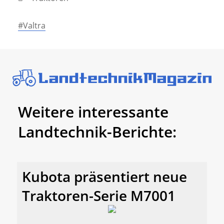
#Valtra
Weitere interessante
Landtechnik-Berichte:
Kubota präsentiert neue
Traktoren-Serie M7001