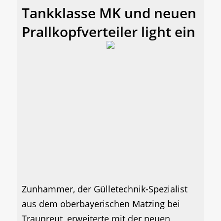
Tankklasse MK und neuen
Prallkopfverteiler light ein
Zunhammer, der Gülletechnik-Spezialist
aus dem oberbayerischen Matzing bei
Traunreut, erweiterte mit der neuen