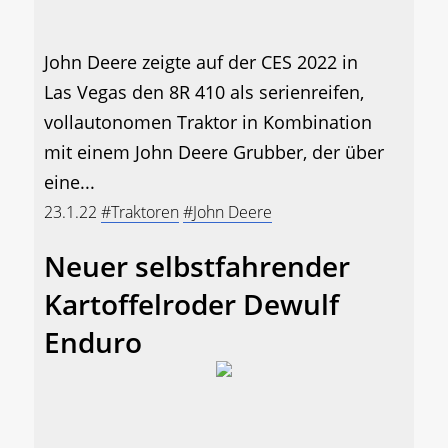
John Deere zeigte auf der CES 2022 in
Las Vegas den 8R 410 als serienreifen,
vollautonomen Traktor in Kombination
mit einem John Deere Grubber, der über
eine...
23.1.22
#Traktoren
#John Deere
Neuer selbstfahrender
Kartoffelroder Dewulf
Enduro