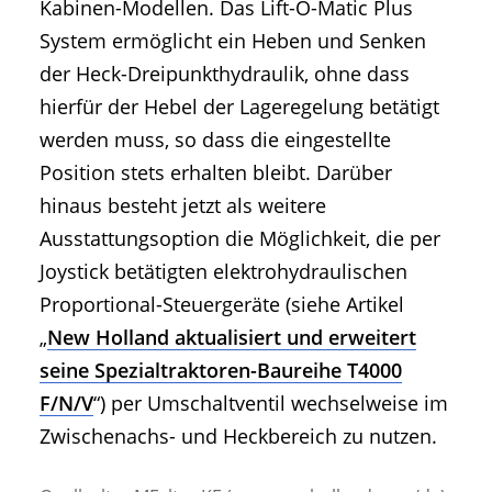
Kabinen-Modellen. Das Lift-O-Matic Plus
System ermöglicht ein Heben und Senken
der Heck-Dreipunkthydraulik, ohne dass
hierfür der Hebel der Lageregelung betätigt
werden muss, so dass die eingestellte
Position stets erhalten bleibt. Darüber
hinaus besteht jetzt als weitere
Ausstattungsoption die Möglichkeit, die per
Joystick betätigten elektrohydraulischen
Proportional-Steuergeräte (siehe Artikel
„
New Holland aktualisiert und erweitert
seine Spezialtraktoren-Baureihe T4000
F/N/V
“) per Umschaltventil wechselweise im
Zwischenachs- und Heckbereich zu nutzen.