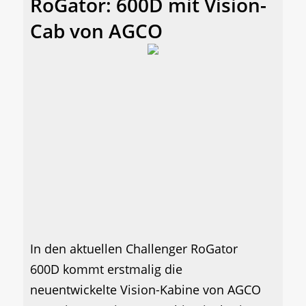
RoGator: 600D mit Vision-
Cab von AGCO
In den aktuellen Challenger RoGator
600D kommt erstmalig die
neuentwickelte Vision-Kabine von AGCO