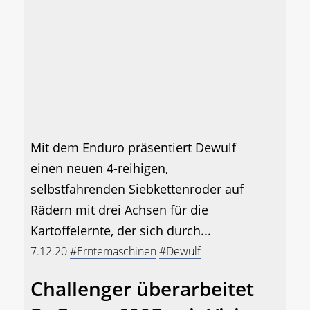
Mit dem Enduro präsentiert Dewulf
einen neuen 4-reihigen,
selbstfahrenden Siebkettenroder auf
Rädern mit drei Achsen für die
Kartoffelernte, der sich durch...
7.12.20
#Erntemaschinen
#Dewulf
Challenger überarbeitet