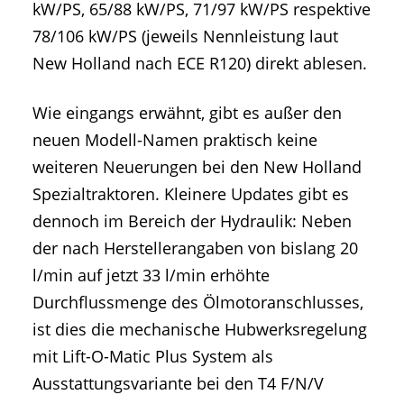
kW/PS, 65/88 kW/PS, 71/97 kW/PS respektive
78/106 kW/PS (jeweils Nennleistung laut
New Holland nach ECE R120) direkt ablesen.
Wie eingangs erwähnt, gibt es außer den
neuen Modell-Namen praktisch keine
weiteren Neuerungen bei den New Holland
Spezialtraktoren. Kleinere Updates gibt es
dennoch im Bereich der Hydraulik: Neben
der nach Herstellerangaben von bislang 20
l/min auf jetzt 33 l/min erhöhte
Durchflussmenge des Ölmotoranschlusses,
ist dies die mechanische Hubwerksregelung
mit Lift-O-Matic Plus System als
Ausstattungsvariante bei den T4 F/N/V