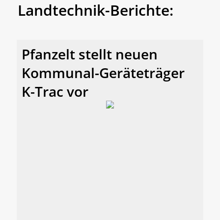
Landtechnik-Berichte:
Pfanzelt stellt neuen
Kommunal-Geräteträger
K-Trac vor