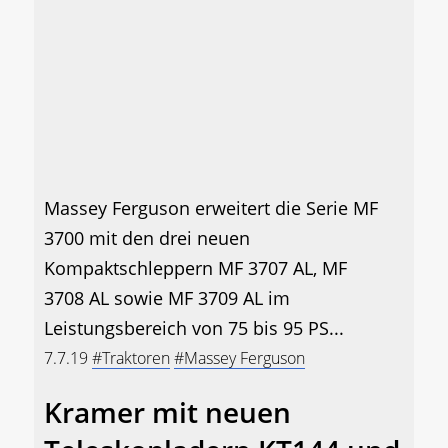
Massey Ferguson erweitert die Serie MF
3700 mit den drei neuen
Kompaktschleppern MF 3707 AL, MF
3708 AL sowie MF 3709 AL im
Leistungsbereich von 75 bis 95 PS...
7.7.19
#Traktoren
#Massey Ferguson
Kramer mit neuen