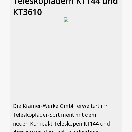
Teleskopladern KT144 und
KT3610
Die Kramer-Werke GmbH erweitert ihr
Teleskoplader-Sortiment mit dem
neuen Kompakt-Teleskopen KT144 und