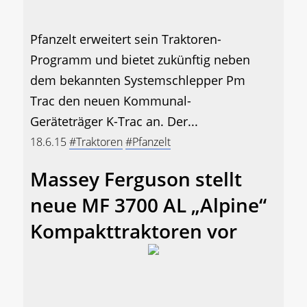
Pfanzelt erweitert sein Traktoren-
Programm und bietet zukünftig neben
dem bekannten Systemschlepper Pm
Trac den neuen Kommunal-
Geräteträger K-Trac an. Der...
18.6.15
#Traktoren
#Pfanzelt
Massey Ferguson stellt
neue MF 3700 AL „Alpine“
Kompakttraktoren vor