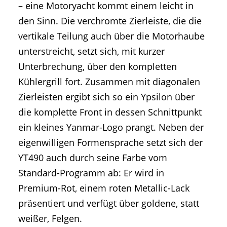
– eine Motoryacht kommt einem leicht in
den Sinn. Die verchromte Zierleiste, die die
vertikale Teilung auch über die Motorhaube
unterstreicht, setzt sich, mit kurzer
Unterbrechung, über den kompletten
Kühlergrill fort. Zusammen mit diagonalen
Zierleisten ergibt sich so ein Ypsilon über
die komplette Front in dessen Schnittpunkt
ein kleines Yanmar-Logo prangt. Neben der
eigenwilligen Formensprache setzt sich der
YT490 auch durch seine Farbe vom
Standard-Programm ab: Er wird in
Premium-Rot, einem roten Metallic-Lack
präsentiert und verfügt über goldene, statt
weißer, Felgen.