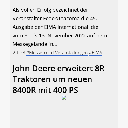
Als vollen Erfolg bezeichnet der
Veranstalter FederUnacoma die 45.
Ausgabe der EIMA International, die
vom 9. bis 13. November 2022 auf dem
Messegelände in...
2.1.23
#Messen und Veranstaltungen
#EIMA
John Deere erweitert 8R
Traktoren um neuen
8400R mit 400 PS