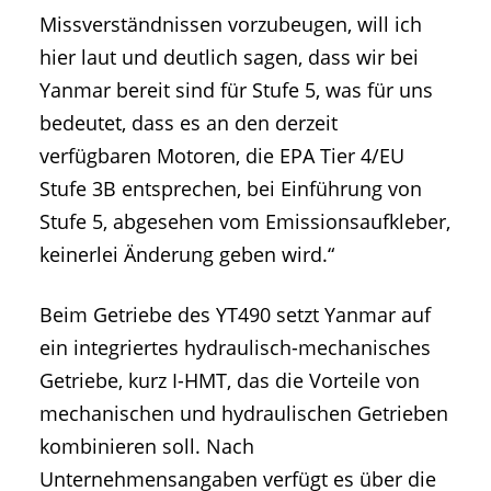
Missverständnissen vorzubeugen, will ich
hier laut und deutlich sagen, dass wir bei
Yanmar bereit sind für Stufe 5, was für uns
bedeutet, dass es an den derzeit
verfügbaren Motoren, die EPA Tier 4/EU
Stufe 3B entsprechen, bei Einführung von
Stufe 5, abgesehen vom Emissionsaufkleber,
keinerlei Änderung geben wird.“
Beim Getriebe des YT490 setzt Yanmar auf
ein integriertes hydraulisch-mechanisches
Getriebe, kurz I-HMT, das die Vorteile von
mechanischen und hydraulischen Getrieben
kombinieren soll. Nach
Unternehmensangaben verfügt es über die