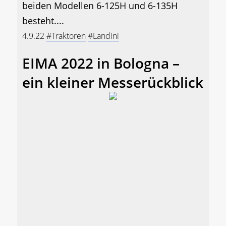
beiden Modellen 6-125H und 6-135H
besteht....
4.9.22
#Traktoren
#Landini
EIMA 2022 in Bologna –
ein kleiner Messerückblick