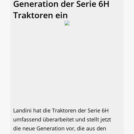
Generation der Serie 6H
Traktoren ein
Landini hat die Traktoren der Serie 6H
umfassend überarbeitet und stellt jetzt
die neue Generation vor, die aus den