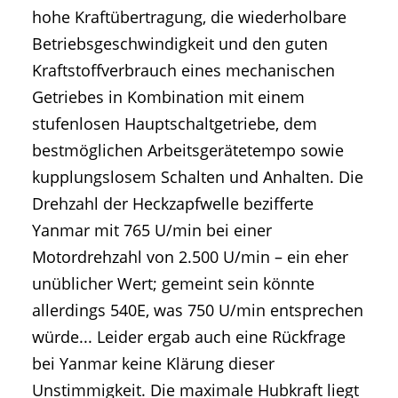
hohe Kraftübertragung, die wiederholbare
Betriebsgeschwindigkeit und den guten
Kraftstoffverbrauch eines mechanischen
Getriebes in Kombination mit einem
stufenlosen Hauptschaltgetriebe, dem
bestmöglichen Arbeitsgerätetempo sowie
kupplungslosem Schalten und Anhalten. Die
Drehzahl der Heckzapfwelle bezifferte
Yanmar mit 765 U/min bei einer
Motordrehzahl von 2.500 U/min – ein eher
unüblicher Wert; gemeint sein könnte
allerdings 540E, was 750 U/min entsprechen
würde... Leider ergab auch eine Rückfrage
bei Yanmar keine Klärung dieser
Unstimmigkeit. Die maximale Hubkraft liegt