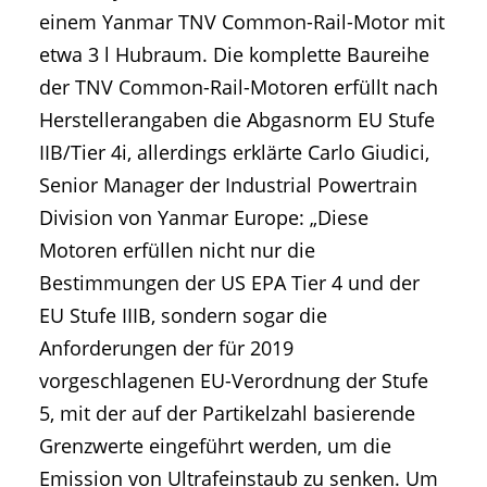
einem Yanmar TNV Common-Rail-Motor mit
etwa 3 l Hubraum. Die komplette Baureihe
der TNV Common-Rail-Motoren erfüllt nach
Herstellerangaben die Abgasnorm EU Stufe
IIB/Tier 4i, allerdings erklärte Carlo Giudici,
Senior Manager der Industrial Powertrain
Division von Yanmar Europe: „Diese
Motoren erfüllen nicht nur die
Bestimmungen der US EPA Tier 4 und der
EU Stufe IIIB, sondern sogar die
Anforderungen der für 2019
vorgeschlagenen EU-Verordnung der Stufe
5, mit der auf der Partikelzahl basierende
Grenzwerte eingeführt werden, um die
Emission von Ultrafeinstaub zu senken. Um