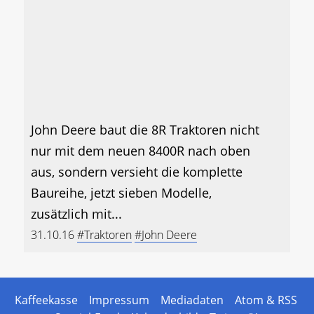
John Deere baut die 8R Traktoren nicht
nur mit dem neuen 8400R nach oben
aus, sondern versieht die komplette
Baureihe, jetzt sieben Modelle,
zusätzlich mit...
31.10.16
#Traktoren
#John Deere
Kaffeekasse
Impressum
Mediadaten
Atom & RSS