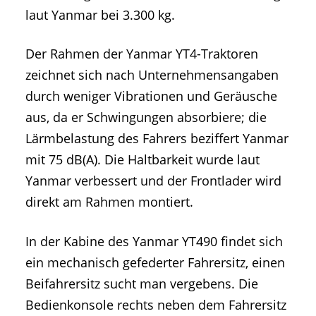
laut Yanmar bei 3.300 kg.
Der Rahmen der Yanmar YT4-Traktoren
zeichnet sich nach Unternehmensangaben
durch weniger Vibrationen und Geräusche
aus, da er Schwingungen absorbiere; die
Lärmbelastung des Fahrers beziffert Yanmar
mit 75 dB(A). Die Haltbarkeit wurde laut
Yanmar verbessert und der Frontlader wird
direkt am Rahmen montiert.
In der Kabine des Yanmar YT490 findet sich
ein mechanisch gefederter Fahrersitz, einen
Beifahrersitz sucht man vergebens. Die
Bedienkonsole rechts neben dem Fahrersitz