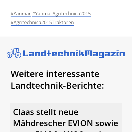
#Yanmar
#YanmarAgritechnica2015
#Agritechnica2015Traktoren
Weitere interessante
Landtechnik-Berichte:
Claas stellt neue
Mähdrescher EVION sowie