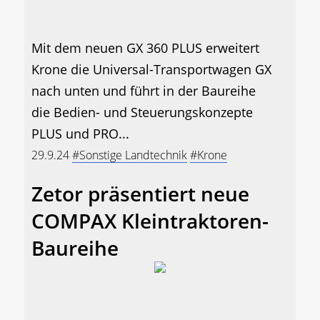
Mit dem neuen GX 360 PLUS erweitert
Krone die Universal-Transportwagen GX
nach unten und führt in der Baureihe
die Bedien- und Steuerungskonzepte
PLUS und PRO...
29.9.24
#Sonstige Landtechnik
#Krone
Zetor präsentiert neue
COMPAX Kleintraktoren-
Baureihe