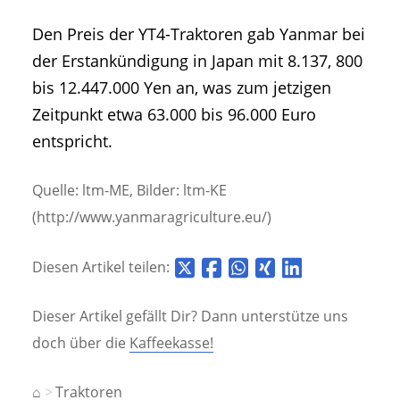
Den Preis der YT4-Traktoren gab Yanmar bei
der Erstankündigung in Japan mit 8.137, 800
bis 12.447.000 Yen an, was zum jetzigen
Zeitpunkt etwa 63.000 bis 96.000 Euro
entspricht.
Quelle: ltm-ME, Bilder: ltm-KE
(http://www.yanmaragriculture.eu/)
Diesen Artikel teilen:
Dieser Artikel gefällt Dir? Dann unterstütze uns
doch über die
Kaffeekasse!
⌂
Traktoren