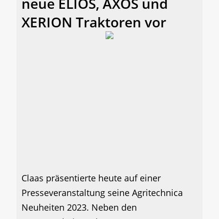
neue ELIOS, AXOS und
XERION Traktoren vor
Claas präsentierte heute auf einer
Presseveranstaltung seine Agritechnica
Neuheiten 2023. Neben den