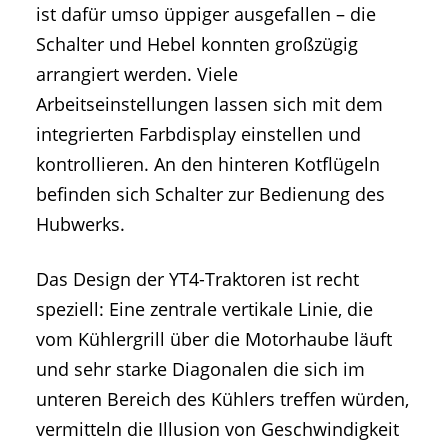
ist dafür umso üppiger ausgefallen – die
Schalter und Hebel konnten großzügig
arrangiert werden. Viele
Arbeitseinstellungen lassen sich mit dem
integrierten Farbdisplay einstellen und
kontrollieren. An den hinteren Kotflügeln
befinden sich Schalter zur Bedienung des
Hubwerks.
Das Design der YT4-Traktoren ist recht
speziell: Eine zentrale vertikale Linie, die
vom Kühlergrill über die Motorhaube läuft
und sehr starke Diagonalen die sich im
unteren Bereich des Kühlers treffen würden,
vermitteln die Illusion von Geschwindigkeit