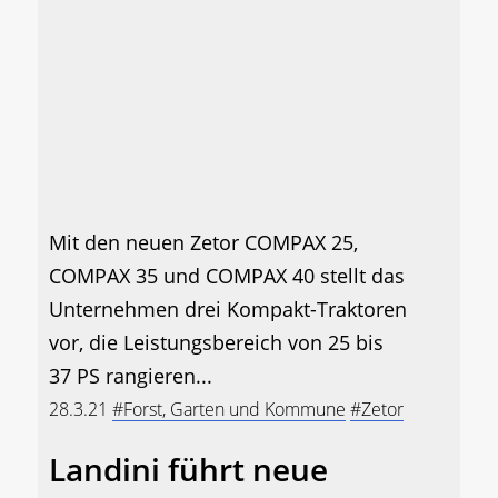
Mit den neuen Zetor COMPAX 25,
COMPAX 35 und COMPAX 40 stellt das
Unternehmen drei Kompakt-Traktoren
vor, die Leistungsbereich von 25 bis
37 PS rangieren...
28.3.21
#Forst, Garten und Kommune
#Zetor
Landini führt neue