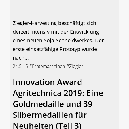
Ziegler-Harvesting beschäftigt sich
derzeit intensiv mit der Entwicklung
eines neuen Soja-Schneidwerkes. Der
erste einsatzfähige Prototyp wurde
nach...
24.5.15
#Erntemaschinen
#Ziegler
Innovation Award
Agritechnica 2019: Eine
Goldmedaille und 39
Silbermedaillen für
Neuheiten (Teil 3)