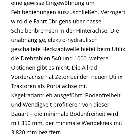
eine gewisse Eingewöhnung um
Fehlbedienungen auszuschließen. Verzögert
wird die Fahrt übrigens über nasse
Scheibenbremsen in der Hinterachse. Die
unabhängige, elektro-hydraulisch
geschaltete Heckzapfwelle bietet beim Utilix
die Drehzahlen 540 und 1000, weitere
Optionen gibt es nicht. Die Allrad-
Vorderachse hat Zetor bei den neuen Utilix
Traktoren als Portalachse mit
Kegelradantrieb ausgeführt. Bodenfreiheit
und Wendigkeit profitieren von dieser
Bauart – die minimale Bodenfreiheit wird
mit 350 mm, der minimale Wendekreis mit
3.820 mm beziffert.