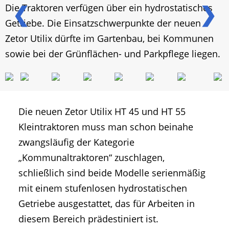
❮
❯
Die Traktoren verfügen über ein hydrostatisches
Getriebe. Die Einsatzschwerpunkte der neuen
Zetor Utilix dürfte im Gartenbau, bei Kommunen
sowie bei der Grünflächen- und Parkpflege liegen.
Die neuen Zetor Utilix HT 45 und HT 55
Kleintraktoren muss man schon beinahe
zwangsläufig der Kategorie
„Kommunaltraktoren“ zuschlagen,
schließlich sind beide Modelle serienmäßig
mit einem stufenlosen hydrostatischen
Getriebe ausgestattet, das für Arbeiten in
diesem Bereich prädestiniert ist.