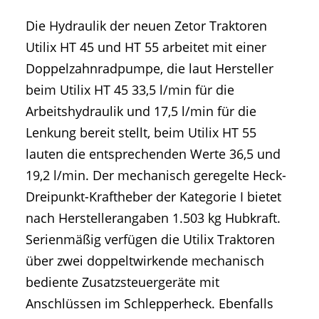
Die Hydraulik der neuen Zetor Traktoren
Utilix HT 45 und HT 55 arbeitet mit einer
Doppelzahnradpumpe, die laut Hersteller
beim Utilix HT 45 33,5 l/min für die
Arbeitshydraulik und 17,5 l/min für die
Lenkung bereit stellt, beim Utilix HT 55
lauten die entsprechenden Werte 36,5 und
19,2 l/min. Der mechanisch geregelte Heck-
Dreipunkt-Kraftheber der Kategorie I bietet
nach Herstellerangaben 1.503 kg Hubkraft.
Serienmäßig verfügen die Utilix Traktoren
über zwei doppeltwirkende mechanisch
bediente Zusatzsteuergeräte mit
Anschlüssen im Schlepperheck. Ebenfalls