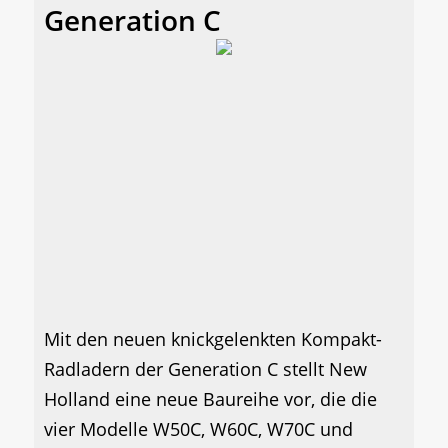
Generation C
Mit den neuen knickgelenkten Kompakt-
Radladern der Generation C stellt New
Holland eine neue Baureihe vor, die die
vier Modelle W50C, W60C, W70C und