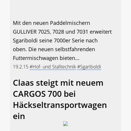
Mit den neuen Paddelmischern
GULLIVER 7025, 7028 und 7031 erweitert
Sgariboldi seine 7000er Serie nach
oben. Die neuen selbstfahrenden
Futtermischwagen bieten...
19.2.15
#Hof- und Stalltechnik
#Sgariboldi
Claas steigt mit neuem
CARGOS 700 bei
Häckseltransportwagen
ein