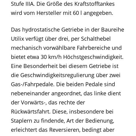
Stufe IIIA. Die Größe des Kraftstofftankes
wird vom Hersteller mit 60 l angegeben.
Das hydrostatische Getriebe in der Baureihe
Utilix verfügt über drei, per Schalthebel
mechanisch vorwählbare Fahrbereiche und
bietet etwa 30 km/h Höchstgeschwindigkeit.
Eine Besonderheit bei diesem Getriebe ist
die Geschwindigkeitsregulierung über zwei
Gas-/Fahrpedale. Die beiden Pedale sind
nebeneinander angeordnet, das linke dient
der Vorwärts-, das rechte der
Rückwärtsfahrt. Diese, insbesondere bei
Staplern zu findende, Art der Bedienung,
erleichtert das Reversieren, bedingt aber