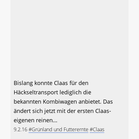
Bislang konnte Claas für den
Häckseltransport lediglich die
bekannten Kombiwagen anbietet. Das
ändert sich jetzt mit der ersten Claas-
eigenen reinen...
9.2.16
#Grünland und Futterernte
#Claas