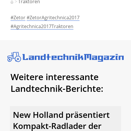
⌂
Traktoren
#Zetor
#ZetorAgritechnica2017
#Agritechnica2017Traktoren
Weitere interessante
Landtechnik-Berichte:
New Holland präsentiert
Kompakt-Radlader der