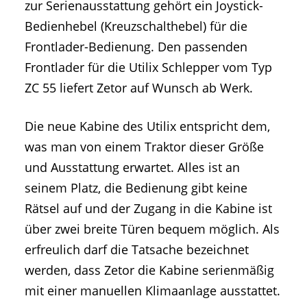
zur Serienausstattung gehört ein Joystick-
Bedienhebel (Kreuzschalthebel) für die
Frontlader-Bedienung. Den passenden
Frontlader für die Utilix Schlepper vom Typ
ZC 55 liefert Zetor auf Wunsch ab Werk.
Die neue Kabine des Utilix entspricht dem,
was man von einem Traktor dieser Größe
und Ausstattung erwartet. Alles ist an
seinem Platz, die Bedienung gibt keine
Rätsel auf und der Zugang in die Kabine ist
über zwei breite Türen bequem möglich. Als
erfreulich darf die Tatsache bezeichnet
werden, dass Zetor die Kabine serienmäßig
mit einer manuellen Klimaanlage ausstattet.