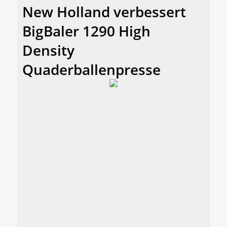
New Holland verbessert
BigBaler 1290 High
Density
Quaderballenpresse