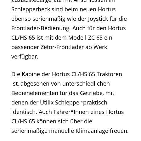
Schlepperheck sind beim neuen Hortus
ebenso serienmäßig wie der Joystick für die
Frontlader-Bedienung. Auch für den Hortus
CL/HS 65 ist mit dem Modell ZC 65 ein
passender Zetor-Frontlader ab Werk
verfügbar.
Die Kabine der Hortus CL/HS 65 Traktoren
ist, abgesehen von unterschiedlichen
Bedienelementen für das Getriebe, mit
denen der Utilix Schlepper praktisch
identisch. Auch Fahrer*Innen eines Hortus
CL/HS 65 können sich über die
serienmäßige manuelle Klimaanlage freuen.