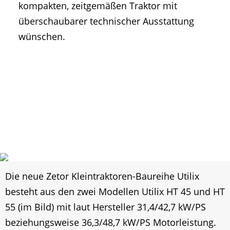
kompakten, zeitgemäßen Traktor mit
überschaubarer technischer Ausstattung
wünschen.
Die neue Zetor Kleintraktoren-Baureihe Utilix
besteht aus den zwei Modellen Utilix HT 45 und HT
55 (im Bild) mit laut Hersteller 31,4/42,7 kW/PS
beziehungsweise 36,3/48,7 kW/PS Motorleistung.