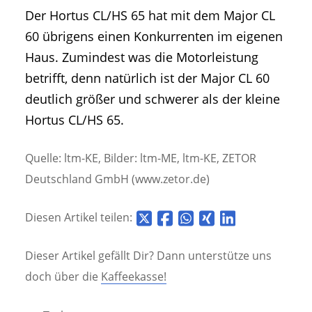
Der Hortus CL/HS 65 hat mit dem Major CL
60 übrigens einen Konkurrenten im eigenen
Haus. Zumindest was die Motorleistung
betrifft, denn natürlich ist der Major CL 60
deutlich größer und schwerer als der kleine
Hortus CL/HS 65.
Quelle: ltm-KE, Bilder: ltm-ME, ltm-KE, ZETOR
Deutschland GmbH (www.zetor.de)
Diesen Artikel teilen:
Dieser Artikel gefällt Dir? Dann unterstütze uns
doch über die
Kaffeekasse!