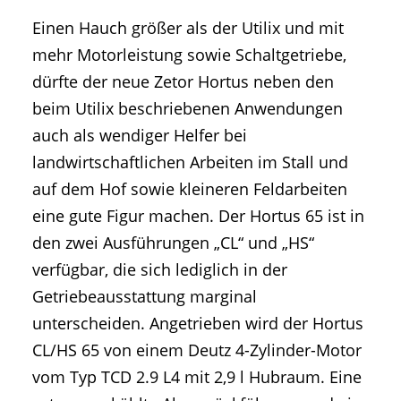
Einen Hauch größer als der Utilix und mit
mehr Motorleistung sowie Schaltgetriebe,
dürfte der neue Zetor Hortus neben den
beim Utilix beschriebenen Anwendungen
auch als wendiger Helfer bei
landwirtschaftlichen Arbeiten im Stall und
auf dem Hof sowie kleineren Feldarbeiten
eine gute Figur machen. Der Hortus 65 ist in
den zwei Ausführungen „CL“ und „HS“
verfügbar, die sich lediglich in der
Getriebeausstattung marginal
unterscheiden. Angetrieben wird der Hortus
CL/HS 65 von einem Deutz 4-Zylinder-Motor
vom Typ TCD 2.9 L4 mit 2,9 l Hubraum. Eine