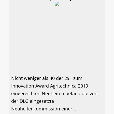
Nicht weniger als 40 der 291 zum
Innovation Award Agritechnica 2019
eingereichten Neuheiten befand die von
der DLG eingesetzte
Neuheitenkommission einer...