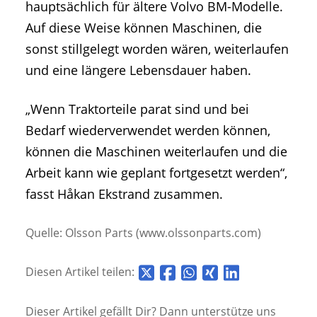
hauptsächlich für ältere Volvo BM-Modelle.
Auf diese Weise können Maschinen, die
sonst stillgelegt worden wären, weiterlaufen
und eine längere Lebensdauer haben.
„Wenn Traktorteile parat sind und bei
Bedarf wiederverwendet werden können,
können die Maschinen weiterlaufen und die
Arbeit kann wie geplant fortgesetzt werden“,
fasst Håkan Ekstrand zusammen.
Quelle: Olsson Parts (www.olssonparts.com)
Diesen Artikel teilen:
Dieser Artikel gefällt Dir? Dann unterstütze uns