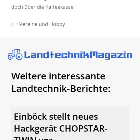
doch über die
Kaffeekasse!
⌂
Vereine und Hobby
Weitere interessante
Landtechnik-Berichte:
Einböck stellt neues
Hackgerät CHOPSTAR-
TWIN vor