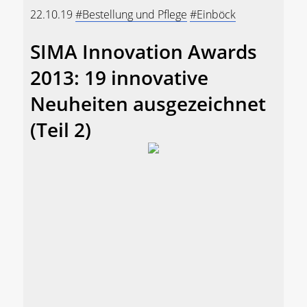
22.10.19
#Bestellung und Pflege
#Einböck
SIMA Innovation Awards
2013: 19 innovative
Neuheiten ausgezeichnet
(Teil 2)