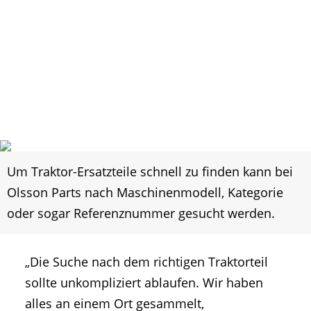
Um Traktor-Ersatzteile schnell zu finden kann bei
Olsson Parts nach Maschinenmodell, Kategorie
oder sogar Referenznummer gesucht werden.
„Die Suche nach dem richtigen Traktorteil
sollte unkompliziert ablaufen. Wir haben
alles an einem Ort gesammelt,