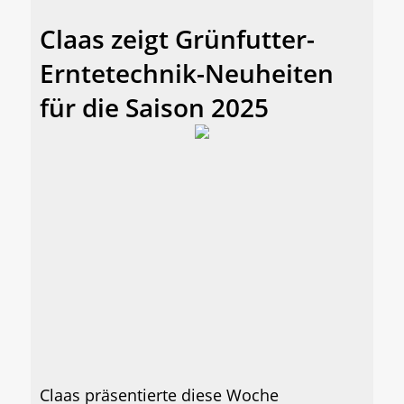
Claas zeigt Grünfutter-
Erntetechnik-Neuheiten
für die Saison 2025
Claas präsentierte diese Woche