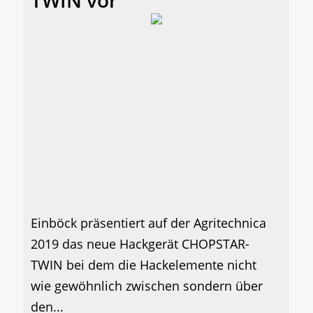
Einböck präsentiert auf der Agritechnica
2019 das neue Hackgerät CHOPSTAR-
TWIN bei dem die Hackelemente nicht
wie gewöhnlich zwischen sondern über
den...