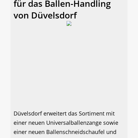
für das Ballen-Handling
von Düvelsdorf
Düvelsdorf erweitert das Sortiment mit
einer neuen Universalballenzange sowie
einer neuen Ballenschneidschaufel und