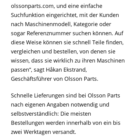
olssonparts.com, und eine einfache
Suchfunktion eingerichtet, mit der Kunden
nach Maschinenmodell, Kategorie oder
sogar Referenznummer suchen können. Auf
diese Weise können sie schnell Teile finden,
vergleichen und bestellen, von denen sie
wissen, dass sie wirklich zu ihren Maschinen
passen“, sagt Håkan Ekstrand,
Geschäftsführer von Olsson Parts.
Schnelle Lieferungen sind bei Olsson Parts
nach eigenen Angaben notwendig und
selbstverständlich: Die meisten
Bestellungen werden innerhalb von ein bis
zwei Werktagen versandt.