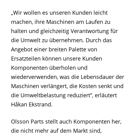
„Wir wollen es unseren Kunden leicht
machen, ihre Maschinen am Laufen zu
halten und gleichzeitig Verantwortung für
die Umwelt zu übernehmen. Durch das
Angebot einer breiten Palette von
Ersatzteilen können unsere Kunden
Komponenten überholen und
wiederverwenden, was die Lebensdauer der
Maschinen verlängert, die Kosten senkt und
die Umweltbelastung reduziert“, erläutert
Håkan Ekstrand.
Olsson Parts stellt auch Komponenten her,
die nicht mehr auf dem Markt sind,