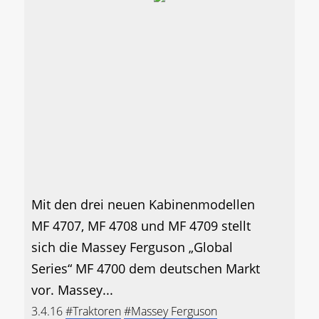
Mit den drei neuen Kabinenmodellen
MF 4707, MF 4708 und MF 4709 stellt
sich die Massey Ferguson „Global
Series“ MF 4700 dem deutschen Markt
vor. Massey...
3.4.16
#Traktoren
#Massey Ferguson