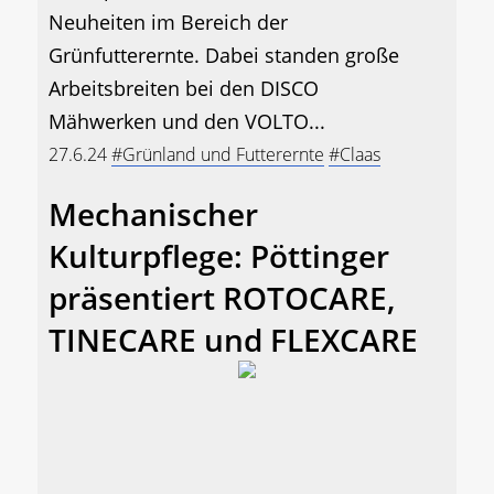
Neuheiten im Bereich der
Grünfutterernte. Dabei standen große
Arbeitsbreiten bei den DISCO
Mähwerken und den VOLTO...
27.6.24
#Grünland und Futterernte
#Claas
Mechanischer
Kulturpflege: Pöttinger
präsentiert ROTOCARE,
TINECARE und FLEXCARE