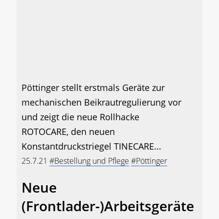
Pöttinger stellt erstmals Geräte zur
mechanischen Beikrautregulierung vor
und zeigt die neue Rollhacke
ROTOCARE, den neuen
Konstantdruckstriegel TINECARE...
25.7.21
#Bestellung und Pflege
#Pöttinger
Neue
(Frontlader-)Arbeitsgeräte