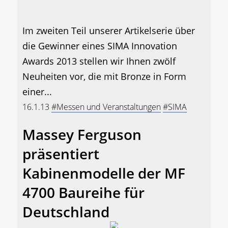
Im zweiten Teil unserer Artikelserie über
die Gewinner eines SIMA Innovation
Awards 2013 stellen wir Ihnen zwölf
Neuheiten vor, die mit Bronze in Form
einer...
16.1.13
#Messen und Veranstaltungen
#SIMA
Massey Ferguson
präsentiert
Kabinenmodelle der MF
4700 Baureihe für
Deutschland