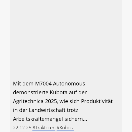
Mit dem M7004 Autonomous
demonstrierte Kubota auf der
Agritechnica 2025, wie sich Produktivität
in der Landwirtschaft trotz
Arbeitskräftemangel sichern...
22.12.25
#Traktoren
#Kubota