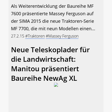
Als Weiterentwicklung der Baureihe MF
7600 präsentierte Massey Ferguson auf
der SIMA 2015 die neue Traktoren-Serie
MF 7700, die mit neun Modellen einen...
27.2.15
#Traktoren
#Massey Ferguson
Neue Teleskoplader für
die Landwirtschaft:
Manitou präsentiert
Baureihe NewAg XL