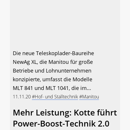
Die neue Teleskoplader-Baureihe
NewAg XL, die Manitou für große
Betriebe und Lohnunternehmen
konzipierte, umfasst die Modelle
MLT 841 und MLT 1041, die im...
11.11.20
#Hof- und Stalltechnik
#Manitou
Mehr Leistung: Kotte führt
Power-Boost-Technik 2.0