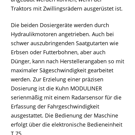
Traktors mit Zwillingsrädern ausgerüstet ist.
Die beiden Dosiergeräte werden durch
Hydraulikmotoren angetrieben. Auch bei
schwer auszubringenden Saatgutarten wie
Erbsen oder Futterbohnen, aber auch
Dünger, kann nach Herstellerangaben so mit
maximaler Sägeschwindigkeit gearbeitet
werden. Zur Erzielung einer präzisen
Dosierung ist die Kuhn MODULINER
serienmäßig mit einem Radarsensor für die
Erfassung der Fahrgeschwindigkeit
ausgestattet. Die Bedienung der Maschine
erfolgt über die elektronische Bedieneinheit
T 75.