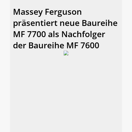
Massey Ferguson
präsentiert neue Baureihe
MF 7700 als Nachfolger
der Baureihe MF 7600