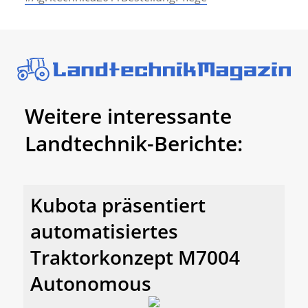
Weitere interessante
Landtechnik-Berichte:
Kubota präsentiert
automatisiertes
Traktorkonzept M7004
Autonomous