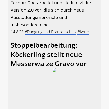
Technik überarbeitet und stellt jetzt die
Version 2.0 vor, die sich durch neue
Ausstattungsmerkmale und
insbesondere eine...
14.8.23
#Düngung und Pflanzenschutz
#Kotte
Stoppelbearbeitung:
Köckerling stellt neue
Messerwalze Gravo vor