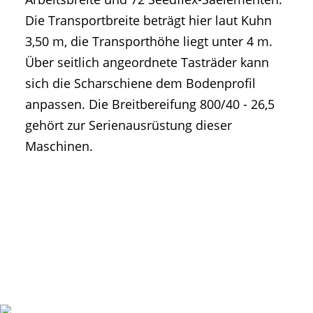
Die Transportbreite beträgt hier laut Kuhn
3,50 m, die Transporthöhe liegt unter 4 m.
Über seitlich angeordnete Tasträder kann
sich die Scharschiene dem Bodenprofil
anpassen. Die Breitbereifung 800/40 - 26,5
gehört zur Serienausrüstung dieser
Maschinen.