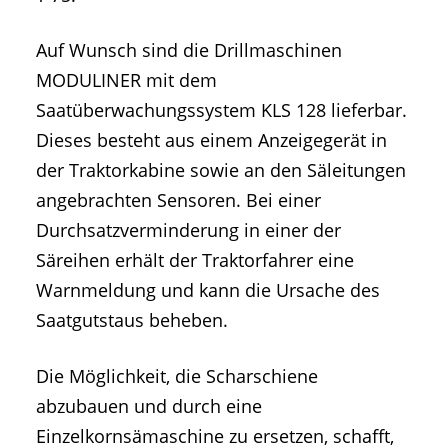
Auf Wunsch sind die Drillmaschinen
MODULINER mit dem
Saatüberwachungssystem KLS 128 lieferbar.
Dieses besteht aus einem Anzeigegerät in
der Traktorkabine sowie an den Säleitungen
angebrachten Sensoren. Bei einer
Durchsatzverminderung in einer der
Säreihen erhält der Traktorfahrer eine
Warnmeldung und kann die Ursache des
Saatgutstaus beheben.
Die Möglichkeit, die Scharschiene
abzubauen und durch eine
Einzelkornsämaschine zu ersetzen, schafft,