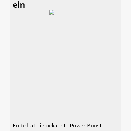
ein
Kotte hat die bekannte Power-Boost-