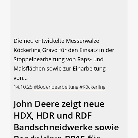
Die neu entwickelte Messerwalze
Köckerling Gravo für den Einsatz in der
Stoppelbearbeitung von Raps- und
Maisflächen sowie zur Einarbeitung
von...
14.10.25
#Bodenbearbeitung
#Köckerling
John Deere zeigt neue
HDX, HDR und RDF
Bandschneidwerke sowie