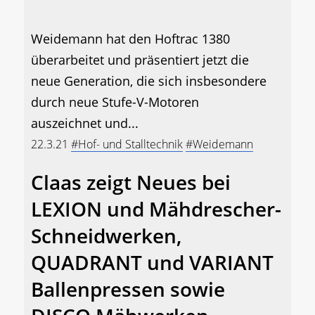
Weidemann hat den Hoftrac 1380
überarbeitet und präsentiert jetzt die
neue Generation, die sich insbesondere
durch neue Stufe-V-Motoren
auszeichnet und...
22.3.21
#Hof- und Stalltechnik
#Weidemann
Claas zeigt Neues bei
LEXION und Mähdrescher-
Schneidwerken,
QUADRANT und VARIANT
Ballenpressen sowie