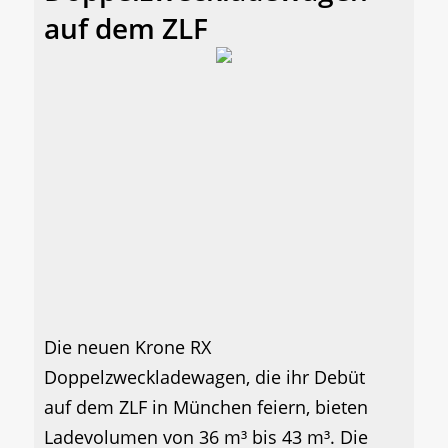
auf dem ZLF
Die neuen Krone RX
Doppelzweckladewagen, die ihr Debüt
auf dem ZLF in München feiern, bieten
Ladevolumen von 36 m³ bis 43 m³. Die