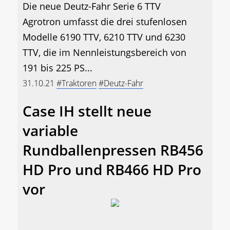
Die neue Deutz-Fahr Serie 6 TTV
Agrotron umfasst die drei stufenlosen
Modelle 6190 TTV, 6210 TTV und 6230
TTV, die im Nennleistungsbereich von
191 bis 225 PS...
31.10.21
#Traktoren
#Deutz-Fahr
Case IH stellt neue
variable
Rundballenpressen RB456
HD Pro und RB466 HD Pro
vor