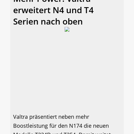
erweitert N4 und T4
Serien nach oben
Valtra präsentiert neben mehr
Boostleistung für den N174 die neuen