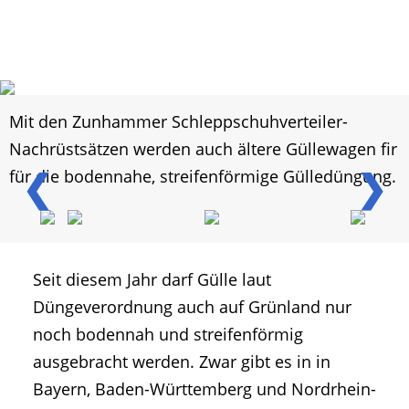
Mit den Zunhammer Schleppschuhverteiler-
Nachrüstsätzen werden auch ältere Güllewagen fir
❮
❯
für die bodennahe, streifenförmige Gülledüngung.
Seit diesem Jahr darf Gülle laut
Düngeverordnung auch auf Grünland nur
noch bodennah und streifenförmig
ausgebracht werden. Zwar gibt es in in
Bayern, Baden-Württemberg und Nordrhein-