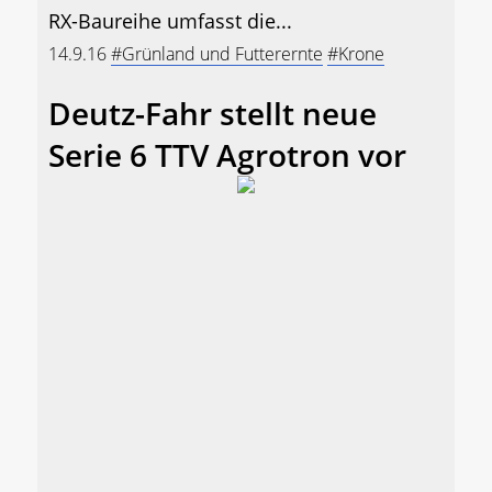
RX-Baureihe umfasst die...
14.9.16
#Grünland und Futterernte
#Krone
Deutz-Fahr stellt neue
Serie 6 TTV Agrotron vor