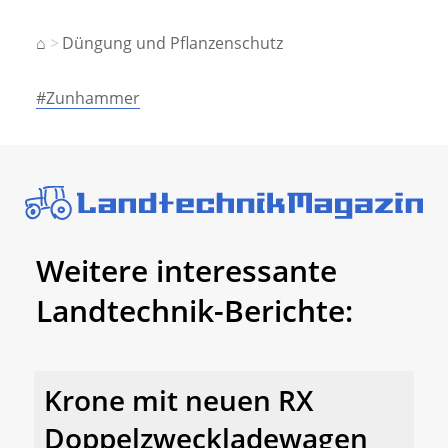
⌂
Düngung und Pflanzenschutz
#Zunhammer
Weitere interessante
Landtechnik-Berichte:
Krone mit neuen RX
Doppelzweckladewagen