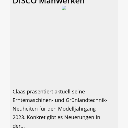
DISCO Mähwerken
Claas präsentiert aktuell seine
Erntemaschinen- und Grünlandtechnik-
Neuheiten für den Modelljahrgang
2023. Konkret gibt es Neuerungen in
der...