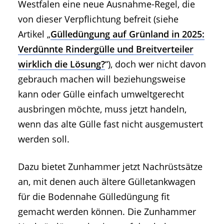
Westfalen eine neue Ausnahme-Regel, die
von dieser Verpflichtung befreit (siehe
Artikel „
Gülledüngung auf Grünland in 2025:
Verdünnte Rindergülle und Breitverteiler
wirklich die Lösung?
“), doch wer nicht davon
gebrauch machen will beziehungsweise
kann oder Gülle einfach umweltgerecht
ausbringen möchte, muss jetzt handeln,
wenn das alte Gülle fast nicht ausgemustert
werden soll.
Dazu bietet Zunhammer jetzt Nachrüstsätze
an, mit denen auch ältere Gülletankwagen
für die Bodennahe Gülledüngung fit
gemacht werden können. Die Zunhammer