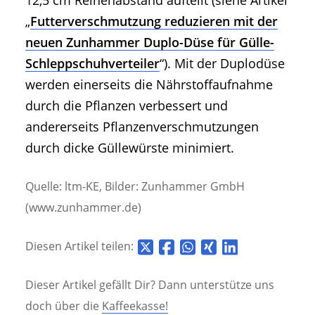
„
Futterverschmutzung reduzieren mit der
neuen Zunhammer Duplo-Düse für Gülle-
Schleppschuhverteiler
“). Mit der Duplodüse
werden einerseits die Nährstoffaufnahme
durch die Pflanzen verbessert und
andererseits Pflanzenverschmutzungen
durch dicke Güllewürste minimiert.
Quelle: ltm-KE, Bilder: Zunhammer GmbH
(www.zunhammer.de)
Diesen Artikel teilen:
Dieser Artikel gefällt Dir? Dann unterstütze uns
doch über die
Kaffeekasse!