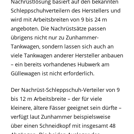
Nachrüstlösung basiert auf den bekannten
Schleppschuhverteilern des Herstellers und
wird mit Arbeitsbreiten von 9 bis 24 m
angeboten. Die Nachrüstsätze passen
übrigens nicht nur zu Zunhammer-
Tankwagen, sondern lassen sich auch an
viele Tankwagen anderer Hersteller anbauen
– ein bereits vorhandenes Hubwerk am
Güllewagen ist nicht erforderlich.
Der Nachrüst-Schleppschuh-Verteiler von 9
bis 12 m Arbeitsbreite – der für viele
kleinere, ältere Fässer geeignet sein dürfte –
verfügt laut Zunhammer beispielsweise
über einen Schneidkopf mit insgesamt 48