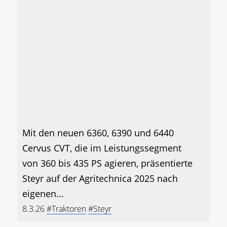
Mit den neuen 6360, 6390 und 6440
Cervus CVT, die im Leistungssegment
von 360 bis 435 PS agieren, präsentierte
Steyr auf der Agritechnica 2025 nach
eigenen...
8.3.26
#Traktoren
#Steyr