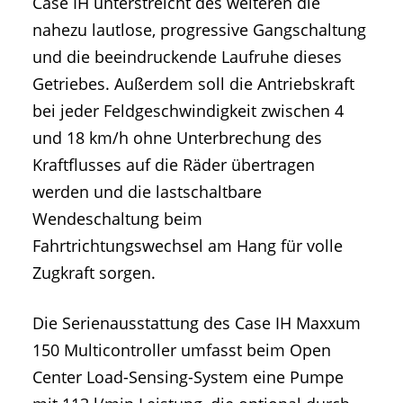
Case IH unterstreicht des weiteren die
nahezu lautlose, progressive Gangschaltung
und die beeindruckende Laufruhe dieses
Getriebes. Außerdem soll die Antriebskraft
bei jeder Feldgeschwindigkeit zwischen 4
und 18 km/h ohne Unterbrechung des
Kraftflusses auf die Räder übertragen
werden und die lastschaltbare
Wendeschaltung beim
Fahrtrichtungswechsel am Hang für volle
Zugkraft sorgen.
Die Serienausstattung des Case IH Maxxum
150 Multicontroller umfasst beim Open
Center Load-Sensing-System eine Pumpe