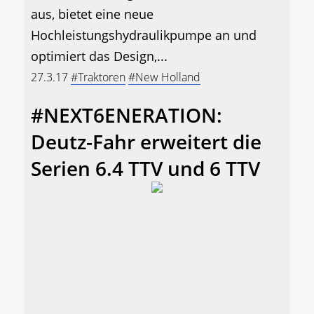
aus, bietet eine neue
Hochleistungshydraulikpumpe an und
optimiert das Design,...
27.3.17
#Traktoren
#New Holland
#NEXT6ENERATION:
Deutz-Fahr erweitert die
Serien 6.4 TTV und 6 TTV