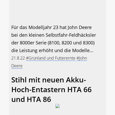
Für das Modelljahr 23 hat John Deere
bei den kleinen Selbstfahr-Feldhäcksler
der 8000er Serie (8100, 8200 und 8300)
die Leistung erhöht und die Modelle...
21.8.22
#Grünland und Futterernte
#John
Deere
Stihl mit neuen Akku-
Hoch-Entastern HTA 66
und HTA 86