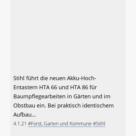
Stihl führt die neuen Akku-Hoch-
Entastern HTA 66 und HTA 86 für
Baumpflegearbeiten in Gärten und im
Obstbau ein. Bei praktisch identischem
Aufbau...
4.1.21
#Forst, Garten und Kommune
#Stihl