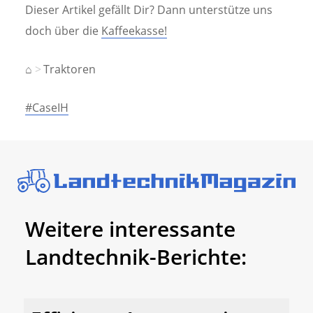
Dieser Artikel gefällt Dir? Dann unterstütze uns
doch über die
Kaffeekasse!
⌂
Traktoren
#CaseIH
Weitere interessante
Landtechnik-Berichte: