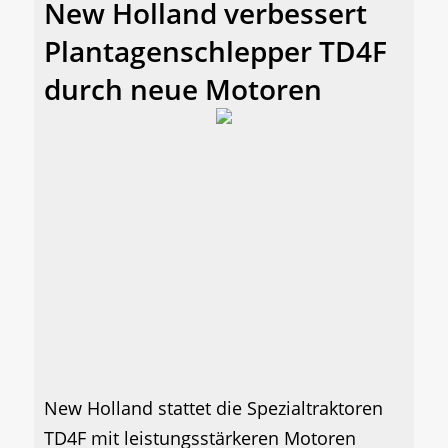
New Holland verbessert
Plantagenschlepper TD4F
durch neue Motoren
New Holland stattet die Spezialtraktoren
TD4F mit leistungsstärkeren Motoren