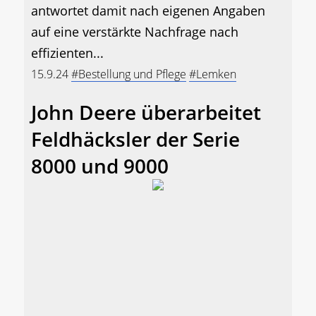
antwortet damit nach eigenen Angaben
auf eine verstärkte Nachfrage nach
effizienten...
15.9.24
#Bestellung und Pflege
#Lemken
John Deere überarbeitet
Feldhäcksler der Serie
8000 und 9000