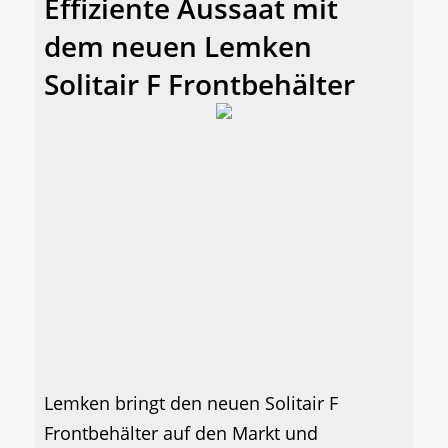
Effiziente Aussaat mit
dem neuen Lemken
Solitair F Frontbehälter
Lemken bringt den neuen Solitair F
Frontbehälter auf den Markt und