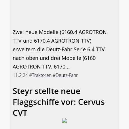
Zwei neue Modelle (6160.4 AGROTRON
TTV und 6170.4 AGROTRON TTV)
erweitern die Deutz-Fahr Serie 6.4 TTV
nach oben und drei Modelle (6160
AGROTRON TTV, 6170...
11.2.24
#Traktoren
#Deutz-Fahr
Steyr stellte neue
Flaggschiffe vor: Cervus
CVT