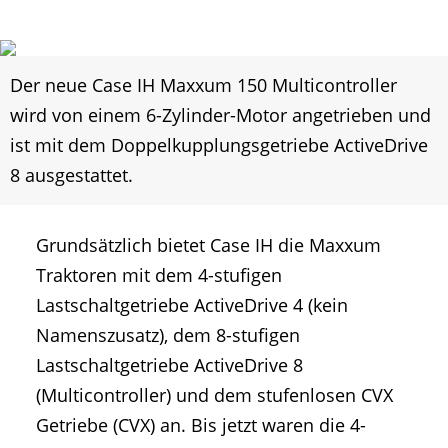
Der neue Case IH Maxxum 150 Multicontroller
wird von einem 6-Zylinder-Motor angetrieben und
ist mit dem Doppelkupplungsgetriebe ActiveDrive
8 ausgestattet.
Grundsätzlich bietet Case IH die Maxxum
Traktoren mit dem 4-stufigen
Lastschaltgetriebe ActiveDrive 4 (kein
Namenszusatz), dem 8-stufigen
Lastschaltgetriebe ActiveDrive 8
(Multicontroller) und dem stufenlosen CVX
Getriebe (CVX) an. Bis jetzt waren die 4-