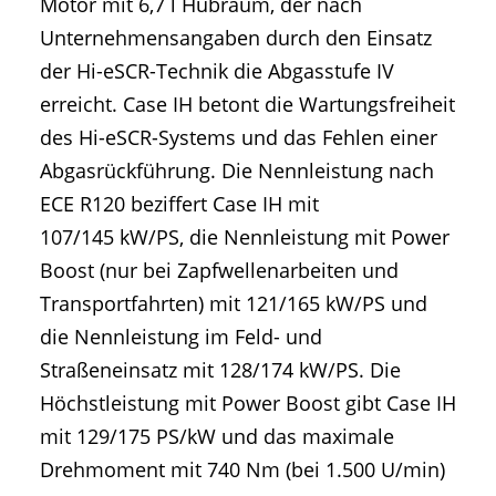
Motor mit 6,7 l Hubraum, der nach
Unternehmensangaben durch den Einsatz
der Hi-eSCR-Technik die Abgasstufe IV
erreicht. Case IH betont die Wartungsfreiheit
des Hi-eSCR-Systems und das Fehlen einer
Abgasrückführung. Die Nennleistung nach
ECE R120 beziffert Case IH mit
107/145 kW/PS, die Nennleistung mit Power
Boost (nur bei Zapfwellenarbeiten und
Transportfahrten) mit 121/165 kW/PS und
die Nennleistung im Feld- und
Straßeneinsatz mit 128/174 kW/PS. Die
Höchstleistung mit Power Boost gibt Case IH
mit 129/175 PS/kW und das maximale
Drehmoment mit 740 Nm (bei 1.500 U/min)