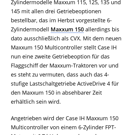
Zylindermodelle Maxxum 115, 125, 135 und
145 mit allen drei Getriebeoptionen
bestellbar, das im Herbst vorgestellte 6-
Zylindermodell
Maxxum 150
allerdings bis
dato ausschließlich als CVX. Mit dem neuen
Maxxum 150 Multicontroller stellt Case IH
nun eine zweite Getriebeoption für das
Flaggschiff der Maxxum-Traktoren vor und
es steht zu vermuten, dass auch das 4-
stufige Lastschaltgetriebe ActiveDrive 4 für
den Maxxum 150 in absehbarer Zeit
erhältlich sein wird.
Angetrieben wird der Case IH Maxxum 150
Multicontroller von einem 6-Zylinder FPT-