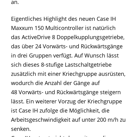
an.
Eigentliches Highlight des neuen Case IH
Maxxum 150 Multicontroller ist natürlich
das ActiveDrive 8 Doppelkupplungsgetriebe,
das über 24 Vorwärts- und Rückwärtsgänge
in drei Gruppen verfügt. Auf Wunsch lässt
sich dieses 8-stufige Lastschaltgetriebe
zusätzlich mit einer Kriechgruppe ausrüsten,
wodurch die Anzahl der Gänge auf
48 Vorwärts- und Rückwärtsgänge steigern
lässt. Ein weiterer Vorzug der Kriechgruppe
ist Case IH zufolge die Möglichkeit, die
Arbeitsgeschwindigkeit auf unter 200 m/h zu
senken.