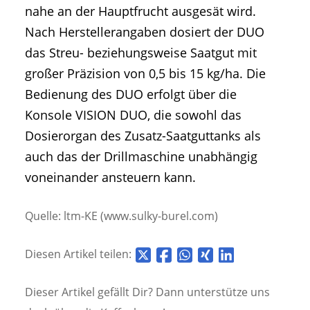
nahe an der Hauptfrucht ausgesät wird.
Nach Herstellerangaben dosiert der DUO
das Streu- beziehungsweise Saatgut mit
großer Präzision von 0,5 bis 15 kg/ha. Die
Bedienung des DUO erfolgt über die
Konsole VISION DUO, die sowohl das
Dosierorgan des Zusatz-Saatguttanks als
auch das der Drillmaschine unabhängig
voneinander ansteuern kann.
Quelle: ltm-KE (www.sulky-burel.com)
Diesen Artikel teilen:
Dieser Artikel gefällt Dir? Dann unterstütze uns