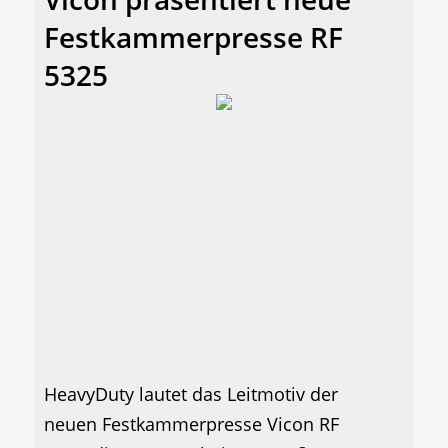
Festkammerpresse RF
5325
HeavyDuty lautet das Leitmotiv der
neuen Festkammerpresse Vicon RF