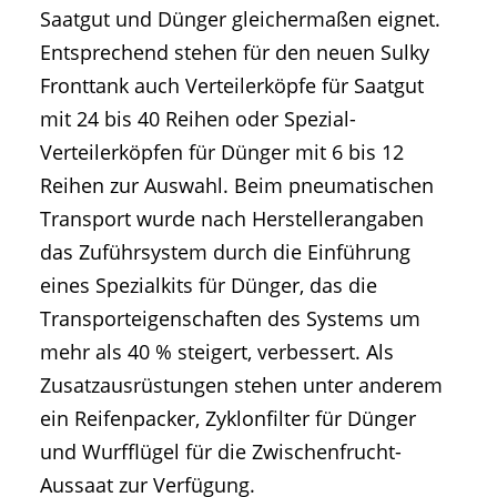
Saatgut und Dünger gleichermaßen eignet.
Entsprechend stehen für den neuen Sulky
Fronttank auch Verteilerköpfe für Saatgut
mit 24 bis 40 Reihen oder Spezial-
Verteilerköpfen für Dünger mit 6 bis 12
Reihen zur Auswahl. Beim pneumatischen
Transport wurde nach Herstellerangaben
das Zuführsystem durch die Einführung
eines Spezialkits für Dünger, das die
Transporteigenschaften des Systems um
mehr als 40 % steigert, verbessert. Als
Zusatzausrüstungen stehen unter anderem
ein Reifenpacker, Zyklonfilter für Dünger
und Wurfflügel für die Zwischenfrucht-
Aussaat zur Verfügung.