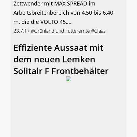
Zettwender mit MAX SPREAD im
Arbeitsbreitenbereich von 4,50 bis 6,40
m, die die VOLTO 45,...
23.7.17
#Grünland und Futterernte
#Claas
Effiziente Aussaat mit
dem neuen Lemken
Solitair F Frontbehälter