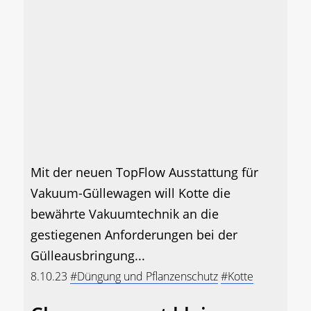
Mit der neuen TopFlow Ausstattung für
Vakuum-Güllewagen will Kotte die
bewährte Vakuumtechnik an die
gestiegenen Anforderungen bei der
Gülleausbringung...
8.10.23
#Düngung und Pflanzenschutz
#Kotte