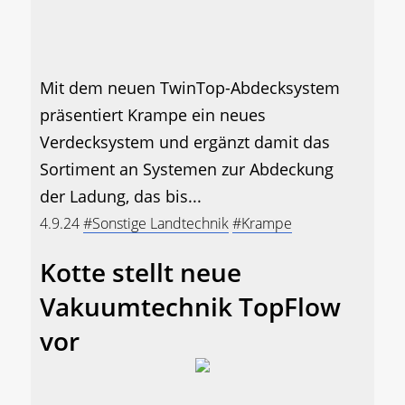
Mit dem neuen TwinTop-Abdecksystem
präsentiert Krampe ein neues
Verdecksystem und ergänzt damit das
Sortiment an Systemen zur Abdeckung
der Ladung, das bis...
4.9.24
#Sonstige Landtechnik
#Krampe
Kotte stellt neue
Vakuumtechnik TopFlow
vor