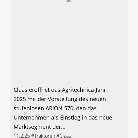
Claas eröffnet das Agritechnica-Jahr
2025 mit der Vorstellung des neuen
stufenlosen ARION 570, den das
Unternehmen als Einstieg in das neue
Marktsegment der...
11.2.25
#Traktoren
#Claas