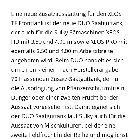
Eine neue Zusatzausstattung für den XEOS
TF Fronttank ist der neue DUO Saatguttank,
der auch für die Sulky Sämaschinen XEOS
HD mit 3,50 und 4,00 m sowie XEOS PRO mit
ebenfalls 3,50 und 4,00 m Arbeitsbreite
angeboten wird. Beim DUO handelt es sich
um einen kleinen, nach Herstellerangaben
70 l fassenden Zusatz-Saatguttank, der für
die Ausbringung von Pflanzenschutzmitteln,
Dünger oder einer zweiten Frucht bei der
Aussaat vorgesehen ist. Damit eignet sich
der DUO Saatguttank laut Sulky auch für die
Aussaat von Mischkulturen, bei der eine
zweite Feldfrucht in der Reihe und möglichst