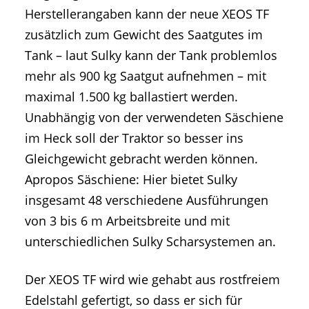
Herstellerangaben kann der neue XEOS TF
zusätzlich zum Gewicht des Saatgutes im
Tank – laut Sulky kann der Tank problemlos
mehr als 900 kg Saatgut aufnehmen – mit
maximal 1.500 kg ballastiert werden.
Unabhängig von der verwendeten Säschiene
im Heck soll der Traktor so besser ins
Gleichgewicht gebracht werden können.
Apropos Säschiene: Hier bietet Sulky
insgesamt 48 verschiedene Ausführungen
von 3 bis 6 m Arbeitsbreite und mit
unterschiedlichen Sulky Scharsystemen an.
Der XEOS TF wird wie gehabt aus rostfreiem
Edelstahl gefertigt, so dass er sich für