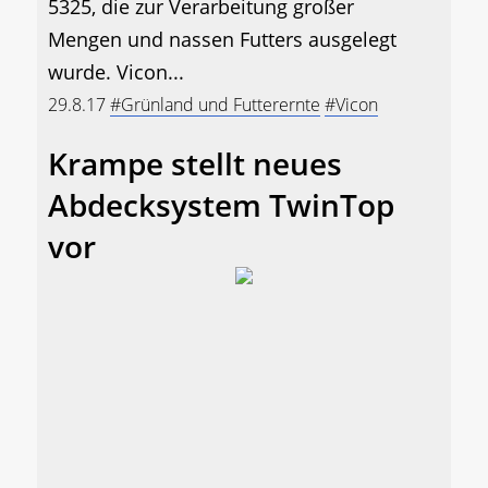
5325, die zur Verarbeitung großer
Mengen und nassen Futters ausgelegt
wurde. Vicon...
29.8.17
#Grünland und Futterernte
#Vicon
Krampe stellt neues
Abdecksystem TwinTop
vor