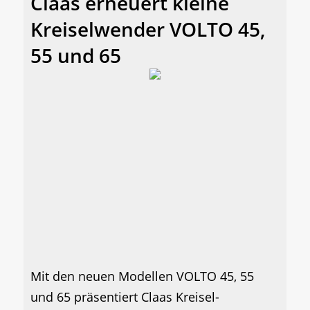
Claas erneuert kleine
Kreiselwender VOLTO 45,
55 und 65
Mit den neuen Modellen VOLTO 45, 55
und 65 präsentiert Claas Kreisel-