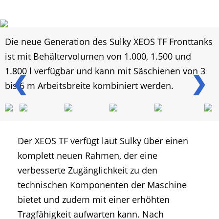
Die neue Generation des Sulky XEOS TF Fronttanks
ist mit Behältervolumen von 1.000, 1.500 und
1.800 l verfügbar und kann mit Säschienen von 3
❮
❯
bis 6 m Arbeitsbreite kombiniert werden.
Der XEOS TF verfügt laut Sulky über einen
komplett neuen Rahmen, der eine
verbesserte Zugänglichkeit zu den
technischen Komponenten der Maschine
bietet und zudem mit einer erhöhten
Tragfähigkeit aufwarten kann. Nach