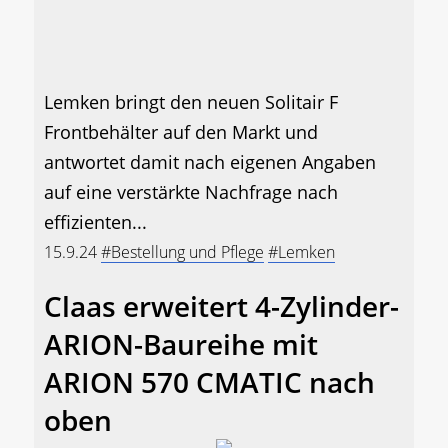
Lemken bringt den neuen Solitair F
Frontbehälter auf den Markt und
antwortet damit nach eigenen Angaben
auf eine verstärkte Nachfrage nach
effizienten...
15.9.24
#Bestellung und Pflege
#Lemken
Claas erweitert 4-Zylinder-
ARION-Baureihe mit
ARION 570 CMATIC nach
oben