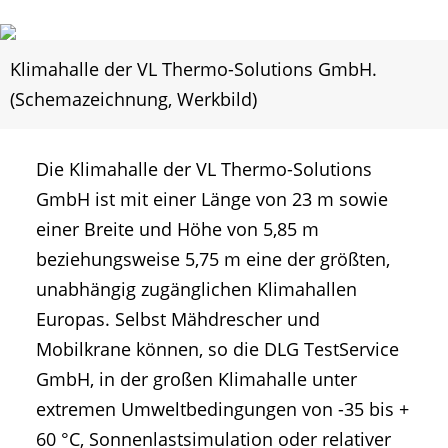
Klimahalle der VL Thermo-Solutions GmbH.
(Schemazeichnung, Werkbild)
Die Klimahalle der VL Thermo-Solutions
GmbH ist mit einer Länge von 23 m sowie
einer Breite und Höhe von 5,85 m
beziehungsweise 5,75 m eine der größten,
unabhängig zugänglichen Klimahallen
Europas. Selbst Mähdrescher und
Mobilkrane können, so die DLG TestService
GmbH, in der großen Klimahalle unter
extremen Umweltbedingungen von -35 bis +
60 °C, Sonnenlastsimulation oder relativer