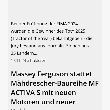
Bei der Eröffnung der EIMA 2024
wurden die Gewinner des TotY 2025
(Tractor of the Year) bekanntgeben - die
Jury bestand aus Journalist*Innen aus
25 Ländern,...
17.11.24
#Traktoren
Massey Ferguson stattet
Mähdrescher-Baureihe MF
ACTIVA S mit neuen
Motoren und neuer