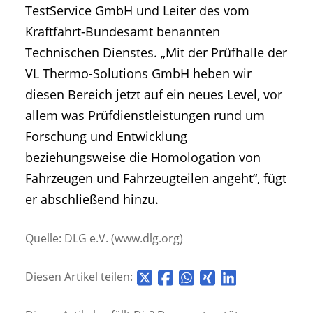
TestService GmbH und Leiter des vom
Kraftfahrt-Bundesamt benannten
Technischen Dienstes. „Mit der Prüfhalle der
VL Thermo-Solutions GmbH heben wir
diesen Bereich jetzt auf ein neues Level, vor
allem was Prüfdienstleistungen rund um
Forschung und Entwicklung
beziehungsweise die Homologation von
Fahrzeugen und Fahrzeugteilen angeht“, fügt
er abschließend hinzu.
Quelle: DLG e.V. (www.dlg.org)
Diesen Artikel teilen: