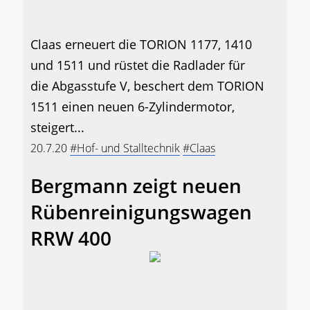
Claas erneuert die TORION 1177, 1410
und 1511 und rüstet die Radlader für
die Abgasstufe V, beschert dem TORION
1511 einen neuen 6-Zylindermotor,
steigert...
20.7.20
#Hof- und Stalltechnik
#Claas
Bergmann zeigt neuen
Rübenreinigungswagen
RRW 400