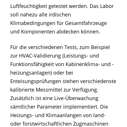
Luftfeuchtigkeit getestet werden. Das Labor
soll nahezu alle irdischen
Klimabedingungen für Gesamtfahrzeuge
und Komponenten abdecken können.
Für die verschiedenen Tests, zum Beispiel
zur HVAC-Validierung (Leistungs- und
Funktionsfähigkeit von Kabinenklima- und -
heizungsanlagen) oder bei
Enteisungsprüfungen stehen verschiedenste
kalibrierte Messmittel zur Verfügung.
Zusätzlich ist eine Live-Überwachung
sämtlicher Parameter implementiert. Die
Heizungs- und Klimaanlangen von land-
oder forstwirtschaftlichen Zugmaschinen