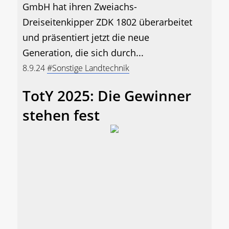
GmbH hat ihren Zweiachs-
Dreiseitenkipper ZDK 1802 überarbeitet
und präsentiert jetzt die neue
Generation, die sich durch...
8.9.24
#Sonstige Landtechnik
TotY 2025: Die Gewinner
stehen fest