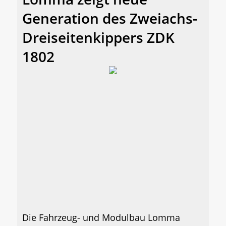
Generation des Zweiachs-
Dreiseitenkippers ZDK
1802
Die Fahrzeug- und Modulbau Lomma