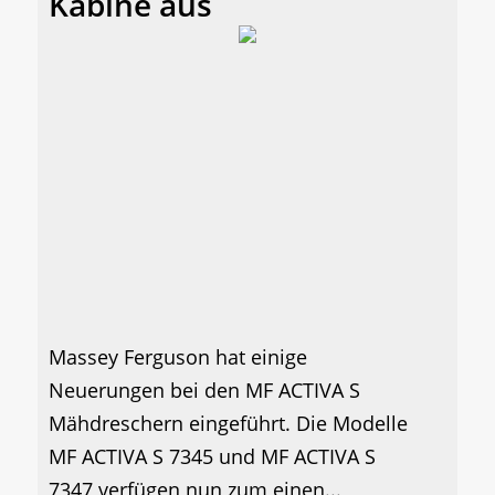
Kabine aus
Massey Ferguson hat einige
Neuerungen bei den MF ACTIVA S
Mähdreschern eingeführt. Die Modelle
MF ACTIVA S 7345 und MF ACTIVA S
7347 verfügen nun zum einen...