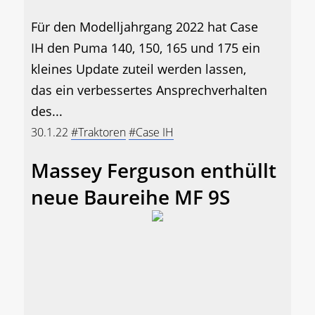
Für den Modelljahrgang 2022 hat Case
IH den Puma 140, 150, 165 und 175 ein
kleines Update zuteil werden lassen,
das ein verbessertes Ansprechverhalten
des...
30.1.22
#Traktoren
#Case IH
Massey Ferguson enthüllt
neue Baureihe MF 9S