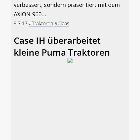
verbessert, sondern präsentiert mit dem
AXION 960...
9.7.17
#Traktoren
#Claas
Case IH überarbeitet
kleine Puma Traktoren