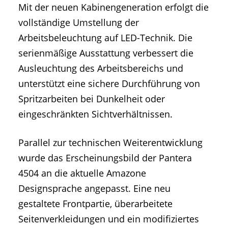
Mit der neuen Kabinengeneration erfolgt die
vollständige Umstellung der
Arbeitsbeleuchtung auf LED-Technik. Die
serienmäßige Ausstattung verbessert die
Ausleuchtung des Arbeitsbereichs und
unterstützt eine sichere Durchführung von
Spritzarbeiten bei Dunkelheit oder
eingeschränkten Sichtverhältnissen.
Parallel zur technischen Weiterentwicklung
wurde das Erscheinungsbild der Pantera
4504 an die aktuelle Amazone
Designsprache angepasst. Eine neu
gestaltete Frontpartie, überarbeitete
Seitenverkleidungen und ein modifiziertes