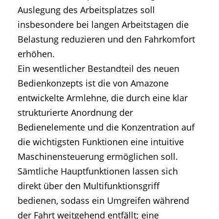
Auslegung des Arbeitsplatzes soll
insbesondere bei langen Arbeitstagen die
Belastung reduzieren und den Fahrkomfort
erhöhen.
Ein wesentlicher Bestandteil des neuen
Bedienkonzepts ist die von Amazone
entwickelte Armlehne, die durch eine klar
strukturierte Anordnung der
Bedienelemente und die Konzentration auf
die wichtigsten Funktionen eine intuitive
Maschinensteuerung ermöglichen soll.
Sämtliche Hauptfunktionen lassen sich
direkt über den Multifunktionsgriff
bedienen, sodass ein Umgreifen während
der Fahrt weitgehend entfällt; eine