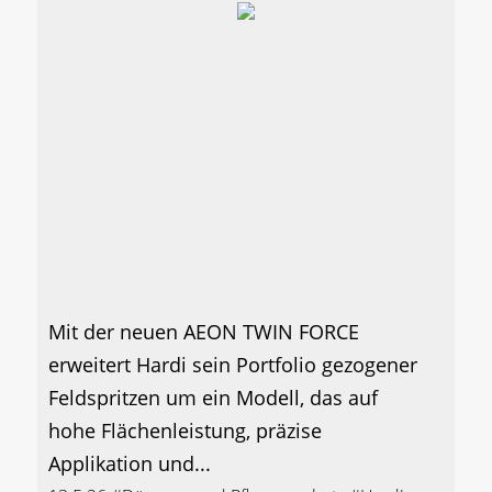
Mit der neuen AEON TWIN FORCE
erweitert Hardi sein Portfolio gezogener
Feldspritzen um ein Modell, das auf
hohe Flächenleistung, präzise
Applikation und...