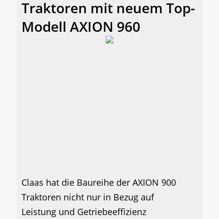
Traktoren mit neuem Top-
Modell AXION 960
Claas hat die Baureihe der AXION 900
Traktoren nicht nur in Bezug auf
Leistung und Getriebeeffizienz