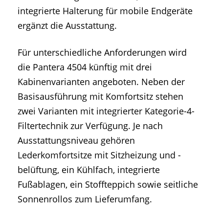
integrierte Halterung für mobile Endgeräte
ergänzt die Ausstattung.
Für unterschiedliche Anforderungen wird
die Pantera 4504 künftig mit drei
Kabinenvarianten angeboten. Neben der
Basisausführung mit Komfortsitz stehen
zwei Varianten mit integrierter Kategorie-4-
Filtertechnik zur Verfügung. Je nach
Ausstattungsniveau gehören
Lederkomfortsitze mit Sitzheizung und -
belüftung, ein Kühlfach, integrierte
Fußablagen, ein Stoffteppich sowie seitliche
Sonnenrollos zum Lieferumfang.