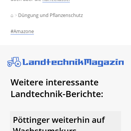
⌂
Düngung und Pflanzenschutz
#Amazone
Weitere interessante
Landtechnik-Berichte:
Pöttinger weiterhin auf
Wachstumskurs