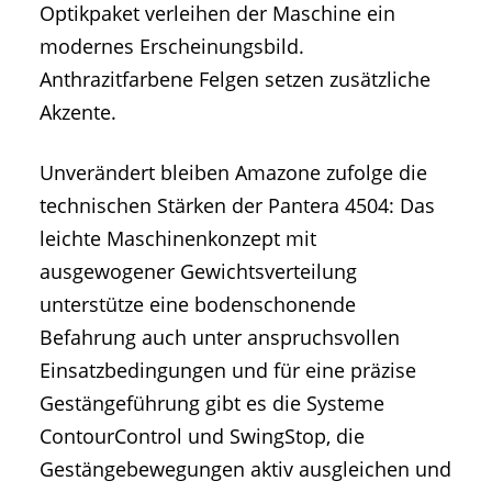
Optikpaket verleihen der Maschine ein
modernes Erscheinungsbild.
Anthrazitfarbene Felgen setzen zusätzliche
Akzente.
Unverändert bleiben Amazone zufolge die
technischen Stärken der Pantera 4504: Das
leichte Maschinenkonzept mit
ausgewogener Gewichtsverteilung
unterstütze eine bodenschonende
Befahrung auch unter anspruchsvollen
Einsatzbedingungen und für eine präzise
Gestängeführung gibt es die Systeme
ContourControl und SwingStop, die
Gestängebewegungen aktiv ausgleichen und