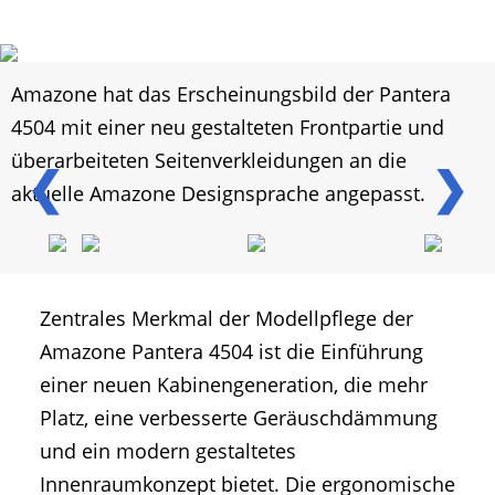
Amazone hat das Erscheinungsbild der Pantera
4504 mit einer neu gestalteten Frontpartie und
überarbeiteten Seitenverkleidungen an die
❮
❯
aktuelle Amazone Designsprache angepasst.
Zentrales Merkmal der Modellpflege der
Amazone Pantera 4504 ist die Einführung
einer neuen Kabinengeneration, die mehr
Platz, eine verbesserte Geräuschdämmung
und ein modern gestaltetes
Innenraumkonzept bietet. Die ergonomische