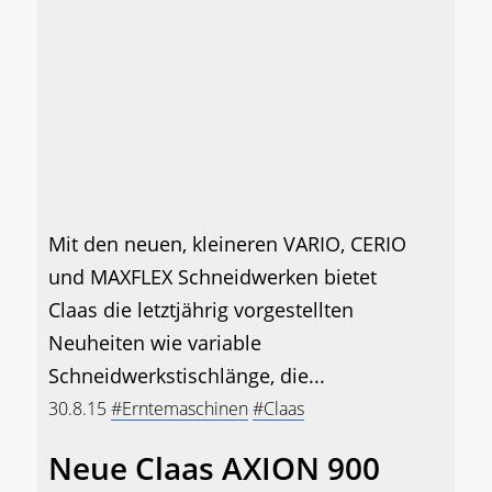
Mit den neuen, kleineren VARIO, CERIO
und MAXFLEX Schneidwerken bietet
Claas die letztjährig vorgestellten
Neuheiten wie variable
Schneidwerkstischlänge, die...
30.8.15
#Erntemaschinen
#Claas
Neue Claas AXION 900