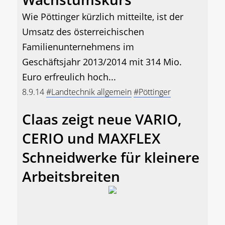
Wie Pöttinger kürzlich mitteilte, ist der
Umsatz des österreichischen
Familienunternehmens im
Geschäftsjahr 2013/2014 mit 314 Mio.
Euro erfreulich hoch...
8.9.14
#Landtechnik allgemein
#Pöttinger
Claas zeigt neue VARIO,
CERIO und MAXFLEX
Schneidwerke für kleinere
Arbeitsbreiten