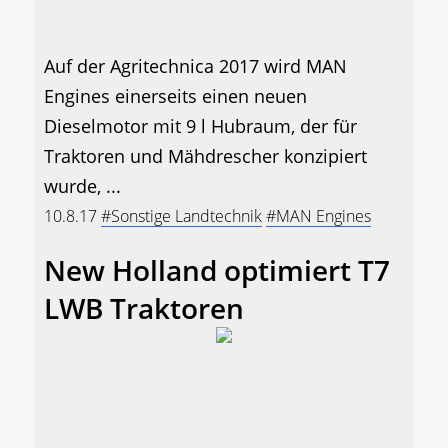
Auf der Agritechnica 2017 wird MAN
Engines einerseits einen neuen
Dieselmotor mit 9 l Hubraum, der für
Traktoren und Mähdrescher konzipiert
wurde, ...
10.8.17
#Sonstige Landtechnik
#MAN Engines
New Holland optimiert T7
LWB Traktoren