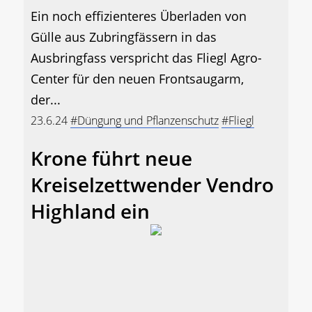
Ein noch effizienteres Überladen von
Gülle aus Zubringfässern in das
Ausbringfass verspricht das Fliegl Agro-
Center für den neuen Frontsaugarm,
der...
23.6.24
#Düngung und Pflanzenschutz
#Fliegl
Krone führt neue
Kreiselzettwender Vendro
Highland ein