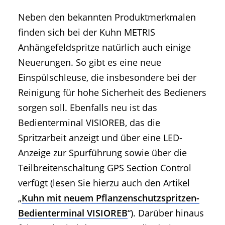
Neben den bekannten Produktmerkmalen
finden sich bei der Kuhn METRIS
Anhängefeldspritze natürlich auch einige
Neuerungen. So gibt es eine neue
Einspülschleuse, die insbesondere bei der
Reinigung für hohe Sicherheit des Bedieners
sorgen soll. Ebenfalls neu ist das
Bedienterminal VISIOREB, das die
Spritzarbeit anzeigt und über eine LED-
Anzeige zur Spurführung sowie über die
Teilbreitenschaltung GPS Section Control
verfügt (lesen Sie hierzu auch den Artikel
„
Kuhn mit neuem Pflanzenschutzspritzen-
Bedienterminal VISIOREB
“). Darüber hinaus