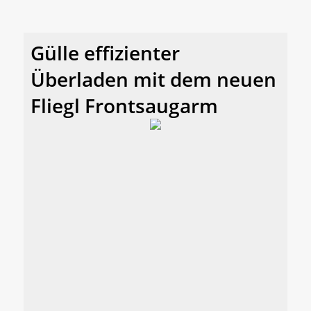
Gülle effizienter
Überladen mit dem neuen
Fliegl Frontsaugarm