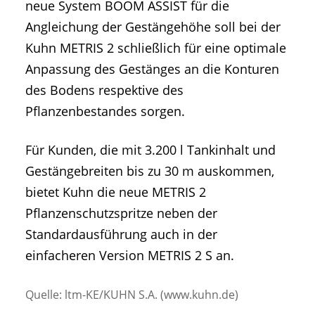
neue System BOOM ASSIST für die
Angleichung der Gestängehöhe soll bei der
Kuhn METRIS 2 schließlich für eine optimale
Anpassung des Gestänges an die Konturen
des Bodens respektive des
Pflanzenbestandes sorgen.
Für Kunden, die mit 3.200 l Tankinhalt und
Gestängebreiten bis zu 30 m auskommen,
bietet Kuhn die neue METRIS 2
Pflanzenschutzspritze neben der
Standardausführung auch in der
einfacheren Version METRIS 2 S an.
Quelle: ltm-KE/KUHN S.A. (www.kuhn.de)