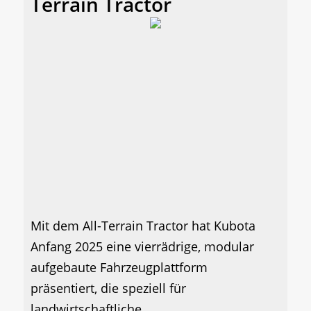
Terrain Tractor
Mit dem All-Terrain Tractor hat Kubota
Anfang 2025 eine vierrädrige, modular
aufgebaute Fahrzeugplattform
präsentiert, die speziell für
landwirtschaftliche...