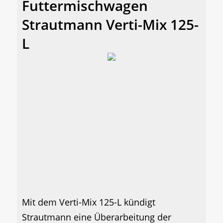
Futtermischwagen
Strautmann Verti-Mix 125-
L
Mit dem Verti-Mix 125-L kündigt
Strautmann eine Überarbeitung der