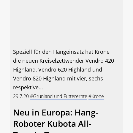
Speziell für den Hangeinsatz hat Krone
die neuen Kreiselzettwender Vendro 420
Highland, Vendro 620 Highland und
Vendro 820 Highland mit vier, sechs
respektive...
29.7.20
#Grünland und Futterernte
#Krone
Neu in Europa: Hang-
Roboter Kubota All-