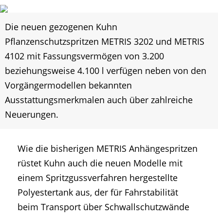
Die neuen gezogenen Kuhn
Pflanzenschutzspritzen METRIS 3202 und METRIS
4102 mit Fassungsvermögen von 3.200
beziehungsweise 4.100 l verfügen neben von den
Vorgängermodellen bekannten
Ausstattungsmerkmalen auch über zahlreiche
Neuerungen.
Wie die bisherigen METRIS Anhängespritzen
rüstet Kuhn auch die neuen Modelle mit
einem Spritzgussverfahren hergestellte
Polyestertank aus, der für Fahrstabilität
beim Transport über Schwallschutzwände