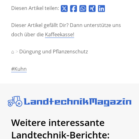
Diesen Artikel teilen:
Dieser Artikel gefällt Dir? Dann unterstütze uns
doch über die
Kaffeekasse!
⌂
Düngung und Pflanzenschutz
#Kuhn
Weitere interessante
Landtechnik-Berichte: