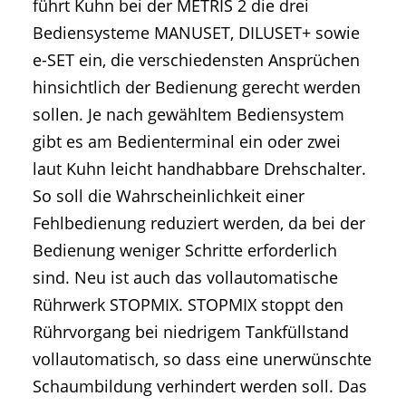
führt Kuhn bei der METRIS 2 die drei
Bediensysteme MANUSET, DILUSET+ sowie
e-SET ein, die verschiedensten Ansprüchen
hinsichtlich der Bedienung gerecht werden
sollen. Je nach gewähltem Bediensystem
gibt es am Bedienterminal ein oder zwei
laut Kuhn leicht handhabbare Drehschalter.
So soll die Wahrscheinlichkeit einer
Fehlbedienung reduziert werden, da bei der
Bedienung weniger Schritte erforderlich
sind. Neu ist auch das vollautomatische
Rührwerk STOPMIX. STOPMIX stoppt den
Rührvorgang bei niedrigem Tankfüllstand
vollautomatisch, so dass eine unerwünschte
Schaumbildung verhindert werden soll. Das