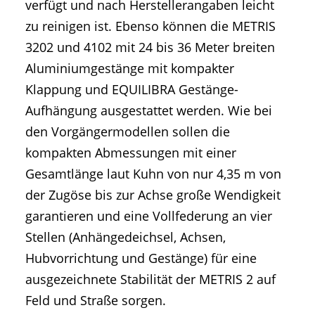
verfügt und nach Herstellerangaben leicht
zu reinigen ist. Ebenso können die METRIS
3202 und 4102 mit 24 bis 36 Meter breiten
Aluminiumgestänge mit kompakter
Klappung und EQUILIBRA Gestänge-
Aufhängung ausgestattet werden. Wie bei
den Vorgängermodellen sollen die
kompakten Abmessungen mit einer
Gesamtlänge laut Kuhn von nur 4,35 m von
der Zugöse bis zur Achse große Wendigkeit
garantieren und eine Vollfederung an vier
Stellen (Anhängedeichsel, Achsen,
Hubvorrichtung und Gestänge) für eine
ausgezeichnete Stabilität der METRIS 2 auf
Feld und Straße sorgen.