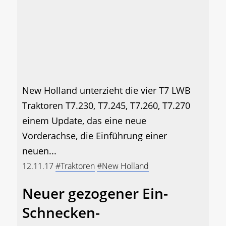
New Holland unterzieht die vier T7 LWB
Traktoren T7.230, T7.245, T7.260, T7.270
einem Update, das eine neue
Vorderachse, die Einführung einer
neuen...
12.11.17
#Traktoren
#New Holland
Neuer gezogener Ein-
Schnecken-