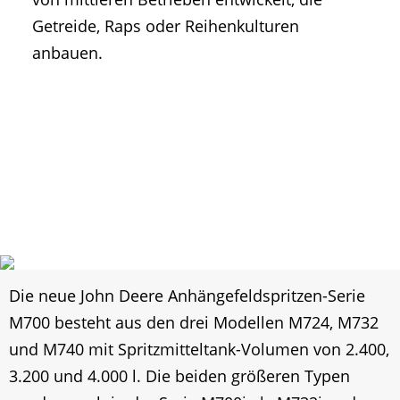
Getreide, Raps oder Reihenkulturen
anbauen.
Die neue John Deere Anhängefeldspritzen-Serie
M700 besteht aus den drei Modellen M724, M732
und M740 mit Spritzmitteltank-Volumen von 2.400,
3.200 und 4.000 l. Die beiden größeren Typen