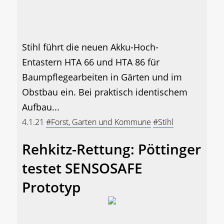
Stihl führt die neuen Akku-Hoch-
Entastern HTA 66 und HTA 86 für
Baumpflegearbeiten in Gärten und im
Obstbau ein. Bei praktisch identischem
Aufbau...
4.1.21
#Forst, Garten und Kommune
#Stihl
Rehkitz-Rettung: Pöttinger
testet SENSOSAFE
Prototyp