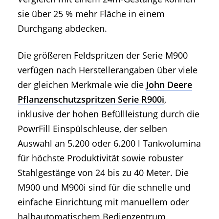
sie über 25 % mehr Fläche in einem
Durchgang abdecken.
Die größeren Feldspritzen der Serie M900
verfügen nach Herstellerangaben über viele
der gleichen Merkmale wie die
John Deere
Pflanzenschutzspritzen Serie R900i
,
inklusive der hohen Befüllleistung durch die
PowrFill Einspülschleuse, der selben
Auswahl an 5.200 oder 6.200 l Tankvolumina
für höchste Produktivität sowie robuster
Stahlgestänge von 24 bis zu 40 Meter. Die
M900 und M900i sind für die schnelle und
einfache Einrichtung mit manuellem oder
halbautomatischem Bedienzentrum