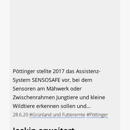
Pöttinger stellte 2017 das Assistenz-
System SENSOSAFE vor, bei dem
Sensoren am Mähwerk oder
Zwischenrahmen Jungtiere und kleine
Wildtiere erkennen sollen und...
28.6.20
#Grünland und Futterernte
#Pöttinger