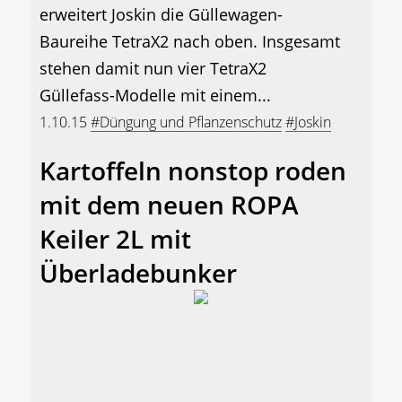
erweitert Joskin die Güllewagen-
Baureihe TetraX2 nach oben. Insgesamt
stehen damit nun vier TetraX2
Güllefass-Modelle mit einem...
1.10.15
#Düngung und Pflanzenschutz
#Joskin
Kartoffeln nonstop roden
mit dem neuen ROPA
Keiler 2L mit
Überladebunker