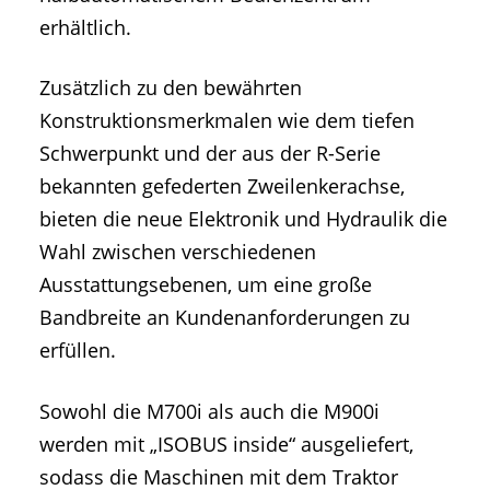
erhältlich.
Zusätzlich zu den bewährten
Konstruktionsmerkmalen wie dem tiefen
Schwerpunkt und der aus der R-Serie
bekannten gefederten Zweilenkerachse,
bieten die neue Elektronik und Hydraulik die
Wahl zwischen verschiedenen
Ausstattungsebenen, um eine große
Bandbreite an Kundenanforderungen zu
erfüllen.
Sowohl die M700i als auch die M900i
werden mit „ISOBUS inside“ ausgeliefert,
sodass die Maschinen mit dem Traktor