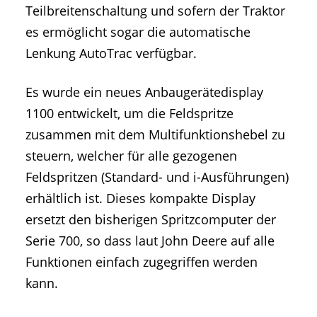
Teilbreitenschaltung und sofern der Traktor
es ermöglicht sogar die automatische
Lenkung AutoTrac verfügbar.
Es wurde ein neues Anbaugerätedisplay
1100 entwickelt, um die Feldspritze
zusammen mit dem Multifunktionshebel zu
steuern, welcher für alle gezogenen
Feldspritzen (Standard- und i-Ausführungen)
erhältlich ist. Dieses kompakte Display
ersetzt den bisherigen Spritzcomputer der
Serie 700, so dass laut John Deere auf alle
Funktionen einfach zugegriffen werden
kann.