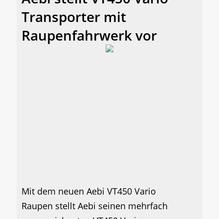
Transporter mit
Raupenfahrwerk vor
Mit dem neuen Aebi VT450 Vario
Raupen stellt Aebi seinen mehrfach