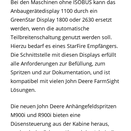
Bei den Maschinen ohne ISOBUS kann das
Anbaugerätedisplay 1100 durch ein
GreenStar Display 1800 oder 2630 ersetzt
werden, wenn die automatische
Teilbreitenschaltung genutzt werden soll.
Hierzu bedarf es eines StarFire Empfängers.
Die Schnittstelle mit diesen Displays erfüllt
alle Anforderungen zur Befüllung, zum
Spritzen und zur Dokumentation, und ist
kompatibel mit vielen John Deere FarmSight
Lösungen.
Die neuen John Deere Anhängefeldspritzen
M900i und R900i bieten eine
Düsensteuerung aus der Kabine heraus,