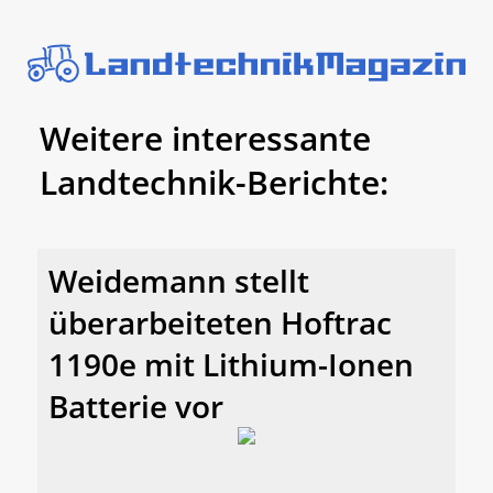
Weitere interessante
Landtechnik-Berichte:
Weidemann stellt
überarbeiteten Hoftrac
1190e mit Lithium-Ionen
Batterie vor