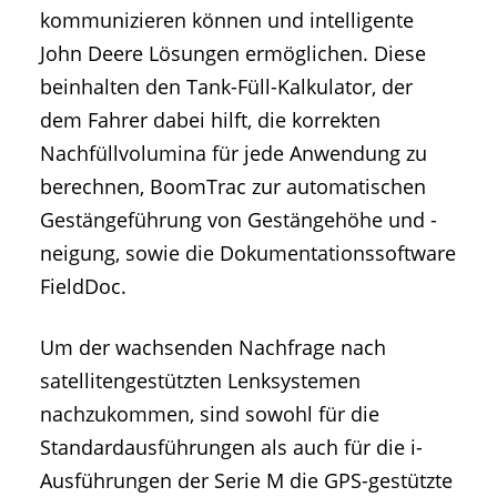
kommunizieren können und intelligente
John Deere Lösungen ermöglichen. Diese
beinhalten den Tank-Füll-Kalkulator, der
dem Fahrer dabei hilft, die korrekten
Nachfüllvolumina für jede Anwendung zu
berechnen, BoomTrac zur automatischen
Gestängeführung von Gestängehöhe und -
neigung, sowie die Dokumentationssoftware
FieldDoc.
Um der wachsenden Nachfrage nach
satellitengestützten Lenksystemen
nachzukommen, sind sowohl für die
Standardausführungen als auch für die i-
Ausführungen der Serie M die GPS-gestützte