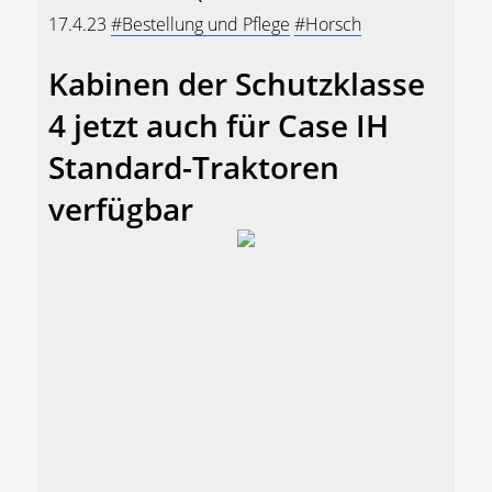
17.4.23
#Bestellung und Pflege
#Horsch
Kabinen der Schutzklasse
4 jetzt auch für Case IH
Standard-Traktoren
verfügbar