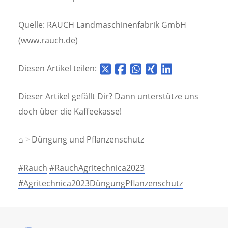
Quelle: RAUCH Landmaschinenfabrik GmbH
(www.rauch.de)
Diesen Artikel teilen:
Dieser Artikel gefällt Dir? Dann unterstütze uns
doch über die
Kaffeekasse!
⌂
Düngung und Pflanzenschutz
#Rauch
#RauchAgritechnica2023
#Agritechnica2023DüngungPflanzenschutz