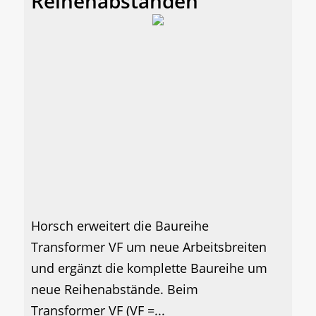
Reihenabständen
Horsch erweitert die Baureihe
Transformer VF um neue Arbeitsbreiten
und ergänzt die komplette Baureihe um
neue Reihenabstände. Beim
Transformer VF (VF =...