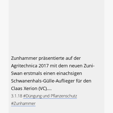
Zunhammer präsentierte auf der
Agritechnica 2017 mit dem neuen Zuni-
Swan erstmals einen einachsigen
Schwanenhals-Gülle-Auflieger für den
Claas Xerion (VC)....
3.1.18
#Düngung und Pflanzenschutz
#Zunhammer