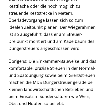
Restfläche oder die noch möglich zu
streuende Reststrecke in Metern.
Überladevorgänge lassen sich so zum
idealen Zeitpunkt planen. Der Wiegerahmen
ist so ausgeführt, dass er am Streuer-
Dreipunkt montiert und am Kabelbaum des
Düngerstreuers angeschlossen wird.
Übrigens: Die Einkammer-Bauweise und das
komfortable, präzise Streuen in der Normal-
und Spätdüngung sowie beim Grenzstreuen
machen die MDS Düngerstreuer gerade bei
kleinen landwirtschaftlichen Betrieben und
beim Einsatz in Sonderkulturen wie Wein,
Obst und Hopfen so beliebt.