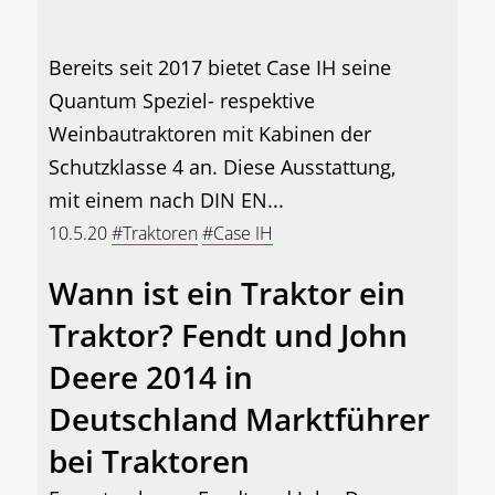
Bereits seit 2017 bietet Case IH seine
Quantum Speziel- respektive
Weinbautraktoren mit Kabinen der
Schutzklasse 4 an. Diese Ausstattung,
mit einem nach DIN EN...
10.5.20
#Traktoren
#Case IH
Wann ist ein Traktor ein
Traktor? Fendt und John
Deere 2014 in
Deutschland Marktführer
bei Traktoren