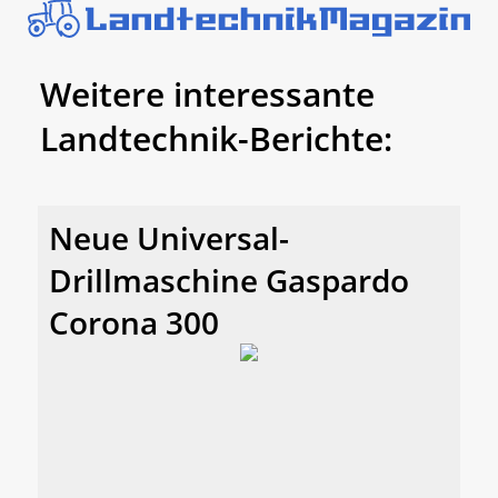
Weitere interessante
Landtechnik-Berichte:
Neue Universal-
Drillmaschine Gaspardo
Corona 300