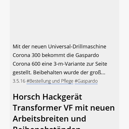
Mit der neuen Universal-Drillmaschine
Corona 300 bekommt die Gaspardo
Corona 600 eine 3-m-Variante zur Seite
gestellt. Beibehalten wurde der groß...
3.5.16
#Bestellung und Pflege
#Gaspardo
Horsch Hackgerät
Transformer VF mit neuen
Arbeitsbreiten und