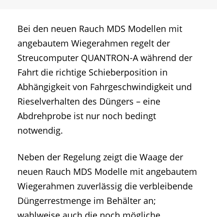
Bei den neuen Rauch MDS Modellen mit
angebautem Wiegerahmen regelt der
Streucomputer QUANTRON-A während der
Fahrt die richtige Schieberposition in
Abhängigkeit von Fahrgeschwindigkeit und
Rieselverhalten des Düngers – eine
Abdrehprobe ist nur noch bedingt
notwendig.
Neben der Regelung zeigt die Waage der
neuen Rauch MDS Modelle mit angebautem
Wiegerahmen zuverlässig die verbleibende
Düngerrestmenge im Behälter an;
wahlweise auch die noch mögliche