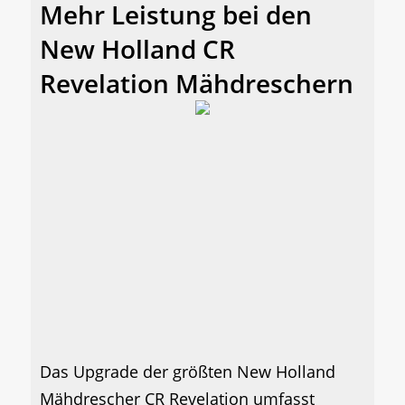
Mehr Leistung bei den
New Holland CR
Revelation Mähdreschern
Das Upgrade der größten New Holland
Mähdrescher CR Revelation umfasst