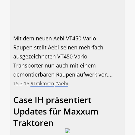
Mit dem neuen Aebi VT450 Vario
Raupen stellt Aebi seinen mehrfach
ausgezeichneten VT450 Vario
Transporter nun auch mit einem
demontierbaren Raupenlaufwerk vor....
15.3.15
#Traktoren
#Aebi
Case IH präsentiert
Updates für Maxxum
Traktoren