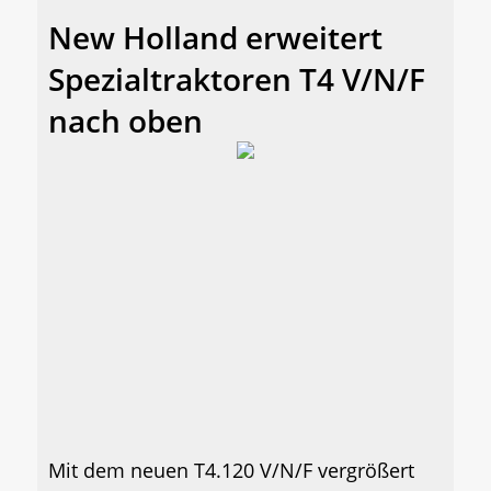
New Holland erweitert
Spezialtraktoren T4 V/N/F
nach oben
Mit dem neuen T4.120 V/N/F vergrößert