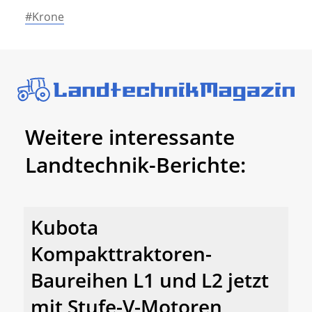
#Krone
Weitere interessante
Landtechnik-Berichte:
Kubota
Kompakttraktoren-
Baureihen L1 und L2 jetzt
mit Stufe-V-Motoren