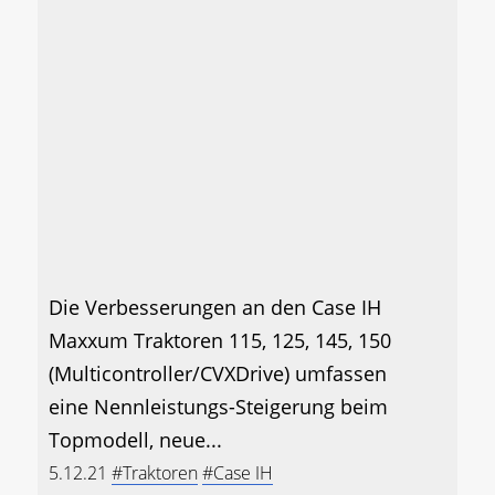
Die Verbesserungen an den Case IH
Maxxum Traktoren 115, 125, 145, 150
(Multicontroller/CVXDrive) umfassen
eine Nennleistungs-Steigerung beim
Topmodell, neue...
5.12.21
#Traktoren
#Case IH