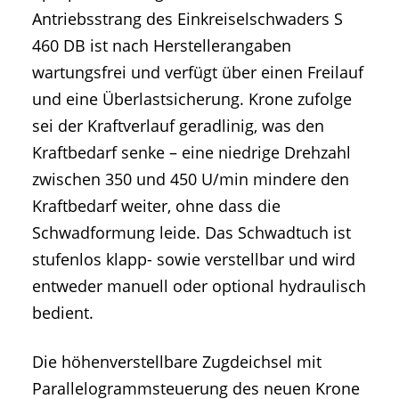
Antriebsstrang des Einkreiselschwaders S
460 DB ist nach Herstellerangaben
wartungsfrei und verfügt über einen Freilauf
und eine Überlastsicherung. Krone zufolge
sei der Kraftverlauf geradlinig, was den
Kraftbedarf senke – eine niedrige Drehzahl
zwischen 350 und 450 U/min mindere den
Kraftbedarf weiter, ohne dass die
Schwadformung leide. Das Schwadtuch ist
stufenlos klapp- sowie verstellbar und wird
entweder manuell oder optional hydraulisch
bedient.
Die höhenverstellbare Zugdeichsel mit
Parallelogrammsteuerung des neuen Krone