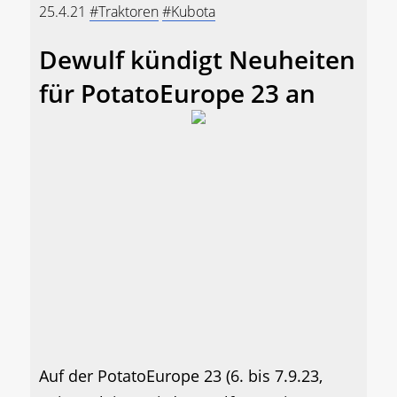
25.4.21
#Traktoren
#Kubota
Dewulf kündigt Neuheiten
für PotatoEurope 23 an
Auf der PotatoEurope 23 (6. bis 7.9.23,