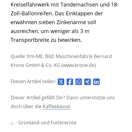
Kreiselfahrwerk mit Tandemachsen und 18-
Zoll-Ballonreifen. Das Einklappen der
erwähnten sieben Zinkenarme soll
ausreichen, um weniger als 3 m
Transportbreite zu bewirken.
Quelle: ltm-ME, Bild: Maschinenfabrik Bernard
Krone GmbH & Co. KG (www.krone.de)
Diesen Artikel teilen:
Dieser Artikel gefällt Dir? Dann unterstütze uns
doch über die
Kaffeekasse!
⌂
Grünland und Futterernte