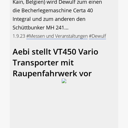
Kain, Belgien) wird Dewulf zum einen
die Becherlegemaschine Certa 40
Integral und zum anderen den
Schüttbunker MH 241...
1.9.23
#Messen und Veranstaltungen
#Dewulf
Aebi stellt VT450 Vario
Transporter mit
Raupenfahrwerk vor