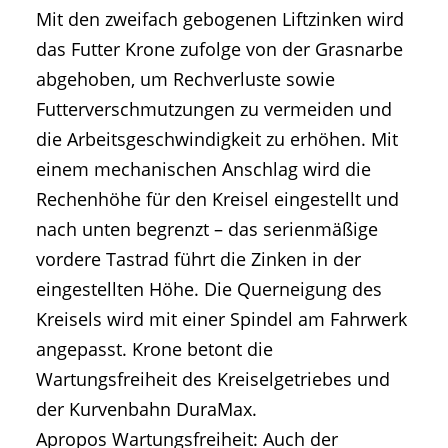
Mit den zweifach gebogenen Liftzinken wird
das Futter Krone zufolge von der Grasnarbe
abgehoben, um Rechverluste sowie
Futterverschmutzungen zu vermeiden und
die Arbeitsgeschwindigkeit zu erhöhen. Mit
einem mechanischen Anschlag wird die
Rechenhöhe für den Kreisel eingestellt und
nach unten begrenzt – das serienmäßige
vordere Tastrad führt die Zinken in der
eingestellten Höhe. Die Querneigung des
Kreisels wird mit einer Spindel am Fahrwerk
angepasst. Krone betont die
Wartungsfreiheit des Kreiselgetriebes und
der Kurvenbahn DuraMax.
Apropos Wartungsfreiheit: Auch der