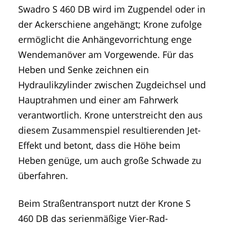
Swadro S 460 DB wird im Zugpendel oder in
der Ackerschiene angehängt; Krone zufolge
ermöglicht die Anhängevorrichtung enge
Wendemanöver am Vorgewende. Für das
Heben und Senke zeichnen ein
Hydraulikzylinder zwischen Zugdeichsel und
Hauptrahmen und einer am Fahrwerk
verantwortlich. Krone unterstreicht den aus
diesem Zusammenspiel resultierenden Jet-
Effekt und betont, dass die Höhe beim
Heben genüge, um auch große Schwade zu
überfahren.
Beim Straßentransport nutzt der Krone S
460 DB das serienmäßige Vier-Rad-