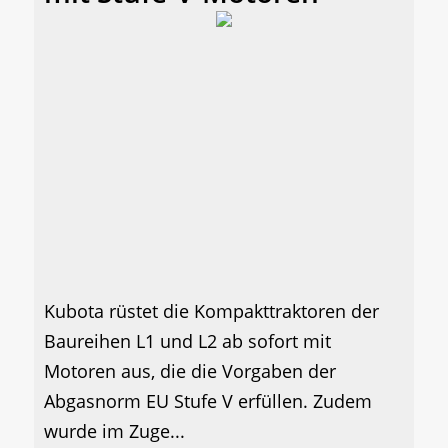
Kubota rüstet die Kompakttraktoren der
Baureihen L1 und L2 ab sofort mit
Motoren aus, die die Vorgaben der
Abgasnorm EU Stufe V erfüllen. Zudem
wurde im Zuge...