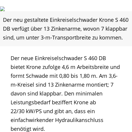
Der neu gestaltete Einkreiselschwader Krone S 460
DB verfügt über 13 Zinkenarme, wovon 7 klappbar
sind, um unter 3-m-Transportbreite zu kommen.
Der neue Einkreiselschwader S 460 DB
bietet Krone zufolge 4,6 m Arbeitsbreite und
formt Schwade mit 0,80 bis 1,80 m. Am 3,6-
m-Kreisel sind 13 Zinkenarme montiert; 7
davon sind klappbar. Den minimalen
Leistungsbedarf beziffert Krone ab
22/30 kW/PS und gibt an, dass ein
einfachwirkender Hydraulikanschluss
benötigt wird.