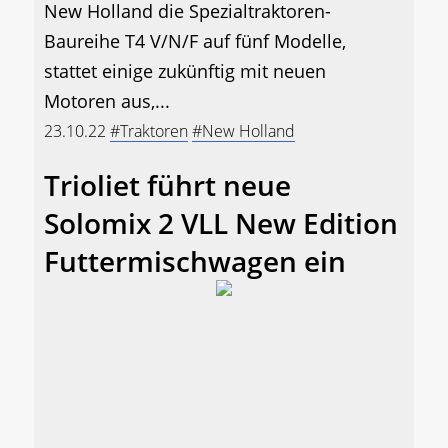
New Holland die Spezialtraktoren-
Baureihe T4 V/N/F auf fünf Modelle,
stattet einige zukünftig mit neuen
Motoren aus,...
23.10.22
#Traktoren
#New Holland
Trioliet führt neue
Solomix 2 VLL New Edition
Futtermischwagen ein