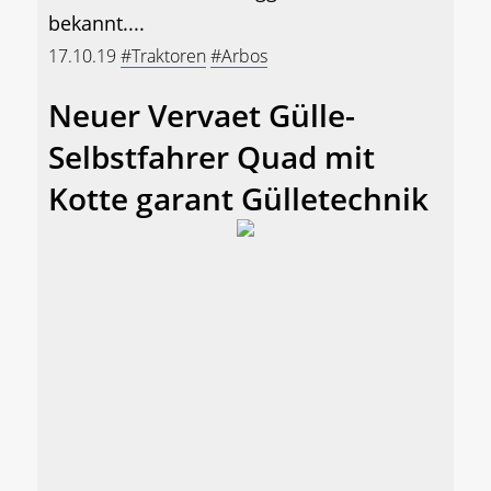
bekannt....
17.10.19
#Traktoren
#Arbos
Neuer Vervaet Gülle-
Selbstfahrer Quad mit
Kotte garant Gülletechnik