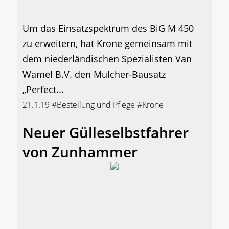
Um das Einsatzspektrum des BiG M 450
zu erweitern, hat Krone gemeinsam mit
dem niederländischen Spezialisten Van
Wamel B.V. den Mulcher-Bausatz
„Perfect...
21.1.19
#Bestellung und Pflege
#Krone
Neuer Gülleselbstfahrer
von Zunhammer