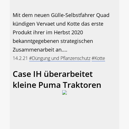
Mit dem neuen Gülle-Selbstfahrer Quad
kündigen Vervaet und Kotte das erste
Produkt ihrer im Herbst 2020
bekanntgegebenen strategischen
Zusammenarbeit an....
14.2.21
#Düngung und Pflanzenschutz
#Kotte
Case IH überarbeitet
kleine Puma Traktoren