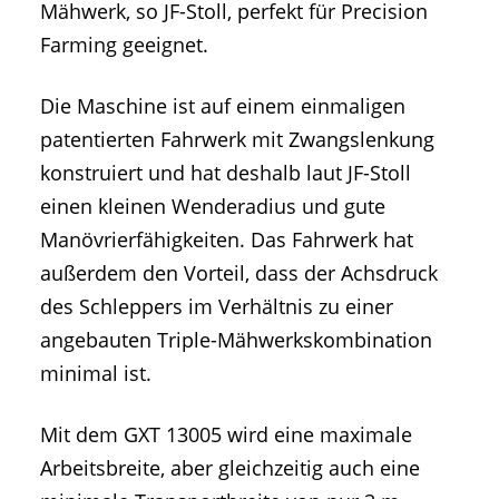
Mähwerk, so JF-Stoll, perfekt für Precision
Farming geeignet.
Die Maschine ist auf einem einmaligen
patentierten Fahrwerk mit Zwangslenkung
konstruiert und hat deshalb laut JF-Stoll
einen kleinen Wenderadius und gute
Manövrierfähigkeiten. Das Fahrwerk hat
außerdem den Vorteil, dass der Achsdruck
des Schleppers im Verhältnis zu einer
angebauten Triple-Mähwerkskombination
minimal ist.
Mit dem GXT 13005 wird eine maximale
Arbeitsbreite, aber gleichzeitig auch eine