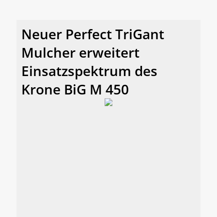
Neuer Perfect TriGant
Mulcher erweitert
Einsatzspektrum des
Krone BiG M 450