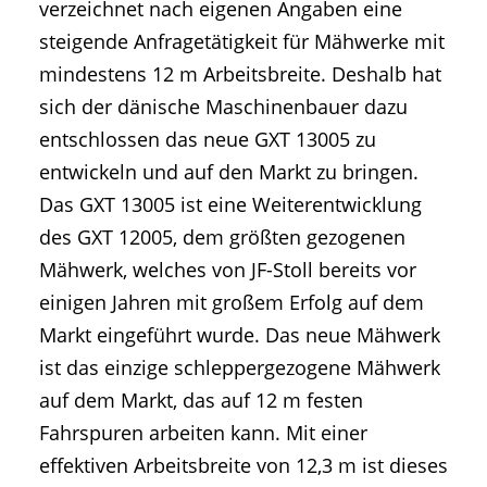
verzeichnet nach eigenen Angaben eine
steigende Anfragetätigkeit für Mähwerke mit
mindestens 12 m Arbeitsbreite. Deshalb hat
sich der dänische Maschinenbauer dazu
entschlossen das neue GXT 13005 zu
entwickeln und auf den Markt zu bringen.
Das GXT 13005 ist eine Weiterentwicklung
des GXT 12005, dem größten gezogenen
Mähwerk, welches von JF-Stoll bereits vor
einigen Jahren mit großem Erfolg auf dem
Markt eingeführt wurde. Das neue Mähwerk
ist das einzige schleppergezogene Mähwerk
auf dem Markt, das auf 12 m festen
Fahrspuren arbeiten kann. Mit einer
effektiven Arbeitsbreite von 12,3 m ist dieses