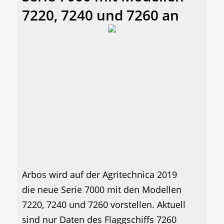
7220, 7240 und 7260 an
Arbos wird auf der Agritechnica 2019
die neue Serie 7000 mit den Modellen
7220, 7240 und 7260 vorstellen. Aktuell
sind nur Daten des Flaggschiffs 7260