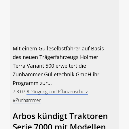
Mit einem Gülleselbstfahrer auf Basis
des neuen Trägerfahrzeugs Holmer
Terra Variant 500 erweitert die
Zunhammer Gülletechnik GmbH ihr
Programm zur...
7.8.07
#Düngung und Pflanzenschutz
#Zunhammer
Arbos kündigt Traktoren
Serie 7000 mit Modellen