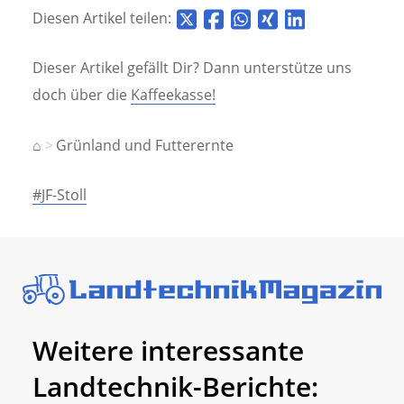
Diesen Artikel teilen:
Dieser Artikel gefällt Dir? Dann unterstütze uns
doch über die
Kaffeekasse!
⌂
Grünland und Futterernte
#JF-Stoll
Weitere interessante
Landtechnik-Berichte: