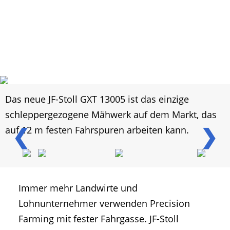
Das neue JF-Stoll GXT 13005 ist das einzige
schleppergezogene Mähwerk auf dem Markt, das
❮
❯
auf 12 m festen Fahrspuren arbeiten kann.
Immer mehr Landwirte und
Lohnunternehmer verwenden Precision
Farming mit fester Fahrgasse. JF-Stoll