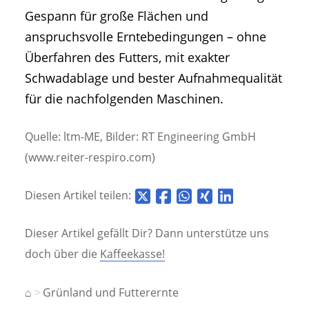
Gespann für große Flächen und
anspruchsvolle Erntebedingungen – ohne
Überfahren des Futters, mit exakter
Schwadablage und bester Aufnahmequalität
für die nachfolgenden Maschinen.
Quelle: ltm-ME, Bilder: RT Engineering GmbH
(www.reiter-respiro.com)
Diesen Artikel teilen:
Dieser Artikel gefällt Dir? Dann unterstütze uns
doch über die
Kaffeekasse!
⌂
Grünland und Futterernte