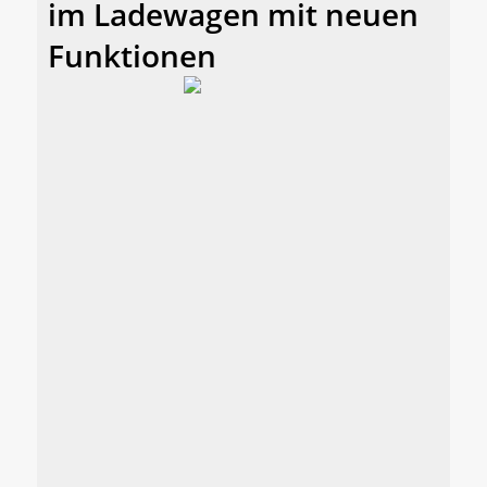
im Ladewagen mit neuen
Funktionen