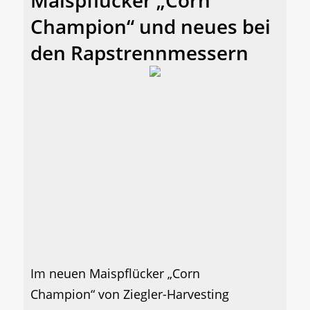
Maispflücker „Corn
Champion“ und neues bei
den Rapstrennmessern
Im neuen Maispflücker „Corn
Champion“ von Ziegler-Harvesting