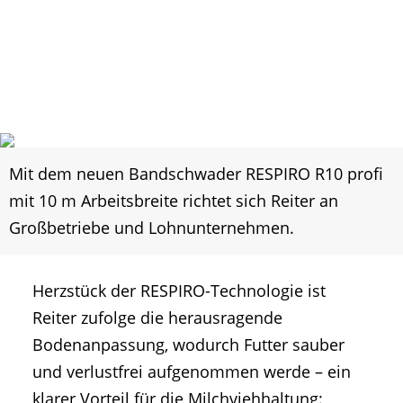
Mit dem neuen Bandschwader RESPIRO R10 profi
mit 10 m Arbeitsbreite richtet sich Reiter an
Großbetriebe und Lohnunternehmen.
Herzstück der RESPIRO-Technologie ist
Reiter zufolge die herausragende
Bodenanpassung, wodurch Futter sauber
und verlustfrei aufgenommen werde – ein
klarer Vorteil für die Milchviehhaltung: