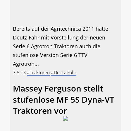
Bereits auf der Agritechnica 2011 hatte
Deutz-Fahr mit Vorstellung der neuen
Serie 6 Agrotron Traktoren auch die
stufenlose Version Serie 6 TTV
Agrotron...
7.5.13
#Traktoren
#Deutz-Fahr
Massey Ferguson stellt
stufenlose MF 5S Dyna-VT
Traktoren vor