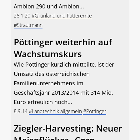
Ambion 290 und Ambion...
26.1.20
#Grünland und Futterernte
#Strautmann
Pöttinger weiterhin auf
Wachstumskurs
Wie Pöttinger kürzlich mitteilte, ist der
Umsatz des österreichischen
Familienunternehmens im
Geschäftsjahr 2013/2014 mit 314 Mio.
Euro erfreulich hoch...
8.9.14
#Landtechnik allgemein
#Pöttinger
Ziegler-Harvesting: Neuer