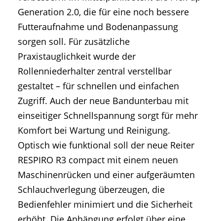
Generation 2.0, die für eine noch bessere
Futteraufnahme und Bodenanpassung
sorgen soll. Für zusätzliche
Praxistauglichkeit wurde der
Rollenniederhalter zentral verstellbar
gestaltet – für schnellen und einfachen
Zugriff. Auch der neue Bandunterbau mit
einseitiger Schnellspannung sorgt für mehr
Komfort bei Wartung und Reinigung.
Optisch wie funktional soll der neue Reiter
RESPIRO R3 compact mit einem neuen
Maschinenrücken und einer aufgeräumten
Schlauchverlegung überzeugen, die
Bedienfehler minimiert und die Sicherheit
erhöht. Die Anhängung erfolgt über eine