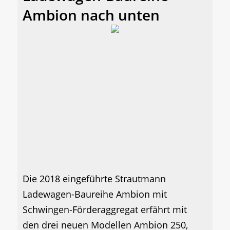
Ambion nach unten
Die 2018 eingeführte Strautmann
Ladewagen-Baureihe Ambion mit
Schwingen-Förderaggregat erfährt mit
den drei neuen Modellen Ambion 250,