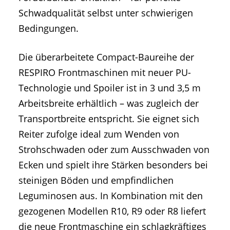
Schwadqualität selbst unter schwierigen
Bedingungen.
Die überarbeitete Compact-Baureihe der
RESPIRO Frontmaschinen mit neuer PU-
Technologie und Spoiler ist in 3 und 3,5 m
Arbeitsbreite erhältlich – was zugleich der
Transportbreite entspricht. Sie eignet sich
Reiter zufolge ideal zum Wenden von
Strohschwaden oder zum Ausschwaden von
Ecken und spielt ihre Stärken besonders bei
steinigen Böden und empfindlichen
Leguminosen aus. In Kombination mit den
gezogenen Modellen R10, R9 oder R8 liefert
die neue Frontmaschine ein schlagkräftiges