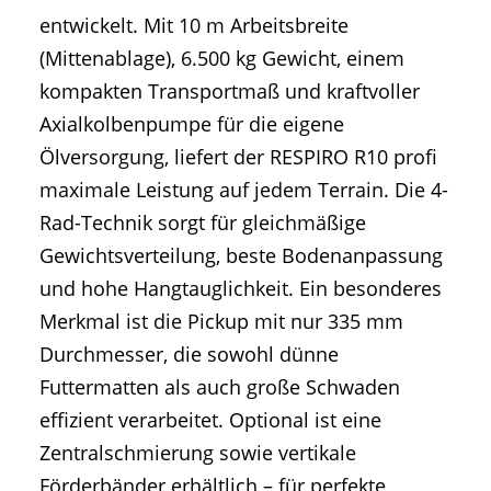
entwickelt. Mit 10 m Arbeitsbreite
(Mittenablage), 6.500 kg Gewicht, einem
kompakten Transportmaß und kraftvoller
Axialkolbenpumpe für die eigene
Ölversorgung, liefert der RESPIRO R10 profi
maximale Leistung auf jedem Terrain. Die 4-
Rad-Technik sorgt für gleichmäßige
Gewichtsverteilung, beste Bodenanpassung
und hohe Hangtauglichkeit. Ein besonderes
Merkmal ist die Pickup mit nur 335 mm
Durchmesser, die sowohl dünne
Futtermatten als auch große Schwaden
effizient verarbeitet. Optional ist eine
Zentralschmierung sowie vertikale
Förderbänder erhältlich – für perfekte