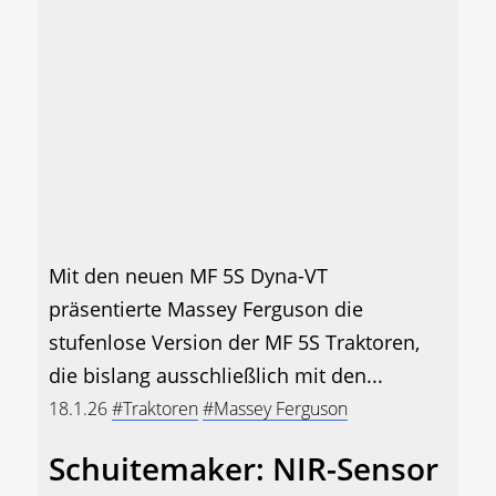
Mit den neuen MF 5S Dyna-VT
präsentierte Massey Ferguson die
stufenlose Version der MF 5S Traktoren,
die bislang ausschließlich mit den...
18.1.26
#Traktoren
#Massey Ferguson
Schuitemaker: NIR-Sensor