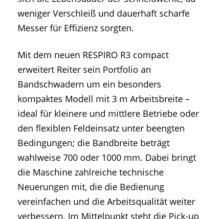
weniger Verschleiß und dauerhaft scharfe
Messer für Effizienz sorgten.
Mit dem neuen RESPIRO R3 compact
erweitert Reiter sein Portfolio an
Bandschwadern um ein besonders
kompaktes Modell mit 3 m Arbeitsbreite –
ideal für kleinere und mittlere Betriebe oder
den flexiblen Feldeinsatz unter beengten
Bedingungen; die Bandbreite beträgt
wahlweise 700 oder 1000 mm. Dabei bringt
die Maschine zahlreiche technische
Neuerungen mit, die die Bedienung
vereinfachen und die Arbeitsqualität weiter
verbessern. Im Mittelpunkt steht die Pick-up