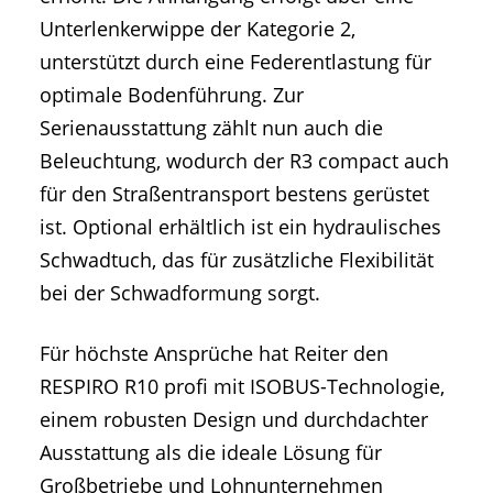
Unterlenkerwippe der Kategorie 2,
unterstützt durch eine Federentlastung für
optimale Bodenführung. Zur
Serienausstattung zählt nun auch die
Beleuchtung, wodurch der R3 compact auch
für den Straßentransport bestens gerüstet
ist. Optional erhältlich ist ein hydraulisches
Schwadtuch, das für zusätzliche Flexibilität
bei der Schwadformung sorgt.
Für höchste Ansprüche hat Reiter den
RESPIRO R10 profi mit ISOBUS-Technologie,
einem robusten Design und durchdachter
Ausstattung als die ideale Lösung für
Großbetriebe und Lohnunternehmen