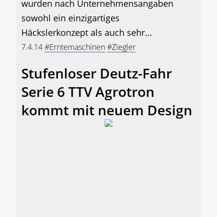
wurden nach Unternehmensangaben
sowohl ein einzigartiges
Häckslerkonzept als auch sehr...
7.4.14
#Erntemaschinen
#Ziegler
Stufenloser Deutz-Fahr
Serie 6 TTV Agrotron
kommt mit neuem Design