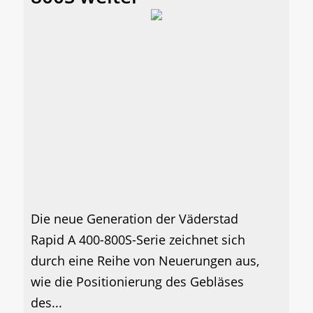
Die neue Generation der Väderstad
Rapid A 400-800S-Serie zeichnet sich
durch eine Reihe von Neuerungen aus,
wie die Positionierung des Gebläses
des...