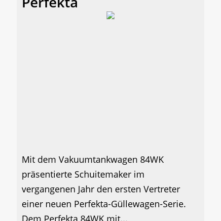
Perfekta
Mit dem Vakuumtankwagen 84WK
präsentierte Schuitemaker im
vergangenen Jahr den ersten Vertreter
einer neuen Perfekta-Güllewagen-Serie.
Dem Perfekta 84WK mit...