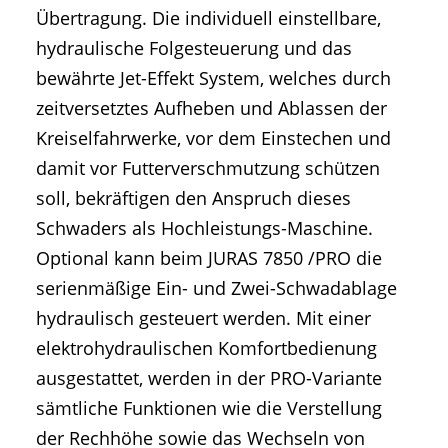
Übertragung. Die individuell einstellbare,
hydraulische Folgesteuerung und das
bewährte Jet-Effekt System, welches durch
zeitversetztes Aufheben und Ablassen der
Kreiselfahrwerke, vor dem Einstechen und
damit vor Futterverschmutzung schützen
soll, bekräftigen den Anspruch dieses
Schwaders als Hochleistungs-Maschine.
Optional kann beim JURAS 7850 /PRO die
serienmäßige Ein- und Zwei-Schwadablage
hydraulisch gesteuert werden. Mit einer
elektrohydraulischen Komfortbedienung
ausgestattet, werden in der PRO-Variante
sämtliche Funktionen wie die Verstellung
der Rechhöhe sowie das Wechseln von