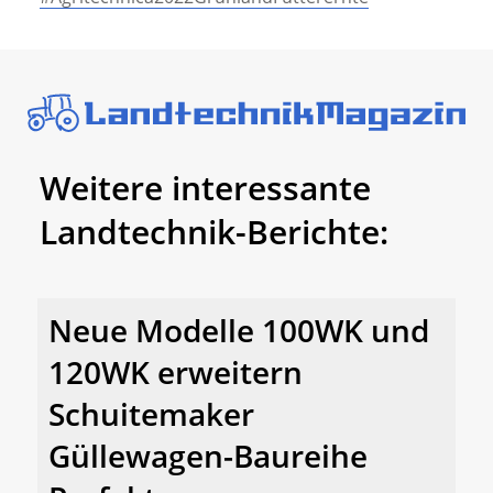
Weitere interessante
Landtechnik-Berichte:
Neue Modelle 100WK und
120WK erweitern
Schuitemaker
Güllewagen-Baureihe