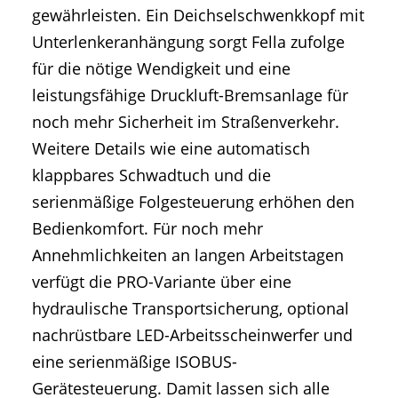
gewährleisten. Ein Deichselschwenkkopf mit
Unterlenkeranhängung sorgt Fella zufolge
für die nötige Wendigkeit und eine
leistungsfähige Druckluft-Bremsanlage für
noch mehr Sicherheit im Straßenverkehr.
Weitere Details wie eine automatisch
klappbares Schwadtuch und die
serienmäßige Folgesteuerung erhöhen den
Bedienkomfort. Für noch mehr
Annehmlichkeiten an langen Arbeitstagen
verfügt die PRO-Variante über eine
hydraulische Transportsicherung, optional
nachrüstbare LED-Arbeitsscheinwerfer und
eine serienmäßige ISOBUS-
Gerätesteuerung. Damit lassen sich alle