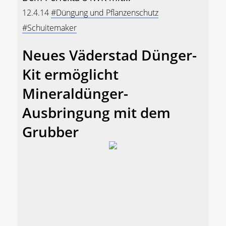
12.4.14
#Düngung und Pflanzenschutz
#Schuitemaker
Neues Väderstad Dünger-
Kit ermöglicht
Mineraldünger-
Ausbringung mit dem
Grubber