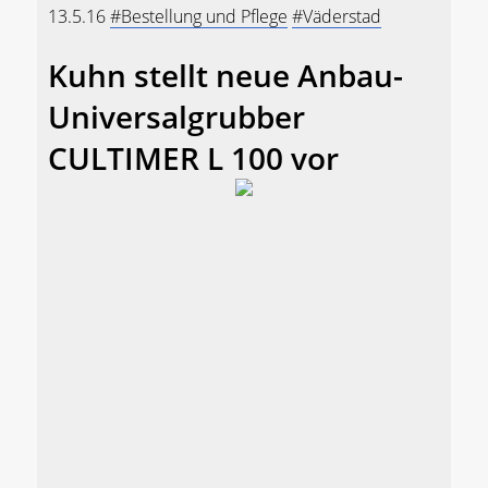
13.5.16
#Bestellung und Pflege
#Väderstad
Kuhn stellt neue Anbau-
Universalgrubber
CULTIMER L 100 vor