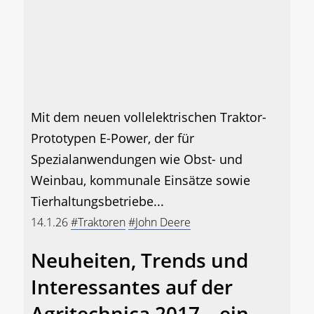
Mit dem neuen vollelektrischen Traktor-
Prototypen E-Power, der für
Spezialanwendungen wie Obst- und
Weinbau, kommunale Einsätze sowie
Tierhaltungsbetriebe...
14.1.26
#Traktoren
#John Deere
Neuheiten, Trends und
Interessantes auf der
Agritechnica 2017 – ein