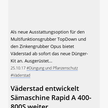
Als neue Ausstattungsoption für den
Multifunktionsgrubber TopDown und
den Zinkengrubber Opus bietet
Väderstad ab sofort das neue Dünger-
Kit an. Ausgerüstet...
25.10.17
#Düngung und Pflanzenschutz
#Väderstad
Väderstad entwickelt
Sämaschine Rapid A 400-
800S weiter