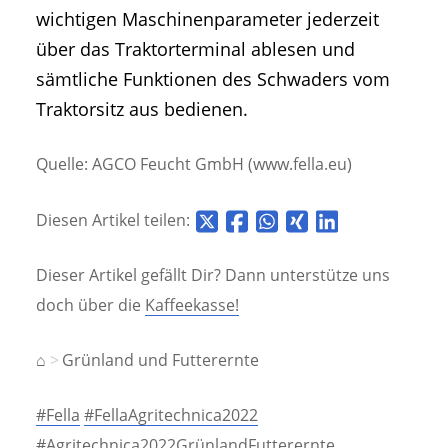
wichtigen Maschinenparameter jederzeit
über das Traktorterminal ablesen und
sämtliche Funktionen des Schwaders vom
Traktorsitz aus bedienen.
Quelle: AGCO Feucht GmbH (www.fella.eu)
Diesen Artikel teilen:
Dieser Artikel gefällt Dir? Dann unterstütze uns
doch über die
Kaffeekasse!
⌂
Grünland und Futterernte
#Fella
#FellaAgritechnica2022
#Agritechnica2022GrünlandFutterernte