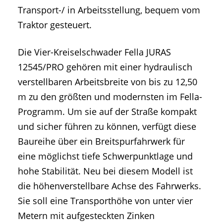
Transport-/ in Arbeitsstellung, bequem vom
Traktor gesteuert.
Die Vier-Kreiselschwader Fella JURAS
12545/PRO gehören mit einer hydraulisch
verstellbaren Arbeitsbreite von bis zu 12,50
m zu den größten und modernsten im Fella-
Programm. Um sie auf der Straße kompakt
und sicher führen zu können, verfügt diese
Baureihe über ein Breitspurfahrwerk für
eine möglichst tiefe Schwerpunktlage und
hohe Stabilität. Neu bei diesem Modell ist
die höhenverstellbare Achse des Fahrwerks.
Sie soll eine Transporthöhe von unter vier
Metern mit aufgesteckten Zinken