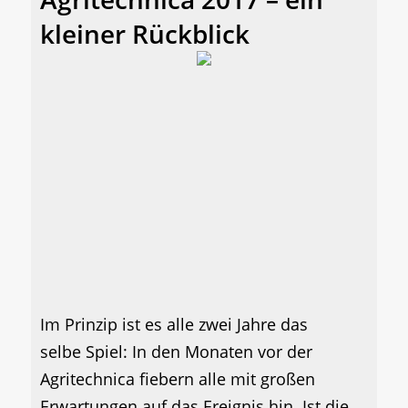
kleiner Rückblick
Im Prinzip ist es alle zwei Jahre das
selbe Spiel: In den Monaten vor der
Agritechnica fiebern alle mit großen
Erwartungen auf das Ereignis hin. Ist die