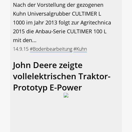
Nach der Vorstellung der gezogenen
Kuhn Universalgrubber CULTIMER L
1000 im Jahr 2013 folgt zur Agritechnica
2015 die Anbau-Serie CULTIMER 100 L
mit den...
14.9.15
#Bodenbearbeitung
#Kuhn
John Deere zeigte
vollelektrischen Traktor-
Prototyp E-Power