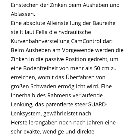
Einstechen der Zinken beim Ausheben und
Ablassen.
Eine absolute Alleinstellung der Baureihe
stellt laut Fella die hydraulische
Kurvenbahnverstellung CamControl dar:
Beim Ausheben am Vorgewende werden die
Zinken in die passive Position gedreht, um
eine Bodenfreiheit von mehr als 50 cm zu
erreichen, womit das Überfahren von
großen Schwaden ermöglicht wird. Eine
innerhalb des Rahmens verlaufende
Lenkung, das patentierte steerGUARD-
Lenksystem, gewährleistet nach
Herstellerangaben noch nach Jahren eine
sehr exakte, wendige und direkte