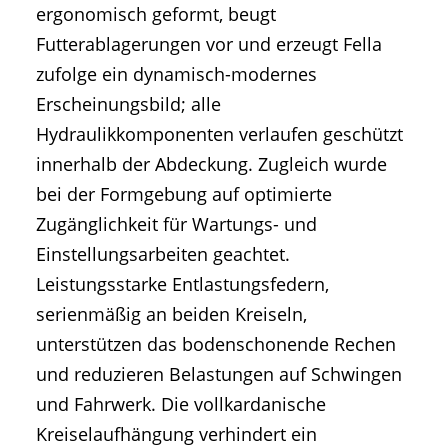
ergonomisch geformt, beugt
Futterablagerungen vor und erzeugt Fella
zufolge ein dynamisch-modernes
Erscheinungsbild; alle
Hydraulikkomponenten verlaufen geschützt
innerhalb der Abdeckung. Zugleich wurde
bei der Formgebung auf optimierte
Zugänglichkeit für Wartungs- und
Einstellungsarbeiten geachtet.
Leistungsstarke Entlastungsfedern,
serienmäßig an beiden Kreiseln,
unterstützen das bodenschonende Rechen
und reduzieren Belastungen auf Schwingen
und Fahrwerk. Die vollkardanische
Kreiselaufhängung verhindert ein