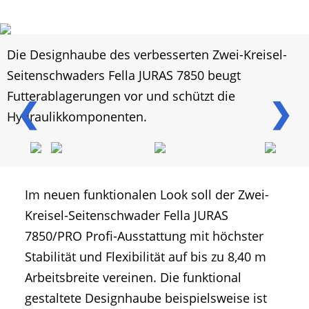
Die Designhaube des verbesserten Zwei-Kreisel-
Seitenschwaders Fella JURAS 7850 beugt
Futterablagerungen vor und schützt die
❮
❯
Hydraulikkomponenten.
Im neuen funktionalen Look soll der Zwei-
Kreisel-Seitenschwader Fella JURAS
7850/PRO Profi-Ausstattung mit höchster
Stabilität und Flexibilität auf bis zu 8,40 m
Arbeitsbreite vereinen. Die funktional
gestaltete Designhaube beispielsweise ist