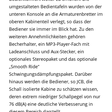
umgestalteten Bedientafeln wurden von der
unteren Konsole an die Armaturenbretter im
oberen Kabinenteil verlegt, so dass der
Bediener sie immer im Blick hat. Zu den
weiteren Annehmlichkeiten gehören
Becherhalter, ein MP3-Player-Fach mit
Ladeanschluss und Aux-Stecker, ein
optionales Stereopaket und das optionale
„Smooth Ride“
Schwingungsdämpfungspaket. Darüber
hinaus werden die Bediener, so JCB, die
Schall isolierte Kabine zu schätzen wissen,
deren extrem niedriger Schallpegel von nur
76 dB(A) eine deutliche Verbesserung in
diesem Bereich darstellt.