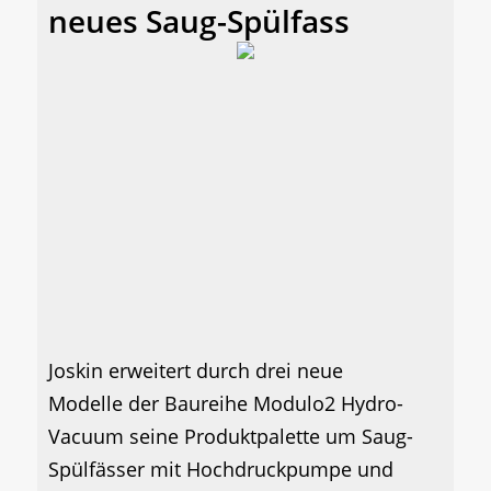
neues Saug-Spülfass
Joskin erweitert durch drei neue
Modelle der Baureihe Modulo2 Hydro-
Vacuum seine Produktpalette um Saug-
Spülfässer mit Hochdruckpumpe und