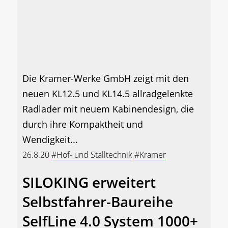
Die Kramer-Werke GmbH zeigt mit den
neuen KL12.5 und KL14.5 allradgelenkte
Radlader mit neuem Kabinendesign, die
durch ihre Kompaktheit und
Wendigkeit...
26.8.20
#Hof- und Stalltechnik
#Kramer
SILOKING erweitert
Selbstfahrer-Baureihe
SelfLine 4.0 System 1000+