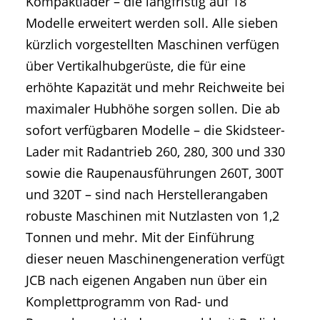
Kompaktlader – die langfristig auf 18
Modelle erweitert werden soll. Alle sieben
kürzlich vorgestellten Maschinen verfügen
über Vertikalhubgerüste, die für eine
erhöhte Kapazität und mehr Reichweite bei
maximaler Hubhöhe sorgen sollen. Die ab
sofort verfügbaren Modelle – die Skidsteer-
Lader mit Radantrieb 260, 280, 300 und 330
sowie die Raupenausführungen 260T, 300T
und 320T – sind nach Herstellerangaben
robuste Maschinen mit Nutzlasten von 1,2
Tonnen und mehr. Mit der Einführung
dieser neuen Maschinengeneration verfügt
JCB nach eigenen Angaben nun über ein
Komplettprogramm von Rad- und