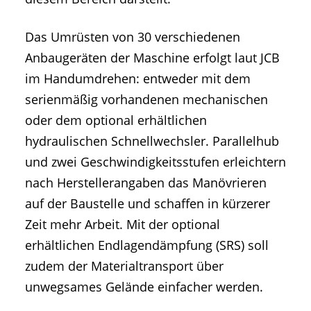
Das Umrüsten von 30 verschiedenen
Anbaugeräten der Maschine erfolgt laut JCB
im Handumdrehen: entweder mit dem
serienmäßig vorhandenen mechanischen
oder dem optional erhältlichen
hydraulischen Schnellwechsler. Parallelhub
und zwei Geschwindigkeitsstufen erleichtern
nach Herstellerangaben das Manövrieren
auf der Baustelle und schaffen in kürzerer
Zeit mehr Arbeit. Mit der optional
erhältlichen Endlagendämpfung (SRS) soll
zudem der Materialtransport über
unwegsames Gelände einfacher werden.