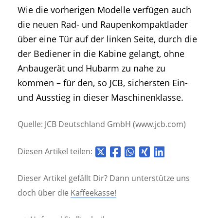
Wie die vorherigen Modelle verfügen auch
die neuen Rad- und Raupenkompaktlader
über eine Tür auf der linken Seite, durch die
der Bediener in die Kabine gelangt, ohne
Anbaugerät und Hubarm zu nahe zu
kommen – für den, so JCB, sichersten Ein-
und Ausstieg in dieser Maschinenklasse.
Quelle: JCB Deutschland GmbH (www.jcb.com)
Diesen Artikel teilen:
Dieser Artikel gefällt Dir? Dann unterstütze uns
doch über die
Kaffeekasse!