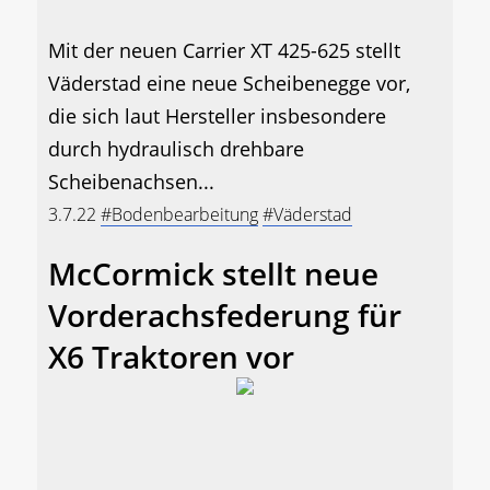
Mit der neuen Carrier XT 425-625 stellt
Väderstad eine neue Scheibenegge vor,
die sich laut Hersteller insbesondere
durch hydraulisch drehbare
Scheibenachsen...
3.7.22
#Bodenbearbeitung
#Väderstad
McCormick stellt neue
Vorderachsfederung für
X6 Traktoren vor