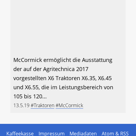
McCormick ermöglicht die Ausstattung
der auf der Agritechnica 2017
vorgestellten X6 Traktoren X6.35, X6.45
und X6.55, die im Leistungsbereich von
105 bis 120...
13.5.19
#Traktoren
#McCormick
Kaffeekasse
Impressum
Mediadaten
Atom & RSS