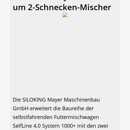
um 2-Schnecken-Mischer
Die SILOKING Mayer Maschinenbau
GmbH erweitert die Baureihe der
selbstfahrenden Futtermischwagen
SelfLine 4.0 System 1000+ mit den zwei