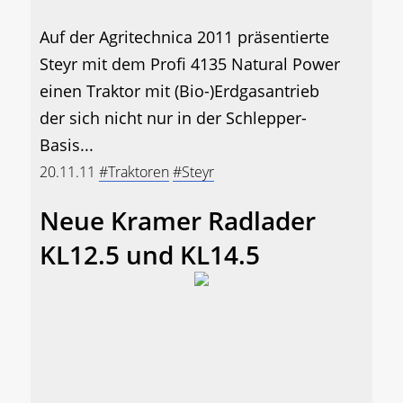
Auf der Agritechnica 2011 präsentierte
Steyr mit dem Profi 4135 Natural Power
einen Traktor mit (Bio-)Erdgasantrieb
der sich nicht nur in der Schlepper-
Basis...
20.11.11
#Traktoren
#Steyr
Neue Kramer Radlader
KL12.5 und KL14.5