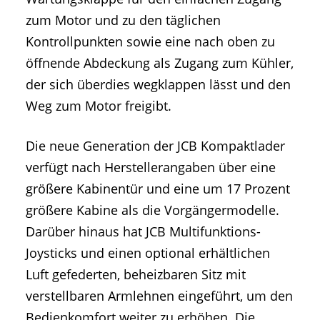
zum Motor und zu den täglichen
Kontrollpunkten sowie eine nach oben zu
öffnende Abdeckung als Zugang zum Kühler,
der sich überdies wegklappen lässt und den
Weg zum Motor freigibt.
Die neue Generation der JCB Kompaktlader
verfügt nach Herstellerangaben über eine
größere Kabinentür und eine um 17 Prozent
größere Kabine als die Vorgängermodelle.
Darüber hinaus hat JCB Multifunktions-
Joysticks und einen optional erhältlichen
Luft gefederten, beheizbaren Sitz mit
verstellbaren Armlehnen eingeführt, um den
Bedienkomfort weiter zu erhöhen. Die