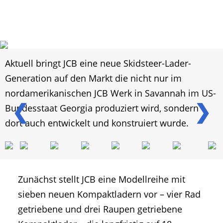
Aktuell bringt JCB eine neue Skidsteer-Lader-
Generation auf den Markt die nicht nur im
nordamerikanischen JCB Werk in Savannah im US-
❮
❯
Bundesstaat Georgia produziert wird, sondern
dort auch entwickelt und konstruiert wurde.
Zunächst stellt JCB eine Modellreihe mit
sieben neuen Kompaktladern vor – vier Rad
getriebene und drei Raupen getriebene