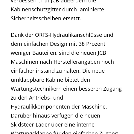
verbessern, hat JCB außerdem die
Kabinenschutzgitter durch laminierte
Sicherheitsscheiben ersetzt.
Dank der ORFS-Hydraulikanschlüsse und
dem einfachen Design mit 38 Prozent
weniger Bauteilen, sind die neuen JCB
Maschinen nach Herstellerangaben noch
einfacher instand zu halten. Die neue
umklappbare Kabine bietet den
Wartungstechnikern einen besseren Zugang
zu den Antriebs- und
Hydraulikkomponenten der Maschine.
Darüber hinaus verfügen die neuen
Skidsteer-Lader über eine interne
Wartungsklappe für den einfachen Zugang