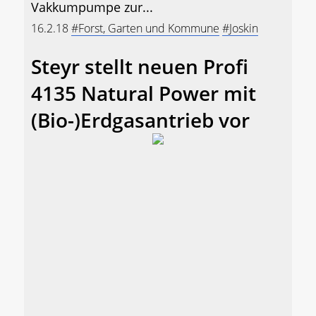
Vakkumpumpe zur...
16.2.18
#Forst, Garten und Kommune
#Joskin
Steyr stellt neuen Profi
4135 Natural Power mit
(Bio-)Erdgasantrieb vor