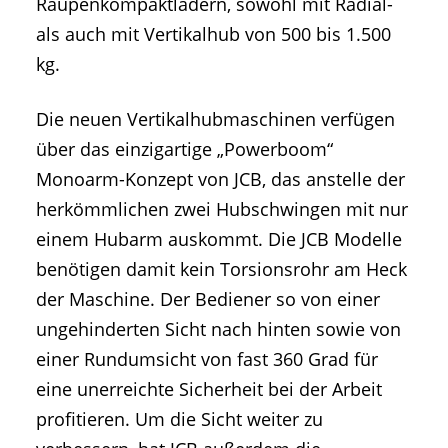
Raupenkompaktladern, sowohl mit Radial-
als auch mit Vertikalhub von 500 bis 1.500
kg.
Die neuen Vertikalhubmaschinen verfügen
über das einzigartige „Powerboom“
Monoarm-Konzept von JCB, das anstelle der
herkömmlichen zwei Hubschwingen mit nur
einem Hubarm auskommt. Die JCB Modelle
benötigen damit kein Torsionsrohr am Heck
der Maschine. Der Bediener so von einer
ungehinderten Sicht nach hinten sowie von
einer Rundumsicht von fast 360 Grad für
eine unerreichte Sicherheit bei der Arbeit
profitieren. Um die Sicht weiter zu