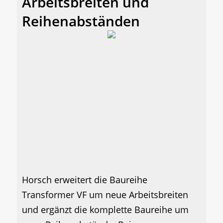
Arbeitsbreiten und
Reihenabständen
Horsch erweitert die Baureihe
Transformer VF um neue Arbeitsbreiten
und ergänzt die komplette Baureihe um