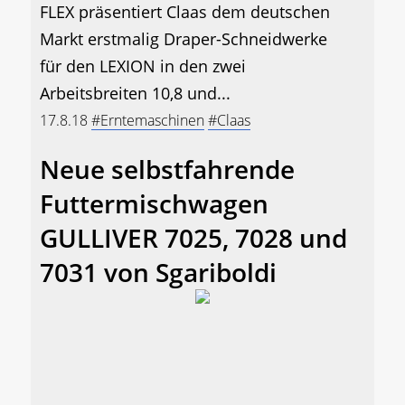
FLEX präsentiert Claas dem deutschen
Markt erstmalig Draper-Schneidwerke
für den LEXION in den zwei
Arbeitsbreiten 10,8 und...
17.8.18
#Erntemaschinen
#Claas
Neue selbstfahrende
Futtermischwagen
GULLIVER 7025, 7028 und
7031 von Sgariboldi