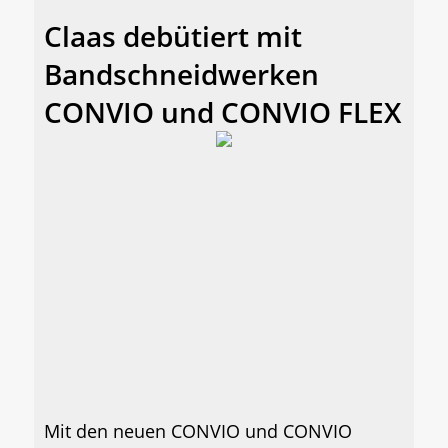
Claas debütiert mit
Bandschneidwerken
CONVIO und CONVIO FLEX
Mit den neuen CONVIO und CONVIO