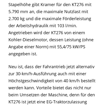
Stapelhöhe gibt Kramer für den KT276 mit
5.790 mm an, die maximale Nutzlast mit
2.700 kg und die maximale Förderleistung
der Arbeitshydraulik mit 103 l/min.
Angetrieben wird der KT276 von einem
Kohler-Dieselmotor, dessen Leistung (ohne
Angabe einer Norm) mit 55,4/75 kW/PS
angegeben ist.
Neu ist, dass der Fahrantrieb jetzt alternativ
zur 30-km/h-Ausführung auch mit einer
Höchstgeschwindigkeit von 40 km/h bestellt
werden kann. Vorteile bietet das nicht nur
beim Umsetzen der Maschine, denn für den
KT276 ist jetzt eine EG-Traktorzulassung