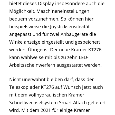
bietet dieses Display insbesondere auch die
Möglichkeit, Maschineneinstellungen
bequem vorzunehmen. So können hier
beispielsweise die Joysticksensitivität
angepasst und für zwei Anbaugeräte die
Winkelanzeige eingestellt und gespeichert
werden. Übrigens: Der neue Kramer KT276
kann wahlweise mit bis zu zehn LED-
Arbeitsscheinwerfern ausgestattet werden.
Nicht unerwähnt bleiben darf, dass der
Teleskoplader KT276 auf Wunsch jetzt auch
mit dem vollhydraulischen Kramer
Schnellwechselsystem Smart Attach geliefert
wird. Mit dem 2021 für einige Kramer