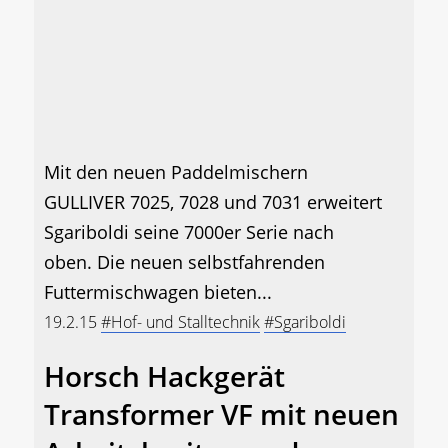
Mit den neuen Paddelmischern
GULLIVER 7025, 7028 und 7031 erweitert
Sgariboldi seine 7000er Serie nach
oben. Die neuen selbstfahrenden
Futtermischwagen bieten...
19.2.15
#Hof- und Stalltechnik
#Sgariboldi
Horsch Hackgerät
Transformer VF mit neuen