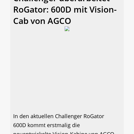
RoGator: 600D mit Vision-
Cab von AGCO
In den aktuellen Challenger RoGator
600D kommt erstmalig die