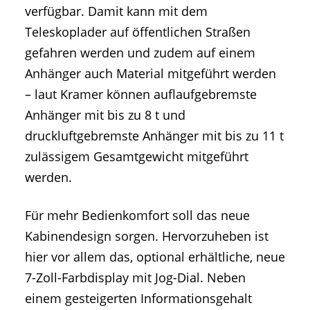
verfügbar. Damit kann mit dem
Teleskoplader auf öffentlichen Straßen
gefahren werden und zudem auf einem
Anhänger auch Material mitgeführt werden
– laut Kramer können auflaufgebremste
Anhänger mit bis zu 8 t und
druckluftgebremste Anhänger mit bis zu 11 t
zulässigem Gesamtgewicht mitgeführt
werden.
Für mehr Bedienkomfort soll das neue
Kabinendesign sorgen. Hervorzuheben ist
hier vor allem das, optional erhältliche, neue
7-Zoll-Farbdisplay mit Jog-Dial. Neben
einem gesteigerten Informationsgehalt