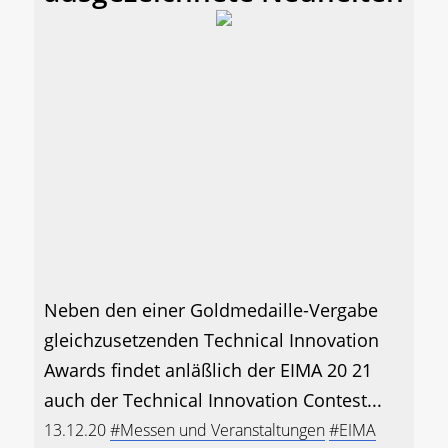
Neben den einer Goldmedaille-Vergabe
gleichzusetzenden Technical Innovation
Awards findet anläßlich der EIMA 20 21
auch der Technical Innovation Contest...
13.12.20
#Messen und Veranstaltungen
#EIMA