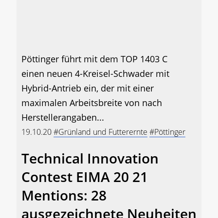
Pöttinger führt mit dem TOP 1403 C
einen neuen 4-Kreisel-Schwader mit
Hybrid-Antrieb ein, der mit einer
maximalen Arbeitsbreite von nach
Herstellerangaben...
19.10.20
#Grünland und Futterernte
#Pöttinger
Technical Innovation
Contest EIMA 20 21
Mentions: 28
ausgezeichnete Neuheiten