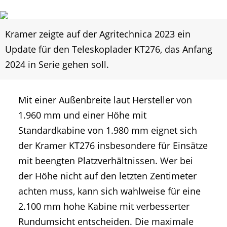
Kramer zeigte auf der Agritechnica 2023 ein
Update für den Teleskoplader KT276, das Anfang
2024 in Serie gehen soll.
Mit einer Außenbreite laut Hersteller von
1.960 mm und einer Höhe mit
Standardkabine von 1.980 mm eignet sich
der Kramer KT276 insbesondere für Einsätze
mit beengten Platzverhältnissen. Wer bei
der Höhe nicht auf den letzten Zentimeter
achten muss, kann sich wahlweise für eine
2.100 mm hohe Kabine mit verbesserter
Rundumsicht entscheiden. Die maximale