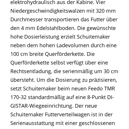
elektrohydraulisch aus der Kabine. Vier
Niedergeschwindigkeitswalzen mit 320 mm
Durchmesser transportieren das Futter über
den 4 mm Edelstahlboden. Die gewünschte
hohe Dosierleistung erzielt Schuitemaker
neben dem hohen Ladevolumen durch eine
100 cm breite Querförderkette. Die
Querförderkette selbst verfügt über eine
Rechtsentladung, die serienmäßig um 30 cm
übersteht. Um die Dosierung zu präzisieren,
setzt Schuitemaker beim neuen Feedo TMR
170-32 standardmäßig auf eine 8-Punkt DI-
GISTAR-Wiegeeinrichtung. Der neue
Schuitemaker Futterverteilwagen ist in der
Serienausstattung mit einer geschlossenen