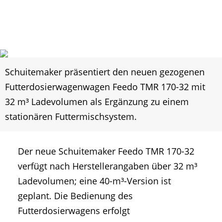
Schuitemaker präsentiert den neuen gezogenen
Futterdosierwagenwagen Feedo TMR 170-32 mit
32 m³ Ladevolumen als Ergänzung zu einem
stationären Futtermischsystem.
Der neue Schuitemaker Feedo TMR 170-32
verfügt nach Herstellerangaben über 32 m³
Ladevolumen; eine 40-m³-Version ist
geplant. Die Bedienung des
Futterdosierwagens erfolgt