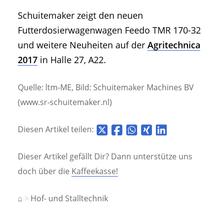
Schuitemaker zeigt den neuen
Futterdosierwagenwagen Feedo TMR 170-32
und weitere Neuheiten auf der
Agritechnica
2017
in Halle 27, A22.
Quelle: ltm-ME, Bild: Schuitemaker Machines BV
(www.sr-schuitemaker.nl)
Diesen Artikel teilen:
Dieser Artikel gefällt Dir? Dann unterstütze uns
doch über die
Kaffeekasse!
⌂
Hof- und Stalltechnik