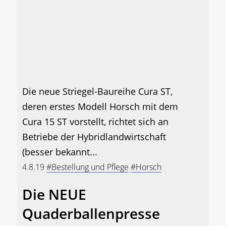
Die neue Striegel-Baureihe Cura ST,
deren erstes Modell Horsch mit dem
Cura 15 ST vorstellt, richtet sich an
Betriebe der Hybridlandwirtschaft
(besser bekannt...
4.8.19
#Bestellung und Pflege
#Horsch
Die NEUE
Quaderballenpresse