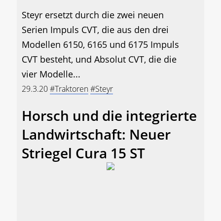
Steyr ersetzt durch die zwei neuen
Serien Impuls CVT, die aus den drei
Modellen 6150, 6165 und 6175 Impuls
CVT besteht, und Absolut CVT, die die
vier Modelle...
29.3.20
#Traktoren
#Steyr
Horsch und die integrierte
Landwirtschaft: Neuer
Striegel Cura 15 ST