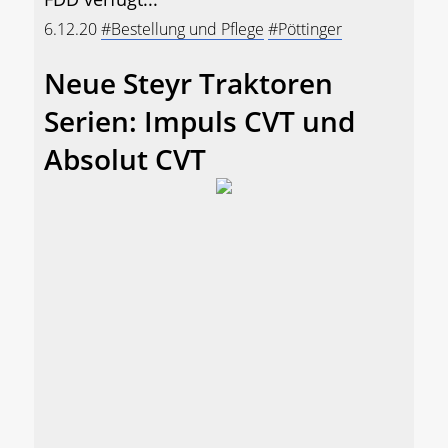
6.12.20
#Bestellung und Pflege
#Pöttinger
Neue Steyr Traktoren
Serien: Impuls CVT und
Absolut CVT