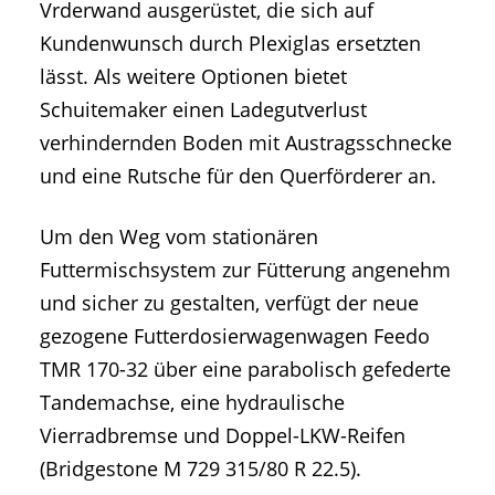
Vrderwand ausgerüstet, die sich auf
Kundenwunsch durch Plexiglas ersetzten
lässt. Als weitere Optionen bietet
Schuitemaker einen Ladegutverlust
verhindernden Boden mit Austragsschnecke
und eine Rutsche für den Querförderer an.
Um den Weg vom stationären
Futtermischsystem zur Fütterung angenehm
und sicher zu gestalten, verfügt der neue
gezogene Futterdosierwagenwagen Feedo
TMR 170-32 über eine parabolisch gefederte
Tandemachse, eine hydraulische
Vierradbremse und Doppel-LKW-Reifen
(Bridgestone M 729 315/80 R 22.5).