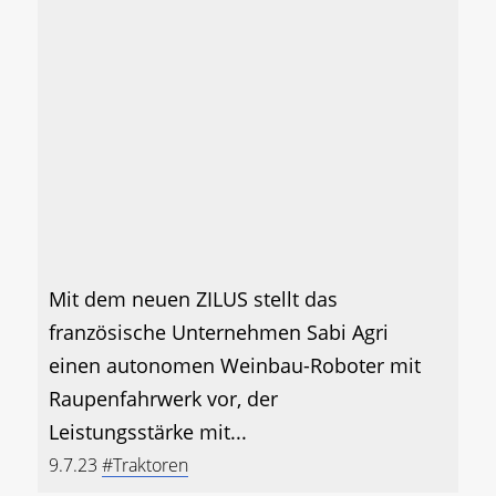
Mit dem neuen ZILUS stellt das
französische Unternehmen Sabi Agri
einen autonomen Weinbau-Roboter mit
Raupenfahrwerk vor, der
Leistungsstärke mit...
9.7.23
#Traktoren