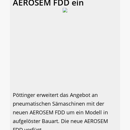
AEROSEM FDD ein
Pöttinger erweitert das Angebot an
pneumatischen Sämaschinen mit der
neuen AEROSEM FDD um ein Modell in
aufgelöster Bauart. Die neue AEROSEM
FDD verfügt...