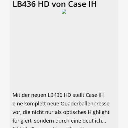
LB436 HD von Case IH
Mit der neuen LB436 HD stellt Case IH
eine komplett neue Quaderballenpresse
vor, die nicht nur als optisches Highlight
fungiert, sondern durch eine deutlich...