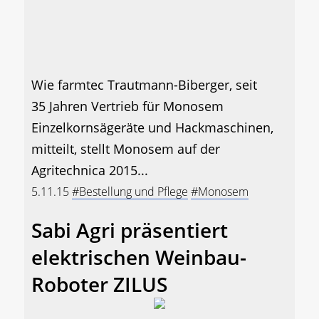
Wie farmtec Trautmann-Biberger, seit
35 Jahren Vertrieb für Monosem
Einzelkornsägeräte und Hackmaschinen,
mitteilt, stellt Monosem auf der
Agritechnica 2015...
5.11.15
#Bestellung und Pflege
#Monosem
Sabi Agri präsentiert
elektrischen Weinbau-
Roboter ZILUS