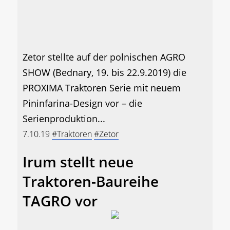
Zetor stellte auf der polnischen AGRO
SHOW (Bednary, 19. bis 22.9.2019) die
PROXIMA Traktoren Serie mit neuem
Pininfarina-Design vor – die
Serienproduktion...
7.10.19
#Traktoren
#Zetor
Irum stellt neue
Traktoren-Baureihe
TAGRO vor