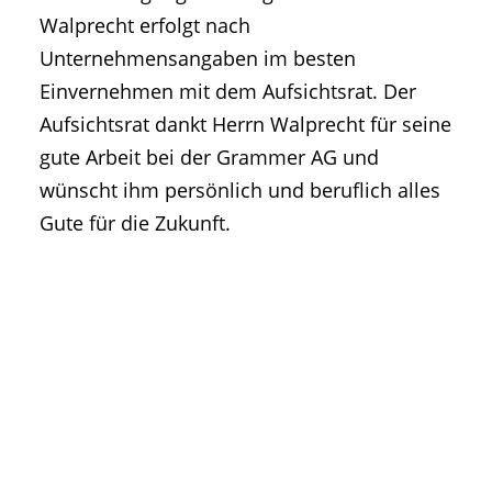
Walprecht erfolgt nach
Unternehmensangaben im besten
Einvernehmen mit dem Aufsichtsrat. Der
Aufsichtsrat dankt Herrn Walprecht für seine
gute Arbeit bei der Grammer AG und
wünscht ihm persönlich und beruflich alles
Gute für die Zukunft.