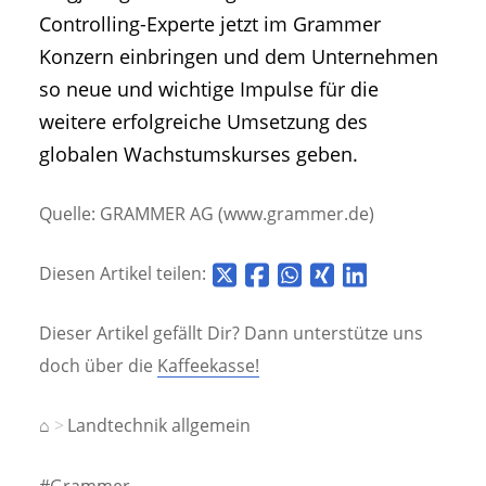
Controlling-Experte jetzt im Grammer
Konzern einbringen und dem Unternehmen
so neue und wichtige Impulse für die
weitere erfolgreiche Umsetzung des
globalen Wachstumskurses geben.
Quelle: GRAMMER AG (www.grammer.de)
Diesen Artikel teilen:
Dieser Artikel gefällt Dir? Dann unterstütze uns
doch über die
Kaffeekasse!
⌂
Landtechnik allgemein
#Grammer