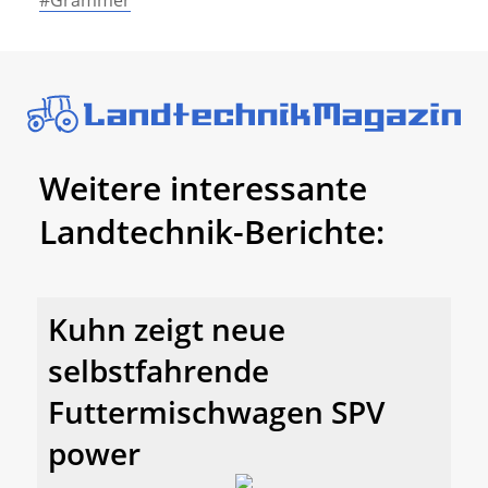
Weitere interessante
Landtechnik-Berichte:
Kuhn zeigt neue
selbstfahrende
Futtermischwagen SPV
power