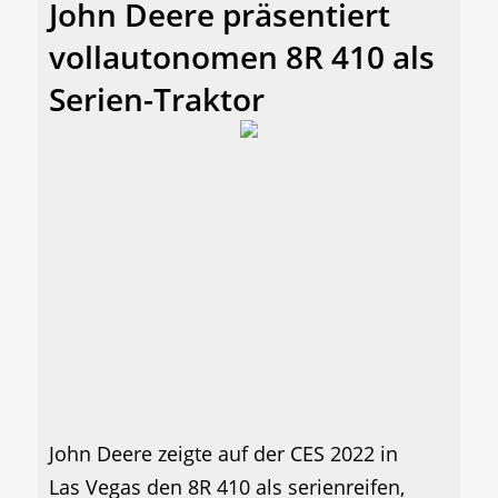
John Deere präsentiert
vollautonomen 8R 410 als
Serien-Traktor
John Deere zeigte auf der CES 2022 in
Las Vegas den 8R 410 als serienreifen,