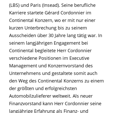
(LBS) und Paris (Insead). Seine berufliche
Karriere startete Gérard Cordonnier im
Continental Konzern, wo er mit nur einer
kurzen Unterbrechung bis zu seinem
Ausscheiden über 30 Jahre lang tätig war. In
seinem langjährigen Engagement bei
Continental begleitete Herr Cordonnier
verschiedene Positionen im Executive
Management und Konzernvorstand des
Unternehmens und gestaltete somit auch
den Weg des Continental Konzerns zu einem
der größten und erfolgreichsten
Automobilzulieferer weltweit. Als neuer
Finanzvorstand kann Herr Cordonnier seine
langjährige Erfahrung als Finanz- und