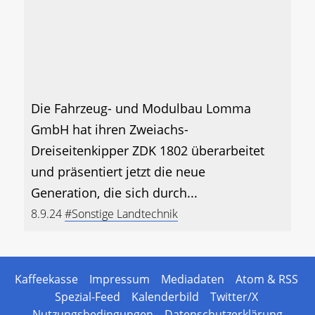
Die Fahrzeug- und Modulbau Lomma
GmbH hat ihren Zweiachs-
Dreiseitenkipper ZDK 1802 überarbeitet
und präsentiert jetzt die neue
Generation, die sich durch...
8.9.24
#Sonstige Landtechnik
Kaffeekasse
Impressum
Mediadaten
Atom & RSS
Spezial-Feed
Kalenderbild
Twitter/X
Nutzungsbedingungen
Datenschutzerklärung