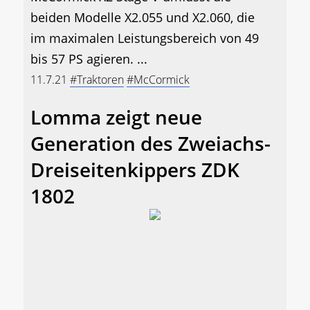
beiden Modelle X2.055 und X2.060, die
im maximalen Leistungsbereich von 49
bis 57 PS agieren. ...
11.7.21
#Traktoren
#McCormick
Lomma zeigt neue
Generation des Zweiachs-
Dreiseitenkippers ZDK
1802