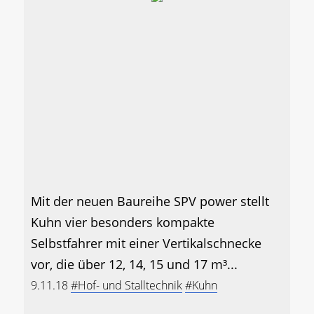
Mit der neuen Baureihe SPV power stellt
Kuhn vier besonders kompakte
Selbstfahrer mit einer Vertikalschnecke
vor, die über 12, 14, 15 und 17 m³...
9.11.18
#Hof- und Stalltechnik
#Kuhn