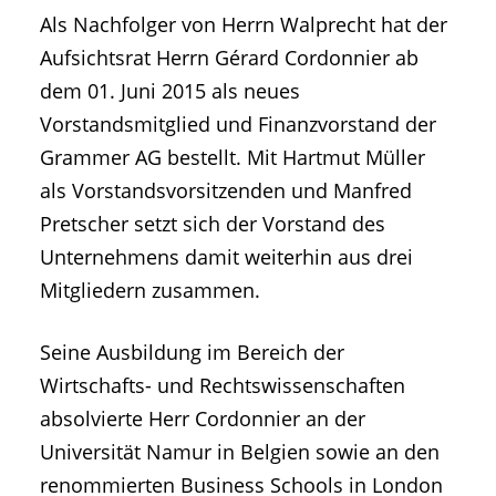
Als Nachfolger von Herrn Walprecht hat der
Aufsichtsrat Herrn Gérard Cordonnier ab
dem 01. Juni 2015 als neues
Vorstandsmitglied und Finanzvorstand der
Grammer AG bestellt. Mit Hartmut Müller
als Vorstandsvorsitzenden und Manfred
Pretscher setzt sich der Vorstand des
Unternehmens damit weiterhin aus drei
Mitgliedern zusammen.
Seine Ausbildung im Bereich der
Wirtschafts- und Rechtswissenschaften
absolvierte Herr Cordonnier an der
Universität Namur in Belgien sowie an den
renommierten Business Schools in London