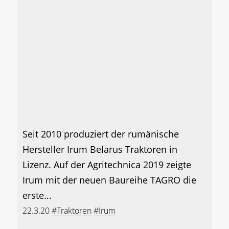
Seit 2010 produziert der rumänische
Hersteller Irum Belarus Traktoren in
Lizenz. Auf der Agritechnica 2019 zeigte
Irum mit der neuen Baureihe TAGRO die
erste...
22.3.20
#Traktoren
#Irum