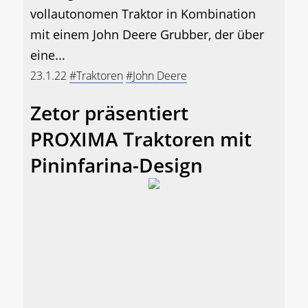
vollautonomen Traktor in Kombination
mit einem John Deere Grubber, der über
eine...
23.1.22
#Traktoren
#John Deere
Zetor präsentiert
PROXIMA Traktoren mit
Pininfarina-Design