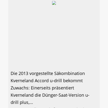
Die 2013 vorgestellte Säkombination
Kverneland Accord u-drill bekommt
Zuwachs: Einerseits präsentiert
Kverneland die Dünger-Saat-Version u-
drill plus,...