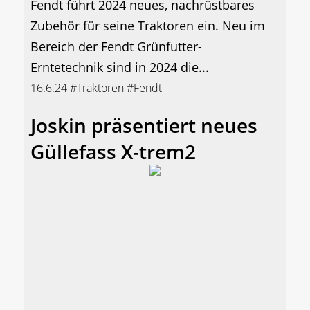
Fendt führt 2024 neues, nachrüstbares
Zubehör für seine Traktoren ein. Neu im
Bereich der Fendt Grünfutter-
Erntetechnik sind in 2024 die...
16.6.24
#Traktoren
#Fendt
Joskin präsentiert neues
Güllefass X-trem2