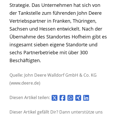
Strategie. Das Unternehmen hat sich von
der Tankstelle zum führenden John Deere
Vertriebspartner in Franken, Thüringen,
Sachsen und Hessen entwickelt. Nach der
Übernahme des Standortes Hofheim gibt es
insgesamt sieben eigene Standorte und
sechs Partnerbetriebe mit über 300
Beschäftigten.
Quelle: John Deere Walldorf GmbH & Co. KG
(www.deere.de)
Diesen Artikel teilen:
Dieser Artikel gefällt Dir? Dann unterstütze uns