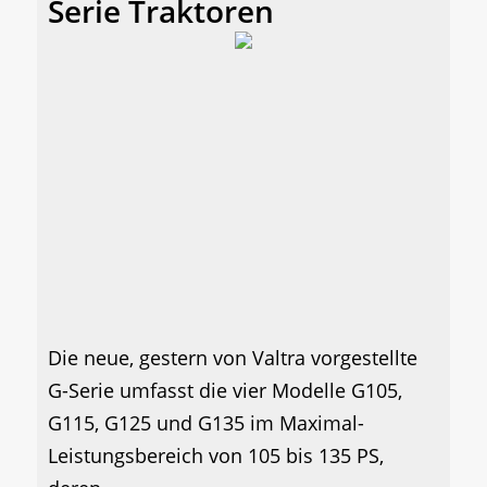
Serie Traktoren
Die neue, gestern von Valtra vorgestellte
G-Serie umfasst die vier Modelle G105,
G115, G125 und G135 im Maximal-
Leistungsbereich von 105 bis 135 PS,