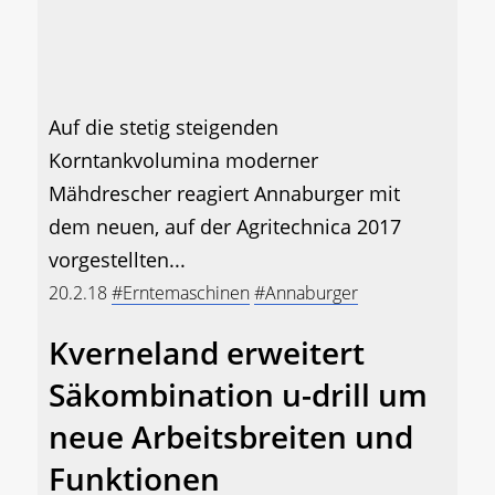
Auf die stetig steigenden
Korntankvolumina moderner
Mähdrescher reagiert Annaburger mit
dem neuen, auf der Agritechnica 2017
vorgestellten...
20.2.18
#Erntemaschinen
#Annaburger
Kverneland erweitert
Säkombination u-drill um
neue Arbeitsbreiten und
Funktionen