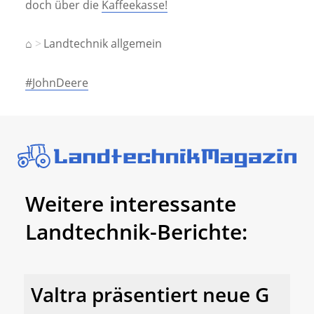
doch über die
Kaffeekasse!
⌂
Landtechnik allgemein
#JohnDeere
Weitere interessante
Landtechnik-Berichte:
Valtra präsentiert neue G