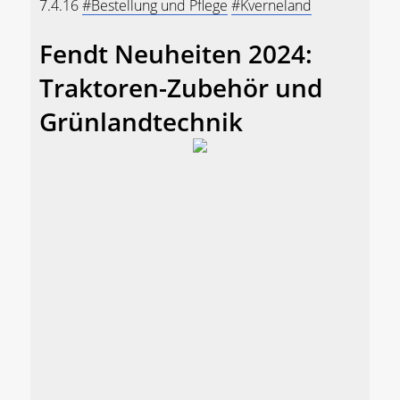
7.4.16
#Bestellung und Pflege
#Kverneland
Fendt Neuheiten 2024:
Traktoren-Zubehör und
Grünlandtechnik