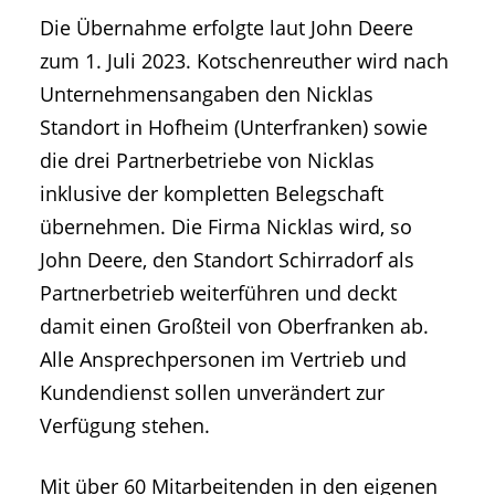
Die Übernahme erfolgte laut John Deere
zum 1. Juli 2023. Kotschenreuther wird nach
Unternehmensangaben den Nicklas
Standort in Hofheim (Unterfranken) sowie
die drei Partnerbetriebe von Nicklas
inklusive der kompletten Belegschaft
übernehmen. Die Firma Nicklas wird, so
John Deere, den Standort Schirradorf als
Partnerbetrieb weiterführen und deckt
damit einen Großteil von Oberfranken ab.
Alle Ansprechpersonen im Vertrieb und
Kundendienst sollen unverändert zur
Verfügung stehen.
Mit über 60 Mitarbeitenden in den eigenen