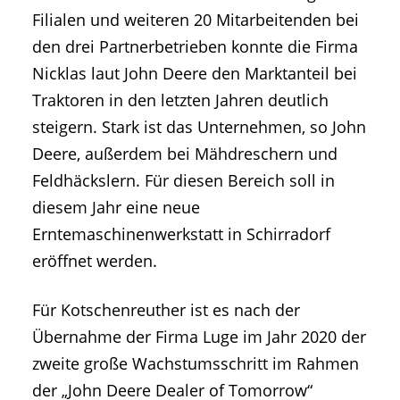
Filialen und weiteren 20 Mitarbeitenden bei
den drei Partnerbetrieben konnte die Firma
Nicklas laut John Deere den Marktanteil bei
Traktoren in den letzten Jahren deutlich
steigern. Stark ist das Unternehmen, so John
Deere, außerdem bei Mähdreschern und
Feldhäckslern. Für diesen Bereich soll in
diesem Jahr eine neue
Erntemaschinenwerkstatt in Schirradorf
eröffnet werden.
Für Kotschenreuther ist es nach der
Übernahme der Firma Luge im Jahr 2020 der
zweite große Wachstumsschritt im Rahmen
der „John Deere Dealer of Tomorrow“