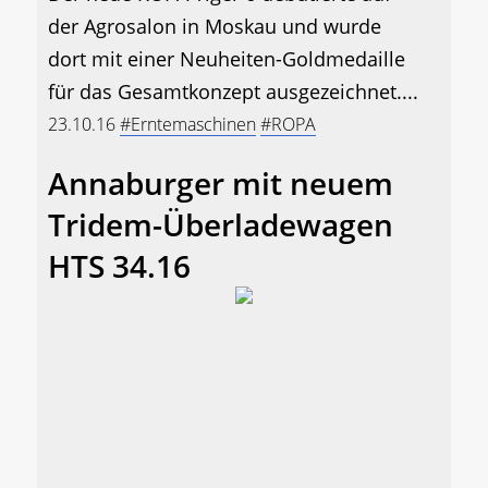
der Agrosalon in Moskau und wurde
dort mit einer Neuheiten-Goldmedaille
für das Gesamtkonzept ausgezeichnet....
23.10.16
#Erntemaschinen
#ROPA
Annaburger mit neuem
Tridem-Überladewagen
HTS 34.16