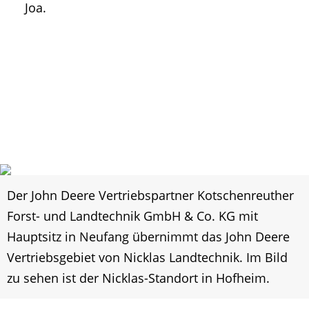
Joa.
Der John Deere Vertriebspartner Kotschenreuther
Forst- und Landtechnik GmbH & Co. KG mit
Hauptsitz in Neufang übernimmt das John Deere
Vertriebsgebiet von Nicklas Landtechnik. Im Bild
zu sehen ist der Nicklas-Standort in Hofheim.