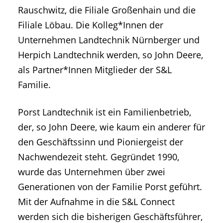
Rauschwitz, die Filiale Großenhain und die
Filiale Löbau. Die Kolleg*Innen der
Unternehmen Landtechnik Nürnberger und
Herpich Landtechnik werden, so John Deere,
als Partner*Innen Mitglieder der S&L
Familie.
Porst Landtechnik ist ein Familienbetrieb,
der, so John Deere, wie kaum ein anderer für
den Geschäftssinn und Pioniergeist der
Nachwendezeit steht. Gegründet 1990,
wurde das Unternehmen über zwei
Generationen von der Familie Porst geführt.
Mit der Aufnahme in die S&L Connect
werden sich die bisherigen Geschäftsführer,