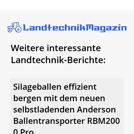
Weitere interessante
Landtechnik-Berichte:
Silageballen effizient
bergen mit dem neuen
selbstladenden Anderson
Ballentransporter RBM200
0 Pro