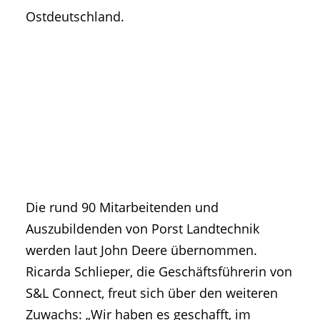
Ostdeutschland.
Die rund 90 Mitarbeitenden und
Auszubildenden von Porst Landtechnik
werden laut John Deere übernommen.
Ricarda Schlieper, die Geschäftsführerin von
S&L Connect, freut sich über den weiteren
Zuwachs: „Wir haben es geschafft, im