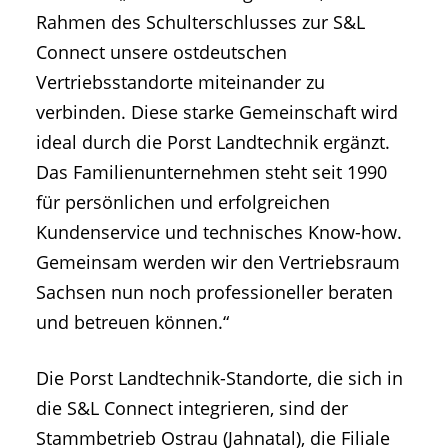
Rahmen des Schulterschlusses zur S&L
Connect unsere ostdeutschen
Vertriebsstandorte miteinander zu
verbinden. Diese starke Gemeinschaft wird
ideal durch die Porst Landtechnik ergänzt.
Das Familienunternehmen steht seit 1990
für persönlichen und erfolgreichen
Kundenservice und technisches Know-how.
Gemeinsam werden wir den Vertriebsraum
Sachsen nun noch professioneller beraten
und betreuen können.“
Die Porst Landtechnik-Standorte, die sich in
die S&L Connect integrieren, sind der
Stammbetrieb Ostrau (Jahnatal), die Filiale