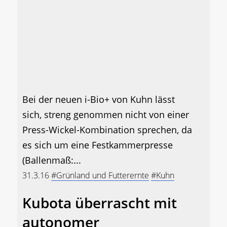
Bei der neuen i-Bio+ von Kuhn lässt
sich, streng genommen nicht von einer
Press-Wickel-Kombination sprechen, da
es sich um eine Festkammerpresse
(Ballenmaß:...
31.3.16
#Grünland und Futterernte
#Kuhn
Kubota überrascht mit
autonomer