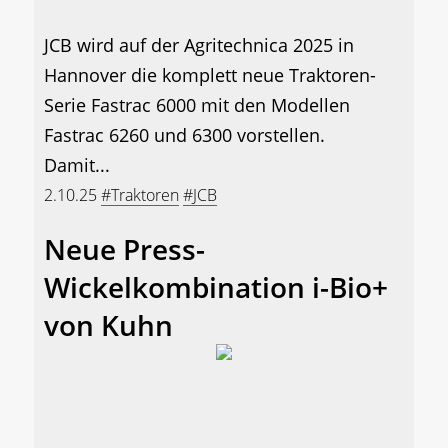
JCB wird auf der Agritechnica 2025 in
Hannover die komplett neue Traktoren-
Serie Fastrac 6000 mit den Modellen
Fastrac 6260 und 6300 vorstellen.
Damit...
2.10.25
#Traktoren
#JCB
Neue Press-
Wickelkombination i-Bio+
von Kuhn