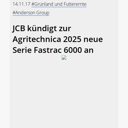
14.11.17
#Grünland und Futterernte
#Anderson Group
JCB kündigt zur
Agritechnica 2025 neue
Serie Fastrac 6000 an