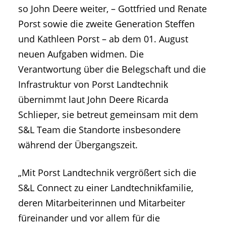
so John Deere weiter, – Gottfried und Renate
Porst sowie die zweite Generation Steffen
und Kathleen Porst – ab dem 01. August
neuen Aufgaben widmen. Die
Verantwortung über die Belegschaft und die
Infrastruktur von Porst Landtechnik
übernimmt laut John Deere Ricarda
Schlieper, sie betreut gemeinsam mit dem
S&L Team die Standorte insbesondere
während der Übergangszeit.
„Mit Porst Landtechnik vergrößert sich die
S&L Connect zu einer Landtechnikfamilie,
deren Mitarbeiterinnen und Mitarbeiter
füreinander und vor allem für die