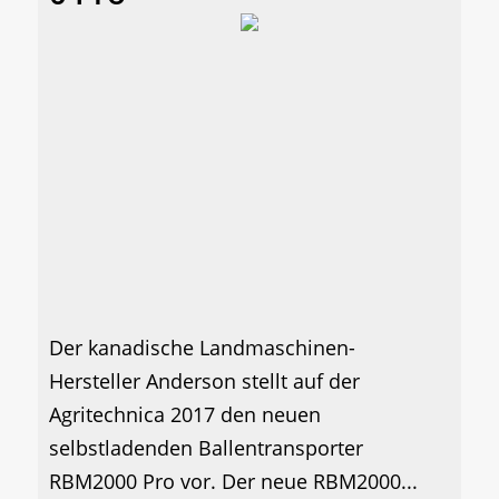
Der kanadische Landmaschinen-
Hersteller Anderson stellt auf der
Agritechnica 2017 den neuen
selbstladenden Ballentransporter
RBM2000 Pro vor. Der neue RBM2000...