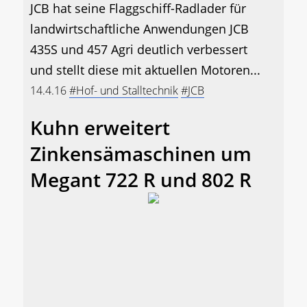
JCB hat seine Flaggschiff-Radlader für
landwirtschaftliche Anwendungen JCB
435S und 457 Agri deutlich verbessert
und stellt diese mit aktuellen Motoren...
14.4.16
#Hof- und Stalltechnik
#JCB
Kuhn erweitert
Zinkensämaschinen um
Megant 722 R und 802 R