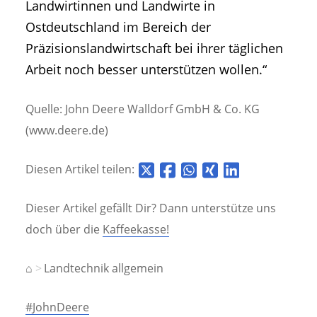
Landwirtinnen und Landwirte in
Ostdeutschland im Bereich der
Präzisionslandwirtschaft bei ihrer täglichen
Arbeit noch besser unterstützen wollen.“
Quelle: John Deere Walldorf GmbH & Co. KG
(www.deere.de)
Diesen Artikel teilen:
Dieser Artikel gefällt Dir? Dann unterstütze uns
doch über die
Kaffeekasse!
⌂
Landtechnik allgemein
#JohnDeere