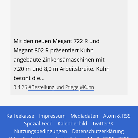
Mit den neuen Megant 722 R und
Megant 802 R präsentiert Kuhn
angebaute Zinkensämaschinen mit
7,20 m und 8,0 m Arbeitsbreite. Kuhn
betont die...
3.4.26
#Bestellung und Pflege
#Kuhn
Kaffeekasse
Impressum
Mediadaten
Atom & RSS
Spezial-Feed
Kalenderbild
Twitter/X
Nutzungsbedingungen
Datenschutzerklärung