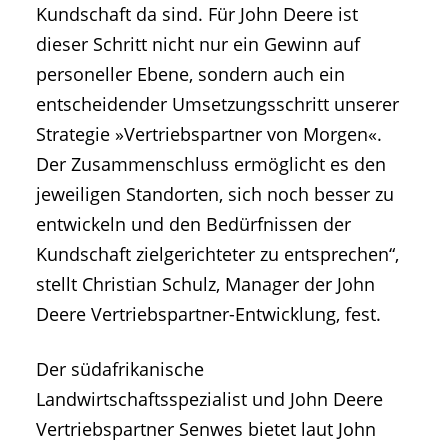
Kundschaft da sind. Für John Deere ist
dieser Schritt nicht nur ein Gewinn auf
personeller Ebene, sondern auch ein
entscheidender Umsetzungsschritt unserer
Strategie »Vertriebspartner von Morgen«.
Der Zusammenschluss ermöglicht es den
jeweiligen Standorten, sich noch besser zu
entwickeln und den Bedürfnissen der
Kundschaft zielgerichteter zu entsprechen“,
stellt Christian Schulz, Manager der John
Deere Vertriebspartner-Entwicklung, fest.
Der südafrikanische
Landwirtschaftsspezialist und John Deere
Vertriebspartner Senwes bietet laut John