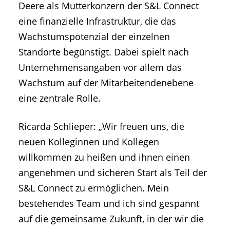
Deere als Mutterkonzern der S&L Connect
eine finanzielle Infrastruktur, die das
Wachstumspotenzial der einzelnen
Standorte begünstigt. Dabei spielt nach
Unternehmensangaben vor allem das
Wachstum auf der Mitarbeitendenebene
eine zentrale Rolle.
Ricarda Schlieper: „Wir freuen uns, die
neuen Kolleginnen und Kollegen
willkommen zu heißen und ihnen einen
angenehmen und sicheren Start als Teil der
S&L Connect zu ermöglichen. Mein
bestehendes Team und ich sind gespannt
auf die gemeinsame Zukunft, in der wir die