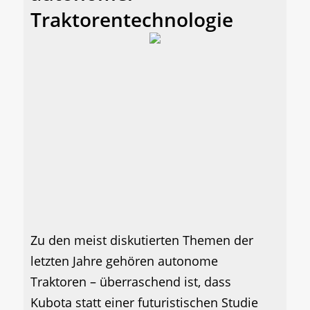
Traktorentechnologie
Zu den meist diskutierten Themen der
letzten Jahre gehören autonome
Traktoren – überraschend ist, dass
Kubota statt einer futuristischen Studie