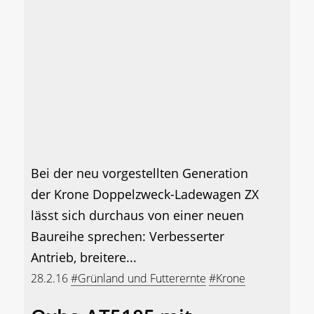
Bei der neu vorgestellten Generation
der Krone Doppelzweck-Ladewagen ZX
lässt sich durchaus von einer neuen
Baureihe sprechen: Verbesserter
Antrieb, breitere...
28.2.16
#Grünland und Futterernte
#Krone