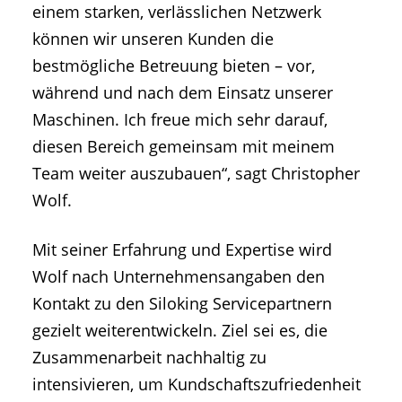
einem starken, verlässlichen Netzwerk
können wir unseren Kunden die
bestmögliche Betreuung bieten – vor,
während und nach dem Einsatz unserer
Maschinen. Ich freue mich sehr darauf,
diesen Bereich gemeinsam mit meinem
Team weiter auszubauen“, sagt Christopher
Wolf.
Mit seiner Erfahrung und Expertise wird
Wolf nach Unternehmensangaben den
Kontakt zu den Siloking Servicepartnern
gezielt weiterentwickeln. Ziel sei es, die
Zusammenarbeit nachhaltig zu
intensivieren, um Kundschaftszufriedenheit