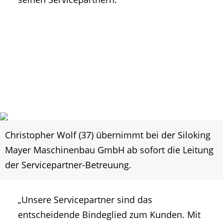
Christopher Wolf (37) übernimmt bei der Siloking
Mayer Maschinenbau GmbH ab sofort die Leitung
der Servicepartner-Betreuung.
„Unsere Servicepartner sind das
entscheidende Bindeglied zum Kunden. Mit