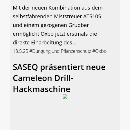
Mit der neuen Kombination aus dem
selbstfahrenden Miststreuer AT5105
und einem gezogenen Grubber
ermöglicht Oxbo jetzt erstmals die
direkte Einarbeitung des...
18.5.25
#Düngung und Pflanzenschutz
#Oxbo
SASEQ präsentiert neue
Cameleon Drill-
Hackmaschine