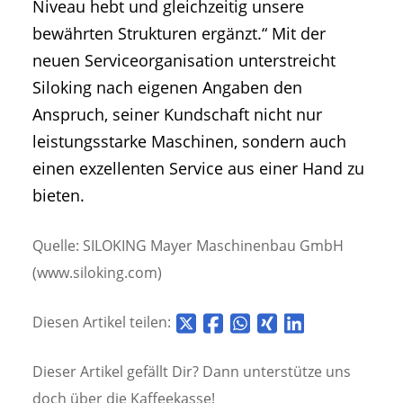
Niveau hebt und gleichzeitig unsere
bewährten Strukturen ergänzt.“ Mit der
neuen Serviceorganisation unterstreicht
Siloking nach eigenen Angaben den
Anspruch, seiner Kundschaft nicht nur
leistungsstarke Maschinen, sondern auch
einen exzellenten Service aus einer Hand zu
bieten.
Quelle: SILOKING Mayer Maschinenbau GmbH
(www.siloking.com)
Diesen Artikel teilen:
Dieser Artikel gefällt Dir? Dann unterstütze uns
doch über die
Kaffeekasse!