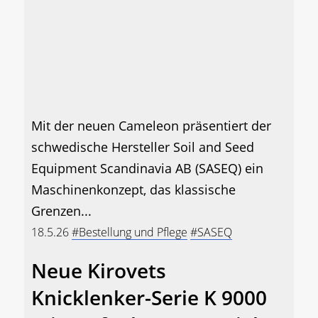
Mit der neuen Cameleon präsentiert der
schwedische Hersteller Soil and Seed
Equipment Scandinavia AB (SASEQ) ein
Maschinenkonzept, das klassische
Grenzen...
18.5.26
#Bestellung und Pflege
#SASEQ
Neue Kirovets
Knicklenker-Serie K 9000