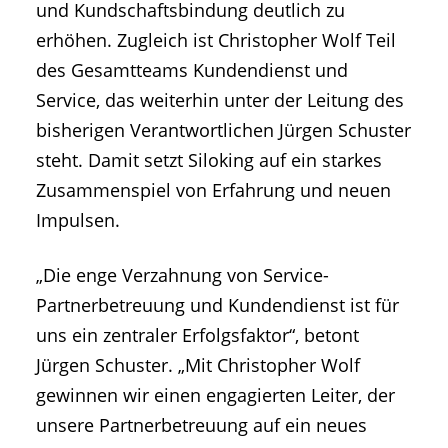
und Kundschaftsbindung deutlich zu
erhöhen. Zugleich ist Christopher Wolf Teil
des Gesamtteams Kundendienst und
Service, das weiterhin unter der Leitung des
bisherigen Verantwortlichen Jürgen Schuster
steht. Damit setzt Siloking auf ein starkes
Zusammenspiel von Erfahrung und neuen
Impulsen.
„Die enge Verzahnung von Service-
Partnerbetreuung und Kundendienst ist für
uns ein zentraler Erfolgsfaktor“, betont
Jürgen Schuster. „Mit Christopher Wolf
gewinnen wir einen engagierten Leiter, der
unsere Partnerbetreuung auf ein neues