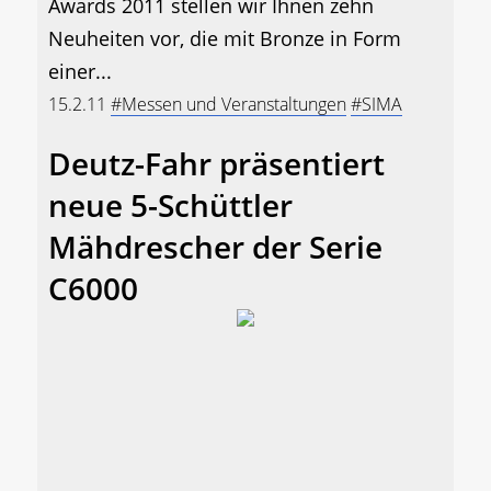
Awards 2011 stellen wir Ihnen zehn
Neuheiten vor, die mit Bronze in Form
einer...
15.2.11
#Messen und Veranstaltungen
#SIMA
Deutz-Fahr präsentiert
neue 5-Schüttler
Mähdrescher der Serie
C6000