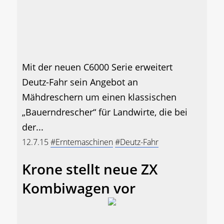
Mit der neuen C6000 Serie erweitert
Deutz-Fahr sein Angebot an
Mähdreschern um einen klassischen
„Bauerndrescher“ für Landwirte, die bei
der...
12.7.15
#Erntemaschinen
#Deutz-Fahr
Krone stellt neue ZX
Kombiwagen vor