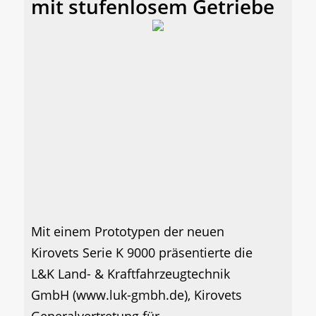
mit stufenlosem Getriebe
Mit einem Prototypen der neuen
Kirovets Serie K 9000 präsentierte die
L&K Land- & Kraftfahrzeugtechnik
GmbH (www.luk-gmbh.de), Kirovets
Generalvertretung für...