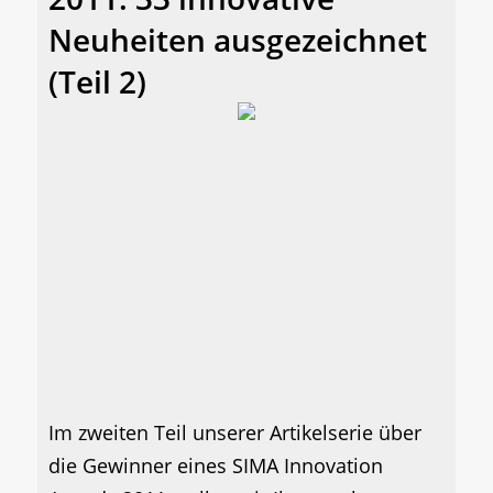
Neuheiten ausgezeichnet
(Teil 2)
Im zweiten Teil unserer Artikelserie über
die Gewinner eines SIMA Innovation