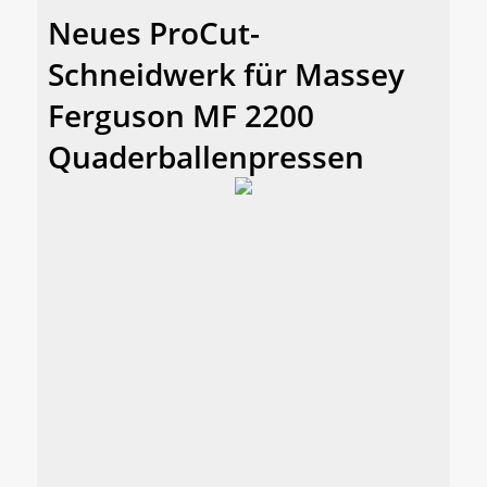
Neues ProCut-
Schneidwerk für Massey
Ferguson MF 2200
Quaderballenpressen