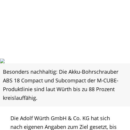
Besonders nachhaltig: Die Akku-Bohrschrauber
ABS 18 Compact und Subcompact der M-CUBE-
Produktlinie sind laut Würth bis zu 88 Prozent
kreislauffähig.
Die Adolf Würth GmbH & Co. KG hat sich
nach eigenen Angaben zum Ziel gesetzt, bis