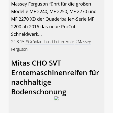
Massey Ferguson führt für die großen
Modelle MF 2240, MF 2250, MF 2270 und
MF 2270 XD der Quaderballen-Serie MF
2200 ab 2016 das neue ProCut-
Schneidwerk...
24.8.15
#Grünland und Futterernte
#Massey
Ferguson
Mitas CHO SVT
Erntemaschinenreifen für
nachhaltige
Bodenschonung