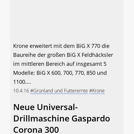
Krone erweitert mit dem BiG X 770 die
Baureihe der großen BiG X Feldhäcksler
im mittleren Bereich auf insgesamt 5
Modelle: BiG X 600, 700, 770, 850 und
1100....
10.4.16
#Grünland und Futterernte
#Krone
Neue Universal-
Drillmaschine Gaspardo
Corona 300