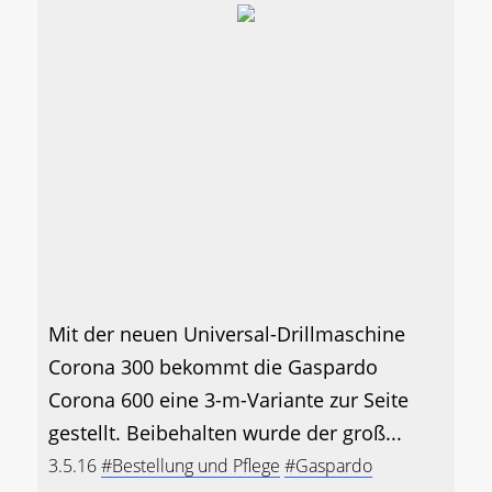
Mit der neuen Universal-Drillmaschine
Corona 300 bekommt die Gaspardo
Corona 600 eine 3-m-Variante zur Seite
gestellt. Beibehalten wurde der groß...
3.5.16
#Bestellung und Pflege
#Gaspardo