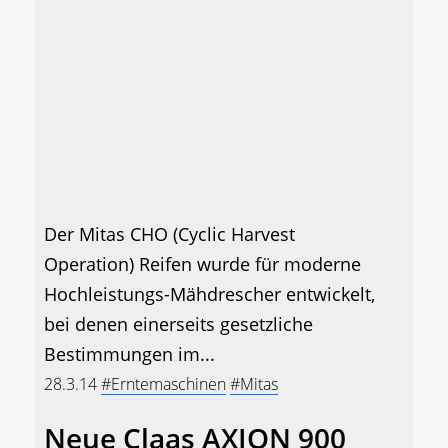
Der Mitas CHO (Cyclic Harvest
Operation) Reifen wurde für moderne
Hochleistungs-Mähdrescher entwickelt,
bei denen einerseits gesetzliche
Bestimmungen im...
28.3.14
#Erntemaschinen
#Mitas
Neue Claas AXION 900