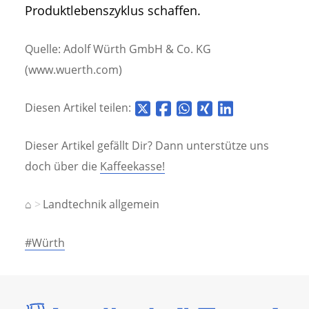
Produktlebenszyklus schaffen.
Quelle: Adolf Würth GmbH & Co. KG
(www.wuerth.com)
Diesen Artikel teilen:
Dieser Artikel gefällt Dir? Dann unterstütze uns
doch über die
Kaffeekasse!
⌂
Landtechnik allgemein
#Würth