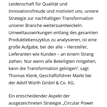
Leidenschaft für Qualität und
Innovationsfreude und motiviert uns, unsere
Strategie zur nachhaltigen Transformation
unserer Branche weiterzuentwickeln.
Umweltauswirkungen entlang des gesamten
Produktlebenszyklus zu analysieren, ist eine
große Aufgabe, bei der alle – Hersteller,
Lieferanten wie Kunden – an einem Strang
ziehen. Nur wenn alle Beteiligten mitgehen,
kann die Transformation gelingen“, sagt
Thomas Klenk, Geschäftsführer Markt bei
der Adolf Würth GmbH & Co. KG.
Ein entscheidender Aspekt der
ausgezeichneten Strategie „Circular Power