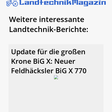
Weitere interessante
Landtechnik-Berichte:
Update für die großen
Krone BiG X: Neuer
Feldhäcksler BiG X 770