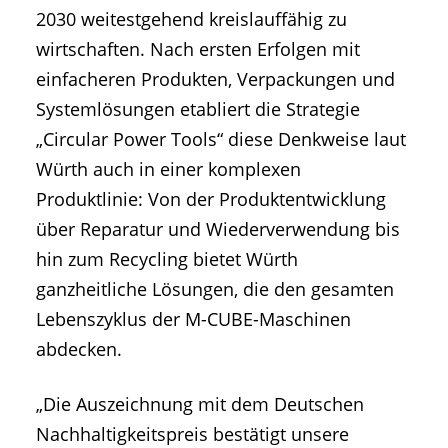
2030 weitestgehend kreislauffähig zu
wirtschaften. Nach ersten Erfolgen mit
einfacheren Produkten, Verpackungen und
Systemlösungen etabliert die Strategie
„Circular Power Tools“ diese Denkweise laut
Würth auch in einer komplexen
Produktlinie: Von der Produktentwicklung
über Reparatur und Wiederverwendung bis
hin zum Recycling bietet Würth
ganzheitliche Lösungen, die den gesamten
Lebenszyklus der M-CUBE-Maschinen
abdecken.
„Die Auszeichnung mit dem Deutschen
Nachhaltigkeitspreis bestätigt unsere