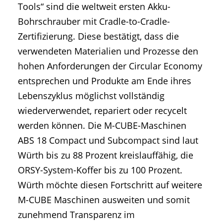
Tools“ sind die weltweit ersten Akku-
Bohrschrauber mit Cradle-to-Cradle-
Zertifizierung. Diese bestätigt, dass die
verwendeten Materialien und Prozesse den
hohen Anforderungen der Circular Economy
entsprechen und Produkte am Ende ihres
Lebenszyklus möglichst vollständig
wiederverwendet, repariert oder recycelt
werden können. Die M-CUBE-Maschinen
ABS 18 Compact und Subcompact sind laut
Würth bis zu 88 Prozent kreislauffähig, die
ORSY-System-Koffer bis zu 100 Prozent.
Würth möchte diesen Fortschritt auf weitere
M-CUBE Maschinen ausweiten und somit
zunehmend Transparenz im