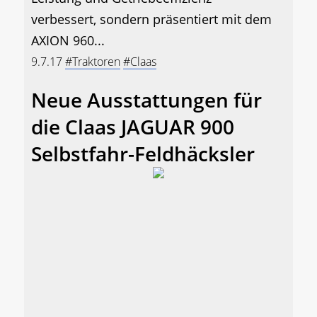
verbessert, sondern präsentiert mit dem
AXION 960...
9.7.17
#Traktoren
#Claas
Neue Ausstattungen für
die Claas JAGUAR 900
Selbstfahr-Feldhäcksler