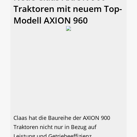
Traktoren mit neuem Top-
Modell AXION 960
Claas hat die Baureihe der AXION 900
Traktoren nicht nur in Bezug auf
Leistung und Getriebeeffizienz