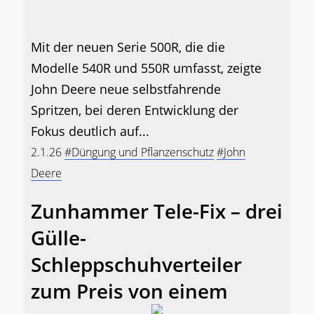
Mit der neuen Serie 500R, die die
Modelle 540R und 550R umfasst, zeigte
John Deere neue selbstfahrende
Spritzen, bei deren Entwicklung der
Fokus deutlich auf...
2.1.26
#Düngung und Pflanzenschutz
#John
Deere
Zunhammer Tele-Fix – drei
Gülle-
Schleppschuhverteiler
zum Preis von einem