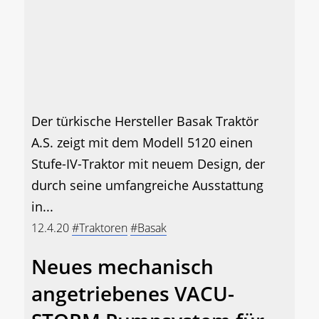
Der türkische Hersteller Basak Traktör
A.S. zeigt mit dem Modell 5120 einen
Stufe-IV-Traktor mit neuem Design, der
durch seine umfangreiche Ausstattung
in...
12.4.20
#Traktoren
#Basak
Neues mechanisch
angetriebenes VACU-