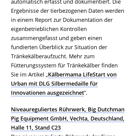
automatisch erfasst und dokumentiert. Die
Ergebnisse der tierbezogenen Daten werden
in einem Report zur Dokumentation der
eigenbetrieblichen Kontrollen
zusammengefasst und geben einen
fundierten Überblick zur Situation der
Tränkekälberaufzucht. Mehr zum
Fütterungssystem für Tränkekälber finden
Sie im Artikel „
Kälbermama LifeStart von
Urban mit DLG Silbermedaille für
Innovationen ausgezeichnet
“.
Niveaureguliertes Rührwerk, Big Dutchman
Pig Equipment GmbH, Vechta, Deutschland,
Halle 11, Stand C23