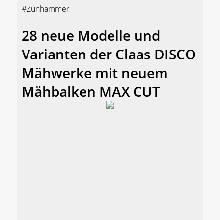
#Zunhammer
28 neue Modelle und
Varianten der Claas DISCO
Mähwerke mit neuem
Mähbalken MAX CUT