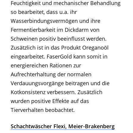
Feuchtigkeit und mechanischer Behandlung
so bearbeitet, dass u.a. ihr
Wasserbindungsvermögen und ihre
Fermentierbarkeit im Dickdarm von
Schweinen positiv beeinflusst werden.
Zusätzlich ist in das Produkt Oreganoöl
eingearbeitet. FaserGold kann somit in
energiereichen Rationen zur
Aufrechterhaltung der normalen
Verdauungsvorgänge beitragen und die
Kotkonsistenz verbessern. Zusätzlich
wurden positive Effekte auf das
Tierverhalten beobachtet.
Schachtwäscher Flexi, Meier-Brakenberg