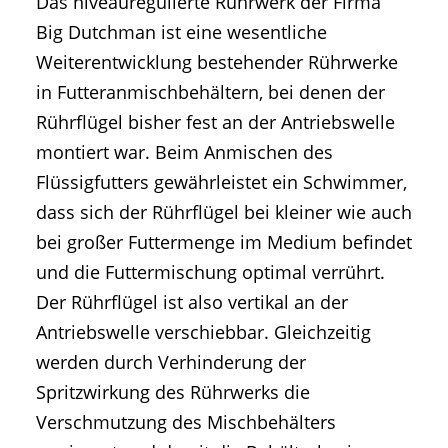
Das niveauregulierte Rührwerk der Firma
Big Dutchman ist eine wesentliche
Weiterentwicklung bestehender Rührwerke
in Futteranmischbehältern, bei denen der
Rührflügel bisher fest an der Antriebswelle
montiert war. Beim Anmischen des
Flüssigfutters gewährleistet ein Schwimmer,
dass sich der Rührflügel bei kleiner wie auch
bei großer Futtermenge im Medium befindet
und die Futtermischung optimal verrührt.
Der Rührflügel ist also vertikal an der
Antriebswelle verschiebbar. Gleichzeitig
werden durch Verhinderung der
Spritzwirkung des Rührwerks die
Verschmutzung des Mischbehälters