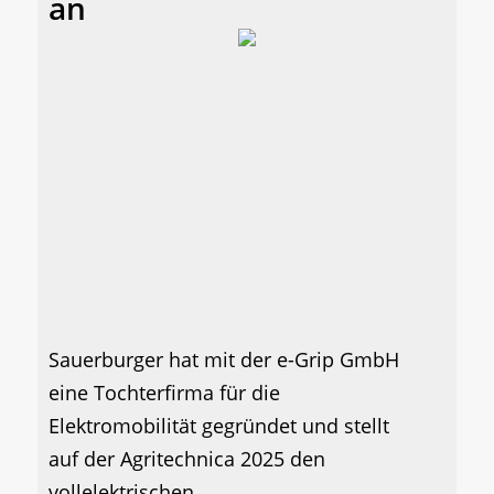
an
Sauerburger hat mit der e-Grip GmbH
eine Tochterfirma für die
Elektromobilität gegründet und stellt
auf der Agritechnica 2025 den
vollelektrischen...