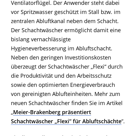
Ventilatorflügel. Der Anwender steht dabei
vor Spritzwasser geschützt im Stall bzw. im
zentralen Abluftkanal neben dem Schacht.
Der Schachtwäscher ermöglicht damit eine
bislang vernachlässigte
Hygieneverbesserung im Abluftschacht.
Neben den geringen Investitionskosten
überzeugt der Schachtwäscher „Flexi“ durch
die Produktivität und den Arbeitsschutz
sowie den optimierten Energieverbrauch
von gereinigten Ablufteinheiten. Mehr zum
neuen Schachtwäscher finden Sie im Artikel
„
Meier-Brakenberg präsentiert
Schachtwäscher „Flexi“ für Abluftschächte
“.