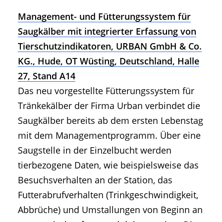
Management- und Fütterungssystem für
Saugkälber mit integrierter Erfassung von
Tierschutzindikatoren, URBAN GmbH & Co.
KG., Hude, OT Wüsting, Deutschland, Halle
27, Stand A14
Das neu vorgestellte Fütterungssystem für
Tränkekälber der Firma Urban verbindet die
Saugkälber bereits ab dem ersten Lebenstag
mit dem Managementprogramm. Über eine
Saugstelle in der Einzelbucht werden
tierbezogene Daten, wie beispielsweise das
Besuchsverhalten an der Station, das
Futterabrufverhalten (Trinkgeschwindigkeit,
Abbrüche) und Umstallungen von Beginn an