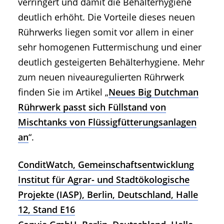
verringert und damit die Behälterhygiene
deutlich erhöht. Die Vorteile dieses neuen
Rührwerks liegen somit vor allem in einer
sehr homogenen Futtermischung und einer
deutlich gesteigerten Behälterhygiene. Mehr
zum neuen niveauregulierten Rührwerk
finden Sie im Artikel „
Neues Big Dutchman
Rührwerk passt sich Füllstand von
Mischtanks von Flüssigfütterungsanlagen
an
“.
ConditWatch, Gemeinschaftsentwicklung
Institut für Agrar- und Stadtökologische
Projekte (IASP), Berlin, Deutschland, Halle
12, Stand E16