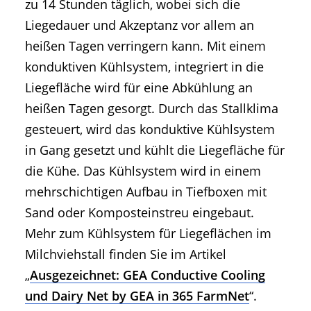
zu 14 Stunden täglich, wobei sich die
Liegedauer und Akzeptanz vor allem an
heißen Tagen verringern kann. Mit einem
konduktiven Kühlsystem, integriert in die
Liegefläche wird für eine Abkühlung an
heißen Tagen gesorgt. Durch das Stallklima
gesteuert, wird das konduktive Kühlsystem
in Gang gesetzt und kühlt die Liegefläche für
die Kühe. Das Kühlsystem wird in einem
mehrschichtigen Aufbau in Tiefboxen mit
Sand oder Komposteinstreu eingebaut.
Mehr zum Kühlsystem für Liegeflächen im
Milchviehstall finden Sie im Artikel
„
Ausgezeichnet: GEA Conductive Cooling
und Dairy Net by GEA in 365 FarmNet
“.