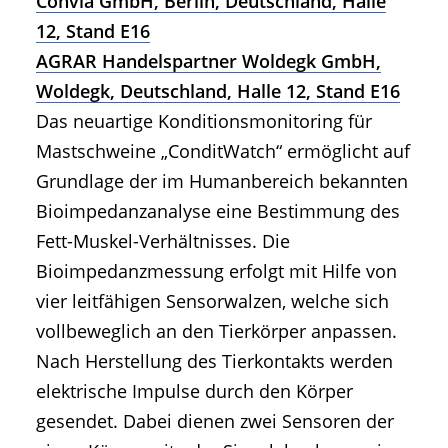
Convia GmbH, Berlin, Deutschland, Halle
12, Stand E16
AGRAR Handelspartner Woldegk GmbH,
Woldegk, Deutschland, Halle 12, Stand E16
Das neuartige Konditionsmonitoring für
Mastschweine „ConditWatch“ ermöglicht auf
Grundlage der im Humanbereich bekannten
Bioimpedanzanalyse eine Bestimmung des
Fett-Muskel-Verhältnisses. Die
Bioimpedanzmessung erfolgt mit Hilfe von
vier leitfähigen Sensorwalzen, welche sich
vollbeweglich an den Tierkörper anpassen.
Nach Herstellung des Tierkontakts werden
elektrische Impulse durch den Körper
gesendet. Dabei dienen zwei Sensoren der