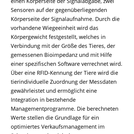
einen Körperseite der Signalabgabe, zwei
Sensoren auf der gegenüberliegenden
Körperseite der Signalaufnahme. Durch die
vorhandene Wiegeeinheit wird das
Körpergewicht festgestellt, welches in
Verbindung mit der Größe des Tieres, der
gemessenen Bioimpedanz und mit Hilfe
einer spezifischen Software verrechnet wird.
Über eine RFID-Kennung der Tiere wird die
tierindividuelle Zuordnung der Messdaten
gewährleistet und ermöglicht eine
Integration in bestehende
Managementprogramme. Die berechneten
Werte stellen die Grundlage für ein
optimiertes Verkaufsmanagement im