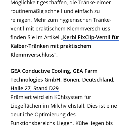
Möglichkeit geschaffen, die Tränke-eimer
routinemäßig schnell und einfach zu
reinigen. Mehr zum hygienischen Tränke-
Ventil mit praktischem Klemmverschluss
finden Sie im Artikel „
Kerbl FixClip-Ventil für
Kälber-Tränken mit praktischem
Klemmverschluss
“.
GEA Conductive Cooling, GEA Farm
Technologies GmbH, Bönen, Deutschland,
Halle 27, Stand D29
Prämiert wird ein Kühlsystem für
Liegeflächen im Milchviehstall. Dies ist eine
deutliche Optimierung des
Funktionsbereichs Liegen. Kühe liegen bis