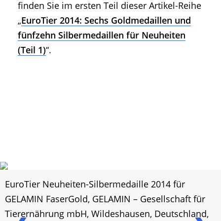
finden Sie im ersten Teil dieser Artikel-Reihe
„
EuroTier 2014: Sechs Goldmedaillen und
fünfzehn Silbermedaillen für Neuheiten
(Teil 1)
“.
EuroTier Neuheiten-Silbermedaille 2014 für
GELAMIN FaserGold, GELAMIN – Gesellschaft für
Tierernährung mbH, Wildeshausen, Deutschland,