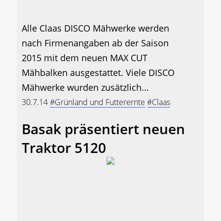
Alle Claas DISCO Mähwerke werden
nach Firmenangaben ab der Saison
2015 mit dem neuen MAX CUT
Mähbalken ausgestattet. Viele DISCO
Mähwerke wurden zusätzlich...
30.7.14
#Grünland und Futterernte
#Claas
Basak präsentiert neuen
Traktor 5120