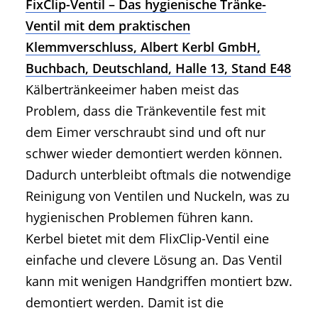
FixClip-Ventil – Das hygienische Tränke-
Ventil mit dem praktischen
Klemmverschluss, Albert Kerbl GmbH,
Buchbach, Deutschland, Halle 13, Stand E48
Kälbertränkeeimer haben meist das
Problem, dass die Tränkeventile fest mit
dem Eimer verschraubt sind und oft nur
schwer wieder demontiert werden können.
Dadurch unterbleibt oftmals die notwendige
Reinigung von Ventilen und Nuckeln, was zu
hygienischen Problemen führen kann.
Kerbel bietet mit dem FlixClip-Ventil eine
einfache und clevere Lösung an. Das Ventil
kann mit wenigen Handgriffen montiert bzw.
demontiert werden. Damit ist die