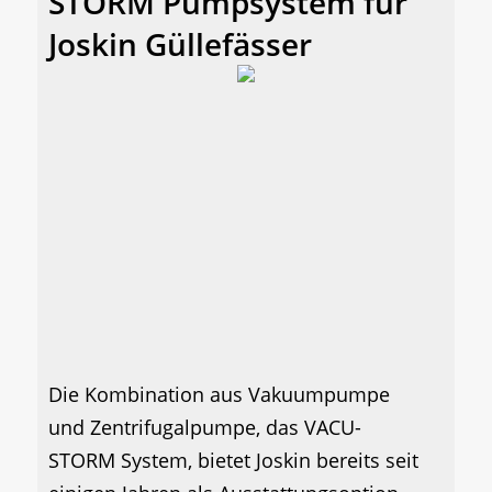
STORM Pumpsystem für
Joskin Güllefässer
Die Kombination aus Vakuumpumpe
und Zentrifugalpumpe, das VACU-
STORM System, bietet Joskin bereits seit