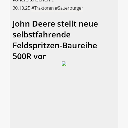
30.10.25
#Traktoren
#Sauerburger
John Deere stellt neue
selbstfahrende
Feldspritzen-Baureihe
500R vor