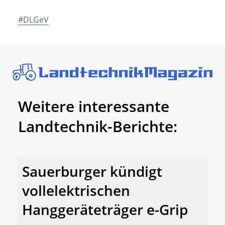
#DLGeV
Weitere interessante
Landtechnik-Berichte:
Sauerburger kündigt
vollelektrischen
Hanggeräteträger e-Grip