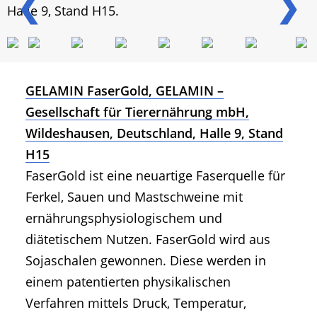
❮
❯
Halle 9, Stand H15.
GELAMIN FaserGold, GELAMIN –
Gesellschaft für Tierernährung mbH,
Wildeshausen, Deutschland, Halle 9, Stand
H15
FaserGold ist eine neuartige Faserquelle für
Ferkel, Sauen und Mastschweine mit
ernährungsphysiologischem und
diätetischem Nutzen. FaserGold wird aus
Sojaschalen gewonnen. Diese werden in
einem patentierten physikalischen
Verfahren mittels Druck, Temperatur,