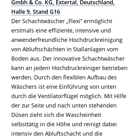
Gmbh & Co. KG, Extertal, Deutschland,
Halle 9, Stand G16
Der Schachtwäscher „Flexi“ ermöglicht
erstmals eine effiziente, intensive und
anwenderfreundliche Hochdruckreinigung
von Abluftschächten in Stallanlagen vom
Boden aus. Der innovative Schachtwäscher
kann an jedem Hochdruckreiniger betrieben
werden. Durch den flexiblen Aufbau des
Wäschers ist eine Einführung von unten
durch die Ventilatorflügel möglich. Mit Hilfe
der zur Seite und nach unten stehenden
Düsen zieht sich die Wascheinheit
selbsttätig in die Höhe und reinigt dabei
intensiv den Abluftschacht und die