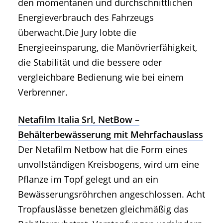
den momentanen und durchschnittlichen
Energieverbrauch des Fahrzeugs
überwacht.Die Jury lobte die
Energieeinsparung, die Manövrierfähigkeit,
die Stabilität und die bessere oder
vergleichbare Bedienung wie bei einem
Verbrenner.
Netafilm Italia Srl, NetBow –
Behälterbewässerung mit Mehrfachauslass
Der Netafilm Netbow hat die Form eines
unvollständigen Kreisbogens, wird um eine
Pflanze im Topf gelegt und an ein
Bewässerungsröhrchen angeschlossen. Acht
Tropfauslässe benetzen gleichmäßig das