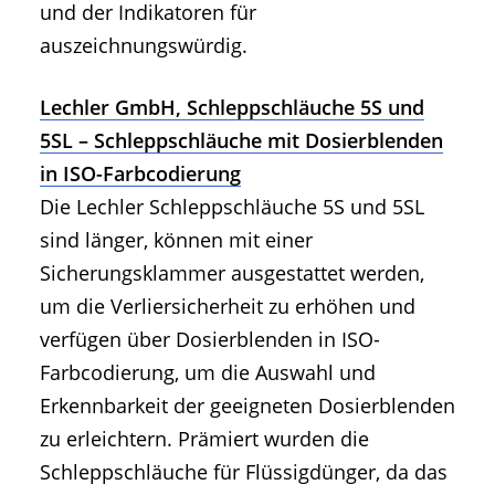
und der Indikatoren für
auszeichnungswürdig.
Lechler GmbH, Schleppschläuche 5S und
5SL – Schleppschläuche mit Dosierblenden
in ISO-Farbcodierung
Die Lechler Schleppschläuche 5S und 5SL
sind länger, können mit einer
Sicherungsklammer ausgestattet werden,
um die Verliersicherheit zu erhöhen und
verfügen über Dosierblenden in ISO-
Farbcodierung, um die Auswahl und
Erkennbarkeit der geeigneten Dosierblenden
zu erleichtern. Prämiert wurden die
Schleppschläuche für Flüssigdünger, da das