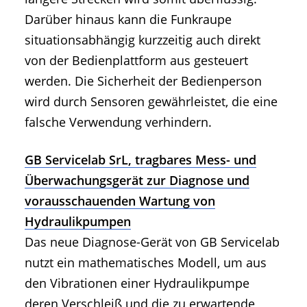
Darüber hinaus kann die Funkraupe
situationsabhängig kurzzeitig auch direkt
von der Bedienplattform aus gesteuert
werden. Die Sicherheit der Bedienperson
wird durch Sensoren gewährleistet, die eine
falsche Verwendung verhindern.
GB Servicelab SrL, tragbares Mess- und
Überwachungsgerät zur Diagnose und
vorausschauenden Wartung von
Hydraulikpumpen
Das neue Diagnose-Gerät von GB Servicelab
nutzt ein mathematisches Modell, um aus
den Vibrationen einer Hydraulikpumpe
deren Verschleiß und die zu erwartende