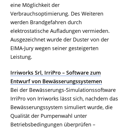
eine Möglichkeit der
Verbrauchsoptimierung. Des Weiteren
werden Brandgefahren durch
elektrostatische Aufladungen vermieden.
Ausgezeichnet wurde der Duster von der
EIMA-Jury wegen seiner gesteigerten
Leistung.
Irriworks Srl, IrriPro – Software zum
Entwurf von Bewässerungssystemen
Bei der Bewässerungs-Simulationssoftware
IrriPro von Irriworks lässt sich, nachdem das
Bewässerungssystem simuliert wurde, die
Qualität der Pumpenwahl unter
Betriebsbedingungen überprüfen –