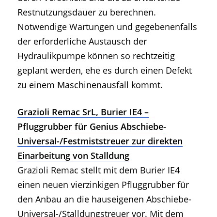
Restnutzungsdauer zu berechnen.
Notwendige Wartungen und gegebenenfalls
der erforderliche Austausch der
Hydraulikpumpe können so rechtzeitig
geplant werden, ehe es durch einen Defekt
zu einem Maschinenausfall kommt.
Grazioli Remac SrL, Burier IE4 –
Pfluggrubber für Genius Abschiebe-
Universal-/Festmiststreuer zur direkten
Einarbeitung von Stalldung
Grazioli Remac stellt mit dem Burier IE4
einen neuen vierzinkigen Pfluggrubber für
den Anbau an die hauseigenen Abschiebe-
Universal-/Stalldungstreuer vor. Mit dem