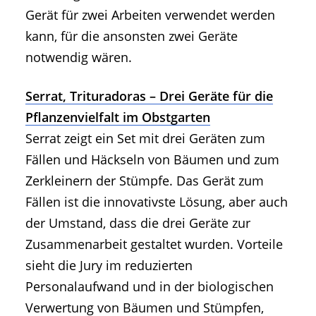
Gerät für zwei Arbeiten verwendet werden
kann, für die ansonsten zwei Geräte
notwendig wären.
Serrat, Trituradoras – Drei Geräte für die
Pflanzenvielfalt im Obstgarten
Serrat zeigt ein Set mit drei Geräten zum
Fällen und Häckseln von Bäumen und zum
Zerkleinern der Stümpfe. Das Gerät zum
Fällen ist die innovativste Lösung, aber auch
der Umstand, dass die drei Geräte zur
Zusammenarbeit gestaltet wurden. Vorteile
sieht die Jury im reduzierten
Personalaufwand und in der biologischen
Verwertung von Bäumen und Stümpfen,