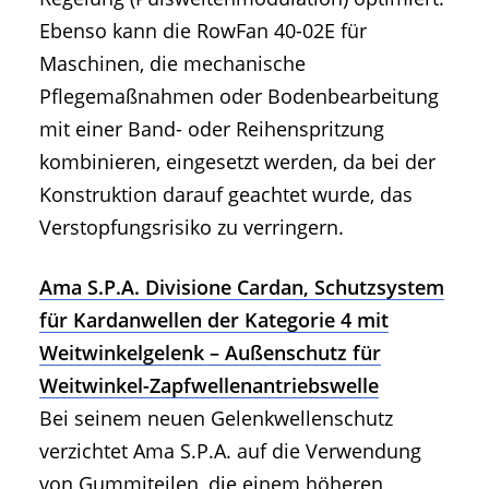
Ebenso kann die RowFan 40-02E für
Maschinen, die mechanische
Pflegemaßnahmen oder Bodenbearbeitung
mit einer Band- oder Reihenspritzung
kombinieren, eingesetzt werden, da bei der
Konstruktion darauf geachtet wurde, das
Verstopfungsrisiko zu verringern.
Ama S.P.A. Divisione Cardan, Schutzsystem
für Kardanwellen der Kategorie 4 mit
Weitwinkelgelenk – Außenschutz für
Weitwinkel-Zapfwellenantriebswelle
Bei seinem neuen Gelenkwellenschutz
verzichtet Ama S.P.A. auf die Verwendung
von Gummiteilen, die einem höheren