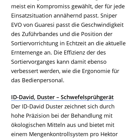
meist ein Kompromiss gewählt, der für jede
Einsatzsituation annähernd passt. Sniper
EVO von Guaresi passt die Geschwindigkeit
des Zuführbandes und die Position der
Sortiervorrichtung in Echtzeit an die aktuelle
Erntemenge an. Die Effizienz der des
Sortiervorganges kann damit ebenso
verbessert werden, wie die Ergonomie für
das Bedienpersonal.
ID-David, Duster – Schwefelsprühgerät
Der ID-David Duster zeichnet sich durch
hohe Präzision bei der Behandlung mit
ökologischen Mitteln aus und bietet mit
einem Mengenkontrollsystem pro Hektor