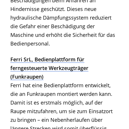
Beschädigungen beim Anfahren an
Hindernisse geschützt. Dieses neue
hydraulische Dämpfungssystem reduziert
die Gefahr einer Beschädigung der
Maschine und erhöht die Sicherheit für das
Bedienpersonal.
Ferri SrL, Bedienplattform für
ferngesteuerte Werkzeugträger
(Funkraupen)
Ferri hat eine Bedienplattform entwickelt,
die an Funkraupen montiert werden kann.
Damit ist es erstmals möglich, auf der
Raupe mitzufahren, um sie zum Einsatzort
zu bringen – ein Nebenherlaufen über
längere Strecken wird somit überflüssig.