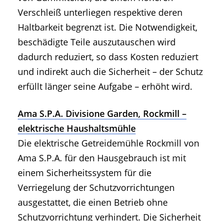
Verschleiß unterliegen respektive deren
Haltbarkeit begrenzt ist. Die Notwendigkeit,
beschädigte Teile auszutauschen wird
dadurch reduziert, so dass Kosten reduziert
und indirekt auch die Sicherheit – der Schutz
erfüllt länger seine Aufgabe – erhöht wird.
Ama S.P.A. Divisione Garden, Rockmill –
elektrische Haushaltsmühle
Die elektrische Getreidemühle Rockmill von
Ama S.P.A. für den Hausgebrauch ist mit
einem Sicherheitssystem für die
Verriegelung der Schutzvorrichtungen
ausgestattet, die einen Betrieb ohne
Schutzvorrichtung verhindert. Die Sicherheit