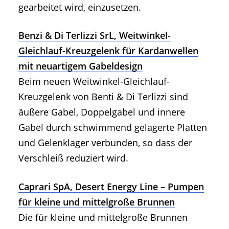
gearbeitet wird, einzusetzen.
Benzi & Di Terlizzi SrL, Weitwinkel-
Gleichlauf-Kreuzgelenk für Kardanwellen
mit neuartigem Gabeldesign
Beim neuen Weitwinkel-Gleichlauf-
Kreuzgelenk von Benti & Di Terlizzi sind
äußere Gabel, Doppelgabel und innere
Gabel durch schwimmend gelagerte Platten
und Gelenklager verbunden, so dass der
Verschleiß reduziert wird.
Caprari SpA, Desert Energy Line – Pumpen
für kleine und mittelgroße Brunnen
Die für kleine und mittelgroße Brunnen