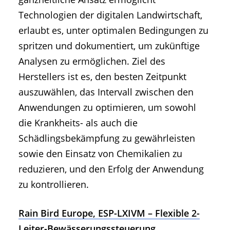
Technologien der digitalen Landwirtschaft,
erlaubt es, unter optimalen Bedingungen zu
spritzen und dokumentiert, um zukünftige
Analysen zu ermöglichen. Ziel des
Herstellers ist es, den besten Zeitpunkt
auszuwählen, das Intervall zwischen den
Anwendungen zu optimieren, um sowohl
die Krankheits- als auch die
Schädlingsbekämpfung zu gewährleisten
sowie den Einsatz von Chemikalien zu
reduzieren, und den Erfolg der Anwendung
zu kontrollieren.
Rain Bird Europe, ESP-LXIVM – Flexible 2-
Leiter-Bewässerungssteuerung