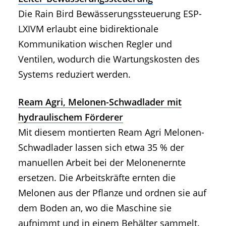
Die Rain Bird Bewässerungssteuerung ESP-
LXIVM erlaubt eine bidirektionale
Kommunikation wischen Regler und
Ventilen, wodurch die Wartungskosten des
Systems reduziert werden.
Ream Agri, Melonen-Schwadlader mit
hydraulischem Förderer
Mit diesem montierten Ream Agri Melonen-
Schwadlader lassen sich etwa 35 % der
manuellen Arbeit bei der Melonenernte
ersetzen. Die Arbeitskräfte ernten die
Melonen aus der Pflanze und ordnen sie auf
dem Boden an, wo die Maschine sie
aufnimmt und in einem Behälter sammelt.