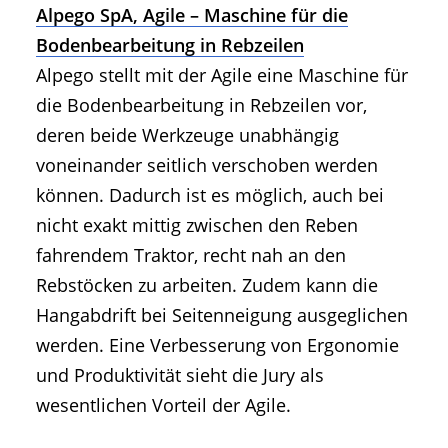
Alpego SpA, Agile – Maschine für die
Bodenbearbeitung in Rebzeilen
Alpego stellt mit der Agile eine Maschine für
die Bodenbearbeitung in Rebzeilen vor,
deren beide Werkzeuge unabhängig
voneinander seitlich verschoben werden
können. Dadurch ist es möglich, auch bei
nicht exakt mittig zwischen den Reben
fahrendem Traktor, recht nah an den
Rebstöcken zu arbeiten. Zudem kann die
Hangabdrift bei Seitenneigung ausgeglichen
werden. Eine Verbesserung von Ergonomie
und Produktivität sieht die Jury als
wesentlichen Vorteil der Agile.