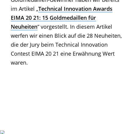
im Artikel „
Technical Innovation Awards
EIMA 20 21: 15 Goldmedaillen für
Neuheiten
“ vorgestellt. In diesem Artikel
werfen wir einen Blick auf die 28 Neuheiten,
die der Jury beim Technical Innovation
Contest EIMA 20 21 eine Erwähnung Wert
waren.