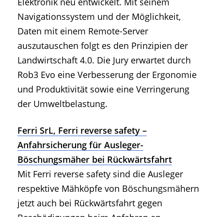
Elektronik neu entwickelt. Mit seinem
Navigationssystem und der Möglichkeit,
Daten mit einem Remote-Server
auszutauschen folgt es den Prinzipien der
Landwirtschaft 4.0. Die Jury erwartet durch
Rob3 Evo eine Verbesserung der Ergonomie
und Produktivität sowie eine Verringerung
der Umweltbelastung.
Ferri SrL, Ferri reverse safety –
Anfahrsicherung für Ausleger-
Böschungsmäher bei Rückwärtsfahrt
Mit Ferri reverse safety sind die Ausleger
respektive Mähköpfe von Böschungsmähern
jetzt auch bei Rückwärtsfahrt gegen