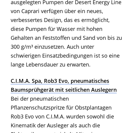
ausgelegten Pumpen der Desert Energy Line
von Caprari verfügen über ein neues,
verbessertes Design, das es ermöglicht,
diese Pumpen für Wasser mit hohen
Gehalten an Feststoffen und Sand von bis zu
300 g/m³ einzusetzen. Auch unter
schwierigen Einsatzbedingungen ist so eine
lange Lebensdauer zu erwarten.
C.I.M.A. Spa, Rob3 Evo, pneumatisches
Baumsprühgerät mit seitlichen Auslegern
Bei der pneumatischen
Pflanzenschutzspritze für Obstplantagen
Rob3 Evo von C.I.M.A. wurden sowohl die
Kinematik der Ausleger als auch die