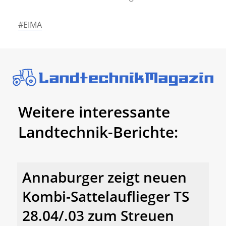
#EIMA
Weitere interessante
Landtechnik-Berichte:
Annaburger zeigt neuen
Kombi-Sattelauflieger TS
28.04/.03 zum Streuen