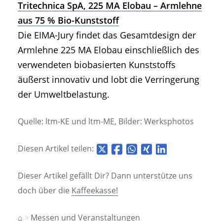
Tritechnica SpA, 225 MA Elobau – Armlehne
aus 75 % Bio-Kunststoff
Die EIMA-Jury findet das Gesamtdesign der
Armlehne 225 MA Elobau einschließlich des
verwendeten biobasierten Kunststoffs
äußerst innovativ und lobt die Verringerung
der Umweltbelastung.
Quelle: ltm-KE und ltm-ME, Bilder: Werksphotos
Diesen Artikel teilen:
Dieser Artikel gefällt Dir? Dann unterstütze uns
doch über die
Kaffeekasse!
⌂
Messen und Veranstaltungen