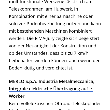
multifunktionale Werkzeug lässt sich am
Teleskoprahmen, am Hubwerk, in
Kombination mit einer Sämaschine oder
solo zur Bodenbearbeitung nutzen und kann
mit bestehenden Maschinen kombiniert
werden. Die EIMA-Jury zeigte sich begeistert
von der Neuartigkeit der Konstruktion und
ob des Umstandes, dass bis zu 7 km/h
beibehalten werden können, auch wenn der
Boden klutig und verdichtet ist.
MERLO S.p.A. Industria Metalmeccanica,
Integrale elektrische Übertragung auf e-
Worker
Beim vollelektrischen Offroad-Teleskoplader