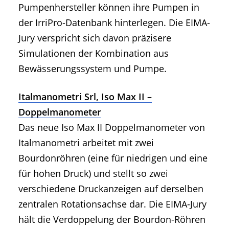
Pumpenhersteller können ihre Pumpen in
der IrriPro-Datenbank hinterlegen. Die EIMA-
Jury verspricht sich davon präzisere
Simulationen der Kombination aus
Bewässerungssystem und Pumpe.
Italmanometri Srl, Iso Max II –
Doppelmanometer
Das neue Iso Max II Doppelmanometer von
Italmanometri arbeitet mit zwei
Bourdonröhren (eine für niedrigen und eine
für hohen Druck) und stellt so zwei
verschiedene Druckanzeigen auf derselben
zentralen Rotationsachse dar. Die EIMA-Jury
hält die Verdoppelung der Bourdon-Röhren