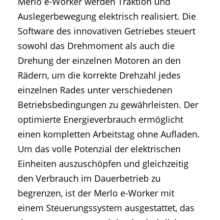
Merlo e-Worker werden Traktion und
Auslegerbewegung elektrisch realisiert. Die
Software des innovativen Getriebes steuert
sowohl das Drehmoment als auch die
Drehung der einzelnen Motoren an den
Rädern, um die korrekte Drehzahl jedes
einzelnen Rades unter verschiedenen
Betriebsbedingungen zu gewährleisten. Der
optimierte Energieverbrauch ermöglicht
einen kompletten Arbeitstag ohne Aufladen.
Um das volle Potenzial der elektrischen
Einheiten auszuschöpfen und gleichzeitig
den Verbrauch im Dauerbetrieb zu
begrenzen, ist der Merlo e-Worker mit
einem Steuerungssystem ausgestattet, das