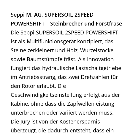
Seppi M. AG, SUPERSOIL 2SPEED
POWERSHIFT – Steinbrecher und Forstfräse
Die Seppi SUPERSOIL 2SPEED POWERSHIFT
ist als Multifunktionsgerät konzipiert, das
Steine zerkleinert und Holz, Wurzelstöcke
sowie Baumstümpfe fräst. Als Innovation
fungiert das hydraulische Lastschaltgetriebe
im Antriebsstrang, das zwei Drehzahlen für
den Rotor erlaubt. Die
Geschwindigkeitseinstellung erfolgt aus der
Kabine, ohne dass die Zapfwellenleistung
unterbrochen oder variiert werden muss.
Die Jury ist von der Kostenersparnis
überzeugt, die dadurch entsteht, dass ein