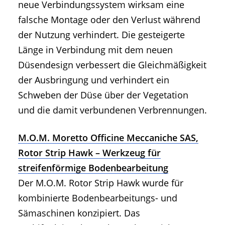
neue Verbindungssystem wirksam eine
falsche Montage oder den Verlust während
der Nutzung verhindert. Die gesteigerte
Länge in Verbindung mit dem neuen
Düsendesign verbessert die Gleichmäßigkeit
der Ausbringung und verhindert ein
Schweben der Düse über der Vegetation
und die damit verbundenen Verbrennungen.
M.O.M. Moretto Officine Meccaniche SAS,
Rotor Strip Hawk – Werkzeug für
streifenförmige Bodenbearbeitung
Der M.O.M. Rotor Strip Hawk wurde für
kombinierte Bodenbearbeitungs- und
Sämaschinen konzipiert. Das