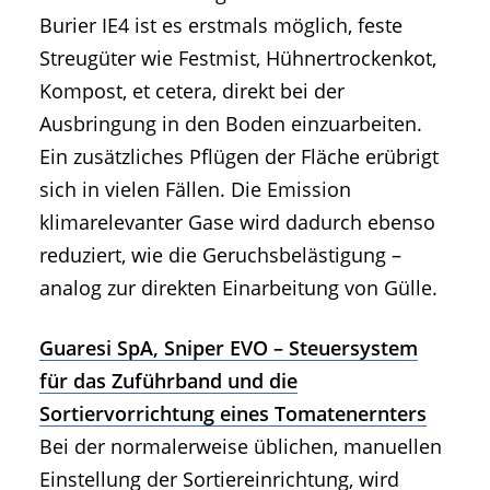
Burier IE4 ist es erstmals möglich, feste
Streugüter wie Festmist, Hühnertrockenkot,
Kompost, et cetera, direkt bei der
Ausbringung in den Boden einzuarbeiten.
Ein zusätzliches Pflügen der Fläche erübrigt
sich in vielen Fällen. Die Emission
klimarelevanter Gase wird dadurch ebenso
reduziert, wie die Geruchsbelästigung –
analog zur direkten Einarbeitung von Gülle.
Guaresi SpA, Sniper EVO – Steuersystem
für das Zuführband und die
Sortiervorrichtung eines Tomatenernters
Bei der normalerweise üblichen, manuellen
Einstellung der Sortiereinrichtung, wird