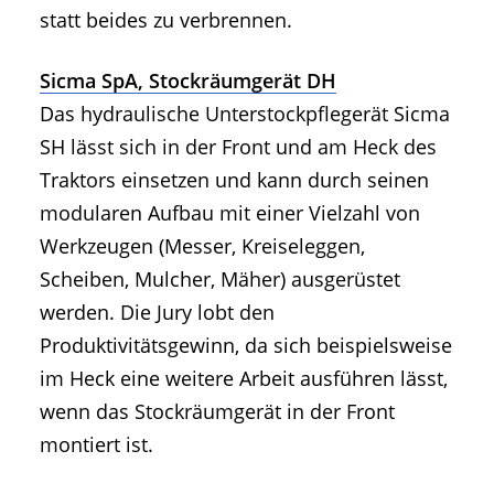
statt beides zu verbrennen.
Sicma SpA, Stockräumgerät DH
Das hydraulische Unterstockpflegerät Sicma
SH lässt sich in der Front und am Heck des
Traktors einsetzen und kann durch seinen
modularen Aufbau mit einer Vielzahl von
Werkzeugen (Messer, Kreiseleggen,
Scheiben, Mulcher, Mäher) ausgerüstet
werden. Die Jury lobt den
Produktivitätsgewinn, da sich beispielsweise
im Heck eine weitere Arbeit ausführen lässt,
wenn das Stockräumgerät in der Front
montiert ist.