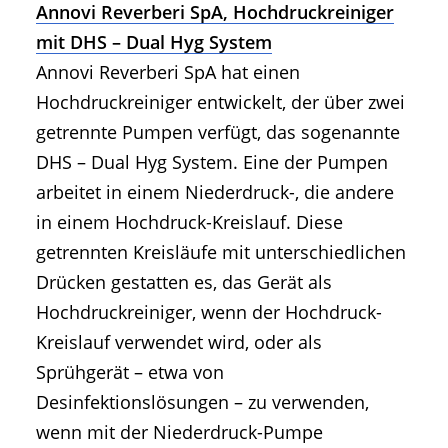
Annovi Reverberi SpA, Hochdruckreiniger
mit DHS – Dual Hyg System
Annovi Reverberi SpA hat einen
Hochdruckreiniger entwickelt, der über zwei
getrennte Pumpen verfügt, das sogenannte
DHS – Dual Hyg System. Eine der Pumpen
arbeitet in einem Niederdruck-, die andere
in einem Hochdruck-Kreislauf. Diese
getrennten Kreisläufe mit unterschiedlichen
Drücken gestatten es, das Gerät als
Hochdruckreiniger, wenn der Hochdruck-
Kreislauf verwendet wird, oder als
Sprühgerät – etwa von
Desinfektionslösungen – zu verwenden,
wenn mit der Niederdruck-Pumpe