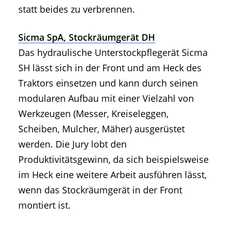
statt beides zu verbrennen.
Sicma SpA, Stockräumgerät DH
Das hydraulische Unterstockpflegerät Sicma
SH lässt sich in der Front und am Heck des
Traktors einsetzen und kann durch seinen
modularen Aufbau mit einer Vielzahl von
Werkzeugen (Messer, Kreiseleggen,
Scheiben, Mulcher, Mäher) ausgerüstet
werden. Die Jury lobt den
Produktivitätsgewinn, da sich beispielsweise
im Heck eine weitere Arbeit ausführen lässt,
wenn das Stockräumgerät in der Front
montiert ist.