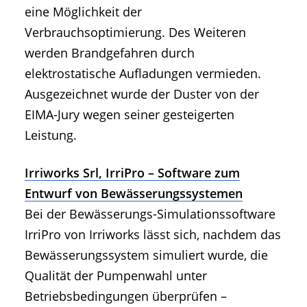
eine Möglichkeit der
Verbrauchsoptimierung. Des Weiteren
werden Brandgefahren durch
elektrostatische Aufladungen vermieden.
Ausgezeichnet wurde der Duster von der
EIMA-Jury wegen seiner gesteigerten
Leistung.
Irriworks Srl, IrriPro – Software zum
Entwurf von Bewässerungssystemen
Bei der Bewässerungs-Simulationssoftware
IrriPro von Irriworks lässt sich, nachdem das
Bewässerungssystem simuliert wurde, die
Qualität der Pumpenwahl unter
Betriebsbedingungen überprüfen –