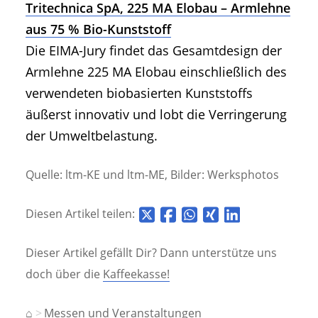
Tritechnica SpA, 225 MA Elobau – Armlehne
aus 75 % Bio-Kunststoff
Die EIMA-Jury findet das Gesamtdesign der
Armlehne 225 MA Elobau einschließlich des
verwendeten biobasierten Kunststoffs
äußerst innovativ und lobt die Verringerung
der Umweltbelastung.
Quelle: ltm-KE und ltm-ME, Bilder: Werksphotos
Diesen Artikel teilen:
Dieser Artikel gefällt Dir? Dann unterstütze uns
doch über die
Kaffeekasse!
⌂
Messen und Veranstaltungen