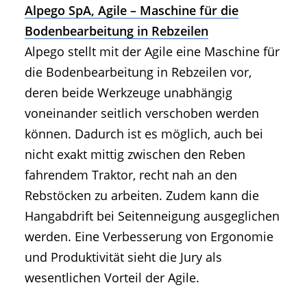
Alpego SpA, Agile – Maschine für die
Bodenbearbeitung in Rebzeilen
Alpego stellt mit der Agile eine Maschine für
die Bodenbearbeitung in Rebzeilen vor,
deren beide Werkzeuge unabhängig
voneinander seitlich verschoben werden
können. Dadurch ist es möglich, auch bei
nicht exakt mittig zwischen den Reben
fahrendem Traktor, recht nah an den
Rebstöcken zu arbeiten. Zudem kann die
Hangabdrift bei Seitenneigung ausgeglichen
werden. Eine Verbesserung von Ergonomie
und Produktivität sieht die Jury als
wesentlichen Vorteil der Agile.