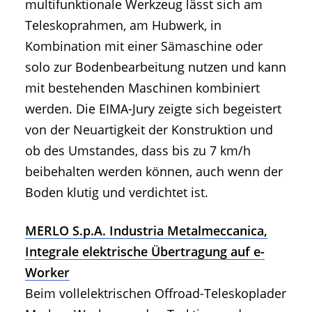
multifunktionale Werkzeug lässt sich am
Teleskoprahmen, am Hubwerk, in
Kombination mit einer Sämaschine oder
solo zur Bodenbearbeitung nutzen und kann
mit bestehenden Maschinen kombiniert
werden. Die EIMA-Jury zeigte sich begeistert
von der Neuartigkeit der Konstruktion und
ob des Umstandes, dass bis zu 7 km/h
beibehalten werden können, auch wenn der
Boden klutig und verdichtet ist.
MERLO S.p.A. Industria Metalmeccanica,
Integrale elektrische Übertragung auf e-
Worker
Beim vollelektrischen Offroad-Teleskoplader