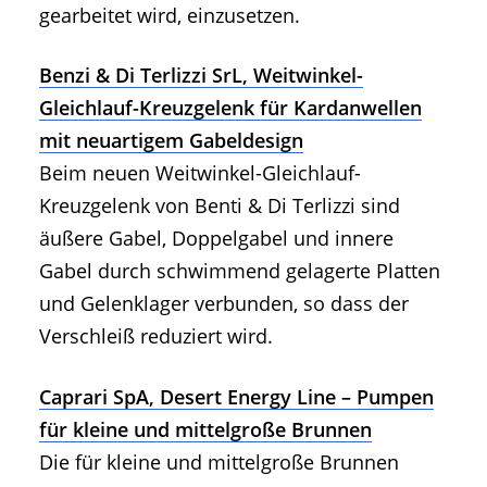
gearbeitet wird, einzusetzen.
Benzi & Di Terlizzi SrL, Weitwinkel-
Gleichlauf-Kreuzgelenk für Kardanwellen
mit neuartigem Gabeldesign
Beim neuen Weitwinkel-Gleichlauf-
Kreuzgelenk von Benti & Di Terlizzi sind
äußere Gabel, Doppelgabel und innere
Gabel durch schwimmend gelagerte Platten
und Gelenklager verbunden, so dass der
Verschleiß reduziert wird.
Caprari SpA, Desert Energy Line – Pumpen
für kleine und mittelgroße Brunnen
Die für kleine und mittelgroße Brunnen