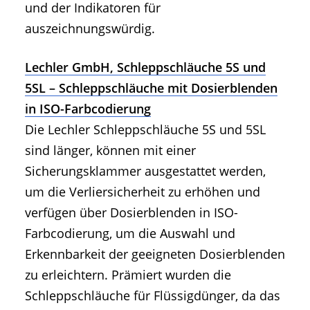
und der Indikatoren für
auszeichnungswürdig.
Lechler GmbH, Schleppschläuche 5S und
5SL – Schleppschläuche mit Dosierblenden
in ISO-Farbcodierung
Die Lechler Schleppschläuche 5S und 5SL
sind länger, können mit einer
Sicherungsklammer ausgestattet werden,
um die Verliersicherheit zu erhöhen und
verfügen über Dosierblenden in ISO-
Farbcodierung, um die Auswahl und
Erkennbarkeit der geeigneten Dosierblenden
zu erleichtern. Prämiert wurden die
Schleppschläuche für Flüssigdünger, da das