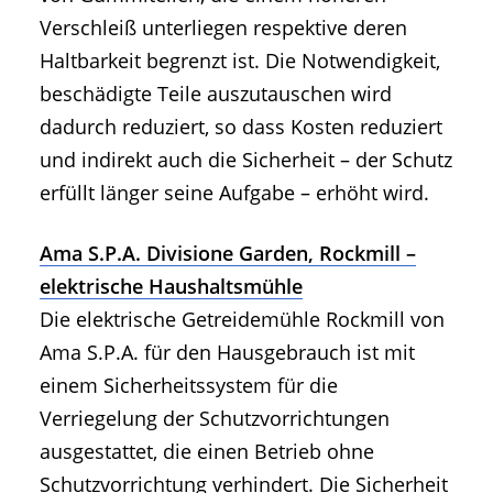
Verschleiß unterliegen respektive deren
Haltbarkeit begrenzt ist. Die Notwendigkeit,
beschädigte Teile auszutauschen wird
dadurch reduziert, so dass Kosten reduziert
und indirekt auch die Sicherheit – der Schutz
erfüllt länger seine Aufgabe – erhöht wird.
Ama S.P.A. Divisione Garden, Rockmill –
elektrische Haushaltsmühle
Die elektrische Getreidemühle Rockmill von
Ama S.P.A. für den Hausgebrauch ist mit
einem Sicherheitssystem für die
Verriegelung der Schutzvorrichtungen
ausgestattet, die einen Betrieb ohne
Schutzvorrichtung verhindert. Die Sicherheit