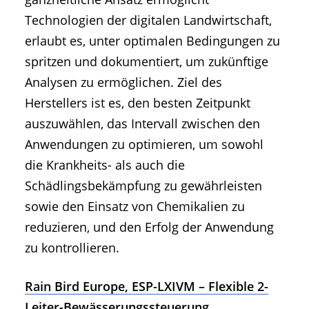
Technologien der digitalen Landwirtschaft,
erlaubt es, unter optimalen Bedingungen zu
spritzen und dokumentiert, um zukünftige
Analysen zu ermöglichen. Ziel des
Herstellers ist es, den besten Zeitpunkt
auszuwählen, das Intervall zwischen den
Anwendungen zu optimieren, um sowohl
die Krankheits- als auch die
Schädlingsbekämpfung zu gewährleisten
sowie den Einsatz von Chemikalien zu
reduzieren, und den Erfolg der Anwendung
zu kontrollieren.
Rain Bird Europe, ESP-LXIVM – Flexible 2-
Leiter-Bewässerungssteuerung