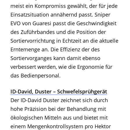
meist ein Kompromiss gewählt, der für jede
Einsatzsituation annähernd passt. Sniper
EVO von Guaresi passt die Geschwindigkeit
des Zuführbandes und die Position der
Sortiervorrichtung in Echtzeit an die aktuelle
Erntemenge an. Die Effizienz der des
Sortiervorganges kann damit ebenso
verbessert werden, wie die Ergonomie für
das Bedienpersonal.
ID-David, Duster – Schwefelsprühgerät
Der ID-David Duster zeichnet sich durch
hohe Präzision bei der Behandlung mit
ökologischen Mitteln aus und bietet mit
einem Mengenkontrollsystem pro Hektor