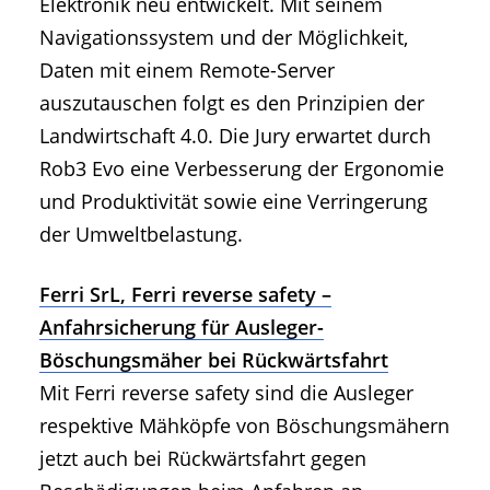
Elektronik neu entwickelt. Mit seinem
Navigationssystem und der Möglichkeit,
Daten mit einem Remote-Server
auszutauschen folgt es den Prinzipien der
Landwirtschaft 4.0. Die Jury erwartet durch
Rob3 Evo eine Verbesserung der Ergonomie
und Produktivität sowie eine Verringerung
der Umweltbelastung.
Ferri SrL, Ferri reverse safety –
Anfahrsicherung für Ausleger-
Böschungsmäher bei Rückwärtsfahrt
Mit Ferri reverse safety sind die Ausleger
respektive Mähköpfe von Böschungsmähern
jetzt auch bei Rückwärtsfahrt gegen