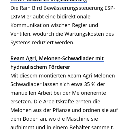
Die Rain Bird Bewässerungssteuerung ESP-
LXIVM erlaubt eine bidirektionale
Kommunikation wischen Regler und
Ventilen, wodurch die Wartungskosten des
Systems reduziert werden.
Ream Agri, Melonen-Schwadlader mit
hydraulischem Förderer
Mit diesem montierten Ream Agri Melonen-
Schwadlader lassen sich etwa 35 % der
manuellen Arbeit bei der Melonenernte
ersetzen. Die Arbeitskräfte ernten die
Melonen aus der Pflanze und ordnen sie auf
dem Boden an, wo die Maschine sie
aufnimmt und in einem Behälter sammelt.