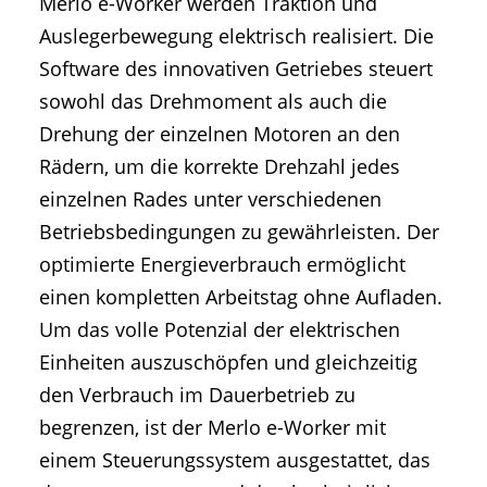
Merlo e-Worker werden Traktion und
Auslegerbewegung elektrisch realisiert. Die
Software des innovativen Getriebes steuert
sowohl das Drehmoment als auch die
Drehung der einzelnen Motoren an den
Rädern, um die korrekte Drehzahl jedes
einzelnen Rades unter verschiedenen
Betriebsbedingungen zu gewährleisten. Der
optimierte Energieverbrauch ermöglicht
einen kompletten Arbeitstag ohne Aufladen.
Um das volle Potenzial der elektrischen
Einheiten auszuschöpfen und gleichzeitig
den Verbrauch im Dauerbetrieb zu
begrenzen, ist der Merlo e-Worker mit
einem Steuerungssystem ausgestattet, das