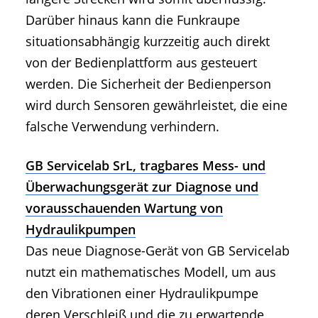
Darüber hinaus kann die Funkraupe
situationsabhängig kurzzeitig auch direkt
von der Bedienplattform aus gesteuert
werden. Die Sicherheit der Bedienperson
wird durch Sensoren gewährleistet, die eine
falsche Verwendung verhindern.
GB Servicelab SrL, tragbares Mess- und
Überwachungsgerät zur Diagnose und
vorausschauenden Wartung von
Hydraulikpumpen
Das neue Diagnose-Gerät von GB Servicelab
nutzt ein mathematisches Modell, um aus
den Vibrationen einer Hydraulikpumpe
deren Verschleiß und die zu erwartende