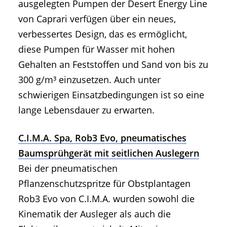
ausgelegten Pumpen der Desert Energy Line
von Caprari verfügen über ein neues,
verbessertes Design, das es ermöglicht,
diese Pumpen für Wasser mit hohen
Gehalten an Feststoffen und Sand von bis zu
300 g/m³ einzusetzen. Auch unter
schwierigen Einsatzbedingungen ist so eine
lange Lebensdauer zu erwarten.
C.I.M.A. Spa, Rob3 Evo, pneumatisches
Baumsprühgerät mit seitlichen Auslegern
Bei der pneumatischen
Pflanzenschutzspritze für Obstplantagen
Rob3 Evo von C.I.M.A. wurden sowohl die
Kinematik der Ausleger als auch die