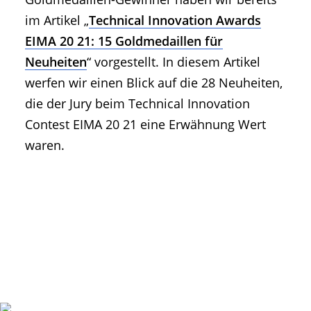
im Artikel „
Technical Innovation Awards
EIMA 20 21: 15 Goldmedaillen für
Neuheiten
“ vorgestellt. In diesem Artikel
werfen wir einen Blick auf die 28 Neuheiten,
die der Jury beim Technical Innovation
Contest EIMA 20 21 eine Erwähnung Wert
waren.