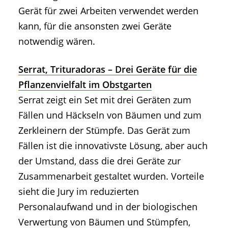
Gerät für zwei Arbeiten verwendet werden
kann, für die ansonsten zwei Geräte
notwendig wären.
Serrat, Trituradoras – Drei Geräte für die
Pflanzenvielfalt im Obstgarten
Serrat zeigt ein Set mit drei Geräten zum
Fällen und Häckseln von Bäumen und zum
Zerkleinern der Stümpfe. Das Gerät zum
Fällen ist die innovativste Lösung, aber auch
der Umstand, dass die drei Geräte zur
Zusammenarbeit gestaltet wurden. Vorteile
sieht die Jury im reduzierten
Personalaufwand und in der biologischen
Verwertung von Bäumen und Stümpfen,