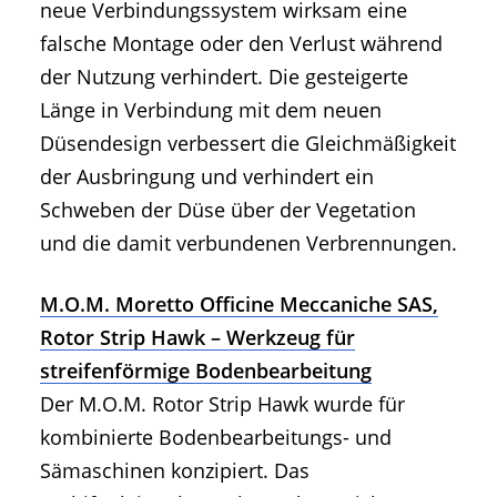
neue Verbindungssystem wirksam eine
falsche Montage oder den Verlust während
der Nutzung verhindert. Die gesteigerte
Länge in Verbindung mit dem neuen
Düsendesign verbessert die Gleichmäßigkeit
der Ausbringung und verhindert ein
Schweben der Düse über der Vegetation
und die damit verbundenen Verbrennungen.
M.O.M. Moretto Officine Meccaniche SAS,
Rotor Strip Hawk – Werkzeug für
streifenförmige Bodenbearbeitung
Der M.O.M. Rotor Strip Hawk wurde für
kombinierte Bodenbearbeitungs- und
Sämaschinen konzipiert. Das