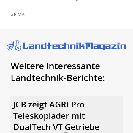
#EIMA
Weitere interessante
Landtechnik-Berichte:
JCB zeigt AGRI Pro
Teleskoplader mit
DualTech VT Getriebe