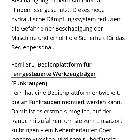
Beschädigungen beim Anfahren an
Hindernisse geschützt. Dieses neue
hydraulische Dämpfungssystem reduziert
die Gefahr einer Beschädigung der
Maschine und erhöht die Sicherheit für das
Bedienpersonal.
Ferri SrL, Bedienplattform für
ferngesteuerte Werkzeugträger
(Funkraupen)
Ferri hat eine Bedienplattform entwickelt,
die an Funkraupen montiert werden kann.
Damit ist es erstmals möglich, auf der
Raupe mitzufahren, um sie zum Einsatzort
zu bringen – ein Nebenherlaufen über
längere Strecken wird somit überflüssig.