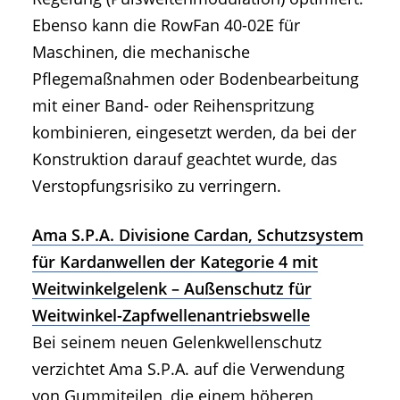
Ebenso kann die RowFan 40-02E für
Maschinen, die mechanische
Pflegemaßnahmen oder Bodenbearbeitung
mit einer Band- oder Reihenspritzung
kombinieren, eingesetzt werden, da bei der
Konstruktion darauf geachtet wurde, das
Verstopfungsrisiko zu verringern.
Ama S.P.A. Divisione Cardan, Schutzsystem
für Kardanwellen der Kategorie 4 mit
Weitwinkelgelenk – Außenschutz für
Weitwinkel-Zapfwellenantriebswelle
Bei seinem neuen Gelenkwellenschutz
verzichtet Ama S.P.A. auf die Verwendung
von Gummiteilen, die einem höheren