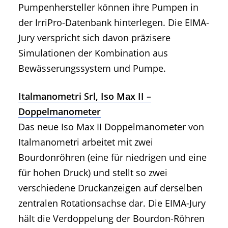
Pumpenhersteller können ihre Pumpen in
der IrriPro-Datenbank hinterlegen. Die EIMA-
Jury verspricht sich davon präzisere
Simulationen der Kombination aus
Bewässerungssystem und Pumpe.
Italmanometri Srl, Iso Max II –
Doppelmanometer
Das neue Iso Max II Doppelmanometer von
Italmanometri arbeitet mit zwei
Bourdonröhren (eine für niedrigen und eine
für hohen Druck) und stellt so zwei
verschiedene Druckanzeigen auf derselben
zentralen Rotationsachse dar. Die EIMA-Jury
hält die Verdoppelung der Bourdon-Röhren