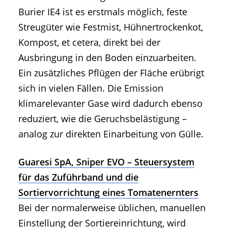
Burier IE4 ist es erstmals möglich, feste
Streugüter wie Festmist, Hühnertrockenkot,
Kompost, et cetera, direkt bei der
Ausbringung in den Boden einzuarbeiten.
Ein zusätzliches Pflügen der Fläche erübrigt
sich in vielen Fällen. Die Emission
klimarelevanter Gase wird dadurch ebenso
reduziert, wie die Geruchsbelästigung –
analog zur direkten Einarbeitung von Gülle.
Guaresi SpA, Sniper EVO – Steuersystem
für das Zuführband und die
Sortiervorrichtung eines Tomatenernters
Bei der normalerweise üblichen, manuellen
Einstellung der Sortiereinrichtung, wird