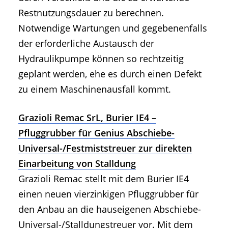
Restnutzungsdauer zu berechnen.
Notwendige Wartungen und gegebenenfalls
der erforderliche Austausch der
Hydraulikpumpe können so rechtzeitig
geplant werden, ehe es durch einen Defekt
zu einem Maschinenausfall kommt.
Grazioli Remac SrL, Burier IE4 –
Pfluggrubber für Genius Abschiebe-
Universal-/Festmiststreuer zur direkten
Einarbeitung von Stalldung
Grazioli Remac stellt mit dem Burier IE4
einen neuen vierzinkigen Pfluggrubber für
den Anbau an die hauseigenen Abschiebe-
Universal-/Stalldungstreuer vor. Mit dem