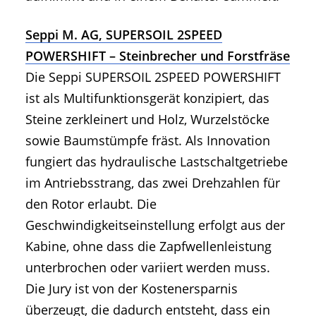
Seppi M. AG, SUPERSOIL 2SPEED
POWERSHIFT – Steinbrecher und Forstfräse
Die Seppi SUPERSOIL 2SPEED POWERSHIFT
ist als Multifunktionsgerät konzipiert, das
Steine zerkleinert und Holz, Wurzelstöcke
sowie Baumstümpfe fräst. Als Innovation
fungiert das hydraulische Lastschaltgetriebe
im Antriebsstrang, das zwei Drehzahlen für
den Rotor erlaubt. Die
Geschwindigkeitseinstellung erfolgt aus der
Kabine, ohne dass die Zapfwellenleistung
unterbrochen oder variiert werden muss.
Die Jury ist von der Kostenersparnis
überzeugt, die dadurch entsteht, dass ein