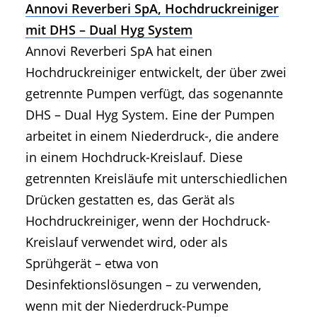
Annovi Reverberi SpA, Hochdruckreiniger
mit DHS – Dual Hyg System
Annovi Reverberi SpA hat einen
Hochdruckreiniger entwickelt, der über zwei
getrennte Pumpen verfügt, das sogenannte
DHS – Dual Hyg System. Eine der Pumpen
arbeitet in einem Niederdruck-, die andere
in einem Hochdruck-Kreislauf. Diese
getrennten Kreisläufe mit unterschiedlichen
Drücken gestatten es, das Gerät als
Hochdruckreiniger, wenn der Hochdruck-
Kreislauf verwendet wird, oder als
Sprühgerät – etwa von
Desinfektionslösungen – zu verwenden,
wenn mit der Niederdruck-Pumpe