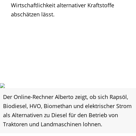
Wirtschaftlichkeit alternativer Kraftstoffe
abschätzen lässt.
Der Online-Rechner Alberto zeigt, ob sich Rapsöl,
Biodiesel, HVO, Biomethan und elektrischer Strom
als Alternativen zu Diesel für den Betrieb von
Traktoren und Landmaschinen lohnen.