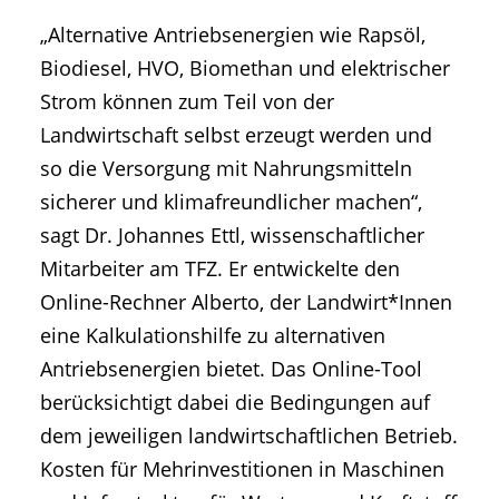
„Alternative Antriebsenergien wie Rapsöl,
Biodiesel, HVO, Biomethan und elektrischer
Strom können zum Teil von der
Landwirtschaft selbst erzeugt werden und
so die Versorgung mit Nahrungsmitteln
sicherer und klimafreundlicher machen“,
sagt Dr. Johannes Ettl, wissenschaftlicher
Mitarbeiter am TFZ. Er entwickelte den
Online-Rechner Alberto, der Landwirt*Innen
eine Kalkulationshilfe zu alternativen
Antriebsenergien bietet. Das Online-Tool
berücksichtigt dabei die Bedingungen auf
dem jeweiligen landwirtschaftlichen Betrieb.
Kosten für Mehrinvestitionen in Maschinen