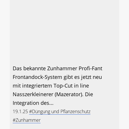
Das bekannte Zunhammer Profi-Fant
Frontandock-System gibt es jetzt neu
mit integriertem Top-Cut in line
Nasszerkleinerer (Mazerator). Die
Integration des...
19.1.25
#Düngung und Pflanzenschutz
#Zunhammer