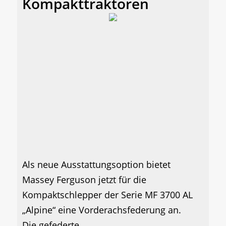
Kompakttraktoren
Als neue Ausstattungsoption bietet
Massey Ferguson jetzt für die
Kompaktschlepper der Serie MF 3700 AL
„Alpine“ eine Vorderachsfederung an.
Die gefederte...