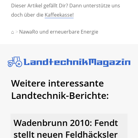
Dieser Artikel gefällt Dir? Dann unterstütze uns
doch über die
Kaffeekasse!
⌂
NawaRo und erneuerbare Energie
Weitere interessante
Landtechnik-Berichte:
Wadenbrunn 2010: Fendt
stellt neuen Feldhäcksler