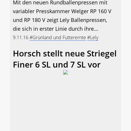
Mit den neuen Rundballenpressen mit
variabler Presskammer Welger RP 160 V
und RP 180 V zeigt Lely Ballenpressen,
die sich in erster Linie durch ihre...
9.11.16
#Grünland und Futterernte
#Lely
Horsch stellt neue Striegel
Finer 6 SL und 7 SL vor