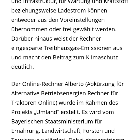
und Infrastruktur, für Wartung und Kraftstoff
beziehungsweise Ladestrom können
entweder aus den Voreinstellungen
übernommen oder frei gewählt werden.
Darüber hinaus weist der Rechner
eingesparte Treibhausgas-Emissionen aus
und macht den Beitrag zum Klimaschutz
deutlich.
Der Online-Rechner Alberto (Abkürzung für
Alternative Betriebsenergien Rechner für
Traktoren Online) wurde im Rahmen des
Projekts „Umland“ erstellt. Es wird vom
Bayerischen Staatsministerium für
Ernährung, Landwirtschaft, Forsten und