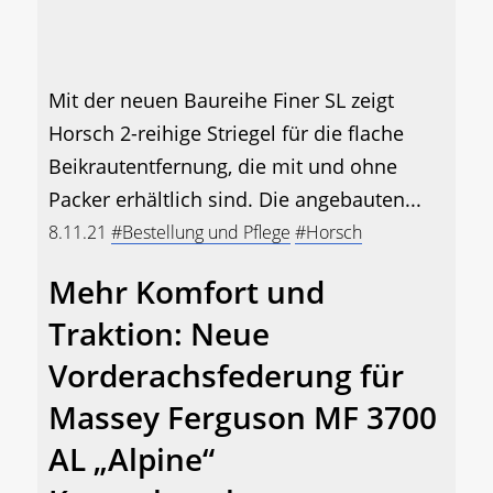
Mit der neuen Baureihe Finer SL zeigt
Horsch 2-reihige Striegel für die flache
Beikrautentfernung, die mit und ohne
Packer erhältlich sind. Die angebauten...
8.11.21
#Bestellung und Pflege
#Horsch
Mehr Komfort und
Traktion: Neue
Vorderachsfederung für
Massey Ferguson MF 3700
AL „Alpine“