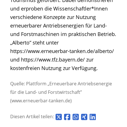
Tourismus gefördert. Dabei demonstrieren
und erproben die Wissenschaftler*Innen
verschiedene Konzepte zur Nutzung
erneuerbarer Antriebsenergien für Land-
und Forstmaschinen im praktischen Betrieb.
„Alberto“ steht unter
https://www.erneuerbar-tanken.de/alberto/
und https://www.tfz.bayern.de/ zur
kostenfreien Nutzung zur Verfügung.
Quelle: Plattform „Erneuerbare Antriebsenergie
für die Land- und Forstwirtschaft”
(www.erneuerbar-tanken.de)
Diesen Artikel teilen: