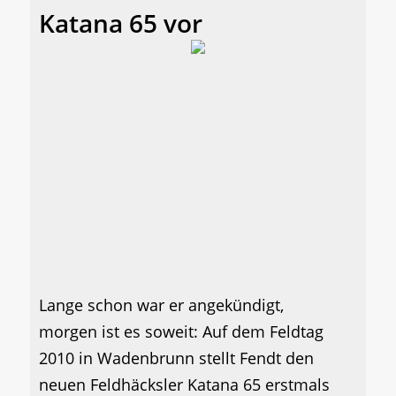
Katana 65 vor
Lange schon war er angekündigt,
morgen ist es soweit: Auf dem Feldtag
2010 in Wadenbrunn stellt Fendt den
neuen Feldhäcksler Katana 65 erstmals