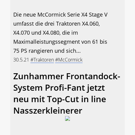
Die neue McCormick Serie X4 Stage V
umfasst die drei Traktoren X4.060,
X4.070 und X4.080, die im
Maximalleistungssegment von 61 bis
75 PS rangieren und sich...
30.5.21
#Traktoren
#McCormick
Zunhammer Frontandock-
System Profi-Fant jetzt
neu mit Top-Cut in line
Nasszerkleinerer