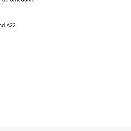
nd A22.