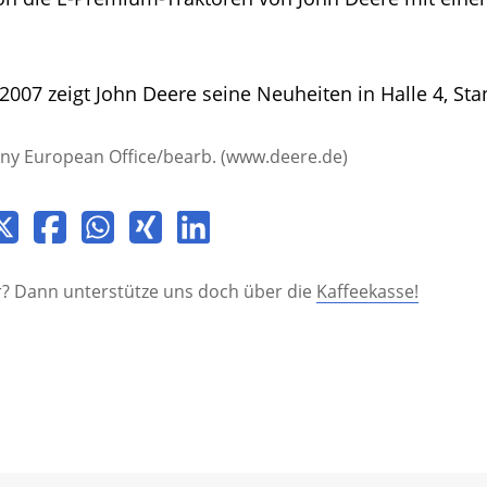
 2007 zeigt John Deere seine Neuheiten in Halle 4, Sta
ny European Office/bearb. (www.deere.de)
Dir? Dann unterstütze uns doch über die
Kaffeekasse!