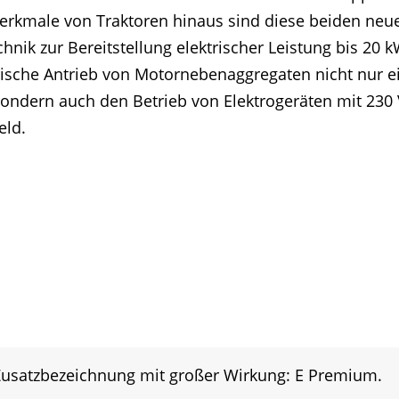
erkmale von Traktoren hinaus sind diese beiden ne
chnik zur Bereitstellung elektrischer Leistung bis 20 
rische Antrieb von Motornebenaggregaten nicht nur e
 sondern auch den Betrieb von Elektrogeräten mit 230 
eld.
Zusatzbezeichnung mit großer Wirkung: E Premium.