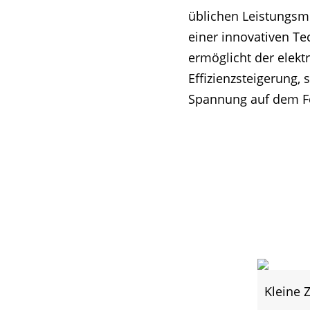
üblichen Leistungsm
einer innovativen Te
ermöglicht der elekt
Effizienzsteigerung,
Spannung auf dem F
Kleine 