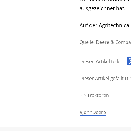
ausgezeichnet hat.
Auf der Agritechnica
Quelle: Deere & Compa
Diesen Artikel teilen:
Dieser Artikel gefällt 
⌂
Traktoren
#JohnDeere