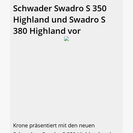
Schwader Swadro S 350
Highland und Swadro S
380 Highland vor
Krone präsentiert mit den neuen