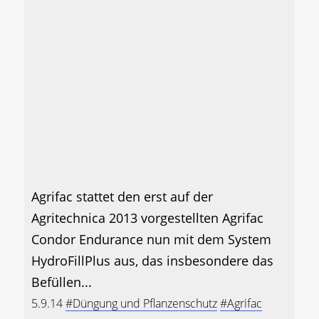
Agrifac stattet den erst auf der
Agritechnica 2013 vorgestellten Agrifac
Condor Endurance nun mit dem System
HydroFillPlus aus, das insbesondere das
Befüllen...
5.9.14
#Düngung und Pflanzenschutz
#Agrifac