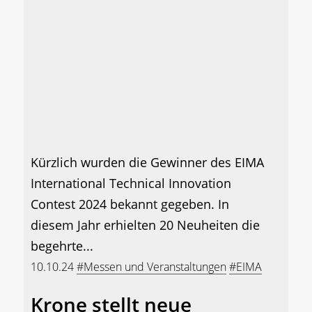
Kürzlich wurden die Gewinner des EIMA
International Technical Innovation
Contest 2024 bekannt gegeben. In
diesem Jahr erhielten 20 Neuheiten die
begehrte...
10.10.24
#Messen und Veranstaltungen
#EIMA
Krone stellt neue