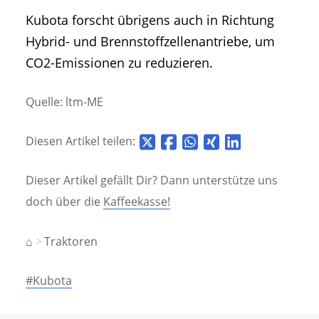
Kubota forscht übrigens auch in Richtung
Hybrid- und Brennstoffzellenantriebe, um
CO2-Emissionen zu reduzieren.
Quelle: ltm-ME
Diesen Artikel teilen:
Dieser Artikel gefällt Dir? Dann unterstütze uns
doch über die
Kaffeekasse!
⌂
Traktoren
#Kubota