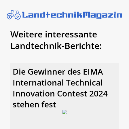
Weitere interessante
Landtechnik-Berichte:
Die Gewinner des EIMA
International Technical
Innovation Contest 2024
stehen fest