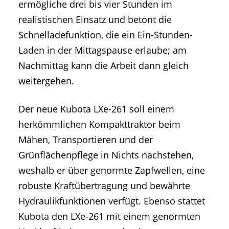
ermögliche drei bis vier Stunden im
realistischen Einsatz und betont die
Schnelladefunktion, die ein Ein-Stunden-
Laden in der Mittagspause erlaube; am
Nachmittag kann die Arbeit dann gleich
weitergehen.
Der neue Kubota LXe-261 soll einem
herkömmlichen Kompakttraktor beim
Mähen, Transportieren und der
Grünflächenpflege in Nichts nachstehen,
weshalb er über genormte Zapfwellen, eine
robuste Kraftübertragung und bewährte
Hydraulikfunktionen verfügt. Ebenso stattet
Kubota den LXe-261 mit einem genormten