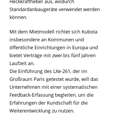
Heckkraftheber aus, wodurch
Standardanbaugeräte verwendet werden
können.
Mit dem Mietmodell richtet sich Kubota
insbesondere an Kommunen und
öffentliche Einrichtungen in Europa und
bietet Verträge mit zwei bis fünf Jahren
Laufzeit an.
Die Einführung des LXe-261, der im
Großraum Paris getestet wurde, will das
Unternehmen mit einer systematischen
Feedback-Erfassung begleiten, um die
Erfahrungen der Kundschaft für die
Weiterentwicklung zu nutzen.