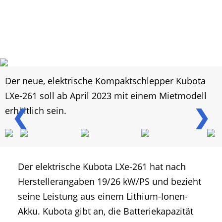
Der neue, elektrische Kompaktschlepper Kubota
LXe-261 soll ab April 2023 mit einem Mietmodell
❮
❯
erhältlich sein.
Der elektrische Kubota LXe-261 hat nach
Herstellerangaben 19/26 kW/PS und bezieht
seine Leistung aus einem Lithium-Ionen-
Akku. Kubota gibt an, die Batteriekapazität