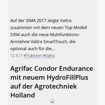
Auf der SIMA 2017 zeigte Valtra
zusammen mit dem neuen Top-Modell
S394 auch die neue Multifunktions-
Armlehne Valtra SmartTouch, die
optional auch für die...
12.3.17
#Traktoren
#Valtra
Agrifac Condor Endurance
mit neuem HydroFillPlus
auf der Agrotechniek
Holland