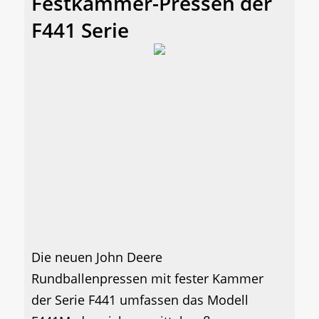
Festkammer-Pressen der
F441 Serie
Die neuen John Deere
Rundballenpressen mit fester Kammer
der Serie F441 umfassen das Modell